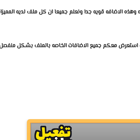
 وهذه الاضافه قويه جدا ونعلم جميعا ان كل ملف لديه المميزا
 استعرض معكم جميع الاضافات الخاصه بالملف
بشكل منفصل