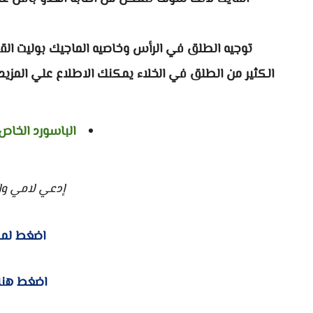
توجيه الطلق في الرأس وخاصيه الماجيك بوليت ال
الكثير من الطلق في الخلاء يمكنك الاطلاع علي المزيد 
الباسورد الخاص
إدعي لامي واب
اضغط لمش
اضغط هنا