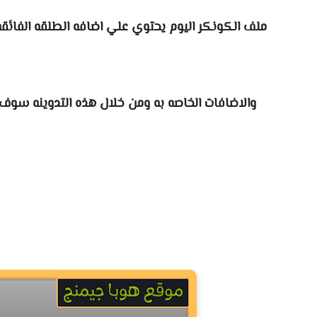
ملف الكونكر اليوم يحتوي علي اضافه الطلقه الفائقه
والاضافات الخاصه به ومن خلال هذه التدوينه سوف