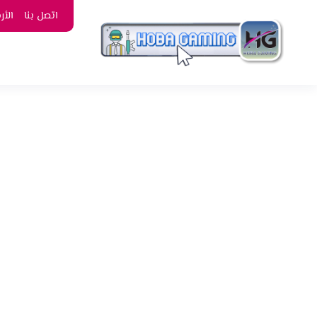
اتصل بنا
الأ