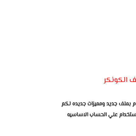
ف الكونكر
وم بملف جديد ومميزات جديده لكم
ستخدام علي الحساب الاساسيه