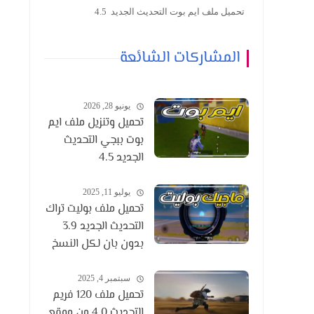
تحميل ملف ايم بوت التحديث الجديد 4.5
المشاركات الشائعة
يونيو 28, 2026
تحميل وتنزيل ملف ايم
بوت ببجي التحديث
الجديد 4.5
يوليو 11, 2025
تحميل ملف بوليت تراك
التحديث الجديد 3.9
بدون بان لكل النسخ
سبتمبر 4, 2025
تحميل ملف 120 فريم
التحديث 4.0 من موقع