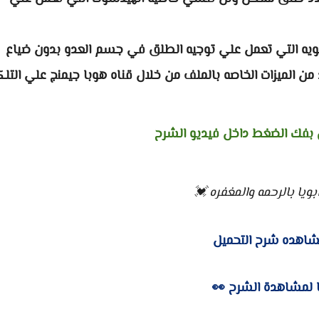
قويه التي تعمل علي توجيه الطلق في جسم العدو بدون ضياع
من الميزات الخاصه بالملف من خلال قناه هوبا جيمنج علي التلك
 بفك الضغط داخل فيديو الشرح
ويا بالرحمه والمغفره 💓
اهده شرح التحميل
 لمشاهدة الشرح 👀