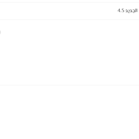
ديد 4.5