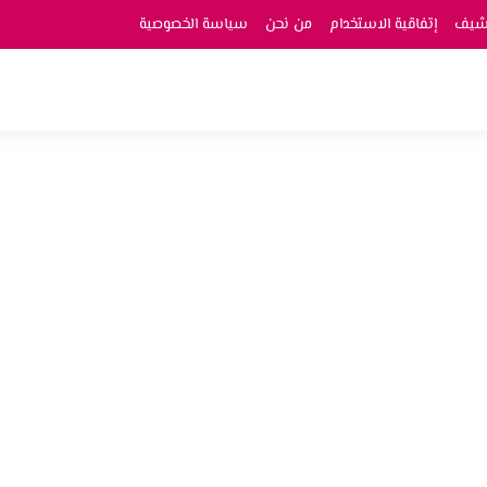
رشيف
إتفاقية الاستخدام
من نحن
سياسة الخصوصية