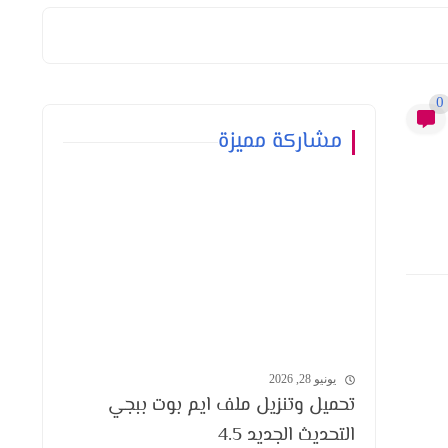
0
مشاركة مميزة
يونيو 28, 2026
تحميل وتنزيل ملف ايم بوت ببجي
التحديث الجديد 4.5