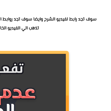
سوف تجد رابط لفيديو الشرح وايضا سوف تجد روابط ا
تذهب الي الفيديو الخ