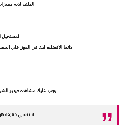
الملف لديه مميزا
المستحيل ا
دائما الافضليه ليك في الفوز علي الخص
يجب عليك مشاهده فيديو الشر
لا تنسي متابعه هو