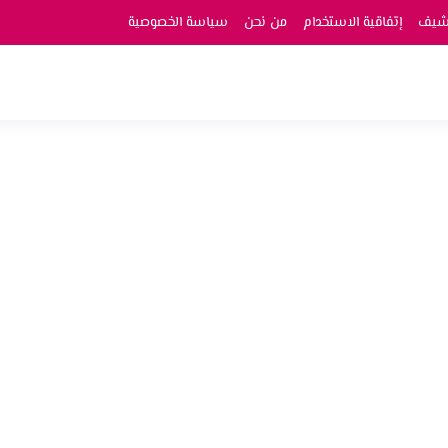
رشيف
إتفاقية الاستخدام
من نحن
سياسة الخصوصية