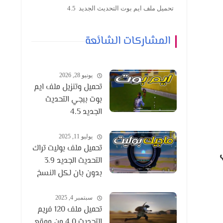
تحميل ملف ايم بوت التحديث الجديد 4.5
المشاركات الشائعة
يونيو 28, 2026
تحميل وتنزيل ملف ايم
بوت ببجي التحديث
الجديد 4.5
يوليو 11, 2025
تحميل ملف بوليت تراك
ي
التحديث الجديد 3.9
بدون بان لكل النسخ
سبتمبر 4, 2025
تحميل ملف 120 فريم
التحديث 4.0 من موقع