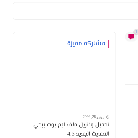
1
مشاركة مميزة
يونيو 28, 2026
تحميل وتنزيل ملف ايم بوت ببجي
التحديث الجديد 4.5