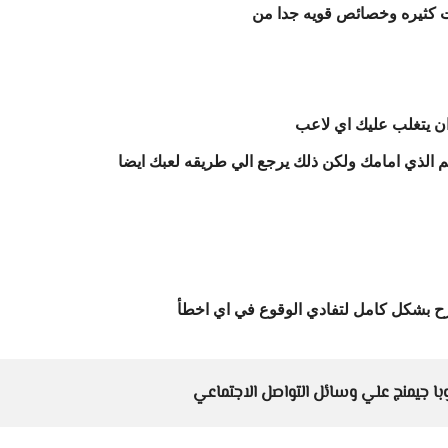
ت كثيره وخصائص قويه جدا من
ن يتغلب عليك اي لاعب
م الذي امامك ولكن ذلك يرجع الي طريقه لعبك ايضا
ح بشكل كامل لتفادي الوقوع في اي اخطأ
با جيمنج علي وسائل التواصل الاجتماعي