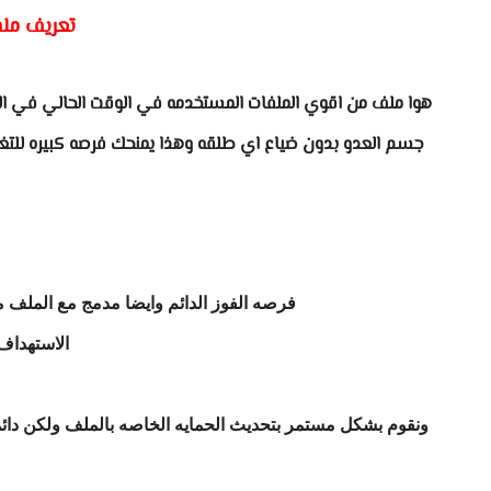
تعريف ملف
هوا ملف من اقوي الملفات المستخدمه في الوقت الحالي في 
جسم العدو بدون ضياع اي طلقه وهذا يمنحك فرصه كبيره للتغ
فرصه الفوز الدائم وايضا مدمج مع الملف 
الاستهداف
ونقوم بشكل مستمر بتحديث الحمايه الخاصه بالملف ولكن دائ