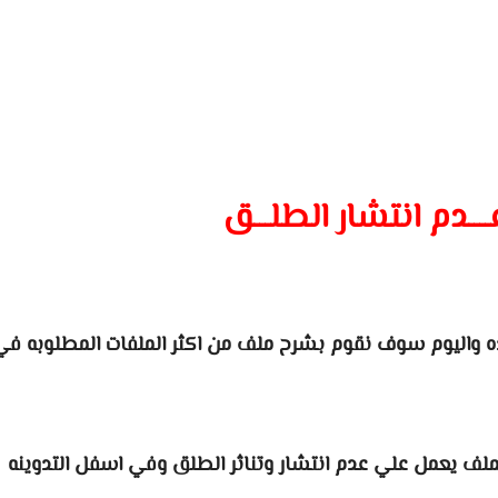
ـدم انتشار الطلـــق
يده واليوم سوف نقوم بشرح ملف من اكثر الملفات المطلوبه ف
لملف يعمل علي عدم انتشار وتناثر الطلق وفي اسفل التدوينه