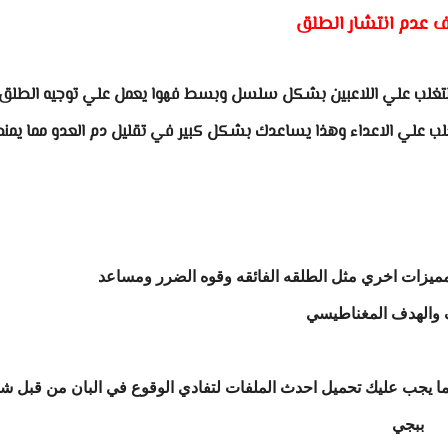
 عدم انتشار الطلق
التغلب علي اللاعبين بشكل سلسل وبسط فهوا يعمل علي توجيه الطلق
لب علي الاعداء وهذا يساعدك بشكل كبير في تقليل دم العدو مما يم
مميزات اخري مثل الطلقه الفائقه وقوه الضرر ومساعد
 والهدف المغناطيسي
ما يجب عليك تحميل احدث الملفات لتفادي الوقوع في البان من قبل ش
ببجي