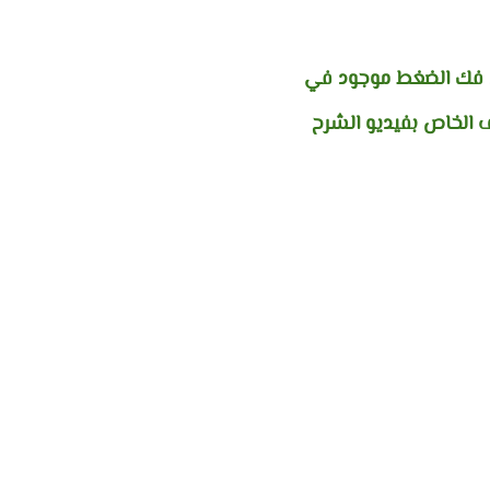
 فك الضغط موجود في
 الخاص بفيديو الشرح