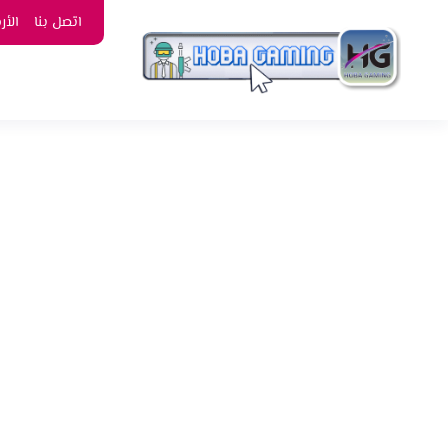
اتصل بنا
الأ