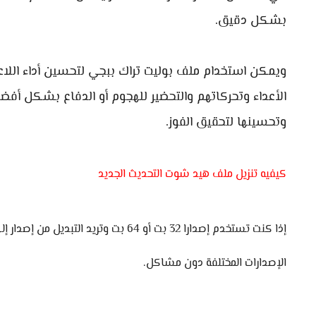
بشكل دقيق.
ويمكن استخدام ملف بوليت تراك ببجي لتحسين أداء اللاع
الأعداء وتحركاتهم والتحضير للهجوم أو الدفاع بشكل أفض
وتحسينها لتحقيق الفوز.
كيفيه تنزيل ملف هيد شوت التحديث الجديد
إذا كنت تستخدم إصدارا 32 بت أو 64 بت
الإصدارات المختلفة دون مشاكل.