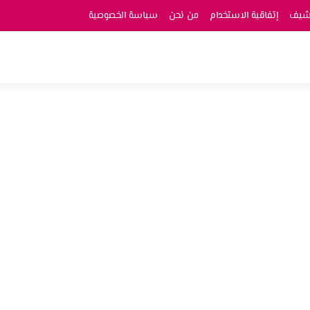
رشيف
إتفاقية الاستخدام
من نحن
سياسة الخصوصية