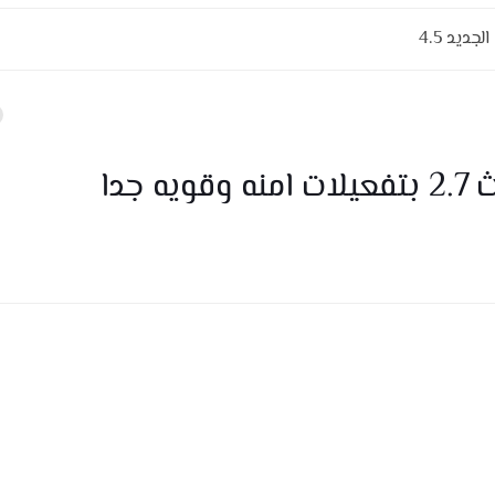
ديد 4.5