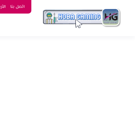
اتصل بنا
الأ