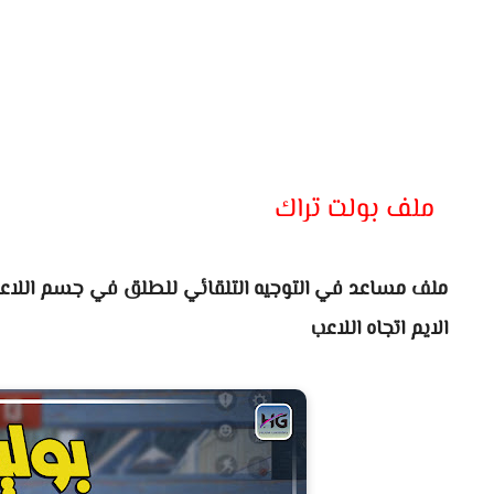
ملف بولت تراك
ملف مساعد في التوجيه التلقائي للطلق في جسم اللاعب 
الايم اتجاه اللاعب