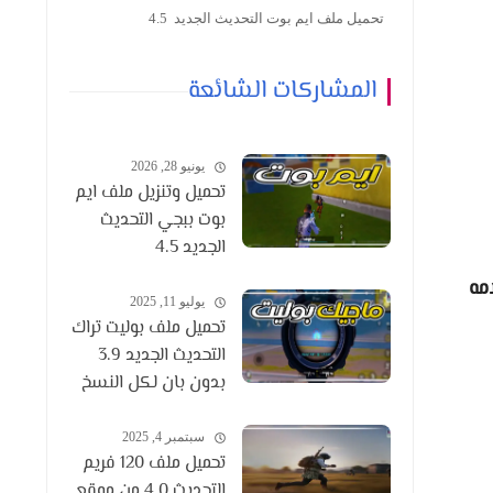
تحميل ملف ايم بوت التحديث الجديد 4.5
المشاركات الشائعة
يونيو 28, 2026
تحميل وتنزيل ملف ايم
بوت ببجي التحديث
الجديد 4.5
مه
يوليو 11, 2025
تحميل ملف بوليت تراك
التحديث الجديد 3.9
بدون بان لكل النسخ
سبتمبر 4, 2025
تحميل ملف 120 فريم
التحديث 4.0 من موقع