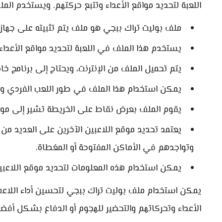
اللعبة لتحديد مواقع الأعداء وتتبع حركتهم. ويستخدم ا
ملف بوليت تراك ببجي هو ملف يتم تثبيته على جهاز ا
يستخدم هذا الملف في اللعبة لتحديد مواقع الأعداء 
يتم تحميل الملف من الإنترنت، ويحتاج إلى برنامج خ
يمكن استخدام هذا الملف في طور اللعب الفردي وا
يقوم الملف بعرض نقاط على الخريطة تشير إلى مواق
يعتمد تحديد موقع اللاعبين الآخرين على العديد من 
وتواجدهم في الأماكن المفتوحة أو المغطاة.
يمكن استخدام هذه المعلومات لتحديد موقع اللاعب
يمكن استخدام ملف بوليت تراك ببجي لتحسين أداء اللاعب
الأعداء وتحركاتهم والتحضير للهجوم أو الدفاع بشكل أفض