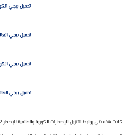
تحميل ببجي الكوريه 32 بت التحديث .7
تحميل ببجي العالمية 32 بت التحديث 7
تحميل ببجي الكوريه 64 بت التحديث .7
تحميل ببجي العالمية 64 بت التحديث .7