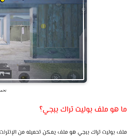
تحمي
ما هو ملف بوليت تراك ببجي؟
ملف بوليت تراك ببجي هو ملف يمكن تحميله من الإنترنت 