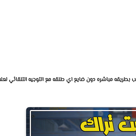
بطريقه مباشره دون ضايع اي طلقه مع التوجيه التلقائي لعلا