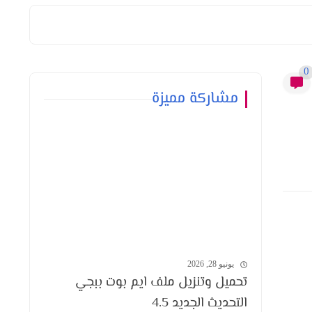
0
مشاركة مميزة
يونيو 28, 2026
تحميل وتنزيل ملف ايم بوت ببجي
التحديث الجديد 4.5