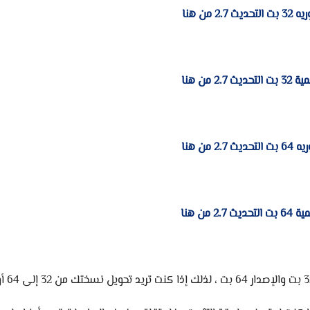
2 من هنا
2. من هنا
2 من هنا
2 من هنا
كانت هذه هي روابط التنزيل للإصدارات الكورية والعالمية للإصدار 32 بت والإصدار 64 بت