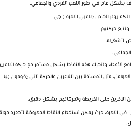
لملف بشكل عام في طور اللعب الفردي والجماعي.
لكمبيوتر الخاص بلاعبي اللعبة ببجي.
وتتبع حركتهم.
اص لتشغيله.
لجماعي.
ع الأعداء وتتحرك هذه النقاط بشكل مستمر مع حركة اللاعبين
العوامل، مثل المسافة بين اللاعبين والحركة التي يقومون بها
ين الآخرين على الخريطة وتحركاتهم بشكل دقيق.
 في اللعبة، حيث يمكن استخدام النقاط المعروضة لتحديد مواق
ل.