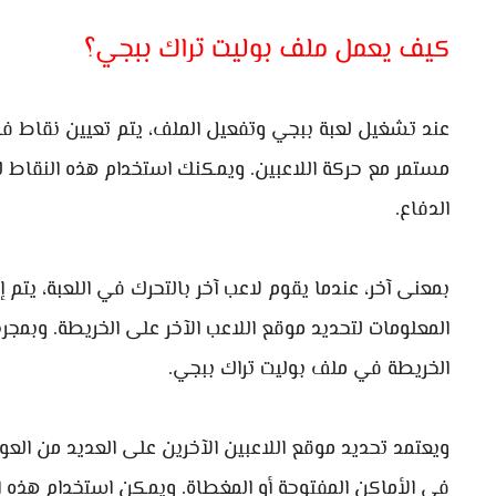
كيف يعمل ملف بوليت تراك ببجي؟
عند تشغيل لعبة ببجي وتفعيل الملف، يتم تعيين نقاط في
مستمر مع حركة اللاعبين. ويمكنك استخدام هذه النقاط ل
الدفاع.
بمعنى آخر، عندما يقوم لاعب آخر بالتحرك في اللعبة، يتم
المعلومات لتحديد موقع اللاعب الآخر على الخريطة. وبمج
الخريطة في ملف بوليت تراك ببجي.
ويعتمد تحديد موقع اللاعبين الآخرين على العديد من العو
في الأماكن المفتوحة أو المغطاة. ويمكن استخدام هذه ال