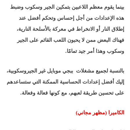
بينما يقوم معظم اللاعبين بتمكين الجير وسكوب وضبط
هذه الإعدادات من أجل إحساس وتحكم أفضل عند
إطلاق النار أو الانخراط في معركة بالأسلحة النارية،
فهناك البعض ممن لا يحبون اللعب القائم على الجير
وسكوب وهذا أمر جيد تمامًا.
بالنسبة لجميع مشغلات ببجي موبايل غير الجيروسكوبية،
إليك أفضل إعدادات الحساسية الممكنة التي ستساعدهم
على تحسين طريقة لعبهم، مع كونها فعالة وفعالة.
الكاميرا (مظهر مجاني)