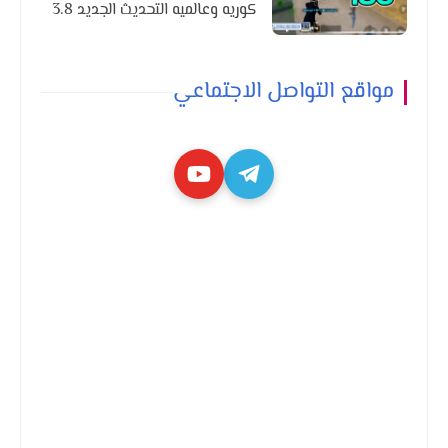
كوريه وعالميه التحديث الجديد 3.8
مواقع التواصل الاجتماعي