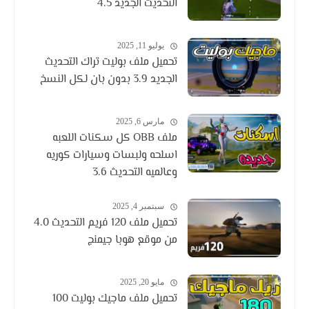
التحديث الجديد 4.5
يوليو 11, 2025
تحميل ملف بوليت تراك التحديث
الجديد 3.9 بدون بان لكل النسخ
مارس 6, 2025
ملف OBB كل سكنات اللعبه
اسلحه ولبسات وسيارات كوريه
وعالميه التحديث 3.6
سبتمبر 4, 2025
تحميل ملف 120 فريم التحديث 4.0
من موقع هوبا جيمنج
مايو 20, 2025
تحميل ملف ماجيك بوليت 100