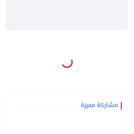
مشاركة مميزة