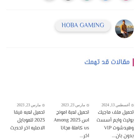
HOBA GAMING
مقالات قد تهمك
أغسطس 13, 2024
مارس 23, 2023
مارس 23, 2023
تحميل ملف ماجيك
تحميل لعبة امونج
تحميل لعبه فيفا
بوليت وايم أسست
اس 2023 Among
2023 للموبايل
وهيدشوت VIP
us كاملة مجانا
الاصليه اخر تحديث
بدون بان...
اخر...