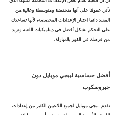
أنّ أن اللعبة تقدم بعض الإعدادات المحملة مسبقًا الذي
تأتي عمومًا على أنها منخفضة ومتوسطة وعالية.من
المفيد دائما اختيار الإعدادات المخصصة، لأنها تساعدك
على التحكم بشكل أفضل في ديناميكيات اللعبة وتزيد
من فرصك في الفوز بالمباراة.
أفضل حساسية لببجي موبايل دون
جيروسكوب
تقدم ببجي موبايل لجميع اللاعبين الكثير من إعدادات