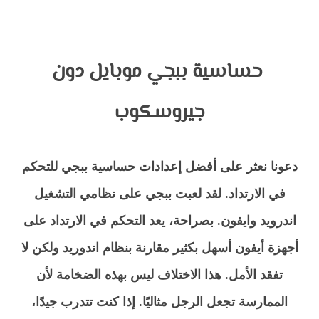
حساسية ببجي موبايل دون
جيروسكوب
دعونا نعثر على أفضل إعدادات حساسية ببجي للتحكم
في الارتداد. لقد لعبت ببجي على نظامي التشغيل
اندرويد وايفون. بصراحة، يعد التحكم في الارتداد على
أجهزة أيفون أسهل بكثير مقارنة بنظام اندوريد ولكن لا
تفقد الأمل. هذا الاختلاف ليس بهذه الضخامة لأن
الممارسة تجعل الرجل مثاليًا. إذا كنت تتدرب جيدًا،