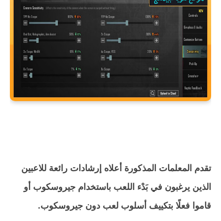
تقدم المعلمات المذكورة أعلاه إرشادات رائعة للاعبين
الذين يرغبون في بَدْء اللعب باستخدام جيروسكوب أو
قاموا فعلًا بتكييف أسلوب لعب دون جيروسكوب.