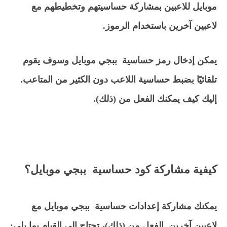
موبايل للاعبين بمشاركة حساسيتهم وتخطيطهم مع
لاعبين آخرين باستخدام الرموز.
يمكن إدخال رمز حساسية ببجي موبايل وسوف يقوم
تلقائيًا بضبط حساسية اللاعب دون الكثير من المتاعب.
إليك كيف يمكنك الفعل من (ذلك).
كيفية مشاركة كود حساسية ببجي موبايل؟
يمكنك مشاركة إعدادات حساسية ببجي موبايل مع
لاعبين آخرين. الفعل من (ذلك)، تحتاج إلى القيام بما يلي: