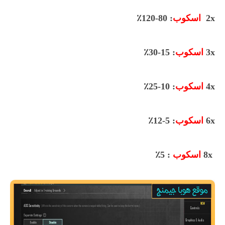
2x
اسكوب
: 80-120٪
3x
اسكوب
: 15-30٪
4x
اسكوب
: 10-25٪
6x
اسكوب
: 5-12٪
8x
اسكوب
: 5٪