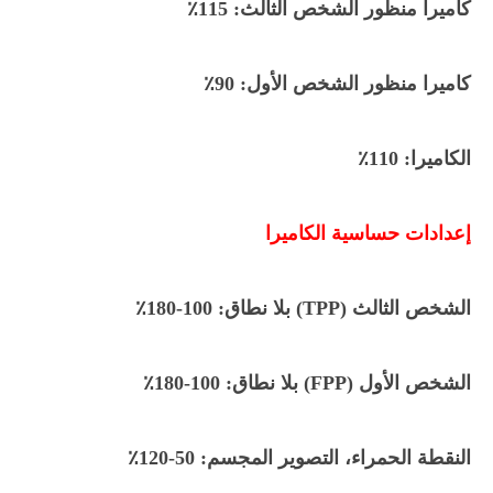
كاميرا
منظور
الشخص الثالث: 115٪
كاميرا منظور الشخص الأول: 90٪
الكاميرا: 110٪
إعدادات حساسية الكاميرا
الشخص الثالث (TPP) بلا نطاق: 100-180٪
الشخص الأول (FPP) بلا نطاق: 100-180٪
النقطة الحمراء، التصوير المجسم: 50-120٪