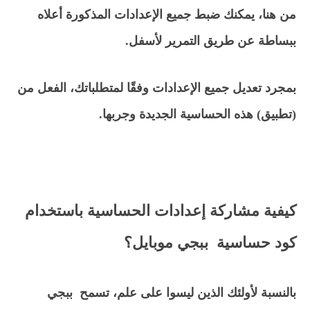
من هنا، يمكنك ضبط جميع الإعدادات المذكورة أعلاه
ببساطة عن طريق التمرير لأسفل.
بمجرد تعديل جميع الإعدادات وفقًا لمتطلباتك، الفعل من
(تطبيق) هذه الحساسية الجديدة وجربها.
كيفية مشاركة إعدادات الحساسية باستخدام
كود حساسية ببجي موبايل؟
بالنسبة لأولئك الذين ليسوا على علم، تسمح ببجي