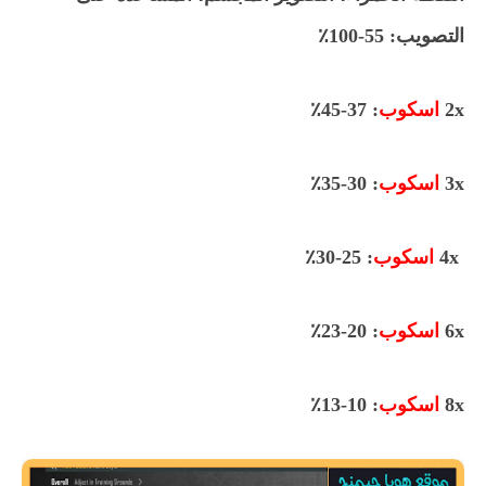
التصويب: 55-100٪
2x
اسكوب
: 37-45٪
3x
اسكوب
: 30-35٪
4x
اسكوب
: 25-30٪
6x
اسكوب
: 20-23٪
8x
اسكوب
: 10-13٪