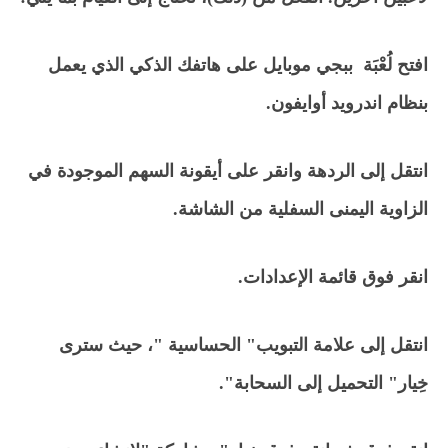
افتح لُعْبَة ببجي موبايل على هاتفك الذكي الذي يعمل
بنظام اندرويد أوايفون.
انتقل إلى الردهة وانقر على أيقونة السهم الموجودة في
الزاوية اليمنى السفلية من الشاشة.
انقر فوق قائمة الإعدادات.
انتقل إلى علامة التبويب" الحساسية "، حيث سترى
خِيار" التحميل إلى السحابة".