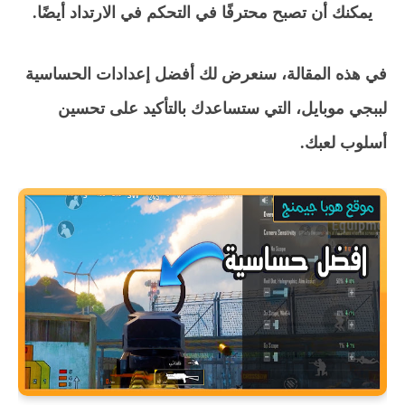
يمكنك أن تصبح محترفًا في التحكم في الارتداد أيضًا.
في هذه المقالة، سنعرض لك أفضل إعدادات الحساسية
لببجي موبايل، التي ستساعدك بالتأكيد على تحسين
أسلوب لعبك.