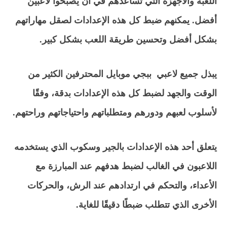
اللعبة والأجهزة التي تساعدهم في أن يصبحوا لاعبين
أفضل. يمكنهم ضبط كل هذه الإعدادات لصقل مهاراتهم
بشكل أفضل وتحسين طريقة اللعب بشكل كبير.
يبذل جميع لاعبي ببجي موبايل المحترفين الكثير من
الوقت والجهد لضبط كل هذه الإعدادات بدقة، وفقًا
لأسلوب لعبهم ودورهم ومتطلباتهم واحتياجاتهم وراحتهم.
يتعلق أحد هذه الإعدادات بالجير وسكوب الذي يستخدمه
اللاعبون في الغالب لضبط هدفهم عند المبارزة مع
الأعداء، والتحكم في ارتدادهم عند الرش، والحركات
الأخرى الذي تتطلب ضبطًا دقيقًا للغاية.