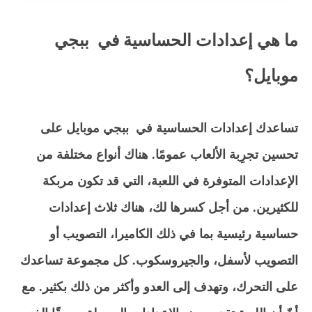
ما هي إعدادات الحساسية في ببجي
موبايل؟
تساعدك إعدادات الحساسية في ببجي موبايل على
تحسين تجرِبة الألعاب عمومًا. هناك أنواع مختلفة من
الإعدادات المتوفرة في اللعبة، التي قد تكون مربكة
للكثيرين. من أجل كسرها لك، هناك ثلاث إعدادات
حساسية رئيسية بما في ذلك الكاميرا، التصويب أو
التصويب لأسفل، والجيروسكوب. كل مجموعة تساعدك
على التحرك، وتهدف إلى العدو وأكثر من ذلك بكثير. مع