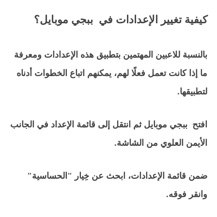
كيفية تغيير الإعدادات في ببجي موبايل؟
بالنسبة للاعبين المهتمين بتطبيق هذه الإعدادات ومعرفة
ما إذا كانت تعمل فعلًا لهم، يمكنهم اتباع الخطوات أدناه
لتطبيقها.
افتح ببجي موبايل ثم انتقل إلى قائمة الإعداد في الجانب
الأيمن العلوي من الشاشة.
ضمن قائمة الإعدادات، ابحث عن خِيار "الحساسية"
وانقر فوقه.