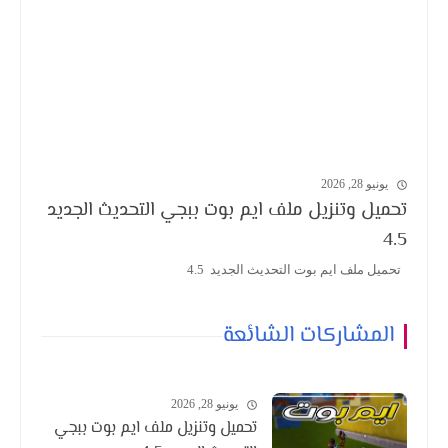
يونيو 28, 2026
تحميل وتنزيل ملف ايم بوت ببجي التحديث الجديد
4.5
تحميل ملف ايم بوت التحديث الجديد 4.5
المشاركات الشائعة
يونيو 28, 2026
تحميل وتنزيل ملف ايم بوت ببجي