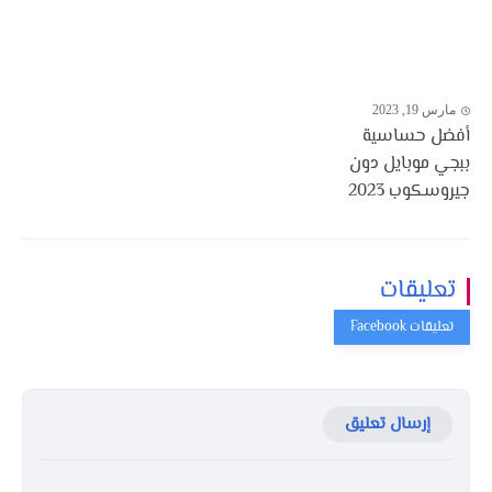
مارس 19, 2023
أفضل حساسية
ببجي موبايل دون
جيروسكوب 2023
تعليقات
إرسال تعليق