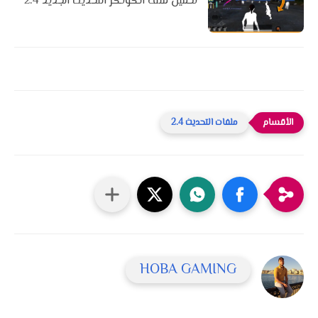
تحميل ملف الكونكر التحديث الجديد 2.4
ملفات التحديث 2.4
HOBA GAMING