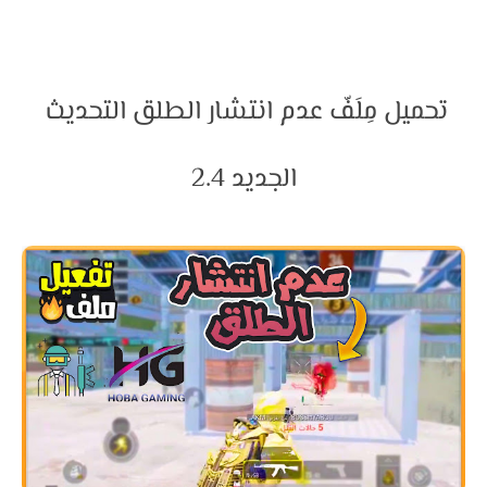
تحميل مِلَفّ عدم انتشار الطلق التحديث 
الجديد 2.4