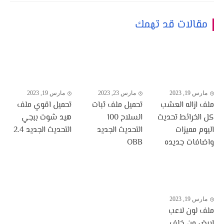
مقالات قد تهمك
مارس 19, 2023
مارس 23, 2023
مارس 19, 2023
ملف ازاله العشب
تحميل ملف ثبات
تحميل اقوي ملف
كل الخرائط تحديث
السلاح 100
هيد شوت ببجي
اليوم مميزات
التحديث الجديد
التحديث الجديد 2.4
واضافات جديده
OBB
مارس 19, 2023
ملف لون لاعب
ابيض من خلف