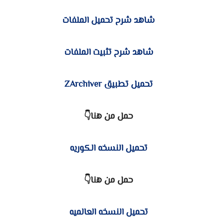
شاهد شرح تحميل الملفات
شاهد شرح تثبيت الملفات
تحميل تطبيق ZArchiver
حمل من هنا👇
تحميل النسخه الكوريه
حمل من هنا👇
تحميل النسخه العالميه