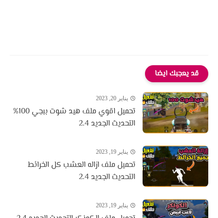
قد يعجبك ايضا
يناير 20, 2023
تحميل اقوي ملف هيد شوت ببجي 100%
التحديث الجديد 2.4
يناير 19, 2023
تحميل ملف ازاله العشب كل الخرائط
التحديث الجديد 2.4
يناير 19, 2023