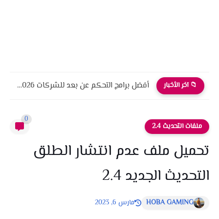
أفضل برامج التحكم عن بعد للشركات 2026 أمان، أداء، واحترافية
📁 آخر الأخبار
0
ملفات التحديث 2.4
تحميل ملف عدم انتشار الطلق
التحديث الجديد 2.4
HOBA GAMING
مارس 6, 2023