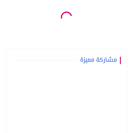
مشاركة مميزة