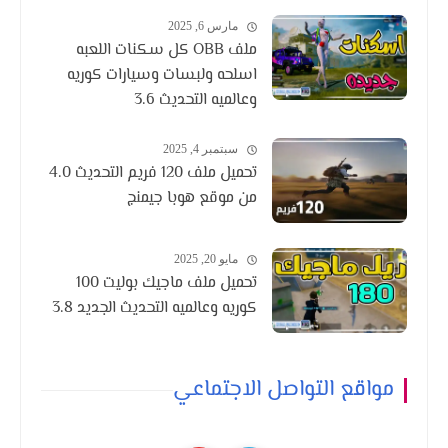
مارس 6, 2025
ملف OBB كل سكنات اللعبه
اسلحه ولبسات وسيارات كوريه
وعالميه التحديث 3.6
سبتمبر 4, 2025
تحميل ملف 120 فريم التحديث 4.0
من موقع هوبا جيمنج
مايو 20, 2025
تحميل ملف ماجيك بوليت 100
كوريه وعالميه التحديث الجديد 3.8
مواقع التواصل الاجتماعي