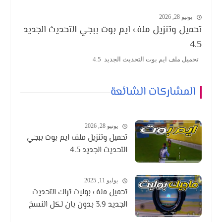
يونيو 28, 2026
تحميل وتنزيل ملف ايم بوت ببجي التحديث الجديد
4.5
تحميل ملف ايم بوت التحديث الجديد 4.5
المشاركات الشائعة
يونيو 28, 2026
تحميل وتنزيل ملف ايم بوت ببجي
التحديث الجديد 4.5
يوليو 11, 2025
تحميل ملف بوليت تراك التحديث
الجديد 3.9 بدون بان لكل النسخ