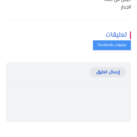
الجدار
تعليقات
إرسال تعليق