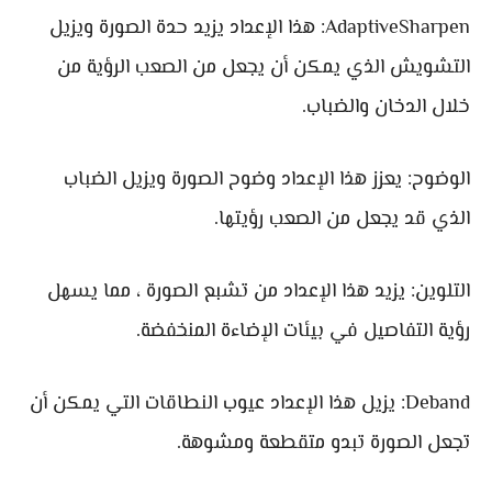
AdaptiveSharpen: هذا الإعداد يزيد حدة الصورة ويزيل
التشويش الذي يمكن أن يجعل من الصعب الرؤية من
خلال الدخان والضباب.
الوضوح: يعزز هذا الإعداد وضوح الصورة ويزيل الضباب
الذي قد يجعل من الصعب رؤيتها.
التلوين: يزيد هذا الإعداد من تشبع الصورة ، مما يسهل
رؤية التفاصيل في بيئات الإضاءة المنخفضة.
Deband: يزيل هذا الإعداد عيوب النطاقات التي يمكن أن
تجعل الصورة تبدو متقطعة ومشوهة.