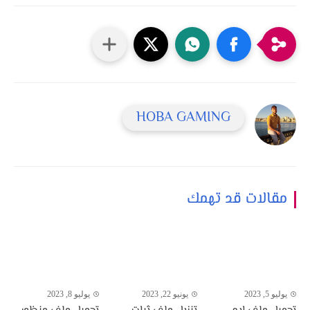
HOBA GAMING
مقالات قد تهمك
يوليو 5, 2023
يونيو 22, 2023
يوليو 8, 2023