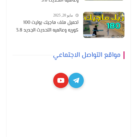
وعالميه التحديث 3.6
مايو 20, 2025
تحميل ملف ماجيك بوليت 100
كوريه وعالميه التحديث الجديد 3.8
مواقع التواصل الاجتماعي