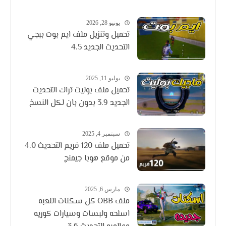
يونيو 28, 2026
تحميل وتنزيل ملف ايم بوت ببجي
التحديث الجديد 4.5
يوليو 11, 2025
تحميل ملف بوليت تراك التحديث
الجديد 3.9 بدون بان لكل النسخ
سبتمبر 4, 2025
تحميل ملف 120 فريم التحديث 4.0
من موقع هوبا جيمنج
مارس 6, 2025
ملف OBB كل سكنات اللعبه
اسلحه ولبسات وسيارات كوريه