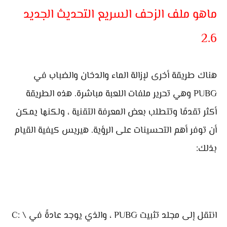
ماهو ملف الزحف السريع التحديث الجديد
2.6
هناك طريقة أخرى لإزالة الماء والدخان والضباب في
PUBG وهي تحرير ملفات اللعبة مباشرة. هذه الطريقة
أكثر تقدمًا وتتطلب بعض المعرفة التقنية ، ولكنها يمكن
أن توفر أهم التحسينات على الرؤية. هيريس كيفية القيام
بذلك:
انتقل إلى مجلد تثبيت PUBG ، والذي يوجد عادةً في C: \