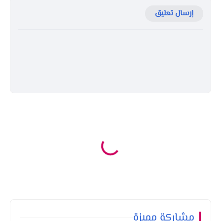
إرسال تعليق
مشاركة مميزة