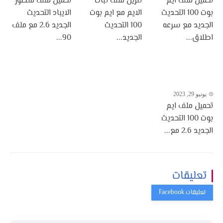
تحميل ملف ايم
تنزيل ملف ثبات
تحميل ملف منظور
بوت 100 التحديث
الايم مع ايم بوت
الايباد التحديث
الجديد مع سرعه
100 التحديث
الجديد 2.6 مع ملف
اطلاق...
الجديد...
90...
يونيو 29, 2023
تحميل ملف ايم
بوت 100 التحديث
الجديد 2.6 مع...
تعليقات