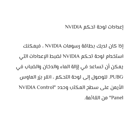
إعدادات لوحة تحكم NVIDIA
إذا كان لديك بطاقة رسومات NVIDIA ، فيمكنك
استخدام لوحة تحكم NVIDIA لضبط الإعدادات التي
يمكن أن تساعد في إزالة الماء والدخان والضباب في
PUBG. للوصول إلى لوحة التحكم ، انقر بزر الماوس
الأيمن على سطح المكتب وحدد "NVIDIA Control
Panel" من القائمة.