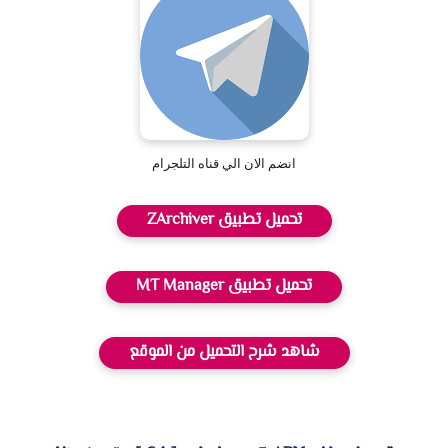
انضم الان الي قناه التلجرام
تحميل تطبيق ZArchiver
تحميل تطبيق MT Manager
شاهد شرح التحميل من الموقع