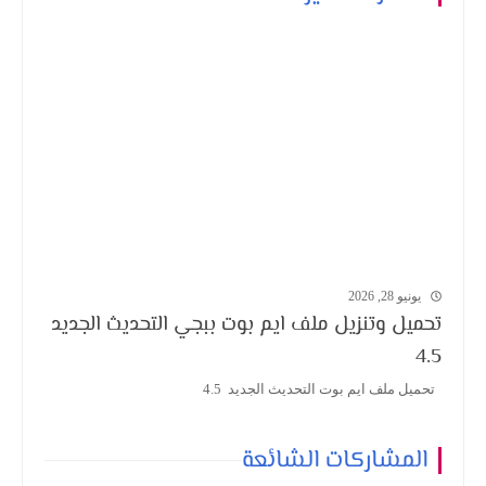
يونيو 28, 2026
تحميل وتنزيل ملف ايم بوت ببجي التحديث الجديد
4.5
تحميل ملف ايم بوت التحديث الجديد 4.5
المشاركات الشائعة