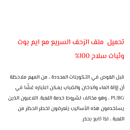
تحميل ملف الزحف السريع مع ايم بوت
وثبات سلاح 100%
قبل الغوص في التكوينات المحددة ، من المهم ملاحظة
أن إزالة الماء والدخان والضباب يمكن اعتباره غشًا في
PUBG ، وهو مخالف لشروط خدمة اللعبة. اللاعبون الذين
يستخدمون هذه الأساليب يتعرضون لخطر الحظر من
اللعبة ، لذا تابع بحذر.