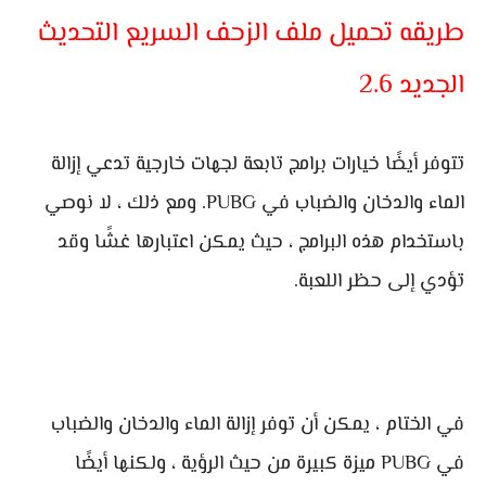
طريقه تحميل ملف الزحف السريع التحديث
الجديد 2.6
تتوفر أيضًا خيارات برامج تابعة لجهات خارجية تدعي إزالة
الماء والدخان والضباب في PUBG. ومع ذلك ، لا نوصي
باستخدام هذه البرامج ، حيث يمكن اعتبارها غشًا وقد
تؤدي إلى حظر اللعبة.
في الختام ، يمكن أن توفر إزالة الماء والدخان والضباب
في PUBG ميزة كبيرة من حيث الرؤية ، ولكنها أيضًا