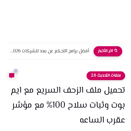
أفضل برامج التحكم عن بعد للشركات 2026 أمان، أداء، واحترافية
📁 آخر الأخبار
0
ملفات التحديث 2.6
تحميل ملف الزحف السريع مع ايم
بوت وثبات سلاح 100% مع مؤشر
عقرب الساعه