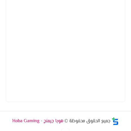
جميع الحقوق محفوظة ©
هوبا جيمنج - Hoba Gaming