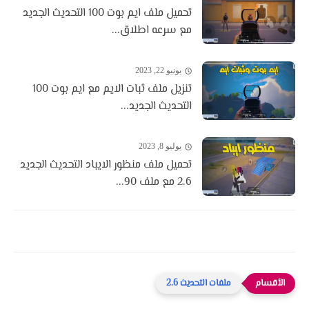
تحميل ملف ايم بوت 100 التحديث الجديد
مع سرعه اطلاق...
يونيو 22, 2023
تنزيل ملف ثبات الايم مع ايم بوت 100
التحديث الجديد...
يوليو 8, 2023
تحميل ملف منظور الايباد التحديث الجديد
2.6 مع ملف 90...
ملفات التحديث 2.6