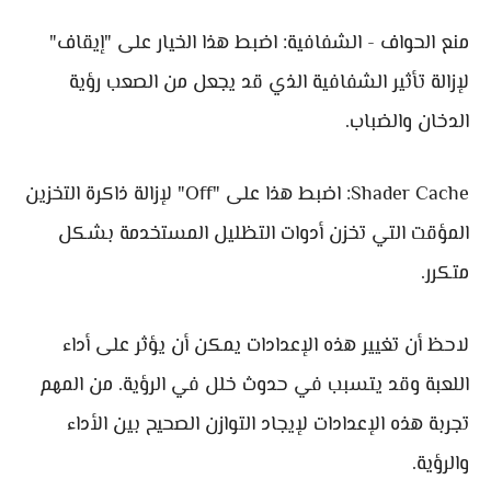
منع الحواف - الشفافية: اضبط هذا الخيار على "إيقاف"
لإزالة تأثير الشفافية الذي قد يجعل من الصعب رؤية
الدخان والضباب.
Shader Cache: اضبط هذا على "Off" لإزالة ذاكرة التخزين
المؤقت التي تخزن أدوات التظليل المستخدمة بشكل
متكرر.
لاحظ أن تغيير هذه الإعدادات يمكن أن يؤثر على أداء
اللعبة وقد يتسبب في حدوث خلل في الرؤية. من المهم
تجربة هذه الإعدادات لإيجاد التوازن الصحيح بين الأداء
والرؤية.