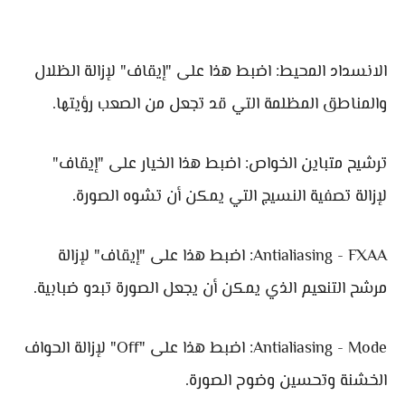
الانسداد المحيط: اضبط هذا على "إيقاف" لإزالة الظلال
والمناطق المظلمة التي قد تجعل من الصعب رؤيتها.
ترشيح متباين الخواص: اضبط هذا الخيار على "إيقاف"
لإزالة تصفية النسيج التي يمكن أن تشوه الصورة.
Antialiasing - FXAA: اضبط هذا على "إيقاف" لإزالة
مرشح التنعيم الذي يمكن أن يجعل الصورة تبدو ضبابية.
Antialiasing - Mode: اضبط هذا على "Off" لإزالة الحواف
الخشنة وتحسين وضوح الصورة.