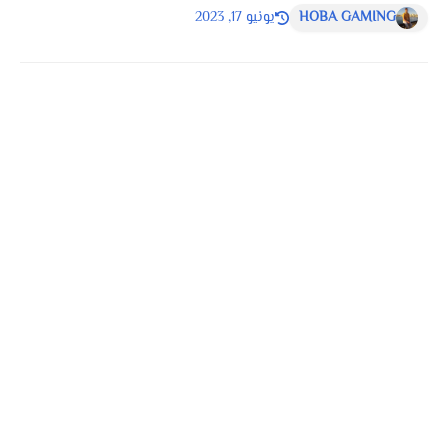
HOBA GAMING
يونيو 17, 2023