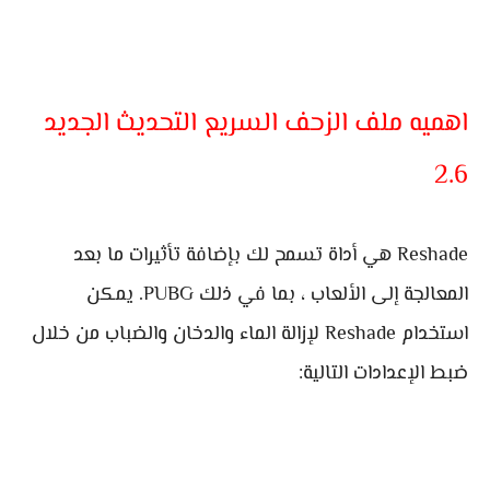
اهميه ملف الزحف السريع التحديث الجديد
2.6
Reshade هي أداة تسمح لك بإضافة تأثيرات ما بعد
المعالجة إلى الألعاب ، بما في ذلك PUBG. يمكن
استخدام Reshade لإزالة الماء والدخان والضباب من خلال
ضبط الإعدادات التالية: