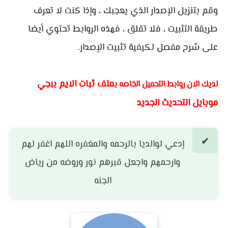
وقم بتنزيل الإصدار الذي يعجبك ، وإذا كنت لا تعرف
طريقة التثبيت ، فلا تقلق ، فهذه الروابط تحتوي أيضا
على شرح مفصل لكيفية تثبيت الإصدار.
ملف ثبات الايم ببجي
لديك الان روابط التحميل الخاصه ب
موبايل التحديث الجديد
إدعي لوالديا بالرحمه والمغفره اللهم اغفر لهم
وارحمهم واجعل قبرهم نور وروضه من رياض
الجنه