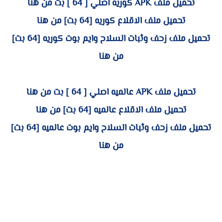
تحميل ملف APK كوريه اصلي [ 64 ] بت من هنا
تحميل ملف الاقلاع كوريه [64 بت] من هنا
تحميل ملف زحف وثبات السلاح وايم بوت كوريه [64 بت]
من هنا
تحميل ملف APK عالميه اصلي [ 64 ] بت من هنا
تحميل ملف الاقلاع عالميه [64 بت] من هنا
تحميل ملف زحف وثبات السلاح وايم بوت عالميه [64 بت]
من هنا