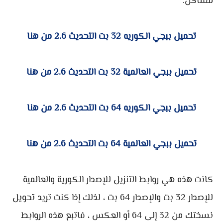
مشاكل.
تحميل ببجي الكوريه 32 بت التحديث 2.6 من هنا
تحميل ببجي العالمية 32 بت التحديث 2.6 من هنا
تحميل ببجي الكوريه 64 بت التحديث 2.6 من هنا
تحميل ببجي العالمية 64 بت التحديث 2.6 من هنا
كانت هذه هي روابط التنزيل للإصدار الكورية والعالمية
للإصدار 32 بت والإصدار 64 بت ، لذلك إذا كنت تريد تحويل
نسختك من 32 إلى 64 أو العكس ، فاتبع هذه الروابط