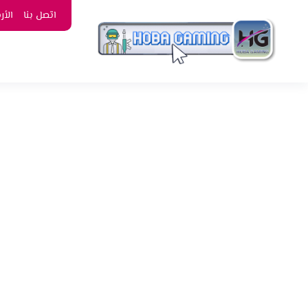
اتصل بنا
الأ