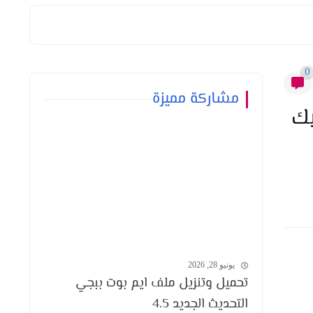
0
مشاركة مميزة
 كلاسيك
يونيو 28, 2026
تحميل وتنزيل ملف ايم بوت ببجي
التحديث الجديد 4.5