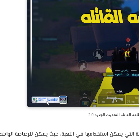
 القاتلة التحديث الجديد 2.9
التي يمكن استخدامها في اللعبة، حيث يمكن للرصاصة الواحدة