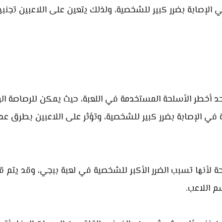
ي الإصابة بضرر كبير للشخصية، ولذلك يتعين على اللاعبين تجنبه
د أخطر الأسلحة المستخدمة في اللعبة، حيث يمكن للرصاصة الو
لة في الإصابة بضرر كبير للشخصية، وتؤثر على اللاعبين بطرق عدة
حة لأنها تسبب الضرر الأكبر للشخصية في لعبة ببجي، وقد يتم ق
 اللاعب.