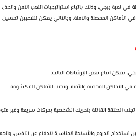
ة
في لعبة ببجي، وذلك باتباع استراتيجيات اللعب الآمن والحذر،
في الأماكن المحصنة والآمنة. وبالتالي يمكن لللاعبين تحسين
ي، يمكن اتباع بعض الإرشادات التالية:
مويه في الأماكن المحصنة والآمنة، وتجنب الأماكن المكشوفة
تجنب الطلقة القاتلة بتحريك الشخصية بحركات سريعة وغير متوق
ين استخدام الدروع والأسلحة المناسبة للدفاع عن النفس، والحما