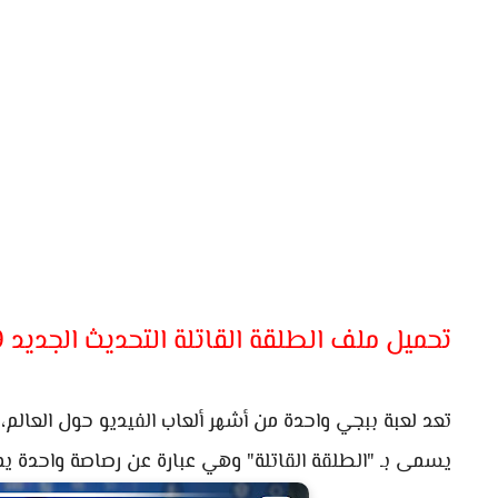
تحميل ملف الطلقة القاتلة التحديث الجديد 2.9
تعد لعبة ببجي واحدة من أشهر ألعاب الفيديو حول العالم،
يسمى بـ "الطلقة القاتلة" وهي عبارة عن رصاصة واحدة يمك