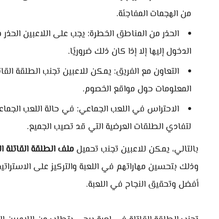
من الهجمات المفاجئة.
الحذر من المناطق الخطرة: يجب على اللاعبين الحذر 
الدخول إليها إلا إذا كان ذلك ضروريًا.
التعاون مع الفريق: يمكن للاعبين تجنب الطلقة الق
المعلومات حول مواقع الخصوم.
الاحتراس في اللعب الجماعي: في حالة اللعب الجما
لتفادي الطلقات العرضية التي قد تصيب الجميع.
بالتالي، يمكن للاعبين تجنب تحميل
ملف الطلقة القاتلة ال
وذلك بتحسين مهاراتهم في اللعبة والتركيز على الاستراتي
أفضل وتحقيق النجاح في اللعبة.