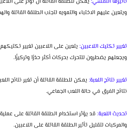
تأثيرها النفسي:
يمكن للطلقة القاتلة أن تؤثر على اللاع
ويتعين عليهم الاختباء والتمويه لتجنب الطلقة القاتلة واله
تغيير تكتيك اللاعبين:
يتعين على اللاعبين تغيير تكتيكهم 
ويجعلهم يضطرون للتحرك بحركات أكثر حذرًا وتركيزًا.
تغيير نتائج اللعبة:
يمكن للطلقة القاتلة أن تغير نتائج اللع
نتائج الفرق في حالة اللعب الجماعي.
تحديث اللعبة:
قد يؤثر استخدام الطلقة القاتلة على عملية 
والمركبات لتقليل تأثير الطلقة القاتلة على اللاعبين.