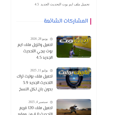
تحميل ملف ايم بوت التحديث الجديد 4.5
المشاركات الشائعة
يونيو 28, 2026
تحميل وتنزيل ملف ايم
بوت ببجي التحديث
الجديد 4.5
يوليو 11, 2025
تحميل ملف بوليت تراك
التحديث الجديد 3.9
بدون بان لكل النسخ
سبتمبر 4, 2025
تحميل ملف 120 فريم
التحديث 4.0 من موقع