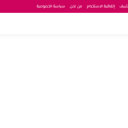
رشيف
إتفاقية الاستخدام
من نحن
سياسة الخصوصية