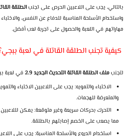
بالتالي، يجب على اللاعبين الحرص على تجنب
الطلقة القاتل
واستخدام الأسلحة المناسبة للدفاع عن النفس، والاختباء 
مهاراتهم في اللعبة والحصول على تجربة لعب أفضل.
كيفية تجنب الطلقة القاتلة في لعبة ببجي؟
لتجنب
ملف الطلقة القاتلة التحديث الجديد 2.9
في لعبة ببج
الاختباء والتمويه: يجب على اللاعبين الاختباء والت
والمتعرضة للهجمات.
التحرك بحركات سريعة وغير متوقعة: يمكن لللاعبين 
مما يصعب على الخصم إصابتهم بالطلقة.
استخدام الدروع والأسلحة المناسبة: يجب على اللاعب