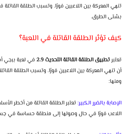
تنهي المعركة بين اللاعبين فورًا. وتسبب الطلقة القاتلة ف
بشتى الطرق.
كيف تؤثر الطلقة القاتلة في اللعبة؟
تعتبر
تطبيق الطلقة القاتلة التحديث 2.9
في لعبة ببجي أح
أن تنهي المعركة بين اللاعبين فورًا. وتسبب الطلقة القات
ومنها:
الإصابة بالضرر الكبير:
تعتبر الطلقة القاتلة من أخطر الأسل
اللاعب فورًا في حال وصولها إلى منطقة حساسة في جسم