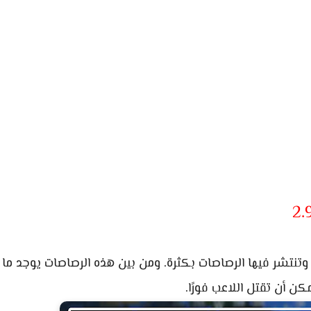
 وتنتشر فيها الرصاصات بكثرة. ومن بين هذه الرصاصات يوجد ما
ن أن تقتل اللاعب فورًا.