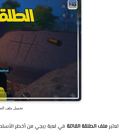
تحميل ملف الطلقة
تعتبر
ملف الطلقة القاتلة
في لعبة ببجي من أخطر الأسلحة 