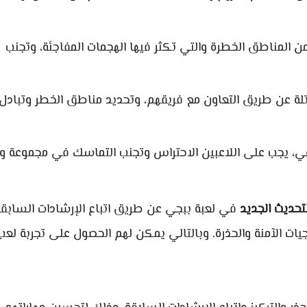
من المناطق الخطرة والتي تكثر فيها الهجمات المفاجئة، وتجنب
اتلة عن طريق التعاون مع فريقهم، وتحديد مناطق الخطر وتبادل
عي، يجب على اللاعبين الاحتراس وتجنب التماسك في مجموعة وا
تحديث الجديد
في لعبة ببجي عن طريق اتباع الإرشادات السابقة
جيات الآمنة والحذرة. وبالتالي يمكن لهم الحصول على تجربة لعب