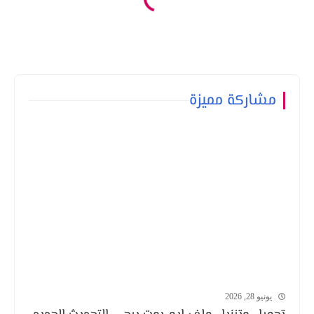
مشاركة مميزة
يونيو 28, 2026