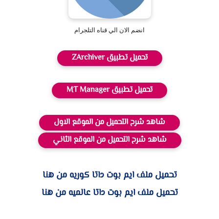
انضم الان الي قناه التلجرام
تحميل تطبيق ZArchiver
تحميل تطبيق MT Manager
شاهد شرح التحميل من الموقع الاول
شاهد شرح التحميل من الموقع الثاني
تحميل ملف ايم بوت داتا كوريه من هنا
تحميل ملف ايم بوت داتا عالميه من هنا