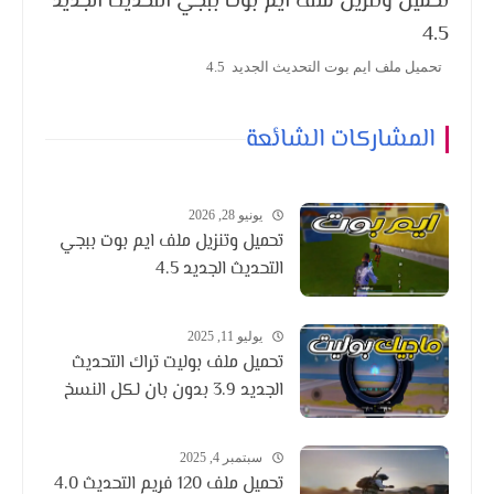
تحميل وتنزيل ملف ايم بوت ببجي التحديث الجديد
4.5
تحميل ملف ايم بوت التحديث الجديد 4.5
المشاركات الشائعة
يونيو 28, 2026
تحميل وتنزيل ملف ايم بوت ببجي
التحديث الجديد 4.5
يوليو 11, 2025
تحميل ملف بوليت تراك التحديث
الجديد 3.9 بدون بان لكل النسخ
سبتمبر 4, 2025
تحميل ملف 120 فريم التحديث 4.0