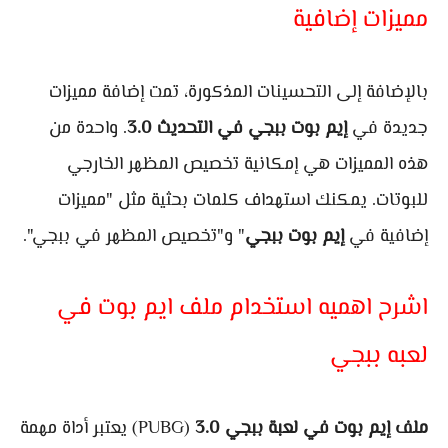
مميزات إضافية
بالإضافة إلى التحسينات المذكورة، تمت إضافة مميزات
جديدة في
إيم بوت ببجي في التحديث
3.0
. واحدة من
هذه المميزات هي إمكانية تخصيص المظهر الخارجي
للبوتات. يمكنك استهداف كلمات بحثية مثل "مميزات
إضافية في
إيم بوت ببجي
" و"تخصيص المظهر في ببجي".
اشرح اهميه استخدام ملف ايم بوت في
لعبه ببجي
ملف إيم بوت في لعبة ببجي
3.0
(PUBG) يعتبر أداة مهمة