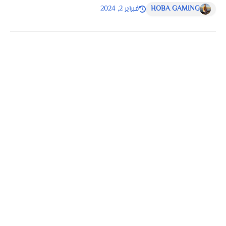
HOBA GAMING
فبراير 2, 2024