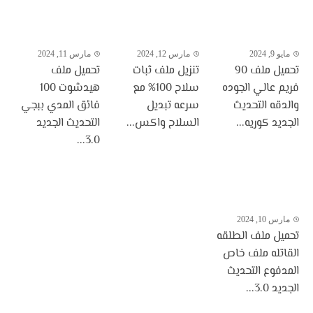
مايو 9, 2024
مارس 12, 2024
مارس 11, 2024
تحميل ملف 90
تنزيل ملف ثبات
تحميل ملف
فريم عالي الجوده
سلاح 100% مع
هيدشوت 100
والدقه التحديث
سرعه تبديل
فائق المدي ببجي
الجديد كوريه...
السلاح واكس...
التحديث الجديد
3.0...
مارس 10, 2024
تحميل ملف الطلقه
القاتله ملف خاص
المدفوع التحديث
الجديد 3.0...