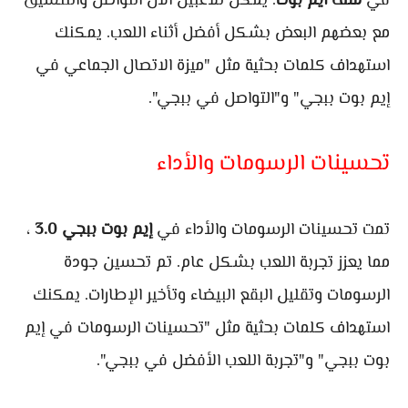
في
ملف ايم بوت
. يمكن للاعبين الآن التواصل والتنسيق
مع بعضهم البعض بشكل أفضل أثناء اللعب. يمكنك
استهداف كلمات بحثية مثل "ميزة الاتصال الجماعي في
إيم بوت ببجي" و"التواصل في ببجي".
تحسينات الرسومات والأداء
تمت تحسينات الرسومات والأداء في
إيم بوت ببجي
3.0
،
مما يعزز تجربة اللعب بشكل عام. تم تحسين جودة
الرسومات وتقليل البقع البيضاء وتأخير الإطارات. يمكنك
استهداف كلمات بحثية مثل "تحسينات الرسومات في إيم
بوت ببجي" و"تجربة اللعب الأفضل في ببجي".