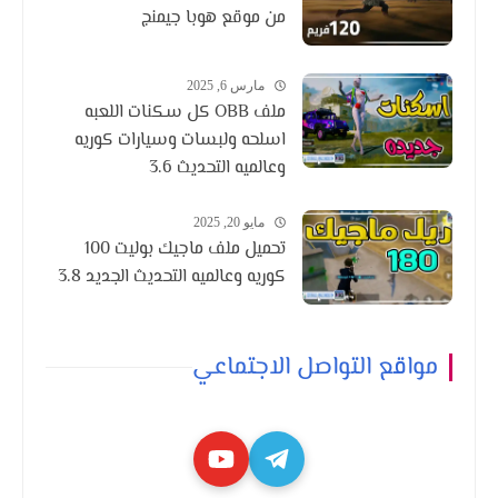
من موقع هوبا جيمنج
مارس 6, 2025
ملف OBB كل سكنات اللعبه
اسلحه ولبسات وسيارات كوريه
وعالميه التحديث 3.6
مايو 20, 2025
تحميل ملف ماجيك بوليت 100
كوريه وعالميه التحديث الجديد 3.8
مواقع التواصل الاجتماعي