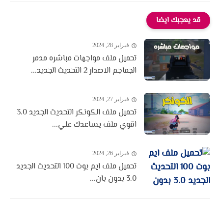
قد يعجبك ايضا
فبراير 28, 2024
تحميل ملف مواجهات مباشره مدمر
الجماجم الاصدار 2 التحديث الجديد...
فبراير 27, 2024
تحميل ملف الكونكر التحديث الجديد 3.0
اقوي ملف يساعدك علي...
فبراير 26, 2024
تحميل ملف ايم بوت 100 التحديث الجديد
3.0 بدون بان...