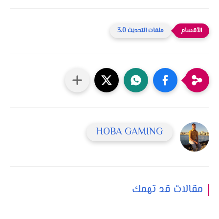
ملفات التحديث 3.0
HOBA GAMING
مقالات قد تهمك