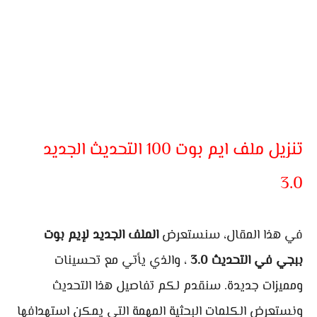
تنزيل ملف ايم بوت 100 التحديث الجديد
3.0
في هذا المقال، سنستعرض
الملف الجديد لإيم بوت
ببجي في التحديث 3.0
، والذي يأتي مع تحسينات
ومميزات جديدة. سنقدم لكم تفاصيل هذا التحديث
ونستعرض الكلمات البحثية المهمة التي يمكن استهدافها