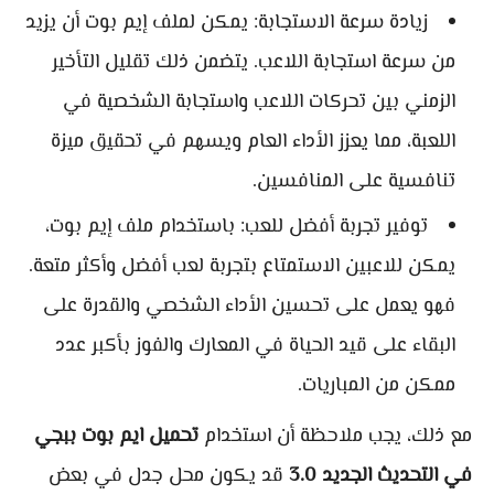
زيادة سرعة الاستجابة: يمكن لملف إيم بوت أن يزيد
من سرعة استجابة اللاعب. يتضمن ذلك تقليل التأخير
الزمني بين تحركات اللاعب واستجابة الشخصية في
اللعبة، مما يعزز الأداء العام ويسهم في تحقيق ميزة
تنافسية على المنافسين.
توفير تجربة أفضل للعب: باستخدام ملف إيم بوت،
يمكن للاعبين الاستمتاع بتجربة لعب أفضل وأكثر متعة.
فهو يعمل على تحسين الأداء الشخصي والقدرة على
البقاء على قيد الحياة في المعارك والفوز بأكبر عدد
ممكن من المباريات.
مع ذلك، يجب ملاحظة أن استخدام
تحميل ايم بوت ببجي
في التحديث الجديد 3.0
قد يكون محل جدل في بعض