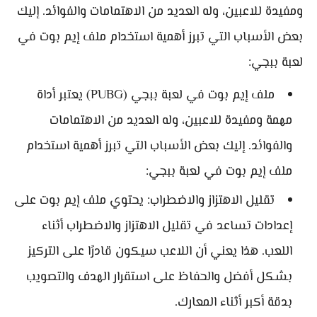
ومفيدة للاعبين، وله العديد من الاهتمامات والفوائد. إليك
بعض الأسباب التي تبرز أهمية استخدام ملف إيم بوت في
لعبة ببجي:
ملف إيم بوت في لعبة ببجي (PUBG) يعتبر أداة
مهمة ومفيدة للاعبين، وله العديد من الاهتمامات
والفوائد. إليك بعض الأسباب التي تبرز أهمية استخدام
ملف إيم بوت في لعبة ببجي:
تقليل الاهتزاز والاضطراب: يحتوي ملف إيم بوت على
إعدادات تساعد في تقليل الاهتزاز والاضطراب أثناء
اللعب. هذا يعني أن اللاعب سيكون قادرًا على التركيز
بشكل أفضل والحفاظ على استقرار الهدف والتصويب
بدقة أكبر أثناء المعارك.