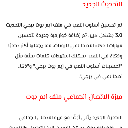
التحديث الجديد
تم تحسين أسلوب اللعب في
ملف ايم بوت ببجي التحديث
3.0
بشكل كبير. تم إضافة خوارزمية جديدة لتحسين
مهارات الذكاء الاصطناعي للبوتات، مما يجعلها أكثر تحديًا
وذكاءً في اللعب. يمكنك استهداف كلمات بحثية مثل
"تحسينات أسلوب اللعب في إيم بوت ببجي" و"ذكاء
اصطناعي في ببجي".
ميزة الاتصال الجماعي ملف ايم بوت
التحديث الجديد يأتي أيضًا مع ميزة الاتصال الجماعي