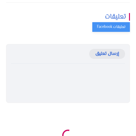
تعليقات
إرسال تعليق