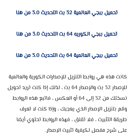
تحميل ببجي العالمية 32 بت التحديث 3.0 من هنا
تحميل ببجي الكوريه 64 بت التحديث 3.0 من هنا
تحميل ببجي العالمية 64 بت التحديث 3.0 من هنا
كانت هذه هي روابط التنزيل للإصدارات الكورية والعالمية
للإصدار 32 بت والإصدار 64 بت ، لذلك إذا كنت تريد تحويل
نسختك من 32 إلى 64 أو العكس ، فاتبع هذه الروابط
وقم بتنزيل الإصدار الذي يعجبك ، وإذا كنت لا تعرف
طريقة التثبيت ، فلا تقلق ، فهذه الروابط تحتوي أيضا
على شرح مفصل لكيفية تثبيت الإصدار.