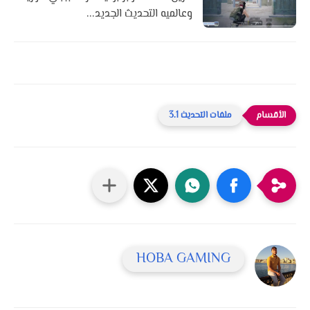
وعالميه التحديث الجديد...
ملفات التحديث 3.1
HOBA GAMING