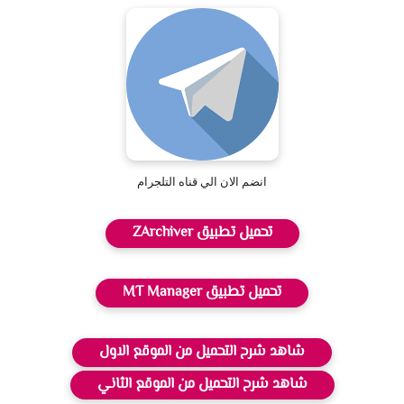
انضم الان الي قناه التلجرام
تحميل تطبيق ZArchiver
تحميل تطبيق MT Manager
شاهد شرح التحميل من الموقع الاول
شاهد شرح التحميل من الموقع الثاني