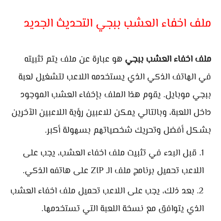
ملف اخفاء العشب ببجي التحديث الجديد
ملف اخفاء العشب ببجي
هو عبارة عن ملف يتم تثبيته
في الهاتف الذكي الذي يستخدمه اللاعب لتشغيل لعبة
ببجي موبايل. يقوم هذا الملف بإخفاء العشب الموجود
داخل اللعبة، وبالتالي يمكن للاعبين رؤية اللاعبين الآخرين
بشكل أفضل وتحريك شخصياتهم بسهولة أكبر.
قبل البدء في تثبيت ملف اخفاء العشب، يجب على
اللاعب تحميل برنامج ملف الـ ZIP على هاتفه الذكي.
بعد ذلك، يجب على اللاعب تحميل ملف اخفاء العشب
الذي يتوافق مع نسخة اللعبة التي تستخدمها.