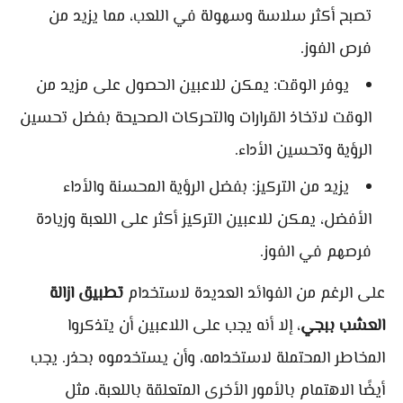
تصبح أكثر سلاسة وسهولة في اللعب، مما يزيد من
فرص الفوز.
يوفر الوقت: يمكن للاعبين الحصول على مزيد من
الوقت لاتخاذ القرارات والتحركات الصحيحة بفضل تحسين
الرؤية وتحسين الأداء.
يزيد من التركيز: بفضل الرؤية المحسنة والأداء
الأفضل، يمكن للاعبين التركيز أكثر على اللعبة وزيادة
فرصهم في الفوز.
على الرغم من الفوائد العديدة لاستخدام
تطبيق ازالة
العشب ببجي
، إلا أنه يجب على اللاعبين أن يتذكروا
المخاطر المحتملة لاستخدامه، وأن يستخدموه بحذر. يجب
أيضًا الاهتمام بالأمور الأخرى المتعلقة باللعبة، مثل