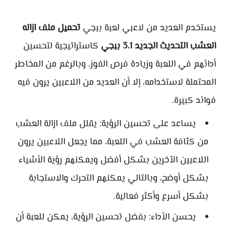
يستخدم العديد من لاعبي لعبة ببجي
تحميل ملف ازاله
العشب التحديث الجديد 3.1 ببجي
كاستراتيجية لتحسين
أدائهم في اللعبة وزيادة فرص الفوز. وبالرغم من المخاطر
المحتملة لاستخدامه، إلا أن العديد من اللاعبين يرون فيه
فوائد كبيرة.
يساعد على تحسين الرؤية: يقلل ملف ازالة العشب
من كثافة العشب في اللعبة، مما يجعل اللاعبين يرون
اللاعبين الآخرين بشكل أفضل ويمكنهم رؤية الأشياء
بشكل أوضح، وبالتالي يمكنهم التحرك والاستجابة
بشكل أسرع وأكثر فعالية.
يحسن الأداء: بفضل تحسين الرؤية، يمكن للعبة أن