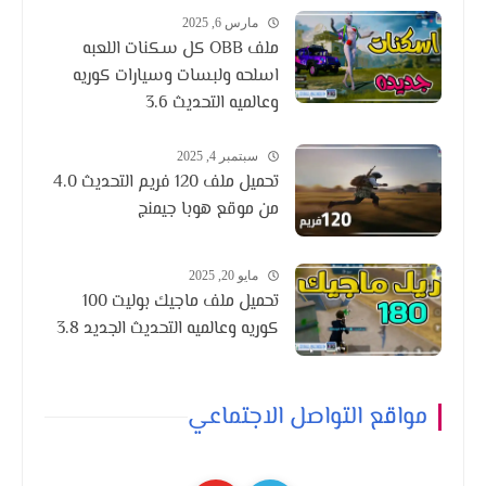
مارس 6, 2025
ملف OBB كل سكنات اللعبه
اسلحه ولبسات وسيارات كوريه
وعالميه التحديث 3.6
سبتمبر 4, 2025
تحميل ملف 120 فريم التحديث 4.0
من موقع هوبا جيمنج
مايو 20, 2025
تحميل ملف ماجيك بوليت 100
كوريه وعالميه التحديث الجديد 3.8
مواقع التواصل الاجتماعي