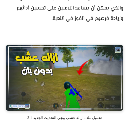
والذي يمكن أن يساعد اللاعبين على تحسين أدائهم
وزيادة فرصهم في الفوز في اللعبة.
تحميل ملف ازاله عشب ببجي التحديث الجديد 3.1