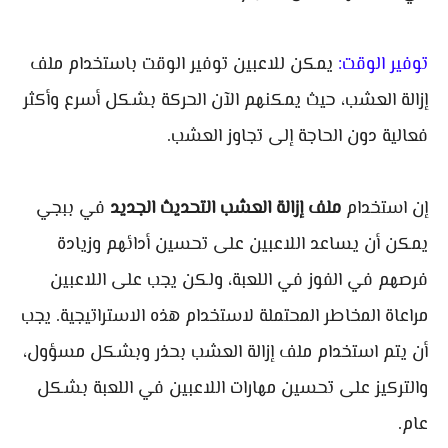
توفير الوقت:
يمكن للاعبين توفير الوقت باستخدام ملف
إزالة العشب، حيث يمكنهم الآن الحركة بشكل أسرع وأكثر
فعالية دون الحاجة إلى تجاوز العشب.
إن استخدام
ملف إزالة العشب التحديث الجديد
في ببجي
يمكن أن يساعد اللاعبين على تحسين أدائهم وزيادة
فرصهم في الفوز في اللعبة، ولكن يجب على اللاعبين
مراعاة المخاطر المحتملة لاستخدام هذه الاستراتيجية. يجب
أن يتم استخدام ملف إزالة العشب بحذر وبشكل مسؤول،
والتركيز على تحسين مهارات اللاعبين في اللعبة بشكل
عام.