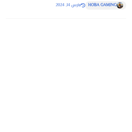
HOBA GAMING
مارس 14, 2024