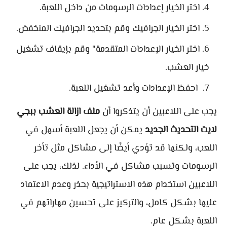
اختر الخيار إعدادات الرسومات من داخل اللعبة.
اختر الخيار الجرافيك وقم بتحديد الجرافيك المنخفض.
اختر الخيار الإعدادات المتقدمة" وقم بإيقاف تشغيل
خيار العشب.
احفظ الإعدادات وأعد تشغيل اللعبة.
يجب على اللاعبين أن يتذكروا أن
ملف ازالة العشب ببجي
لايت التحديث الجديد
يمكن أن يجعل اللعبة أسهل في
اللعب، ولكنها قد تؤدي أيضًا إلى مشاكل مثل تأخر
الرسومات وتسبب مشاكل في الأداء. لذلك، يجب على
اللاعبين استخدام هذه الاستراتيجية بحذر وعدم الاعتماد
عليها بشكل كامل، والتركيز على تحسين مهاراتهم في
اللعبة بشكل عام.