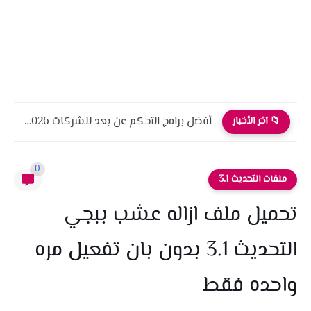
أفضل برامج التحكم عن بعد للشركات 2026 أمان، أداء، واحترافية
📁 آخر الأخبار
0
ملفات التحديث 3.1
تحميل ملف ازاله عشب ببجي
التحديث 3.1 بدون بان تفعيل مره
واحده فقط