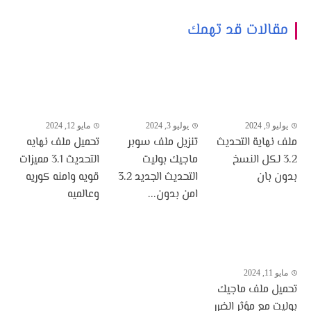
مقالات قد تهمك
يوليو 9, 2024
يوليو 3, 2024
مايو 12, 2024
ملف نهاية التحديث
تنزيل ملف سوبر
تحميل ملف نهايه
3.2 لكل النسخ
ماجيك بوليت
التحديث 3.1 مميزات
بدون بان
التحديث الجديد 3.2
قويه وامنه كوريه
امن بدون...
وعالميه
مايو 11, 2024
تحميل ملف ماجيك
بوليت مع مؤثر الضرر