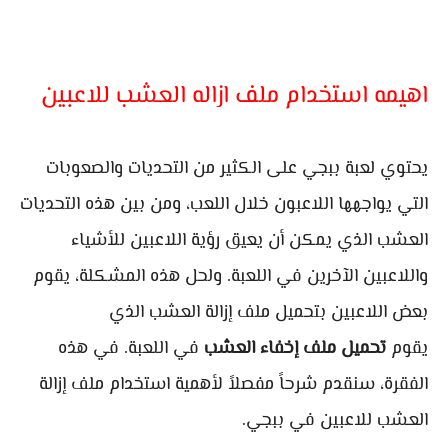
اهيمه استخدام ملف ازاله العشب للاعبين
يحتوي لعبة ببجي على الكثير من التحديات والصعوبات
التي يواجهها اللاعبون خلال اللعب، ومن بين هذه التحديات
العشب الذي يمكن أن يعيق رؤية اللاعبين للأشياء
واللاعبين الآخرين في اللعبة. ولحل هذه المشكلة، يقوم
بعض اللاعبين بتحميل ملف إزالة العشب الذي
يقوم
تحميل ملف إخفاء العشب
في اللعبة. في هذه
الفقرة، سنقدم شرحاً مفصلاً لأهمية استخدام ملف إزالة
العشب للاعبين في ببجي.