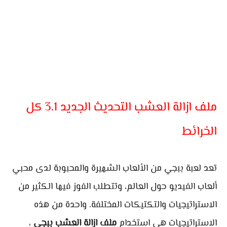
ملف ازالة العشب التحديث الجديد 3.1 كل
الخرائط
تعد لعبة ببجي من الألعاب الشهيرة والمحبوبة لدى محبي
ألعاب الفيديو حول العالم، وتتطلب الفوز فيها الكثير من
الاستراتيجيات والتكتيكات المختلفة. واحدة من هذه
الاستراتيجيات هي استخدام
ملف ازالة العشب ببجي
،