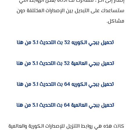
إصدار إلى آخر ، فسأترك لك أدناه بعض الروابط التي
ستساعدك على التبديل بين الإصدارات المختلفة دون
مشاكل.
تحميل ببجي الكوريه 32 بت التحديث 3.1 من هنا
تحميل ببجي العالمية 32 بت التحديث 3.1 من هنا
تحميل ببجي الكوريه 64 بت التحديث 3.1 من هنا
تحميل ببجي العالمية 64 بت التحديث 3.1 من هنا
كانت هذه هي روابط التنزيل للإصدارات الكورية والعالمية