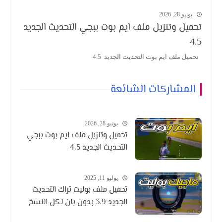
يونيو 28, 2026
تحميل وتنزيل ملف ايم بوت ببجي التحديث الجديد
4.5
تحميل ملف ايم بوت التحديث الجديد 4.5
المشاركات الشائعة
يونيو 28, 2026
تحميل وتنزيل ملف ايم بوت ببجي
التحديث الجديد 4.5
يوليو 11, 2025
تحميل ملف بوليت تراك التحديث
الجديد 3.9 بدون بان لكل النسخ