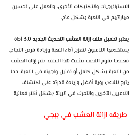
الاستراتيجيات والتكتيكات الأخرى، والعمل على تحسين
مهاراتهم في اللعبة بشكل عام.
يعتبر
تحميل ملف إزالة العشب التحديث الجديد 3.0
أداة
يستخدمها اللاعبون لتعزيز أداء اللعبة وزيادة فرص النجاح.
فعندما يقوم اللاعب بتثبيت هذا الملف، يتم إزالة العشب
من اللعبة بشكل كامل أو تقليل واجهته في اللعبة، مما
يتيح لللاعب رؤية أفضل وزيادة قدرته على اكتشاف
اللاعبين الآخرين والتحرك في البيئة بشكل أكثر فعالية.
طريقه ازالة العشب في ببجي