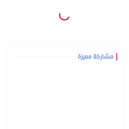
مشاركة مميزة