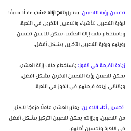
تحسين رؤية اللاعبين:
يعتبر
برنامج ازاله عشب
عاملًا معيقًا
لرؤية اللاعبين للأشياء واللاعبين الآخرين في اللعبة،
وباستخدام ملف إزالة العشب، يمكن للاعبين تحسين
رؤيتهم ورؤية اللاعبين الآخرين بشكل أفضل.
زيادة الفرصة في الفوز:
باستخدام ملف إزالة العشب،
يمكن للاعبين رؤية اللاعبين الآخرين بشكل أفضل،
وبالتالي زيادة فرصتهم في الفوز في اللعبة.
تحسين أداء اللاعبين:
يعتبر العشب عاملًا مزعجًا للكثير
من اللاعبين، وبإزالته يمكن للاعبين التركيز بشكل أفضل
في اللعبة وتحسين أدائهم.