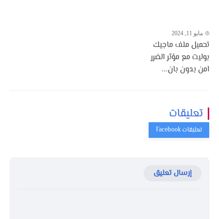
مايو 11, 2024
تحميل ملف ماجيك
بوليت مع مؤثر الضرر
امن بدون بان...
تعليقات
إرسال تعليق