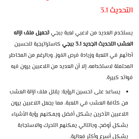
التحديث 3.1
يستخدم العديد من لاعبي لعبة ببجي
تحميل ملف ازاله
العشب التحديث الجديد 3.1 ببجي
كاستراتيجية لتحسين
أدائهم في اللعبة وزيادة فرص الفوز. وبالرغم من المخاطر
المحتملة لاستخدامه، إلا أن العديد من اللاعبين يرون فيه
فوائد كبيرة.
يساعد على تحسين الرؤية: يقلل ملف ازالة العشب
من كثافة العشب في اللعبة، مما يجعل اللاعبين يرون
اللاعبين الآخرين بشكل أفضل ويمكنهم رؤية الأشياء
بشكل أوضح، وبالتالي يمكنهم التحرك والاستجابة
بشكل أسرع وأكثر فعالية.