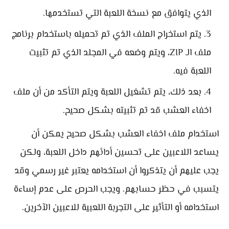
الذي يتوافق مع نسخة اللعبة التي تستخدمها.
يتم استخراج الملف الذي تم تحميله باستخدام برنامج
ملف الـ ZIP، ويتم وضعه في المجلد الذي تم تثبيت
اللعبة فيه.
بعد ذلك، يتم تشغيل اللعبة ويتم التأكد من أن ملف
اخفاء العشب قد تم تثبيته بشكل صحيح.
استخدام ملف اخفاء العشب بشكل صحيح يمكن أن
يساعد اللاعبين على تحسين أدائهم داخل اللعبة، ولكن
يجب عليهم أن يتذكروا أن استخدامه يعتبر غير رسمي وقد
يتسبب في حظر حسابهم. ويجب الحرص على عدم إساءة
استخدامه أو التأثير على التجربة اللعبية للاعبين الآخرين.