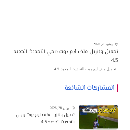
يونيو 28, 2026
تحميل وتنزيل ملف ايم بوت ببجي التحديث الجديد
4.5
تحميل ملف ايم بوت التحديث الجديد 4.5
المشاركات الشائعة
يونيو 28, 2026
تحميل وتنزيل ملف ايم بوت ببجي
التحديث الجديد 4.5