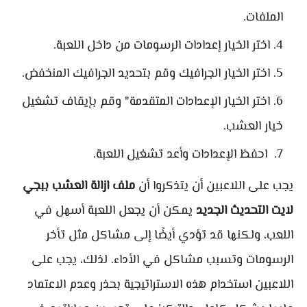
الملفات.
اختر الخيار إعدادات الرسومات من داخل اللعبة.
اختر الخيار الجرافيك وقم بتحديد الجرافيك المنخفض.
اختر الخيار الإعدادات المتقدمة" وقم بإيقاف تشغيل
خيار العشب.
احفظ الإعدادات وأعد تشغيل اللعبة.
يجب على اللاعبين أن يتذكروا أن
ملف ازالة العشب ببجي
لايت التحديث الجديد
يمكن أن يجعل اللعبة أسهل في
اللعب، ولكنها قد تؤدي أيضًا إلى مشاكل مثل تأخر
الرسومات وتسبب مشاكل في الأداء. لذلك، يجب على
اللاعبين استخدام هذه الاستراتيجية بحذر وعدم الاعتماد