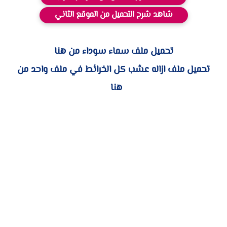
شاهد شرح التحميل من الموقع الثاني
تحميل ملف سماء سوداء من هنا
تحميل ملف ازاله عشب كل الخرائط في ملف واحد من
هنا