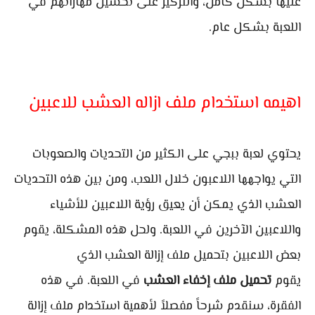
عليها بشكل كامل، والتركيز على تحسين مهاراتهم في
اللعبة بشكل عام.
اهيمه استخدام ملف ازاله العشب للاعبين
يحتوي لعبة ببجي على الكثير من التحديات والصعوبات
التي يواجهها اللاعبون خلال اللعب، ومن بين هذه التحديات
العشب الذي يمكن أن يعيق رؤية اللاعبين للأشياء
واللاعبين الآخرين في اللعبة. ولحل هذه المشكلة، يقوم
بعض اللاعبين بتحميل ملف إزالة العشب الذي
يقوم
تحميل ملف إخفاء العشب
في اللعبة. في هذه
الفقرة، سنقدم شرحاً مفصلاً لأهمية استخدام ملف إزالة