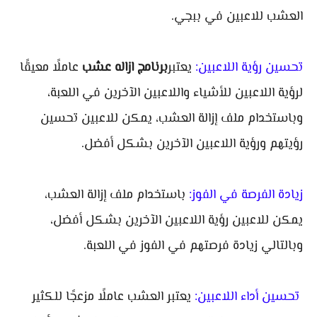
العشب للاعبين في ببجي.
تحسين رؤية اللاعبين:
يعتبر
برنامج ازاله عشب
عاملًا معيقًا
لرؤية اللاعبين للأشياء واللاعبين الآخرين في اللعبة،
وباستخدام ملف إزالة العشب، يمكن للاعبين تحسين
رؤيتهم ورؤية اللاعبين الآخرين بشكل أفضل.
زيادة الفرصة في الفوز:
باستخدام ملف إزالة العشب،
يمكن للاعبين رؤية اللاعبين الآخرين بشكل أفضل،
وبالتالي زيادة فرصتهم في الفوز في اللعبة.
تحسين أداء اللاعبين:
يعتبر العشب عاملًا مزعجًا للكثير