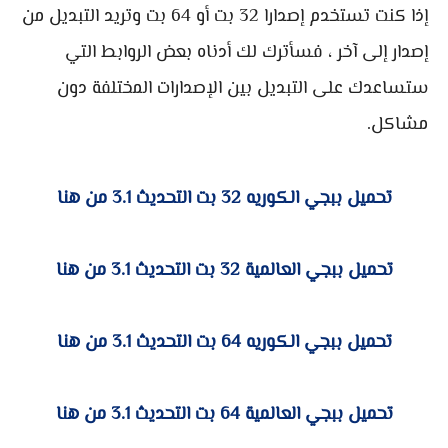
إذا كنت تستخدم إصدارا 32 بت أو 64 بت وتريد التبديل من
إصدار إلى آخر ، فسأترك لك أدناه بعض الروابط التي
ستساعدك على التبديل بين الإصدارات المختلفة دون
مشاكل.
تحميل ببجي الكوريه 32 بت التحديث 3.1 من هنا
تحميل ببجي العالمية 32 بت التحديث 3.1 من هنا
تحميل ببجي الكوريه 64 بت التحديث 3.1 من هنا
تحميل ببجي العالمية 64 بت التحديث 3.1 من هنا