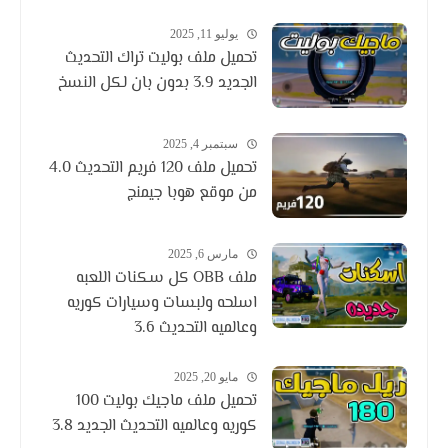
يوليو 11, 2025
تحميل ملف بوليت تراك التحديث
الجديد 3.9 بدون بان لكل النسخ
سبتمبر 4, 2025
تحميل ملف 120 فريم التحديث 4.0
من موقع هوبا جيمنج
مارس 6, 2025
ملف OBB كل سكنات اللعبه
اسلحه ولبسات وسيارات كوريه
وعالميه التحديث 3.6
مايو 20, 2025
تحميل ملف ماجيك بوليت 100
كوريه وعالميه التحديث الجديد 3.8