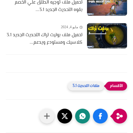
تحميل ملف توجيه الطلق علي الخصم
بقوه التحديث الجديد 3.1...
مايو 4, 2024
تحميل ملف بوليت تراك التحديث الجديد 3.1
كلاسيك ومستودع ويدعم...
ملفات التحديث 3.1