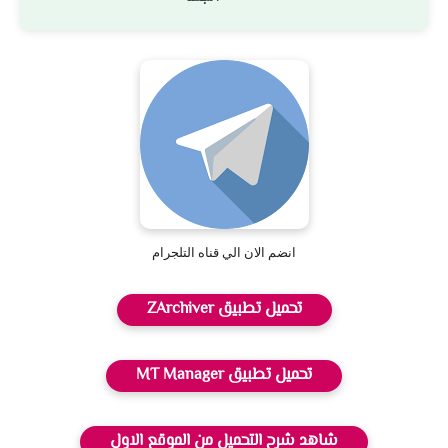
انضم الان الي قناه التلجرام
تحميل تطبيق ZArchiver
تحميل تطبيق MT Manager
شاهد شرح التحميل من الموقع الاول