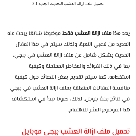
تحميل ملف ازاله العشب التحديث الجديد 3.1
يعد هذا
ملف ازالة العشب فقط
موضوعًا شائعًا يبحث عنه
العديد من لاعبي اللعبة، ولذلك سيتم في هذا المقال
الحديث بشكل شامل عن ملف ازالة العشب في ببجي،
بما في ذلك الفوائد والمخاطر المحتملة وكيفية
استخدامه. كما سيتم تقديم بعض النصائح حول كيفية
منافسة المقالات المتعلقة بملف ازالة العشب في ببجي
في نتائج بحث جوجل. لذلك، دعونا نبدأ في استكشاف
هذا الموضوع المثير للاهتمام.
تحميل ملف ازالة العشب ببجي موبايل