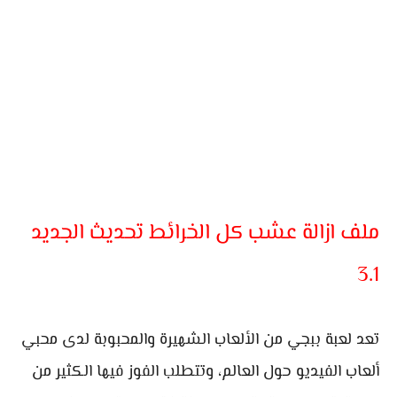
ملف ازالة عشب كل الخرائط تحديث الجديد
3.1
تعد لعبة ببجي من الألعاب الشهيرة والمحبوبة لدى محبي
ألعاب الفيديو حول العالم، وتتطلب الفوز فيها الكثير من