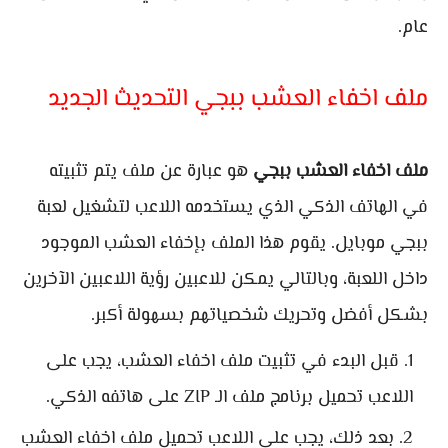
عام.
ملف اخفاء العشب ببجي التحديث الجديد
ملف اخفاء العشب ببجي
هو عبارة عن ملف يتم تثبيته
في الهاتف الذكي الذي يستخدمه اللاعب لتشغيل لعبة
ببجي موبايل. يقوم هذا الملف بإخفاء العشب الموجود
داخل اللعبة، وبالتالي يمكن للاعبين رؤية اللاعبين الآخرين
بشكل أفضل وتحريك شخصياتهم بسهولة أكبر.
قبل البدء في تثبيت ملف اخفاء العشب، يجب على
اللاعب تحميل برنامج ملف الـ ZIP على هاتفه الذكي.
بعد ذلك، يجب على اللاعب تحميل ملف اخفاء العشب