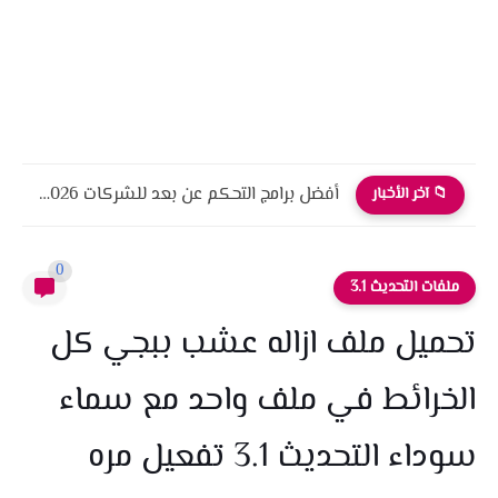
أفضل برامج التحكم عن بعد للشركات 2026 أمان، أداء، واحترافية
📁 آخر الأخبار
0
ملفات التحديث 3.1
تحميل ملف ازاله عشب ببجي كل
الخرائط في ملف واحد مع سماء
سوداء التحديث 3.1 تفعيل مره