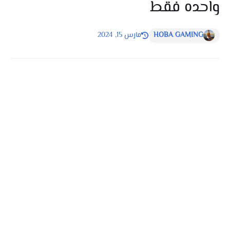
واحده فقط
HOBA GAMING
مارس 15, 2024