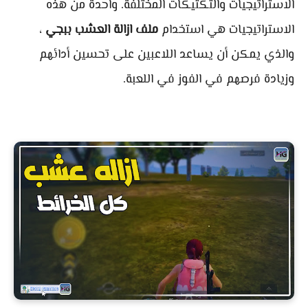
الاستراتيجيات والتكتيكات المختلفة. واحدة من هذه
الاستراتيجيات هي استخدام
ملف ازالة العشب ببجي
،
والذي يمكن أن يساعد اللاعبين على تحسين أدائهم
وزيادة فرصهم في الفوز في اللعبة.