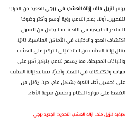
يوفر
تنزيل ملف إزالة العشب في ببجي
العديد من المزايا
لللاعبين. أولاً، يمنح اللاعب رؤية أوسع وأكثر وضوحًا
للمناظر الطبيعية في اللعبة، مما يجعل من السهل
اكتشاف العدو والاختباء في الأماكن المناسبة. ثانيًا،
يقلل إزالة العشب من الحاجة إلى التركيز على العشب
والنباتات المحيطة، مما يسمح للاعب بتركيز أكبر على
مهامه وتكتيكاته في اللعبة. وأخيرًا، يساعد إزالة العشب
على تحسين أداء اللعبة بشكل عام، حيث يقلل من
الضغط على موارد النظام ويحسن سرعة الأداء.
كيفيه تنزيل ملف ازاله العشب التحديث الجديد ببجي