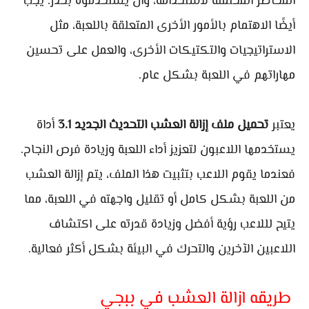
المخاطر المحتملة لاستخدامه، وأن يستخدموه بحذر. يجب
أيضًا الاهتمام بالأمور الأخرى المتعلقة باللعبة، مثل
الاستراتيجيات والتكتيكات الأخرى، والعمل على تحسين
مهاراتهم في اللعبة بشكل عام.
يعتبر
تحميل ملف إزالة العشب التحديث الجديد 3.1
أداة
يستخدمها اللاعبون لتعزيز أداء اللعبة وزيادة فرص النجاح.
فعندما يقوم اللاعب بتثبيت هذا الملف، يتم إزالة العشب
من اللعبة بشكل كامل أو تقليل واجهته في اللعبة، مما
يتيح لللاعب رؤية أفضل وزيادة قدرته على اكتشاف
اللاعبين الآخرين والتحرك في البيئة بشكل أكثر فعالية.
طريقه ازالة العشب في ببجي