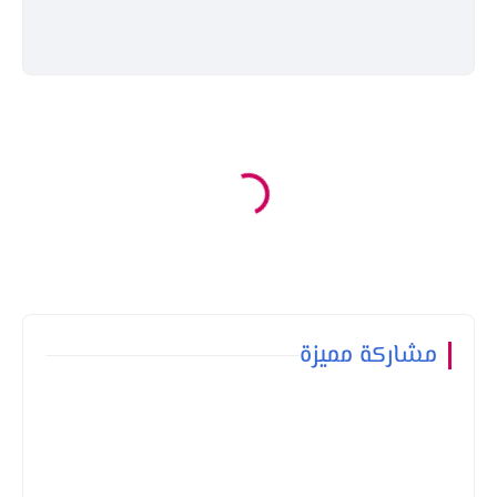
مشاركة مميزة