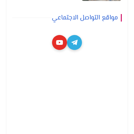
مواقع التواصل الاجتماعي