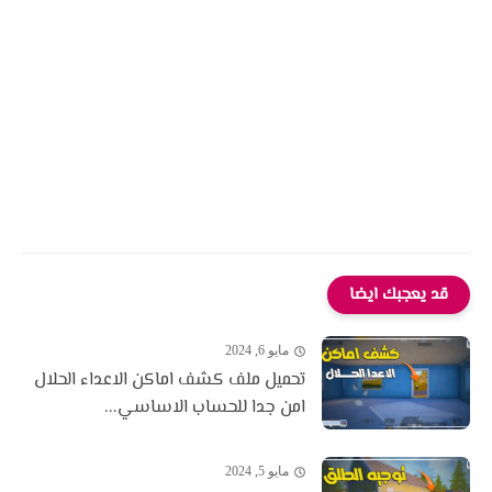
قد يعجبك ايضا
مايو 6, 2024
تحميل ملف كشف اماكن الاعداء الحلال
امن جدا للحساب الاساسي...
مايو 5, 2024