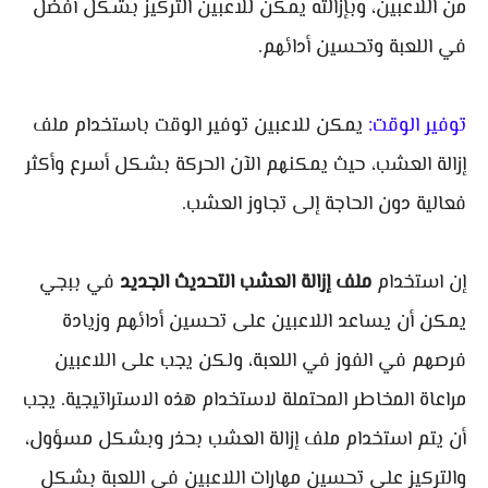
من اللاعبين، وبإزالته يمكن للاعبين التركيز بشكل أفضل
في اللعبة وتحسين أدائهم.
توفير الوقت:
يمكن للاعبين توفير الوقت باستخدام ملف
إزالة العشب، حيث يمكنهم الآن الحركة بشكل أسرع وأكثر
فعالية دون الحاجة إلى تجاوز العشب.
إن استخدام
ملف إزالة العشب التحديث الجديد
في ببجي
يمكن أن يساعد اللاعبين على تحسين أدائهم وزيادة
فرصهم في الفوز في اللعبة، ولكن يجب على اللاعبين
مراعاة المخاطر المحتملة لاستخدام هذه الاستراتيجية. يجب
أن يتم استخدام ملف إزالة العشب بحذر وبشكل مسؤول،
والتركيز على تحسين مهارات اللاعبين في اللعبة بشكل