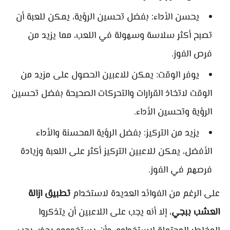
يحسن الأداء: بفضل تحسين الرؤية، يمكن للعبة أن
تصبح أكثر سلاسة وسهولة في اللعب، مما يزيد من
فرص الفوز.
يوفر الوقت: يمكن للاعبين الحصول على مزيد من
الوقت لاتخاذ القرارات والتحركات الصحيحة بفضل تحسين
الرؤية وتحسين الأداء.
يزيد من التركيز: بفضل الرؤية المحسنة والأداء
الأفضل، يمكن للاعبين التركيز أكثر على اللعبة وزيادة
فرصهم في الفوز.
على الرغم من الفوائد العديدة لاستخدام
تطبيق ازالة
العشب ببجي
، إلا أنه يجب على اللاعبين أن يتذكروا