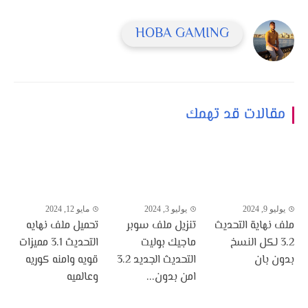
HOBA GAMING
مقالات قد تهمك
يوليو 9, 2024
يوليو 3, 2024
مايو 12, 2024
ملف نهاية التحديث
تنزيل ملف سوبر
تحميل ملف نهايه
3.2 لكل النسخ
ماجيك بوليت
التحديث 3.1 مميزات
بدون بان
التحديث الجديد 3.2
قويه وامنه كوريه
امن بدون...
وعالميه