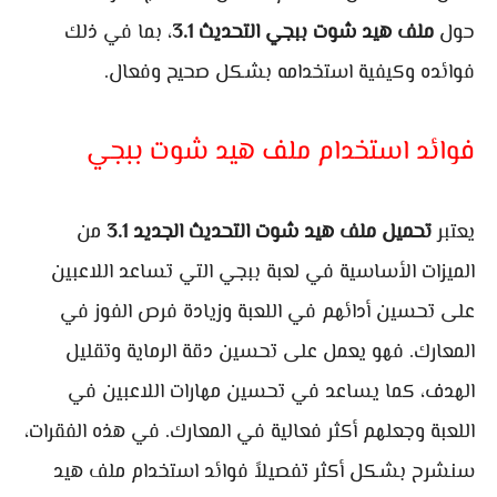
حول
ملف هيد شوت ببجي التحديث 3.1
، بما في ذلك
فوائده وكيفية استخدامه بشكل صحيح وفعال.
فوائد استخدام ملف هيد شوت ببجي
يعتبر
تحميل ملف هيد شوت التحديث الجديد 3.1
من
الميزات الأساسية في لعبة ببجي التي تساعد اللاعبين
على تحسين أدائهم في اللعبة وزيادة فرص الفوز في
المعارك. فهو يعمل على تحسين دقة الرماية وتقليل
الهدف، كما يساعد في تحسين مهارات اللاعبين في
اللعبة وجعلهم أكثر فعالية في المعارك. في هذه الفقرات،
سنشرح بشكل أكثر تفصيلاً فوائد استخدام ملف هيد