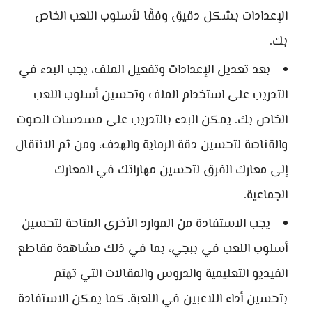
الإعدادات بشكل دقيق وفقًا لأسلوب اللعب الخاص
بك.
بعد تعديل الإعدادات وتفعيل الملف، يجب البدء في
التدريب على استخدام الملف وتحسين أسلوب اللعب
الخاص بك. يمكن البدء بالتدريب على مسدسات الصوت
والقناصة لتحسين دقة الرماية والهدف، ومن ثم الانتقال
إلى معارك الفرق لتحسين مهاراتك في المعارك
الجماعية.
يجب الاستفادة من الموارد الأخرى المتاحة لتحسين
أسلوب اللعب في ببجي، بما في ذلك مشاهدة مقاطع
الفيديو التعليمية والدروس والمقالات التي تهتم
بتحسين أداء اللاعبين في اللعبة. كما يمكن الاستفادة