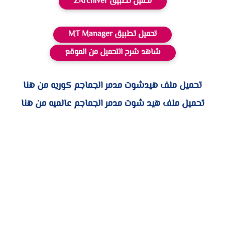
تحميل تطبيق ZArchiver
تحميل تطبيق MT Manager
شاهد شرح التحميل من الموقع
تحميل ملف هيدشوت مدمر الجماجم كوريه من هنا
تحميل ملف هيد شوت مدمر الجماجم عالميه من هنا