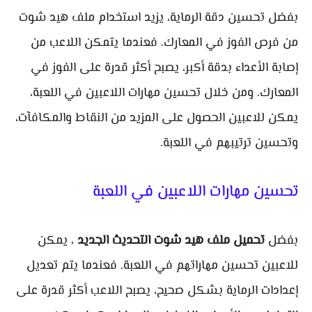
بفضل تحسين دقة الرماية، يزيد استخدام ملف هيد شوت
من فرص الفوز في المعارك. فعندما يتمكن اللاعب من
إصابة الأعداء بدقة أكبر، يصبح أكثر قدرة على الفوز في
المعارك. ومن خلال تحسين مهارات اللاعبين في اللعبة،
يمكن للاعبين الحصول على المزيد من النقاط والمكافآت،
وتحسين ترتيبهم في اللعبة.
تحسين مهارات اللاعبين في اللعبة
بفضل
تحميل ملف هيد شوت التحديث الجديد
، يمكن
للاعبين تحسين مهاراتهم في اللعبة. فعندما يتم تعديل
إعدادات الرماية بشكل صحيح، يصبح اللاعب أكثر قدرة على