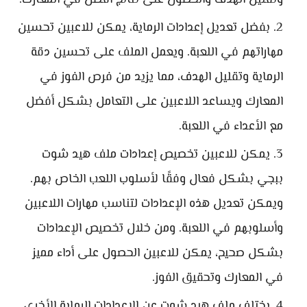
وتقليل الهدف والحصول على نتائج أفضل في المعارك.
بفضل تعديل إعدادات الرماية، يمكن للاعبين تحسين
مهاراتهم في اللعبة. ويعمل الملف على تحسين دقة
الرماية وتقليل الهدف، مما يزيد من فرص الفوز في
المعارك ويساعد اللاعبين على التعامل بشكل أفضل
مع الأعداء في اللعبة.
يمكن للاعبين تخصيص إعدادات ملف هيد شوت
ببجي بشكل فعال وفقًا لأسلوب اللعب الخاص بهم.
ويمكن تعديل هذه الإعدادات لتناسب مهارات اللاعبين
وأسلوبهم في اللعبة. ومن خلال تخصيص الإعدادات
بشكل صحيح، يمكن للاعبين الحصول على أداء مميز
في المعارك وتحقيق الفوز.
يختلف ملف هيد شوت عن الإعدادات الرماية الأخرى