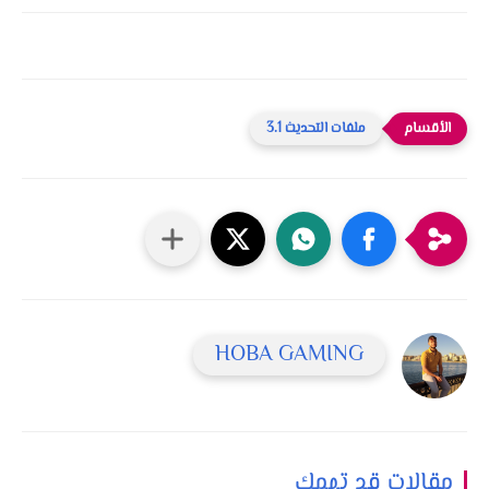
ملفات التحديث 3.1
HOBA GAMING
مقالات قد تهمك