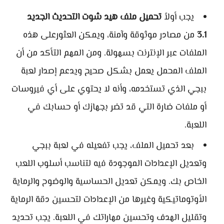
يجب أولاً
تحميل ملف هيد شوت التحديث الجديد
3.1
من مصادر موثوقة وآمنة، ويمكن العثورعلى هذه
الملفات عبر الإنترنت بسهولة. ومن المهم التأكد من أن
الملف المحمل يعمل بشكل صحيح ويدعم إصدار لعبة
ببجي الذي تستخدمه، وأنه لا يحتوي على أي فيروسات
أو ملفات ضارة التي قد تضر بجهازك أو حسابك في
اللعبة.
بعد تحميل الملف، يجب تفعيله في لعبة ببجي
وتعديل الإعدادات الموجودة فيه لتناسب أسلوب اللعب
الخاص بك. ويمكن تعديل الحساسية والوضوح والرماية
الأوتوماتيكية وغيرها من الإعدادات لتحسين دقة الرماية
وتقليل الهدف وتحسين مهاراتك في اللعبة. يجب تحديد