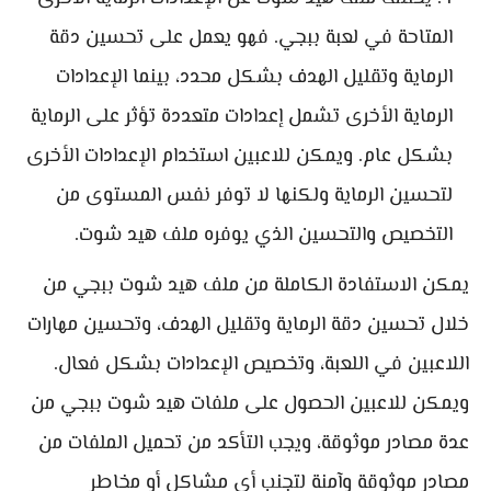
المتاحة في لعبة ببجي. فهو يعمل على تحسين دقة
الرماية وتقليل الهدف بشكل محدد، بينما الإعدادات
الرماية الأخرى تشمل إعدادات متعددة تؤثر على الرماية
بشكل عام. ويمكن للاعبين استخدام الإعدادات الأخرى
لتحسين الرماية ولكنها لا توفر نفس المستوى من
التخصيص والتحسين الذي يوفره ملف هيد شوت.
يمكن الاستفادة الكاملة من ملف هيد شوت ببجي من
خلال تحسين دقة الرماية وتقليل الهدف، وتحسين مهارات
اللاعبين في اللعبة، وتخصيص الإعدادات بشكل فعال.
ويمكن للاعبين الحصول على ملفات هيد شوت ببجي من
عدة مصادر موثوقة، ويجب التأكد من تحميل الملفات من
مصادر موثوقة وآمنة لتجنب أي مشاكل أو مخاطر