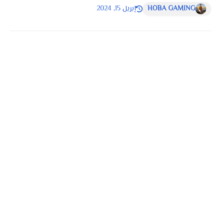
HOBA GAMING
إبريل 15, 2024