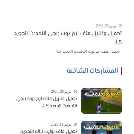
يونيو 28, 2026
تحميل وتنزيل ملف ايم بوت ببجي التحديث الجديد
4.5
تحميل ملف ايم بوت التحديث الجديد 4.5
المشاركات الشائعة
يونيو 28, 2026
تحميل وتنزيل ملف ايم بوت ببجي
التحديث الجديد 4.5
يوليو 11, 2025
تحميل ملف بوليت تراك التحديث