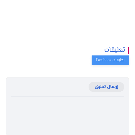
تعليقات
إرسال تعليق