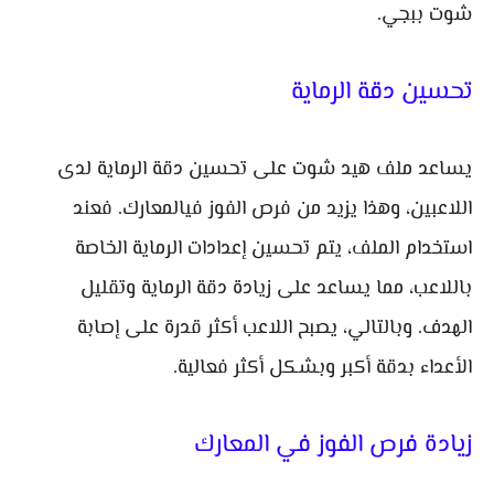
شوت ببجي.
تحسين دقة الرماية
يساعد ملف هيد شوت على تحسين دقة الرماية لدى
اللاعبين، وهذا يزيد من فرص الفوز فيالمعارك. فعند
استخدام الملف، يتم تحسين إعدادات الرماية الخاصة
باللاعب، مما يساعد على زيادة دقة الرماية وتقليل
الهدف. وبالتالي، يصبح اللاعب أكثر قدرة على إصابة
الأعداء بدقة أكبر وبشكل أكثر فعالية.
زيادة فرص الفوز في المعارك