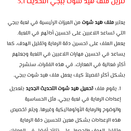
تنزيل ملف هيد شوت ببجي التحديث 3,1
يعتبر
ملف هيد شوت
من الميزات الرئيسية في لعبة ببجي
التي تساعد اللاعبين على تحسين أدائهم في اللعبة.
يعمل الملف على تحسين دقة الرماية وتقليل الهدف، كما
يساعد في تحسين مهارات اللاعبين في اللعبة وجعلهم
أكثر فعالية في المعارك. في هذه الفقرات، سنشرح
بشكل أكثر تفصيلاً كيف يعمل ملف هيد شوت ببجي.
يقوم ملف
تحميل هيد شوت التحديث الجديد
بتعديل
إعدادات الرماية في لعبة ببجي، مثل الحساسية
والوضوح والرماية الأوتوماتيكية وغيرها. ويتم تخصيص
هذه الإعدادات بشكل معين لتحسين دقة الرماية