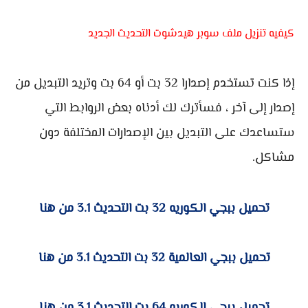
كيفيه تنزيل ملف سوبر هيدشوت التحديث الجديد
إذا كنت تستخدم إصدارا 32 بت أو 64 بت وتريد التبديل من
إصدار إلى آخر ، فسأترك لك أدناه بعض الروابط التي
ستساعدك على التبديل بين الإصدارات المختلفة دون
مشاكل.
تحميل ببجي الكوريه 32 بت التحديث 3.1 من هنا
تحميل ببجي العالمية 32 بت التحديث 3.1 من هنا