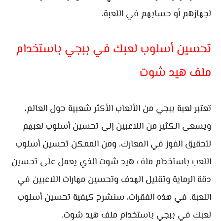
لجهازهم أو حسابهم في اللعبة.
تحسين أسلوب لعبك في ببجي باستخدام
ملف هيد شوت
تعتبر لعبة ببجي من الألعاب الأكثر شعبية حول العالم،
ويسعى الكثير من اللاعبين إلى تحسين أسلوب لعبهم
لتحقيق الفوز في المعارك. ومن الممكن تحسين أسلوب
اللعب باستخدام ملف هيد شوت الذي يعمل على تحسين
دقة الرماية وتقليل الهدف وتحسين مهارات اللاعبين في
اللعبة. في هذه الفقرات، سنشرح كيفية تحسين أسلوب
لعبك في ببجي باستخدام ملف هيد شوت.