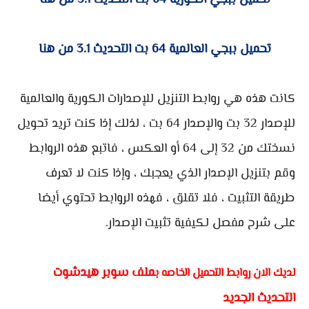
تحميل ببجي الكوريه 64 بت التحديث 3.1 من هنا
تحميل ببجي العالمية 64 بت التحديث 3.1 من هنا
كانت هذه هي روابط التنزيل للإصدارات الكورية والعالمية
للإصدار 32 بت والإصدار 64 بت ، لذلك إذا كنت تريد تحويل
نسختك من 32 إلى 64 أو العكس ، فاتبع هذه الروابط
وقم بتنزيل الإصدار الذي يعجبك ، وإذا كنت لا تعرف
طريقة التثبيت ، فلا تقلق ، فهذه الروابط تحتوي أيضا
على شرح مفصل لكيفية تثبيت الإصدار.
ملف سوبر هيدشوت
لديك الان روابط التحميل الخاصه ب
التحديث الجديد