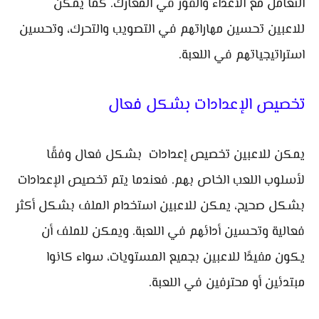
التعامل مع الأعداء والفوز في المعارك. كما يمكن
للاعبين تحسين مهاراتهم في التصويب والتحرك، وتحسين
استراتيجياتهم في اللعبة.
تخصيص الإعدادات بشكل فعال
يمكن للاعبين تخصيص إعدادات بشكل فعال وفقًا
لأسلوب اللعب الخاص بهم. فعندما يتم تخصيص الإعدادات
بشكل صحيح، يمكن للاعبين استخدام الملف بشكل أكثر
فعالية وتحسين أدائهم في اللعبة. ويمكن للملف أن
يكون مفيدًا للاعبين بجميع المستويات، سواء كانوا
مبتدئين أو محترفين في اللعبة.