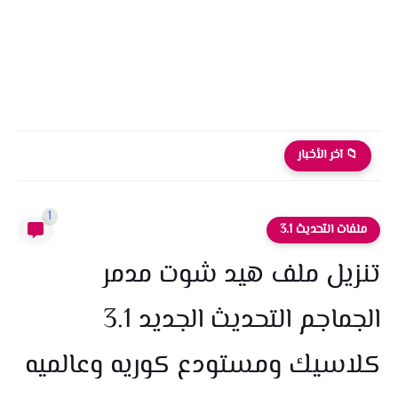
📁 آخر الأخبار
1
ملفات التحديث 3.1
تنزيل ملف هيد شوت مدمر
الجماجم التحديث الجديد 3.1
كلاسيك ومستودع كوريه وعالميه