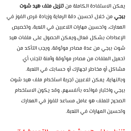
يمكن الاستفادة الكاملة من
تنزيل ملف هيد شوت
ببجي
من خلال تحسين دقة الرماية وزيادة فرص الفوز في
المعارك، وتحسين مهارات اللاعبين في اللعبة، وتخصيص
الإعدادات بشكل فعال.ويمكن الحصول على ملفات هيد
شوت ببجي من عدة مصادر موثوقة، ويجب التأكد من
تحميل الملفات من مصادر موثوقة وآمنة لتجنب أي
مشاكل أو مخاطر لجهازك أو حسابك في اللعبة.
وبالنهاية، يمكن للاعبين تجربة استخدام ملف هيد شوت
ببجي واختبار فوائده بأنفسهم، وقد يكون الاستخدام
الصحيح للملف هو عامل مساعد للفوز في المعارك
وتحسين المهارات في اللعبة.