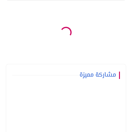
مشاركة مميزة