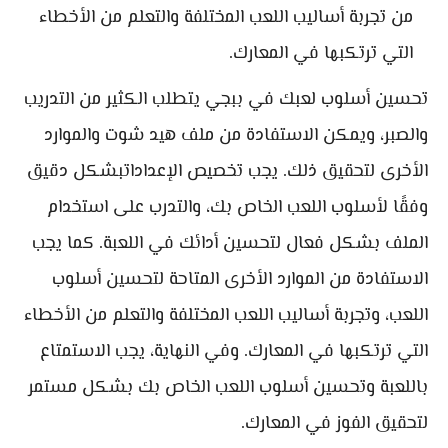
من تجربة أساليب اللعب المختلفة والتعلم من الأخطاء
التي ترتكبها في المعارك.
تحسين أسلوب لعبك في ببجي يتطلب الكثير من التدريب
والصبر، ويمكن الاستفادة من ملف هيد شوت والموارد
الأخرى لتحقيق ذلك. يجب تخصيص الإعداداتبشكل دقيق
وفقًا لأسلوب اللعب الخاص بك، والتدرب على استخدام
الملف بشكل فعال لتحسين أدائك في اللعبة. كما يجب
الاستفادة من الموارد الأخرى المتاحة لتحسين أسلوب
اللعب، وتجربة أساليب اللعب المختلفة والتعلم من الأخطاء
التي ترتكبها في المعارك. وفي النهاية، يجب الاستمتاع
باللعبة وتحسين أسلوب اللعب الخاص بك بشكل مستمر
لتحقيق الفوز في المعارك.