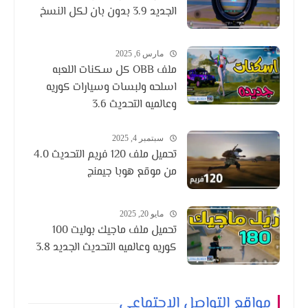
الجديد 3.9 بدون بان لكل النسخ
مارس 6, 2025
ملف OBB كل سكنات اللعبه
اسلحه ولبسات وسيارات كوريه
وعالميه التحديث 3.6
سبتمبر 4, 2025
تحميل ملف 120 فريم التحديث 4.0
من موقع هوبا جيمنج
مايو 20, 2025
تحميل ملف ماجيك بوليت 100
كوريه وعالميه التحديث الجديد 3.8
مواقع التواصل الاجتماعي