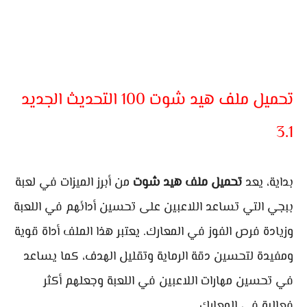
تحميل ملف هيد شوت 100 التحديث الجديد
3.1
بداية، يعد
تحميل ملف هيد شوت
من أبرز الميزات في لعبة
ببجي التي تساعد اللاعبين على تحسين أدائهم في اللعبة
وزيادة فرص الفوز في المعارك. يعتبر هذا الملف أداة قوية
ومفيدة لتحسين دقة الرماية وتقليل الهدف، كما يساعد
في تحسين مهارات اللاعبين في اللعبة وجعلهم أكثر
فعالية في المعارك.