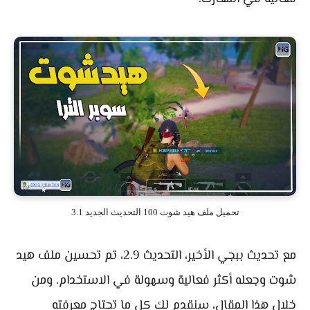
تحميل ملف هيد شوت 100 التحديث الجديد 3.1
مع تحديث ببجي الأخير، التحديث 2.9، تم تحسين ملف هيد
شوت وجعله أكثر فعالية وسهولة في الاستخدام. ومن
خلال هذا المقال، سنقدم لك كل ما تحتاج معرفته