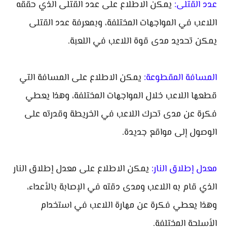
عدد القتلى:
يمكن الاطلاع على عدد القتلى الذي حققه
اللاعب في المواجهات المختلفة، وبمعرفة عدد القتلى
يمكن تحديد مدى قوة اللاعب في اللعبة.
المسافة المقطوعة:
يمكن الاطلاع على المسافة التي
قطعها اللاعب خلال المواجهات المختلفة، وهذا يعطي
فكرة عن مدى تحرك اللاعب في الخريطة وقدرته على
الوصول إلى مواقع جديدة.
معدل إطلاق النار:
يمكن الاطلاع على معدل إطلاق النار
الذي قام به اللاعب ومدى دقته في الإصابة بالأعداء،
وهذا يعطي فكرة عن مهارة اللاعب في استخدام
الأسلحة المختلفة.