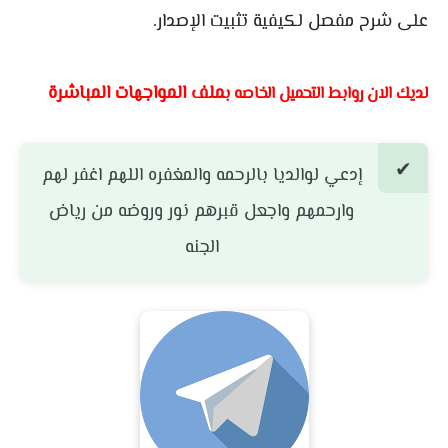
على شرح مفصل لكيفية تثبيت الإصدار.
ملف المواجهات المباشرة
لديك الان روابط التحميل الخاصه ب
إدعي لوالديا بالرحمه والمغفره اللهم اغفر لهم
وارحمهم واجعل قبرهم نور وروضه من رياض
الجنه