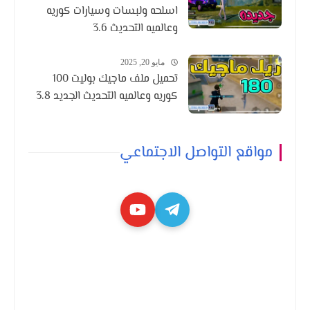
اسلحه ولبسات وسيارات كوريه
وعالميه التحديث 3.6
مايو 20, 2025
تحميل ملف ماجيك بوليت 100
كوريه وعالميه التحديث الجديد 3.8
مواقع التواصل الاجتماعي