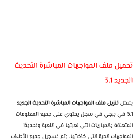
تحميل ملف المواجهات المباشرة التحديث
الجديد 3.1
يتمثل
تنزيل ملف المواجهات المباشرة التحديث الجديد
3.1
في ببجي في سجل يحتوي على جميع المعلومات
المتعلقة بالمباريات التي لعبتها في اللعبة وتحديدًا
المواجهات الحية التي خاضتها. يتم تسجيل جميع الأداءات