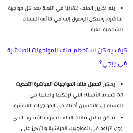
يتم تخزين الملف تلقائيًا في اللعبة بعد كل مواجهة
مباشرة، ويمكن الوصول إليه في قائمة الملفات
الشخصية للعبة.
كيف يمكن استخدام ملف المواجهات المباشرة
في ببجي؟
يمكن
تحميل ملف المواجهات المباشرة التحديث
3.1
لتحديد الأخطاء التي ترتكبها وتجنبها في
المستقبل، ولتحسين أدائك في المواجهات المباشرة.
يمكن تحليل بيانات الملف لمعرفة الأسلوب الذي
يجب اتباعه في المواجهات المباشرة والتركيز على