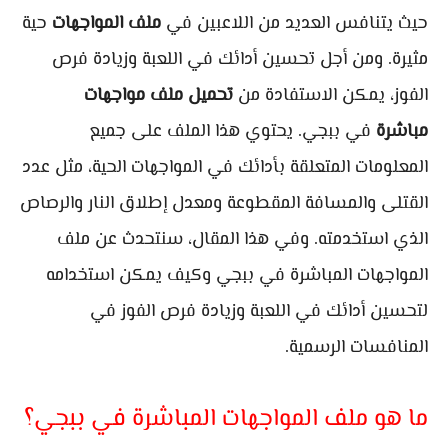
حيث يتنافس العديد من اللاعبين في
ملف المواجهات
حية
مثيرة. ومن أجل تحسين أدائك في اللعبة وزيادة فرص
الفوز، يمكن الاستفادة من
تحميل ملف مواجهات
مباشرة
في ببجي. يحتوي هذا الملف على جميع
المعلومات المتعلقة بأدائك في المواجهات الحية، مثل عدد
القتلى والمسافة المقطوعة ومعدل إطلاق النار والرصاص
الذي استخدمته. وفي هذا المقال، سنتحدث عن ملف
المواجهات المباشرة في ببجي وكيف يمكن استخدامه
لتحسين أدائك في اللعبة وزيادة فرص الفوز في
المنافسات الرسمية.
ما هو ملف المواجهات المباشرة في ببجي؟