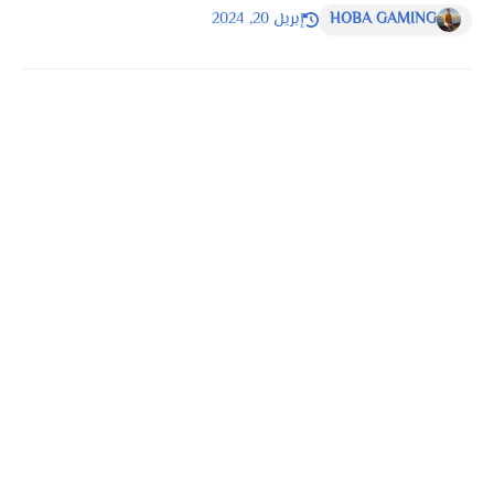
HOBA GAMING
إبريل 20, 2024