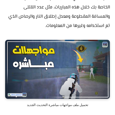
الخاصة بك خلال هذه المباريات، مثل عدد القتلى
والمسافة المقطوعة ومعدل إطلاق النار والرصاص الذي
تم استخدامه وغيرها من المعلومات.
تحميل ملف مواجهات مباشرة التحديث الجديد