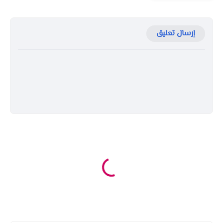
إرسال تعليق