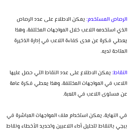
الرصاص المستخدم:
يمكن الاطلاع على عدد الرصاص
الذي استخدمه اللاعب خلال المواجهات المختلفة، وهذا
يعطي فكرة عن مدى كفاءة اللاعب في إدارة الذخيرة
المتاحة لديه.
النقاط:
يمكن الاطلاع على عدد النقاط التي حصل عليها
اللاعب في المواجهات المختلفة، وهذا يعطي فكرة عامة
عن مستوى اللاعب في اللعبة.
في النهاية، يمكن استخدام ملف المواجهات المباشرة في
ببجي بالنقاط لتحليل أداء اللاعبين وتحديد الأخطاء ونقاط