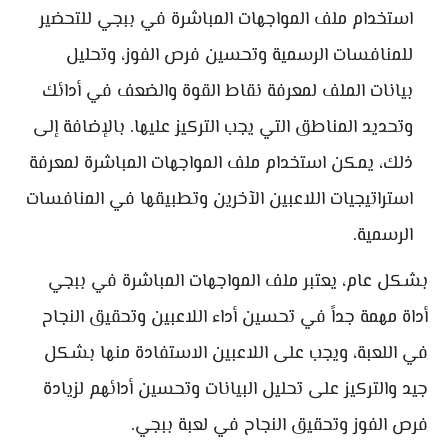
استخدام ملف المواجهات المباشرة في ببجي للتحضير
للمنافسات الرسمية وتحسين فرص الفوز، وتحليل
بيانات الملف لمعرفة نقاط القوة والضعف في أدائك
وتحديد المناطق التي يجب التركيز عليها. بالإضافة إلى
ذلك، يمكن استخدام ملف المواجهات المباشرة لمعرفة
استراتيجيات اللاعبين الآخرين وتطبيقها في المنافسات
الرسمية.
بشكل عام، يعتبر ملف المواجهات المباشرة في ببجي
أداة مهمة جداً في تحسين أداء اللاعبين وتحقيق النجاح
في اللعبة، ويجب على اللاعبين الاستفادة منها بشكل
جيد والتركيز على تحليل البيانات وتحسين أدائهم لزيادة
فرص الفوز وتحقيق النجاح في لعبة ببجي.