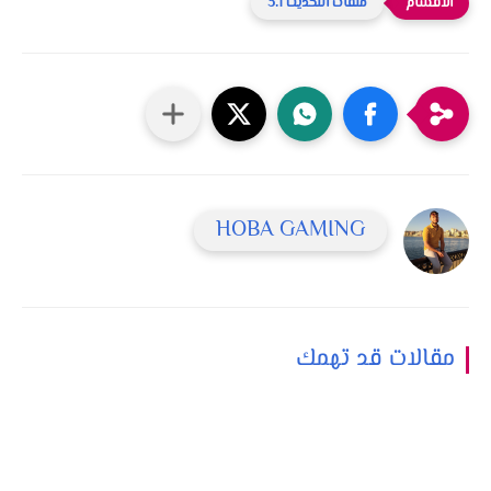
ملفات التحديث 3.1
HOBA GAMING
مقالات قد تهمك