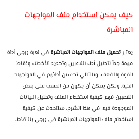
كيف يمكن استخدام ملف المواجهات
المباشرة
يعتبر
تحميل ملف المواجهات المباشرة
في لعبة ببجي أداة
مهمة جداً لتحليل أداء اللاعبين وتحديد الأخطاء ونقاط
القوة والضعف، وبالتالي تحسين أدائهم في المواجهات
الحية. ولكن يمكن أن يكون من الصعب على بعض
اللاعبين فهم كيفية استخدام الملف وتحليل البيانات
الموجودة فيه. في هذا الشرح، سنتحدث عن كيفية
استخدام ملف المواجهات المباشرة في ببجي بالنقاط.