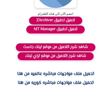
انضم الان الي قناه التلجرام
تحميل تطبيق ZArchiver
تحميل تطبيق MT Manager
شاهد شرح التحميل من موقع لينك جاست
شاهد شرح التحميل من موقع تراي لينك
تحميل ملف مواجهات مباشره عالميه من هنا
تحميل ملف مواجهات مباشره كوريه من هنا