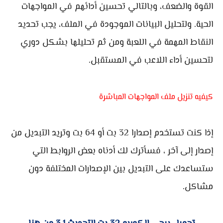
القوة والضعف، وبالتالي تحسين أدائهم في المواجهات
الحية. ولتحليل البيانات الموجودة في الملف، يجب تحديد
النقاط المهمة في اللعبة ومن ثم تحليلها بشكل دوري
لتحسين أداء اللاعب في المستقبل.
كيفيه تنزيل ملف المواجهات المباشرة
إذا كنت تستخدم إصدارا 32 بت أو 64 بت وتريد التبديل من
إصدار إلى آخر ، فسأترك لك أدناه بعض الروابط التي
ستساعدك على التبديل بين الإصدارات المختلفة دون
مشاكل.