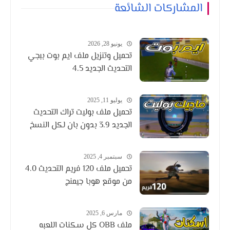
المشاركات الشائعة
يونيو 28, 2026
تحميل وتنزيل ملف ايم بوت ببجي
التحديث الجديد 4.5
يوليو 11, 2025
تحميل ملف بوليت تراك التحديث
الجديد 3.9 بدون بان لكل النسخ
سبتمبر 4, 2025
تحميل ملف 120 فريم التحديث 4.0
من موقع هوبا جيمنج
مارس 6, 2025
ملف OBB كل سكنات اللعبه