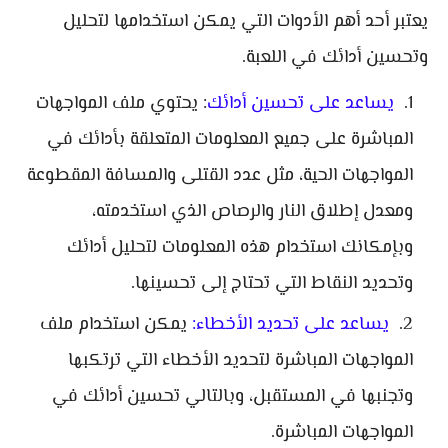
يعتبر أحد أهم الأدوات التي يمكن استخدامها لتحليل
وتحسين أدائك في اللعبة.
يساعد على تحسين أدائك
: يحتوي ملف المواجهات
المباشرة على جميع المعلومات المتعلقة بأدائك في
المواجهات الحية، مثل عدد القتلى والمسافة المقطوعة
ومعدل إطلاق النار والرصاص الذي استخدمته،
وبإمكانك استخدام هذه المعلومات لتحليل أدائك
وتحديد النقاط التي تحتاج إلى تحسينها.
يساعد على تحديد الأخطاء:
يمكن استخدام ملف
المواجهات المباشرة لتحديد الأخطاء التي ترتكبها
وتجنبها في المستقبل، وبالتالي تحسين أدائك في
المواجهات المباشرة.