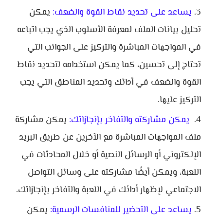
يساعد على تحديد نقاط القوة والضعف:
يمكن
تحليل بيانات الملف لمعرفة الأسلوب الذي يجب اتباعه
في المواجهات المباشرة والتركيز على الجوانب التي
تحتاج إلى تحسين، كما يمكن استخدامه لتحديد نقاط
القوة والضعف في أدائك وتحديد المناطق التي يجب
التركيز عليها.
يمكن مشاركته والتفاخر بإنجازاتك:
يمكن مشاركة
ملف المواجهات المباشرة مع الآخرين عن طريق البريد
الإلكتروني أو الرسائل النصية أو خلال المحادثات في
اللعبة، ويمكن أيضًا مشاركته على وسائل التواصل
الاجتماعي لإظهار أدائك في اللعبة والتفاخر بإنجازاتك.
يساعد على التحضير للمنافسات الرسمية:
يمكن