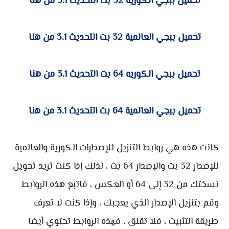
تحميل ببجي الكوريه 32 بت التحديث 3.1 من هنا
تحميل ببجي العالمية 32 بت التحديث 3.1 من هنا
تحميل ببجي الكوريه 64 بت التحديث 3.1 من هنا
تحميل ببجي العالمية 64 بت التحديث 3.1 من هنا
كانت هذه هي روابط التنزيل للإصدارات الكورية والعالمية
للإصدار 32 بت والإصدار 64 بت ، لذلك إذا كنت تريد تحويل
نسختك من 32 إلى 64 أو العكس ، فاتبع هذه الروابط
وقم بتنزيل الإصدار الذي يعجبك ، وإذا كنت لا تعرف
طريقة التثبيت ، فلا تقلق ، فهذه الروابط تحتوي أيضا