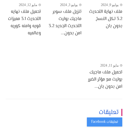
يوليو 9, 2024
يوليو 3, 2024
مايو 12, 2024
ملف نهاية التحديث
تنزيل ملف سوبر
تحميل ملف نهايه
3.2 لكل النسخ
ماجيك بوليت
التحديث 3.1 مميزات
بدون بان
التحديث الجديد 3.2
قويه وامنه كوريه
امن بدون...
وعالميه
مايو 11, 2024
تحميل ملف ماجيك
بوليت مع مؤثر الضرر
امن بدون بان...
تعليقات