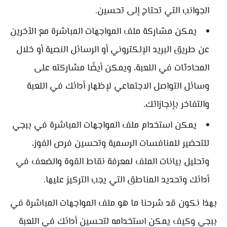
الجوانب التي تحتاج إلى تحسين.
يمكن مشاركة ملف المواجهات المباشرة مع الآخرين
عن طريق البريد الإلكتروني أو الرسائل النصية أو خلال
المحادثات في اللعبة، ويمكن أيضًا مشاركته على
وسائل التواصل الاجتماعي لإظهار أدائك في اللعبة
والتفاخر بإنجازاتك.
يمكن استخدام ملف المواجهات المباشرة في ببجي
للتحضير للمنافسات الرسمية وتحسين فرص الفوز،
وتحليل بيانات الملف لمعرفة نقاط القوة والضعف في
أدائك وتحديد المناطق التي يجب التركيز عليها.
بهذا نكون قد شرحنا ما هو ملف المواجهات المباشرة في
ببجي وكيف يمكن استخدامه لتحسين أدائك في اللعبة