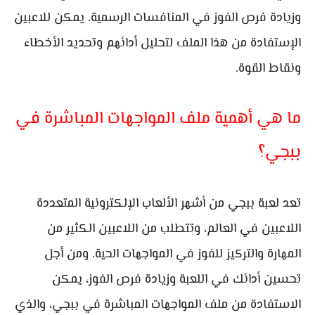
وزيادة فرص الفوز في المنافسات الرسمية. يمكن للاعبين
الإستفادة من هذا الملف لتحليل أدائهم وتحديد الأخطاء
ونقاط القوة.
ما هي أهمية ملف المواجهات المباشرة في
ببجي؟
تعد لعبة ببجي من أشهر الألعاب الإلكترونية المتعددة
اللاعبين في العالم، وتتطلب من اللاعبين الكثير من
المهارة والتركيز للفوز في المواجهات الحية. ومن أجل
تحسين أدائك في اللعبة وزيادة فرص الفوز، يمكن
الاستفادة من ملف المواجهات المباشرة في ببجي، والذي