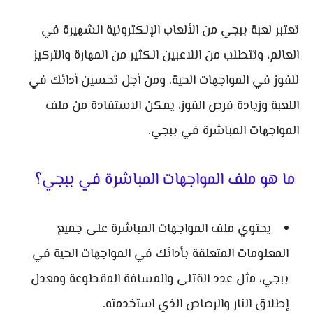
تعتبر لعبة ببجي من الألعاب الإلكترونية الشهيرة في
العالم، وتتطلب من اللاعبين الكثير من المهارة والتركيز
للفوز في المواجهات الحية. ومن أجل تحسين أدائك في
اللعبة وزيادة فرص الفوز، يمكن الاستفادة من ملف
المواجهات المباشرة في ببجي.
ما هو ملف المواجهات المباشرة في ببجي؟
يحتوي ملف المواجهات المباشرة على جميع
المعلومات المتعلقة بأدائك في المواجهات الحية في
ببجي، مثل عدد القتلى والمسافة المقطوعة ومعدل
إطلاق النار والرصاص الذي استخدمته.