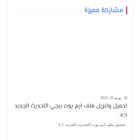
مشاركة مميزة
يونيو 28, 2026
تحميل وتنزيل ملف ايم بوت ببجي التحديث الجديد
4.5
تحميل ملف ايم بوت التحديث الجديد 4.5