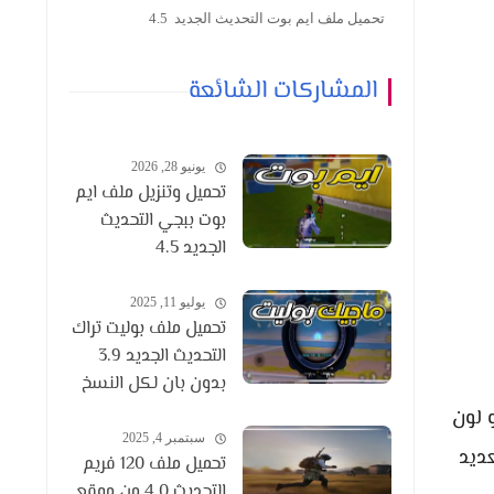
تحميل ملف ايم بوت التحديث الجديد 4.5
المشاركات الشائعة
يونيو 28, 2026
تحميل وتنزيل ملف ايم
بوت ببجي التحديث
الجديد 4.5
يوليو 11, 2025
تحميل ملف بوليت تراك
التحديث الجديد 3.9
بدون بان لكل النسخ
 لون
سبتمبر 4, 2025
عديد
تحميل ملف 120 فريم
التحديث 4.0 من موقع