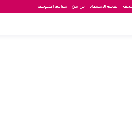
رشيف
إتفاقية الاستخدام
من نحن
سياسة الخصوصية