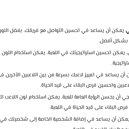
ي
يمكن أن يساعد في تحسين التواصل مع فريقك. بفضل اللون
ه بشكل أفضل.
، يمكن تحسين استراتيجيتك في اللعبة. يمكن استخدام اللون
راتيجية.
 أن يساعد في تمييز لاعبك بسرعة من بين اللاعبين الآخرين ف
لاعبين وتحسين فرص البقاء على قيد الحياة.
ي أن يحسن الرؤية العامة للعبة. يمكن استخدام لون اللاعب لت
رص البقاء على قيد الحياة في اللعبة.
 يمكن أن يساعد في إضافة الشخصية الخاصة إلى شخصيتك في