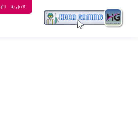
اتصل بنا
الأ