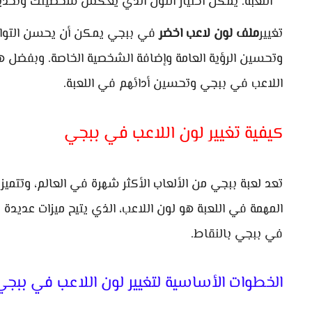
اللعبة. يمكن اختيار اللون الذي يعكس شخصيتك وتحديد
تغيير
ملف لون لاعب اخضر
في ببجي يمكن أن يحسن التواصل
وتحسين الرؤية العامة وإضافة الشخصية الخاصة. وبفضل هذه
اللاعب في ببجي وتحسين أدائهم في اللعبة.
كيفية تغيير لون اللاعب في ببجي
تعد لعبة ببجي من الألعاب الأكثر شهرة في العالم، وتتميز
المهمة في اللعبة هو لون اللاعب، الذي يتيح ميزات عديد
في ببجي بالنقاط.
الخطوات الأساسية لتغيير لون اللاعب في ببجي