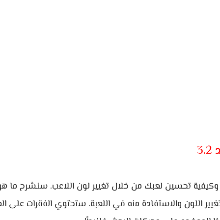
3
كيفية تحسين لعبك من خلال تغيير لون اللاعب. سنشرح ما هو
يير اللون والاستفادة منه في اللعبة. ستحتوي الفقرات على ال