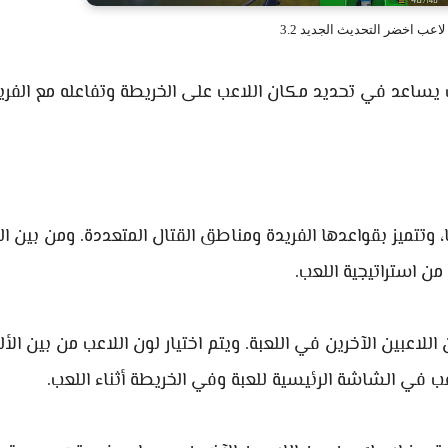
عب اخضر التحديث الجديد 3.2
يث يساعد في تحديد مكان اللاعب على الخريطة وتفاعله مع الفري
ا، وتتميز بقواعدها الفريدة ومناطق القتال المتعددة. ومن بين ال
 من استراتيجية اللعب.
لاعبين الآخرين في اللعبة. ويتم اختيار لون اللاعب من بين الأل
ب في الشاشة الرئيسية للعبة وفي الخريطة أثناء اللعب.