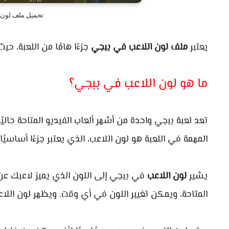
تحميل ملف لون لا
يعتبر
ملف لون اللاعب في ببجي
جزءًا هامًا من اللعبة، ح
ما هو لون اللاعب في ببجي؟
تعد لعبة ببجي واحدة من أشهر ألعاب الفيديو المتاحة حاليً
المهمة في اللعبة هو لون اللاعب، الذي يعتبر جزءًا أساسيًا
يشير
لون اللاعب
في ببجي إلى اللون الذي يميز لاعبك عن ال
المتاحة، ويمكن تغيير اللون في أي وقت. ويظهر لون اللاع