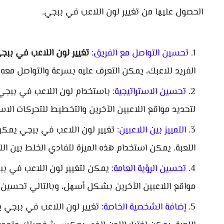
الحصول عليها من تغيير لون اللاعب في ببجي.
تحسين التواصل مع الفريق:
تغيير لون اللاعب في ببج
الفريد للاعبك، يمكن التعرف عليه بسرعة والتواصل مع
تحسين الاستراتيجية:
باستخدام لون اللاعب في ببجي
لتحديد مواقع اللاعبين الآخرين والتخطيط للتحركات الاست
التمييز بين اللاعبين:
تغيير لون اللاعب في ببجي يمكن
اللعبة. يمكن استخدام هذه الميزة لتفادي الخلط بين ال
تحسين الرؤية العامة:
يمكن لتغيير لون اللاعب في ببج
مواقع اللاعبين الآخرين بشكل أسهل، وبالتالي تحسين ف
إضافة الشخصية الخاصة:
تغيير لون اللاعب في ببجي