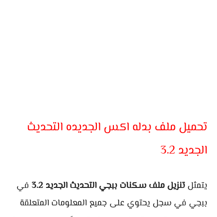
تحميل ملف بدله اكس الجديده التحديث
الجديد 3.2
يتمثل
تنزيل ملف سكنات ببجي التحديث الجديد 3.2
في
ببجي في سجل يحتوي على جميع المعلومات المتعلقة