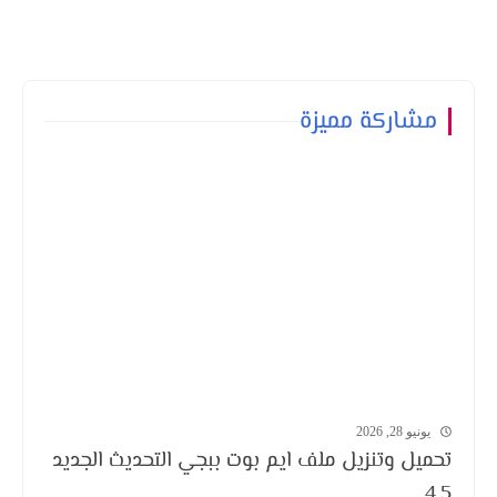
مشاركة مميزة
يونيو 28, 2026
تحميل وتنزيل ملف ايم بوت ببجي التحديث الجديد
4.5