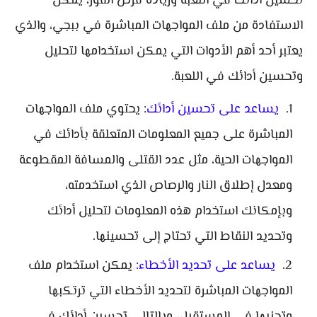
تحسين أدائك في اللعبة وزيادة فرص الفوز، يمكن
الاستفادة من ملف المواجهات المباشرة في ببجي، والذي
يعتبر أحد أهم الأدوات التي يمكن استخدامها لتحليل
وتحسين أدائك في اللعبة.
يساعد على تحسين أدائك
: يحتوي ملف المواجهات
المباشرة على جميع المعلومات المتعلقة بأدائك في
المواجهات الحية، مثل عدد القتلى والمسافة المقطوعة
ومعدل إطلاق النار والرصاص الذي استخدمته،
وبإمكانك استخدام هذه المعلومات لتحليل أدائك
وتحديد النقاط التي تحتاج إلى تحسينها.
يساعد على تحديد الأخطاء:
يمكن استخدام ملف
المواجهات المباشرة لتحديد الأخطاء التي ترتكبها