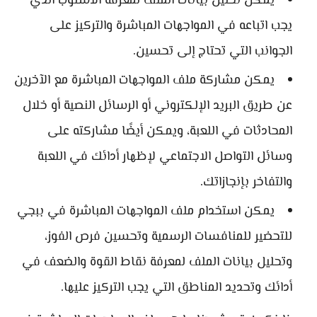
يمكن تحليل بيانات الملف لمعرفة الأسلوب الذي
يجب اتباعه في المواجهات المباشرة والتركيز على
الجوانب التي تحتاج إلى تحسين.
يمكن مشاركة ملف المواجهات المباشرة مع الآخرين
عن طريق البريد الإلكتروني أو الرسائل النصية أو خلال
المحادثات في اللعبة، ويمكن أيضًا مشاركته على
وسائل التواصل الاجتماعي لإظهار أدائك في اللعبة
والتفاخر بإنجازاتك.
يمكن استخدام ملف المواجهات المباشرة في ببجي
للتحضير للمنافسات الرسمية وتحسين فرص الفوز،
وتحليل بيانات الملف لمعرفة نقاط القوة والضعف في
أدائك وتحديد المناطق التي يجب التركيز عليها.