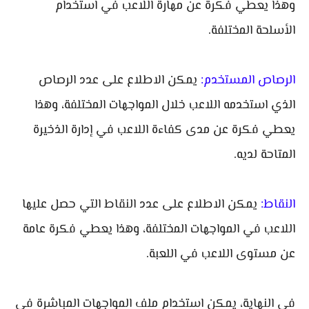
وهذا يعطي فكرة عن مهارة اللاعب في استخدام
الأسلحة المختلفة.
الرصاص المستخدم:
يمكن الاطلاع على عدد الرصاص
الذي استخدمه اللاعب خلال المواجهات المختلفة، وهذا
يعطي فكرة عن مدى كفاءة اللاعب في إدارة الذخيرة
المتاحة لديه.
النقاط:
يمكن الاطلاع على عدد النقاط التي حصل عليها
اللاعب في المواجهات المختلفة، وهذا يعطي فكرة عامة
عن مستوى اللاعب في اللعبة.
في النهاية، يمكن استخدام ملف المواجهات المباشرة في