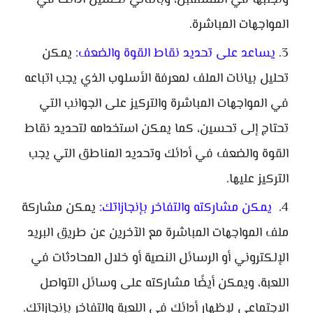
وتجنبها في المستقبل، وبالتالي تحسين أدائك في
المواجهات المباشرة.
يساعد على تحديد نقاط القوة والضعف:
يمكن
تحليل بيانات الملف لمعرفة الأسلوب الذي يجب اتباعه
في المواجهات المباشرة والتركيز على الجوانب التي
تحتاج إلى تحسين، كما يمكن استخدامه لتحديد نقاط
القوة والضعف في أدائك وتحديد المناطق التي يجب
التركيز عليها.
يمكن مشاركته والتفاخر بإنجازاتك:
يمكن مشاركة
ملف المواجهات المباشرة مع الآخرين عن طريق البريد
الإلكتروني أو الرسائل النصية أو خلال المحادثات في
اللعبة، ويمكن أيضًا مشاركته على وسائل التواصل
الاجتماعي لإظهار أدائك في اللعبة والتفاخر بإنجازاتك.