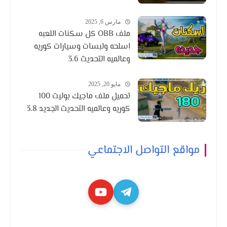
مارس 6, 2025
ملف OBB كل سكنات اللعبه
اسلحه ولبسات وسيارات كوريه
وعالميه التحديث 3.6
مايو 20, 2025
تحميل ملف ماجيك بوليت 100
كوريه وعالميه التحديث الجديد 3.8
مواقع التواصل الاجتماعي