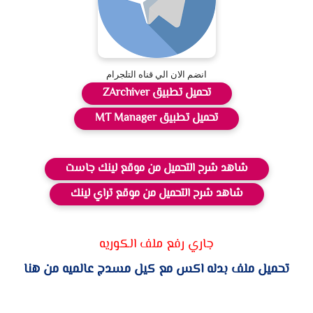
انضم الان الي قناه التلجرام
تحميل تطبيق ZArchiver
تحميل تطبيق MT Manager
شاهد شرح التحميل من موقع لينك جاست
شاهد شرح التحميل من موقع تراي لينك
جاري رفع ملف الكوريه
تحميل ملف بدله اكس مع كيل مسدج عالميه من هنا