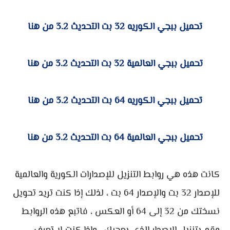
تحميل ببجي الكوريه 32 بت التحديث 3.2 من هنا
تحميل ببجي العالمية 32 بت التحديث 3.2 من هنا
تحميل ببجي الكوريه 64 بت التحديث 3.2 من هنا
تحميل ببجي العالمية 64 بت التحديث 3.2 من هنا
كانت هذه هي روابط التنزيل للإصدارات الكورية والعالمية
للإصدار 32 بت والإصدار 64 بت ، لذلك إذا كنت تريد تحويل
نسختك من 32 إلى 64 أو العكس ، فاتبع هذه الروابط