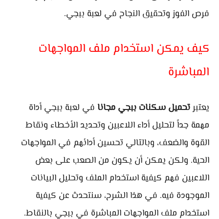
فرص الفوز وتحقيق النجاح في لعبة ببجي.
كيف يمكن استخدام ملف المواجهات
المباشرة
يعتبر
تحميل سكنات ببجي مجانا
في لعبة ببجي أداة
مهمة جداً لتحليل أداء اللاعبين وتحديد الأخطاء ونقاط
القوة والضعف، وبالتالي تحسين أدائهم في المواجهات
الحية. ولكن يمكن أن يكون من الصعب على بعض
اللاعبين فهم كيفية استخدام الملف وتحليل البيانات
الموجودة فيه. في هذا الشرح، سنتحدث عن كيفية
استخدام ملف المواجهات المباشرة في ببجي بالنقاط.