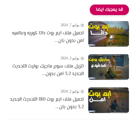
قد يعجبك ايضا
يوليو 7, 2024
تحميل ملف ايم بوت داتا كوريه وعالميه
امن بدون بان...
يوليو 3, 2024
تنزيل ملف سوبر ماجيك بوليت التحديث
الجديد 3.2 امن بدون...
يوليو 2, 2024
تحميل ملف ايم بوت 180 التحديث الجديد
3.2 بدون بان...