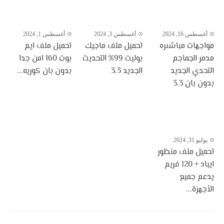
أغسطس 16, 2024
أغسطس 3, 2024
أغسطس 1, 2024
مواجهات مباشىره
تحميل ملف ماجيك
تحميل ملف ايم
مدمر الجماجم
بوليت 99% التحديث
بوت 160 امن جدا
التحدي الجديد
الجديد 3.3
بدون بان كوريه...
بدون بان 3.3
يوليو 31, 2024
تحميل ملف منظور
ايباد + 120 فريم
يدعم جميع
الأجهزة...