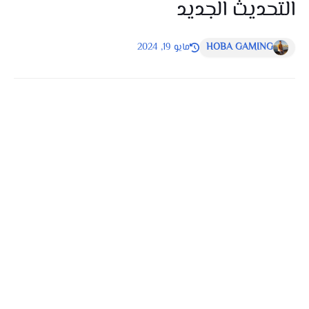
التحديث الجديد
HOBA GAMING
مايو 19, 2024