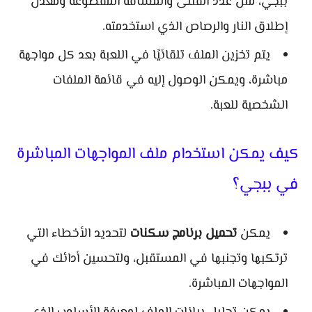
ببجي، مثل عدد القتلى والمسافة المقطوعة ومعدل
إطلاق النار والرصاص الذي استخدمته.
يتم تخزين الملف تلقائيًا في اللعبة بعد كل مواجهة
مباشرة، ويمكن الوصول إليه في قائمة الملفات
الشخصية للعبة.
كيف يمكن استخدام ملف المواجهات المباشرة
في ببجي؟
يمكن
تحميل برنامج سكنات
لتحديد الأخطاء التي
ترتكبها وتجنبها في المستقبل، ولتحسين أدائك في
المواجهات المباشرة.