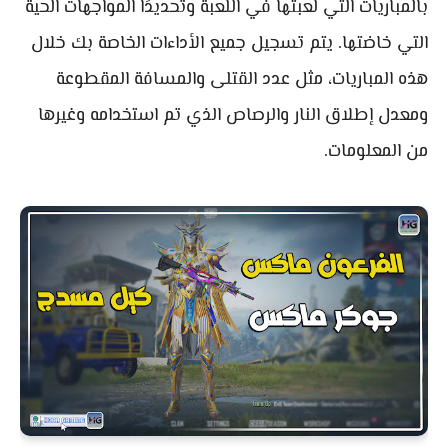
بالمباريات التي لعبتها في اللعبة وتحديدًا المواجهات الحية
التي خاضتها. يتم تسجيل جميع الأداءات الخاصة بك خلال
هذه المباريات، مثل عدد القتلى والمسافة المقطوعة
ومعدل إطلاق النار والرصاص الذي تم استخدامه وغيرها
من المعلومات.