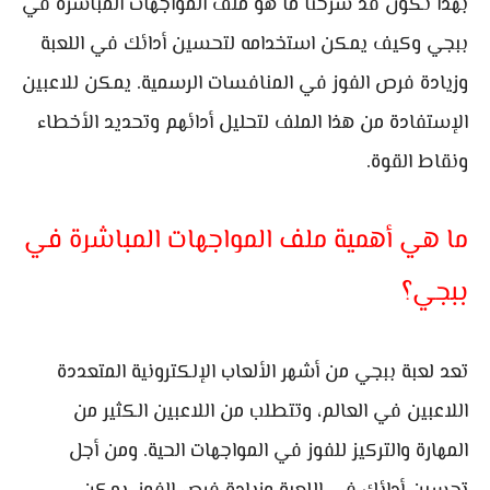
بهذا نكون قد شرحنا ما هو ملف المواجهات المباشرة في
ببجي وكيف يمكن استخدامه لتحسين أدائك في اللعبة
وزيادة فرص الفوز في المنافسات الرسمية. يمكن للاعبين
الإستفادة من هذا الملف لتحليل أدائهم وتحديد الأخطاء
ونقاط القوة.
ما هي أهمية ملف المواجهات المباشرة في
ببجي؟
تعد لعبة ببجي من أشهر الألعاب الإلكترونية المتعددة
اللاعبين في العالم، وتتطلب من اللاعبين الكثير من
المهارة والتركيز للفوز في المواجهات الحية. ومن أجل