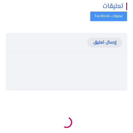
تعليقات
إرسال تعليق