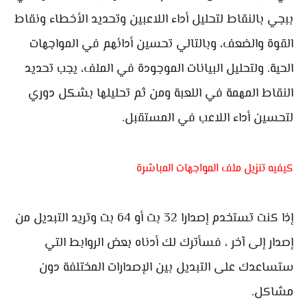
ببجي بالنقاط لتحليل أداء اللاعبين وتحديد الأخطاء ونقاط
القوة والضعف، وبالتالي تحسين أدائهم في المواجهات
الحية. ولتحليل البيانات الموجودة في الملف، يجب تحديد
النقاط المهمة في اللعبة ومن ثم تحليلها بشكل دوري
لتحسين أداء اللاعب في المستقبل.
كيفيه تنزيل ملف المواجهات المباشرة
إذا كنت تستخدم إصدارا 32 بت أو 64 بت وتريد التبديل من
إصدار إلى آخر ، فسأترك لك أدناه بعض الروابط التي
ستساعدك على التبديل بين الإصدارات المختلفة دون
مشاكل.