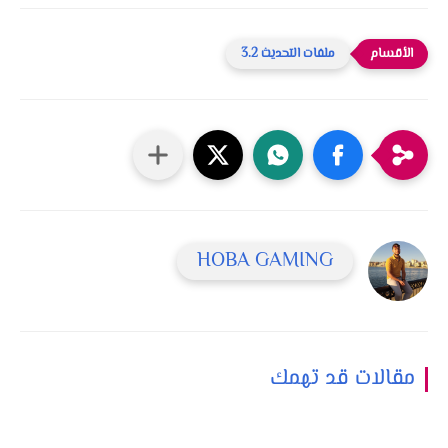
ملفات التحديث 3.2
HOBA GAMING
مقالات قد تهمك