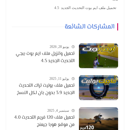
تحميل ملف ايم بوت التحديث الجديد 4.5
المشاركات الشائعة
يونيو 28, 2026
تحميل وتنزيل ملف ايم بوت ببجي
التحديث الجديد 4.5
يوليو 11, 2025
تحميل ملف بوليت تراك التحديث
الجديد 3.9 بدون بان لكل النسخ
سبتمبر 4, 2025
تحميل ملف 120 فريم التحديث 4.0
من موقع هوبا جيمنج