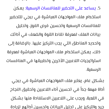
يساعد على التحضير للمنافسات الرسمية:
يمكن
استخدام ملف المواجهات المباشرة في ببجي للتحضير
للمنافسات الرسمية وتحسين فرص الفوز، وتحليل
بيانات الملف لمعرفة نقاط القوة والضعف في أدائك
وتحديد المناطق التي يجب التركيز عليها. بالإضافة إلى
ذلك، يمكن استخدام ملف المواجهات المباشرة لمعرفة
استراتيجيات اللاعبين الآخرين وتطبيقها في المنافسات
الرسمية.
بشكل عام، يعتبر ملف المواجهات المباشرة في ببجي
أداة مهمة جداً في تحسين أداء اللاعبين وتحقيق النجاح
في اللعبة، ويجب على اللاعبين الاستفادة منها بشكل
جيد والتركيز على تحليل البيانات وتحسين أدائهم لزيادة