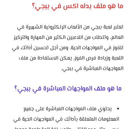
ما هو ملف بدله اكس في ببجي؟
تعتبر لعبة ببجي من الألعاب الإلكترونية الشهيرة في
العالم، وتتطلب من اللاعبين الكثير من المهارة والتركيز
للفوز في المواجهات الحية. ومن أجل تحسين أدائك في
اللعبة وزيادة فرص الفوز، يمكن الاستفادة من ملف
المواجهات المباشرة في ببجي.
ما هو ملف المواجهات المباشرة في ببجي؟
يحتوي ملف المواجهات المباشرة على جميع
المعلومات المتعلقة بأدائك في المواجهات الحية في