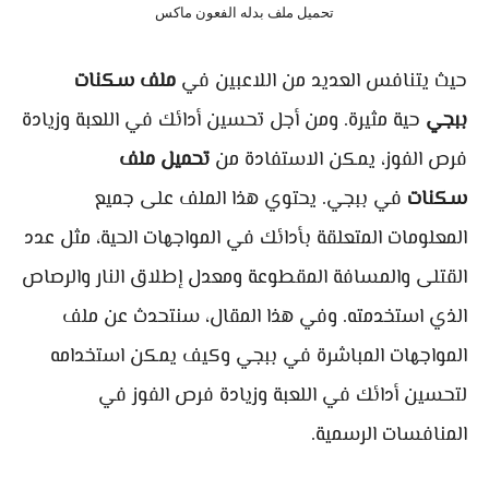
تحميل ملف بدله الفعون ماكس
حيث يتنافس العديد من اللاعبين في
ملف سكنات
ببجي
حية مثيرة. ومن أجل تحسين أدائك في اللعبة وزيادة
فرص الفوز، يمكن الاستفادة من
تحميل ملف
سكنات
في ببجي. يحتوي هذا الملف على جميع
المعلومات المتعلقة بأدائك في المواجهات الحية، مثل عدد
القتلى والمسافة المقطوعة ومعدل إطلاق النار والرصاص
الذي استخدمته. وفي هذا المقال، سنتحدث عن ملف
المواجهات المباشرة في ببجي وكيف يمكن استخدامه
لتحسين أدائك في اللعبة وزيادة فرص الفوز في
المنافسات الرسمية.