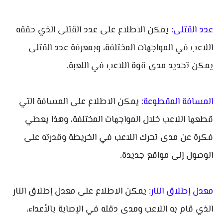
عدد القتلى:
يمكن الاطلاع على عدد القتلى الذي حققه
اللاعب في المواجهات المختلفة، وبمعرفة عدد القتلى
يمكن تحديد مدى قوة اللاعب في اللعبة.
المسافة المقطوعة:
يمكن الاطلاع على المسافة التي
قطعها اللاعب خلال المواجهات المختلفة، وهذا يعطي
فكرة عن مدى تحرك اللاعب في الخريطة وقدرته على
الوصول إلى مواقع جديدة.
معدل إطلاق النار:
يمكن الاطلاع على معدل إطلاق النار
الذي قام به اللاعب ومدى دقته في الإصابة بالأعداء،