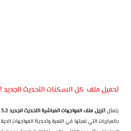
تحميل ملف كل السكنات التحديث الجديد 3.2
يتمثل
تنزيل ملف المواجهات المباشرة التحديث الجديد 3.2
ف
بالمباريات التي لعبتها في اللعبة وتحديدًا المواجهات الح