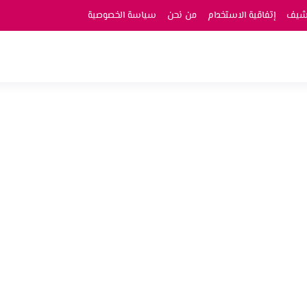
رشيف
إتفاقية الاستخدام
من نحن
سياسة الخصوصية