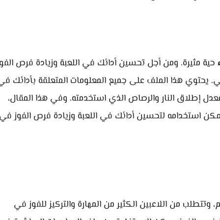
حية مثيرة. ومن أجل تحسين أدائك في اللعبة وزيادة فرص الفوز
 يحتوي هذا الملف على جميع المعلومات المتعلقة بأدائك في
عدل إطلاق النار والرصاص الذي استخدمته. وفي هذا المقال،
ن استخدامه لتحسين أدائك في اللعبة وزيادة فرص الفوز في
، وتتطلب من اللاعبين الكثير من المهارة والتركيز للفوز في