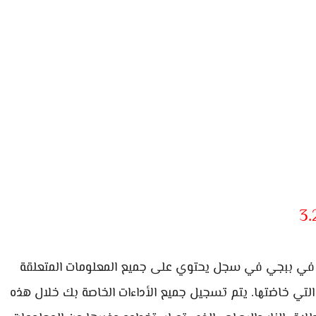
ي ببجي في سجل يحتوي على جميع المعلومات المتعلقة
ية التي خاضتها. يتم تسجيل جميع الأداءات الخاصة بك خلال هذه