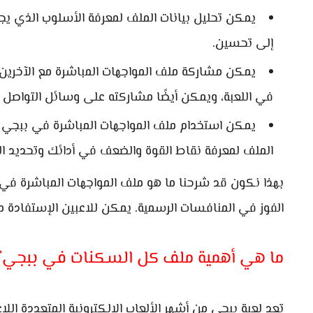
يمكن تحليل بيانات الملف لمعرفة الأسلوب الذي يجب 
إلى تحسين.
يمكن مشاركة ملف المواجهات المباشرة مع الآخرين عن
في اللعبة، ويمكن أيضًا مشاركته على وسائل التواصل الا
يمكن استخدام ملف المواجهات المباشرة في ببجي ل
الملف لمعرفة نقاط القوة والضعف في أدائك وتحديد الم
بهذا نكون قد شرحنا ما هو ملف المواجهات المباشرة في
الفوز في المنافسات الرسمية. يمكن للاعبين الإستفادة من
ما هي أهمية ملف كل السكنات في ببجي؟
تعد لعبة ببجي من أشهر الألعاب الإلكترونية المتعددة اللاع