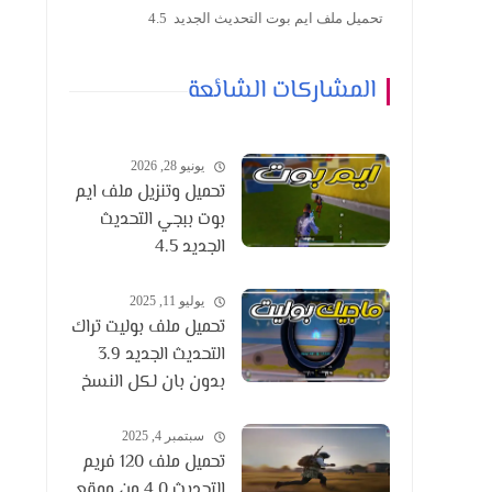
تحميل ملف ايم بوت التحديث الجديد 4.5
المشاركات الشائعة
يونيو 28, 2026
تحميل وتنزيل ملف ايم
بوت ببجي التحديث
الجديد 4.5
يوليو 11, 2025
تحميل ملف بوليت تراك
التحديث الجديد 3.9
بدون بان لكل النسخ
سبتمبر 4, 2025
تحميل ملف 120 فريم
التحديث 4.0 من موقع