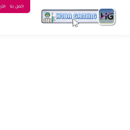
اتصل بنا
الأ