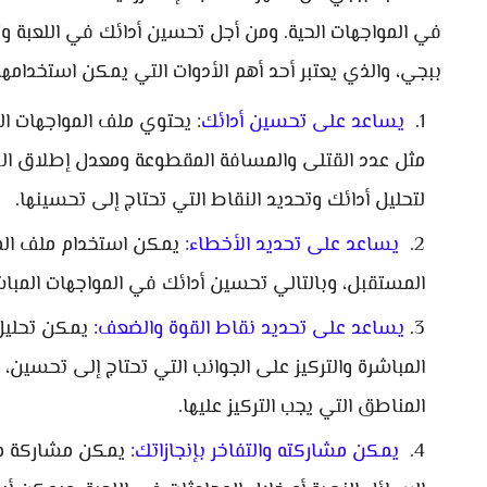
في المواجهات الحية. ومن أجل تحسين أدائك في اللعبة و
ببجي، والذي يعتبر أحد أهم الأدوات التي يمكن استخدامها
يساعد على تحسين أدائك
: يحتوي ملف المواجهات ال
مثل عدد القتلى والمسافة المقطوعة ومعدل إطلاق الن
لتحليل أدائك وتحديد النقاط التي تحتاج إلى تحسينها.
يساعد على تحديد الأخطاء:
يمكن استخدام ملف الموا
المستقبل، وبالتالي تحسين أدائك في المواجهات المباش
يساعد على تحديد نقاط القوة والضعف:
يمكن تحليل 
المباشرة والتركيز على الجوانب التي تحتاج إلى تحسين
المناطق التي يجب التركيز عليها.
يمكن مشاركته والتفاخر بإنجازاتك:
يمكن مشاركة ملف 