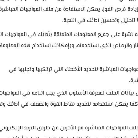
زيادة فرص الفوز، يمكن الاستفادة من ملف المواجهات المباشر
 لتحليل وتحسين أدائك في اللعبة.
مباشرة على جميع المعلومات المتعلقة بأدائك في المواجهات الح
ار والرصاص الذي استخدمته، وبإمكانك استخدام هذه المعلوما
جهات المباشرة لتحديد الأخطاء التي ترتكبها وتجنبها في
رة.
بيانات الملف لمعرفة الأسلوب الذي يجب اتباعه في المواجهات
، كما يمكن استخدامه لتحديد نقاط القوة والضعف في أدائك وت
المواجهات المباشرة مع الآخرين عن طريق البريد الإلكتروني 