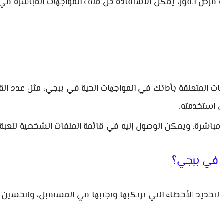
ة فرص الفوز، يمكن الاستفادة من ملف المواجهات المباشرة في
ت المتعلقة بأدائك في المواجهات الحية في ببجي، مثل عدد الق
 استخدمته.
 مباشرة، ويمكن الوصول إليه في قائمة الملفات الشخصية للعبة.
 في ببجي؟
تحديد الأخطاء التي ترتكبها وتجنبها في المستقبل، ولتحسين 