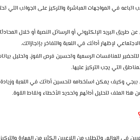
اتباعه في المواجهات المباشرة والتركيز على الجوانب التي تحت
 طريق البريد الإلكتروني أو الرسائل النصية أو خلال المحادثا
جتماعي لإظهار أدائك في اللعبة والتفاخر بإنجازاتك.
لتحضير للمنافسات الرسمية وتحسين فرص الفوز، وتحليل بيانات
ناطق التي يجب التركيز عليها.
 ببجي وكيف يمكن استخدامه لتحسين أدائك في اللعبة وزيادة
 هذا الملف لتحليل أدائهم وتحديد الأخطاء ونقاط القوة.
بين في العالم، وتتطلب من اللاعبين الكثير من المهارة والتركيز 