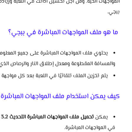
المواجهات الحية. ومن أجل تحسين أدائك في اللعبة وزياد
ببجي.
ما هو ملف المواجهات المباشرة في ببجي؟
يحتوي ملف المواجهات المباشرة على جميع المعلوما
والمسافة المقطوعة ومعدل إطلاق النار والرصاص الذي
يتم تخزين الملف تلقائيًا في اللعبة بعد كل مواجهة
كيف يمكن استخدام ملف المواجهات المباشرة
يمكن
تحميل ملف المواجهات المباشرة التحديث 3.2
ل
في المواجهات المباشرة.