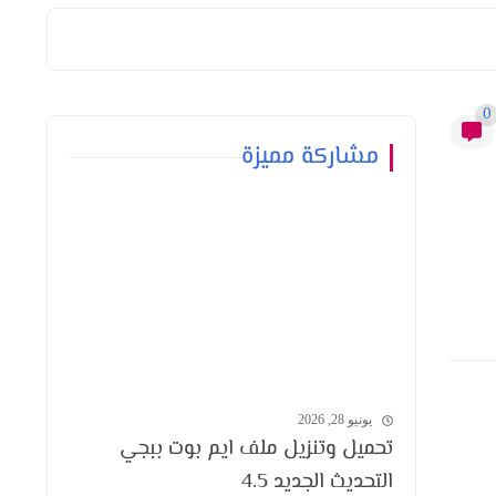
0
مشاركة مميزة
يونيو 28, 2026
تحميل وتنزيل ملف ايم بوت ببجي
التحديث الجديد 4.5