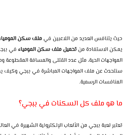
حيث يتنافس العديد من اللاعبين في
ملف سكن المومياء
يمكن الاستفادة من
تحميل ملف سكن المومياء
في ببجي.
المواجهات الحية، مثل عدد القتلى والمسافة المقطوعة وم
سنتحدث عن ملف المواجهات المباشرة في ببجي وكيف يمك
المنافسات الرسمية.
ما هو ملف كل السكنات في ببجي؟
تعتبر لعبة ببجي من الألعاب الإلكترونية الشهيرة في العالم