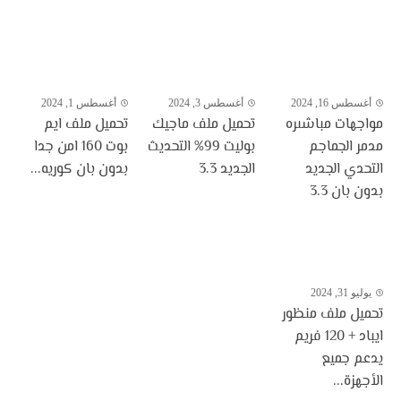
أغسطس 16, 2024
أغسطس 3, 2024
أغسطس 1, 2024
مواجهات مباشىره
تحميل ملف ماجيك
تحميل ملف ايم
مدمر الجماجم
بوليت 99% التحديث
بوت 160 امن جدا
التحدي الجديد
الجديد 3.3
بدون بان كوريه...
بدون بان 3.3
يوليو 31, 2024
تحميل ملف منظور
ايباد + 120 فريم
يدعم جميع
الأجهزة...