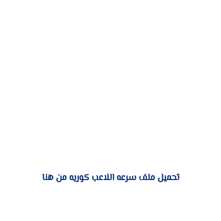
تحميل ملف سرعه اللاعب كوريه من هنا