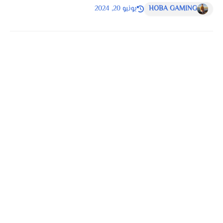
HOBA GAMING
يونيو 20, 2024