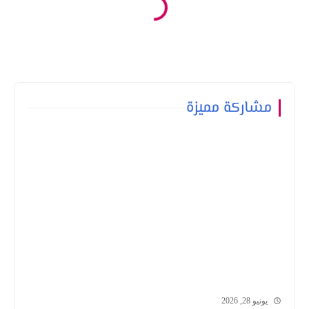
مشاركة مميزة
يونيو 28, 2026