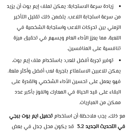
زيادة سرعة الاستجابة: يمكن لملف إيم بوت أن يزيد
من سرعة استجابة اللاعب. يتضمن ذلك تقليل التأخير
الزمني بين تحركات اللاعب واستجابة الشخصية في
اللعبة، مما يعزز الأداء العام ويسهم في تحقيق ميزة
تنافسية على المنافسين.
توفير تجربة أفضل للعب: باستخدام ملف إيم بوت،
يمكن للاعبين الاستمتاع بتجربة لعب أفضل وأكثر متعة.
فهو يعمل على تحسين الأداء الشخصي والقدرة على
البقاء على قيد الحياة في المعارك والفوز بأكبر عدد
ممكن من المباريات.
مع ذلك، يجب ملاحظة أن استخدام
تحميل ايم بوت ببجي
في التحديث الجديد 3.2
قد يكون محل جدل في بعض