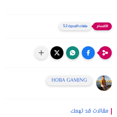
ملفات التحديث 3.2
HOBA GAMING
مقالات قد تهمك