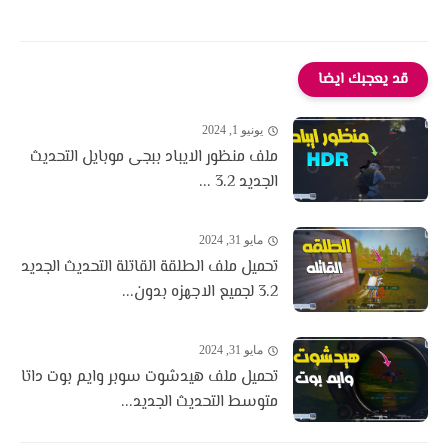
قد يعجبك ايضا
يونيو 1, 2024
ملف منظور الايباد ببجى موبايل التحديث
الجديد 3.2 ...
مايو 31, 2024
تحميل ملف الطلقة القاتلة التحديث الجديد
3.2 لجميع الاجهزه بدون...
مايو 31, 2024
تحميل ملف هيدشوت سوبر وايم بوت داتا
متوسط التحديث الجديد...