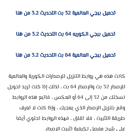
تحميل ببجي العالمية 32 بت التحديث 3.2 من هنا
تحميل ببجي الكوريه 64 بت التحديث 3.2 من هنا
تحميل ببجي العالمية 64 بت التحديث 3.2 من هنا
كانت هذه هي روابط التنزيل للإصدارات الكورية والعالمية
للإصدار 32 بت والإصدار 64 بت ، لذلك إذا كنت تريد تحويل
نسختك من 32 إلى 64 أو العكس ، فاتبع هذه الروابط
وقم بتنزيل الإصدار الذي يعجبك ، وإذا كنت لا تعرف
طريقة التثبيت ، فلا تقلق ، فهذه الروابط تحتوي أيضا
على شرح مفصل لكيفية تثبيت الإصدار.