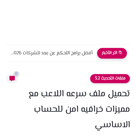
أفضل برامج التحكم عن بعد للشركات 2026 أمان، أداء، واحترافية
📁 آخر الأخبار
0
ملفات التحديث 3.2
تحميل ملف سرعه اللاعب مع
مميزات خرافيه امن للحساب
الاساسي