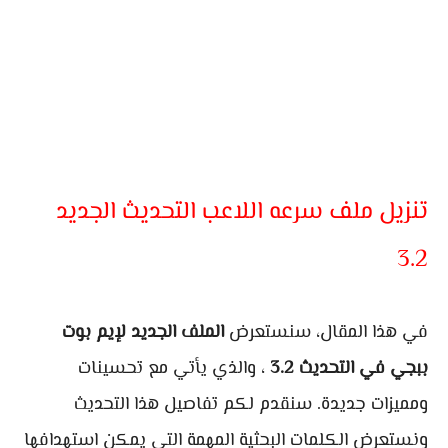
تنزيل ملف سرعه اللاعب التحديث الجديد
3.2
في هذا المقال، سنستعرض
الملف الجديد لإيم بوت
ببجي في التحديث 3.2
، والذي يأتي مع تحسينات
ومميزات جديدة. سنقدم لكم تفاصيل هذا التحديث
ونستعرض الكلمات البحثية المهمة التي يمكن استهدافها