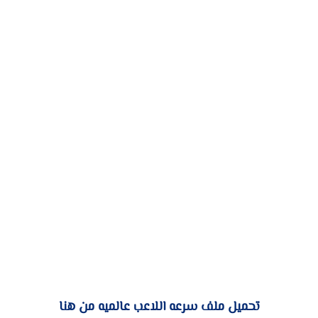
تحميل ملف سرعه اللاعب عالميه من هنا