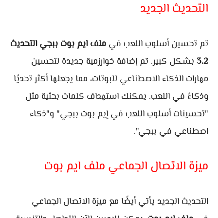
التحديث الجديد
تم تحسين أسلوب اللعب في
ملف ايم بوت ببجي التحديث
3.2
بشكل كبير. تم إضافة خوارزمية جديدة لتحسين
مهارات الذكاء الاصطناعي للبوتات، مما يجعلها أكثر تحديًا
وذكاءً في اللعب. يمكنك استهداف كلمات بحثية مثل
"تحسينات أسلوب اللعب في إيم بوت ببجي" و"ذكاء
اصطناعي في ببجي".
ميزة الاتصال الجماعي ملف ايم بوت
التحديث الجديد يأتي أيضًا مع ميزة الاتصال الجماعي