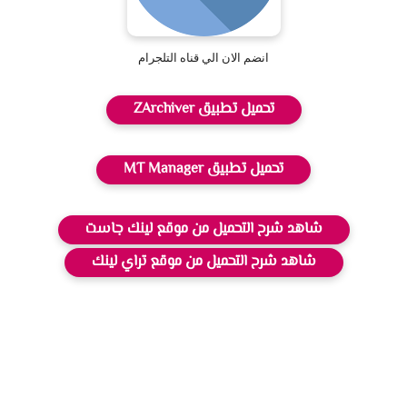
انضم الان الي قناه التلجرام
تحميل تطبيق ZArchiver
تحميل تطبيق MT Manager
شاهد شرح التحميل من موقع لينك جاست
شاهد شرح التحميل من موقع تراي لينك