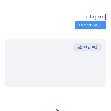
تعليقات
إرسال تعليق