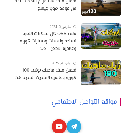
تحميل ملف 120 فريم التحديث 4.0
من موقع هوبا جيمنج
مارس 6, 2025
ملف OBB كل سكنات اللعبه
اسلحه ولبسات وسيارات كوريه
وعالميه التحديث 3.6
مايو 20, 2025
تحميل ملف ماجيك بوليت 100
كوريه وعالميه التحديث الجديد 3.8
مواقع التواصل الاجتماعي