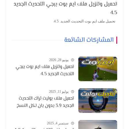
تحميل وتنزيل ملف ايم بوت ببجي التحديث الجديد
4.5
تحميل ملف ايم بوت التحديث الجديد 4.5
المشاركات الشائعة
يونيو 28, 2026
تحميل وتنزيل ملف ايم بوت ببجي
التحديث الجديد 4.5
يوليو 11, 2025
تحميل ملف بوليت تراك التحديث
الجديد 3.9 بدون بان لكل النسخ
سبتمبر 4, 2025