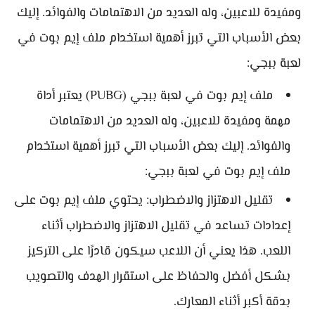
ومفيدة للاعبين، وله العديد من الاهتمامات والفوائد. إليك
بعض الأسباب التي تبرز أهمية استخدام ملف إيم بوت في
لعبة ببجي:
ملف إيم بوت في لعبة ببجي (PUBG) يعتبر أداة
مهمة ومفيدة للاعبين، وله العديد من الاهتمامات
والفوائد. إليك بعض الأسباب التي تبرز أهمية استخدام
ملف إيم بوت في لعبة ببجي:
تقليل الاهتزاز والاضطراب: يحتوي ملف إيم بوت على
إعدادات تساعد في تقليل الاهتزاز والاضطراب أثناء
اللعب. هذا يعني أن اللاعب سيكون قادرًا على التركيز
بشكل أفضل والحفاظ على استقرار الهدف والتصويب
بدقة أكبر أثناء المعارك.