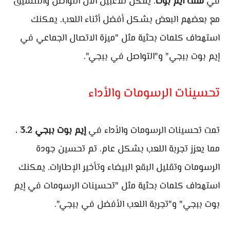
في
ملف ايم بوت
. يمكن للاعبين الآن التواصل والتنسيق
مع بعضهم البعض بشكل أفضل أثناء اللعب. يمكنك
استهداف كلمات بحثية مثل "ميزة الاتصال الجماعي في
إيم بوت ببجي" و"التواصل في ببجي".
تحسينات الرسومات والأداء
تمت تحسينات الرسومات والأداء في
إيم بوت ببجي
3.2
،
مما يعزز تجربة اللعب بشكل عام. تم تحسين جودة
الرسومات وتقليل البقع البيضاء وتأخير الإطارات. يمكنك
استهداف كلمات بحثية مثل "تحسينات الرسومات في إيم
بوت ببجي" و"تجربة اللعب الأفضل في ببجي".