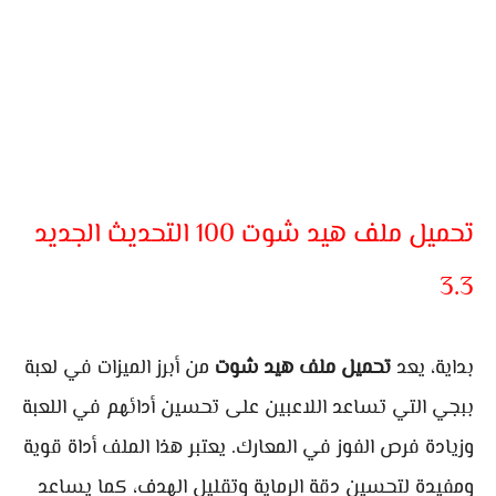
تحميل ملف هيد شوت 100 التحديث الجديد
3.3
بداية، يعد
تحميل ملف هيد شوت
من أبرز الميزات في لعبة
ببجي التي تساعد اللاعبين على تحسين أدائهم في اللعبة
وزيادة فرص الفوز في المعارك. يعتبر هذا الملف أداة قوية
ومفيدة لتحسين دقة الرماية وتقليل الهدف، كما يساعد