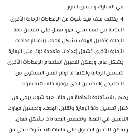
في المعارك وتحقيق الفوز.
يختلف ملف هيد شوت عن الإعدادات الرماية الأخرى
المتاحة في لعبة ببجي. فهو يعمل على تحسين دقة
الرماية وتقليل الهدف بشكل محدد، بينما الإعدادات
الرماية الأخرى تشمل إعدادات متعددة تؤثر على الرماية
بشكل عام. ويمكن للاعبين استخدام الإعدادات الأخرى
لتحسين الرماية ولكنها لا توفر نفس المستوى من
التخصيص والتحسين الذي يوفره ملف هيد شوت.
يمكن الاستفادة الكاملة من ملف هيد شوت ببجي من
خلال تحسين دقة الرماية وتقليل الهدف، وتحسين مهارات
اللاعبين في اللعبة، وتخصيص الإعدادات بشكل فعال.
ويمكن للاعبين الحصول على ملفات هيد شوت ببجي من