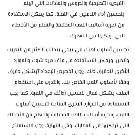
الفيديو التعليمية والدروس والمقالات التي تهتم
بتحسين أداء اللاعبين في اللعبة. كما يمكن الاستفادة
من تجربة أساليب اللعب المختلفة والتعلم من الأخطاء
التي ترتكبها في المعارك.
تحسين أسلوب لعبك في ببجي يتطلب الكثير من التدريب
والصبر، ويمكن الاستفادة من ملف هيد شوت والموارد
الأخرى لتحقيق ذلك. يجب تخصيص الإعداداتبشكل دقيق
وفقًا لأسلوب اللعب الخاص بك، والتدرب على استخدام
الملف بشكل فعال لتحسين أدائك في اللعبة. كما يجب
الاستفادة من الموارد الأخرى المتاحة لتحسين أسلوب
اللعب، وتجربة أساليب اللعب المختلفة والتعلم من الأخطاء
التي ترتكبها في المعارك. وفي النهاية، يجب الاستمتاع