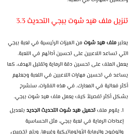
وتحسين المهارات في اللعبة.
تنزيل ملف هيد شوت ببجي التحديث 3.3
يعتبر
ملف هيد شوت
من الميزات الرئيسية في لعبة ببجي
التي تساعد اللاعبين على تحسين أدائهم في اللعبة.
يعمل الملف على تحسين دقة الرماية وتقليل الهدف، كما
يساعد في تحسين مهارات اللاعبين في اللعبة وجعلهم
أكثر فعالية في المعارك. في هذه الفقرات، سنشرح
بشكل أكثر تفصيلاً كيف يعمل ملف هيد شوت ببجي.
يقوم ملف
تحميل هيد شوت التحديث الجديد
بتعديل
إعدادات الرماية في لعبة ببجي، مثل الحساسية
والوضوح والرماية الأوتوماتيكية وغيرها. ويتم تخصيص