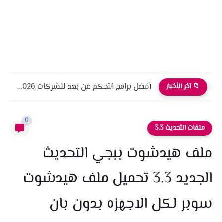
أفضل برامج التحكم عن بعد للشركات 2026 أمان، أداء، واحترافية
📁 آخر الأخبار
0
ملفات التحديث 3.3
ملف هيدشوت ببجي التحديث
الجديد 3.3 تحميل ملف هيدشوت
سوبر لكل الاجهزه بدون بان