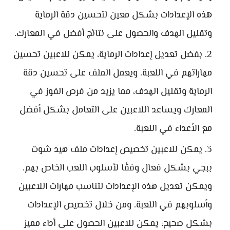
هذه الإعدادات بشكل معين لتحسين دقة الرماية
وتقليل الهدف والحصول على نتائج أفضل في المعارك.
بفضل تعديل إعدادات الرماية، يمكن للاعبين تحسين
مهاراتهم في اللعبة. ويعمل الملف على تحسين دقة
الرماية وتقليل الهدف، مما يزيد من فرص الفوز في
المعارك ويساعد اللاعبين على التعامل بشكل أفضل
مع الأعداء في اللعبة.
يمكن للاعبين تخصيص إعدادات ملف هيد شوت
ببجي بشكل فعال وفقًا لأسلوب اللعب الخاص بهم.
ويمكن تعديل هذه الإعدادات لتناسب مهارات اللاعبين
وأسلوبهم في اللعبة. ومن خلال تخصيص الإعدادات
بشكل صحيح، يمكن للاعبين الحصول على أداء مميز