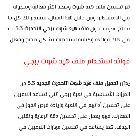
تم تحسين ملف هيد شوت وجعله أكثر فعالية وسهولة
في الاستخدام. ومن خلال هذا المقال، سنقدم لك كل ما
تحتاج معرفته حول
ملف هيد شوت ببجي التحديث 3.3
، بما
في ذلك فوائده وكيفية استخدامه بشكل صحيح وفعال.
فوائد استخدام ملف هيد شوت ببجي
يعتبر
تحميل ملف هيد شوت التحديث الجديد 3.3
من
الميزات الأساسية في لعبة ببجي التي تساعد اللاعبين
على تحسين أدائهم في اللعبة وزيادة فرص الفوز في
المعارك. فهو يعمل على تحسين دقة الرماية وتقليل
الهدف، كما يساعد في تحسين مهارات اللاعبين في