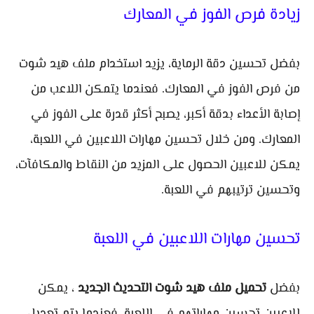
زيادة فرص الفوز في المعارك
بفضل تحسين دقة الرماية، يزيد استخدام ملف هيد شوت
من فرص الفوز في المعارك. فعندما يتمكن اللاعب من
إصابة الأعداء بدقة أكبر، يصبح أكثر قدرة على الفوز في
المعارك. ومن خلال تحسين مهارات اللاعبين في اللعبة،
يمكن للاعبين الحصول على المزيد من النقاط والمكافآت،
وتحسين ترتيبهم في اللعبة.
تحسين مهارات اللاعبين في اللعبة
بفضل
تحميل ملف هيد شوت التحديث الجديد
، يمكن