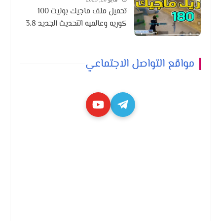
تحميل ملف ماجيك بوليت 100
كوريه وعالميه التحديث الجديد 3.8
مواقع التواصل الاجتماعي