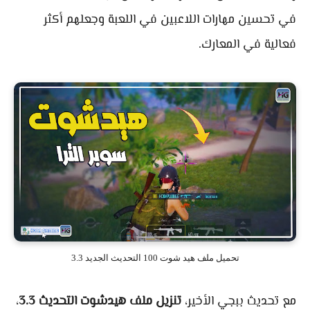
في تحسين مهارات اللاعبين في اللعبة وجعلهم أكثر
فعالية في المعارك.
تحميل ملف هيد شوت 100 التحديث الجديد 3.3
مع تحديث ببجي الأخير،
تنزيل ملف هيدشوت التحديث 3.3
،