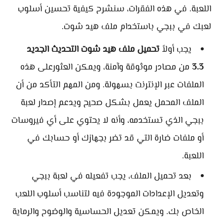
اللعبة. في هذه الفقرات، سنشرح كيفية تحسين أسلوب
لعبك في ببجي باستخدام ملف هيد شوت.
يجب أولاً
تحميل ملف هيد شوت التحديث الجديد
3.3
من مصادر موثوقة وآمنة، ويمكن العثورعلى هذه
الملفات عبر الإنترنت بسهولة. ومن المهم التأكد من أن
الملف المحمل يعمل بشكل صحيح ويدعم إصدار لعبة
ببجي الذي تستخدمه، وأنه لا يحتوي على أي فيروسات
أو ملفات ضارة التي قد تضر بجهازك أو حسابك في
اللعبة.
بعد تحميل الملف، يجب تفعيله في لعبة ببجي
وتعديل الإعدادات الموجودة فيه لتناسب أسلوب اللعب
الخاص بك. ويمكن تعديل الحساسية والوضوح والرماية