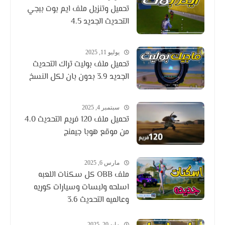
تحميل وتنزيل ملف ايم بوت ببجي
التحديث الجديد 4.5
يوليو 11, 2025
تحميل ملف بوليت تراك التحديث
الجديد 3.9 بدون بان لكل النسخ
سبتمبر 4, 2025
تحميل ملف 120 فريم التحديث 4.0
من موقع هوبا جيمنج
مارس 6, 2025
ملف OBB كل سكنات اللعبه
اسلحه ولبسات وسيارات كوريه
وعالميه التحديث 3.6
مايو 20, 2025