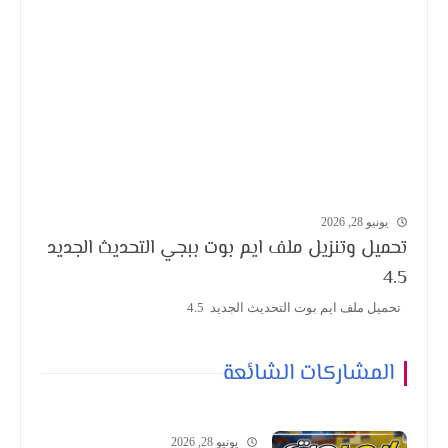
يونيو 28, 2026
تحميل وتنزيل ملف ايم بوت ببجي التحديث الجديد
4.5
تحميل ملف ايم بوت التحديث الجديد 4.5
المشاركات الشائعة
يونيو 28, 2026