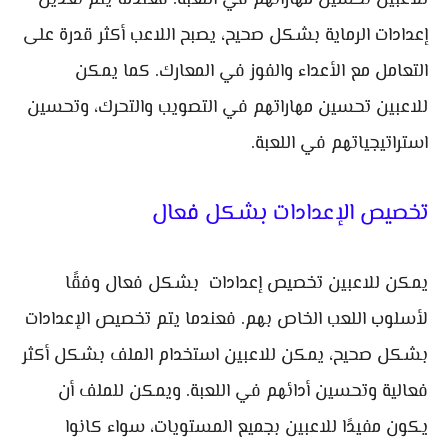
للاعبين تحسين مهاراتهم في اللعبة. فعندما يتم تعديل
إعدادات الرماية بشكل صحيح، يصبح اللاعب أكثر قدرة على
التعامل مع الأعداء والفوز في المعارك. كما يمكن
للاعبين تحسين مهاراتهم في التصويب والتحرك، وتحسين
استراتيجياتهم في اللعبة.
تخصيص الإعدادات بشكل فعال
يمكن للاعبين تخصيص إعدادات بشكل فعال وفقًا
لأسلوب اللعب الخاص بهم. فعندما يتم تخصيص الإعدادات
بشكل صحيح، يمكن للاعبين استخدام الملف بشكل أكثر
فعالية وتحسين أدائهم في اللعبة. ويمكن للملف أن
يكون مفيدًا للاعبين بجميع المستويات، سواء كانوا