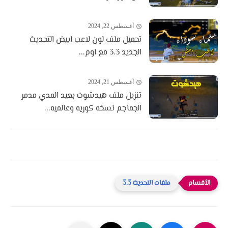
أغسطس 22, 2024
تحميل ملف لون لاعب ابيض التحديث
الجديد 3.3 مع اوم...
أغسطس 21, 2024
تنزيل ملف هيدشوت بعيد المدي مدمر
الجماجم نسخه كوريه وعالميه...
ملفات التحديث 3.3