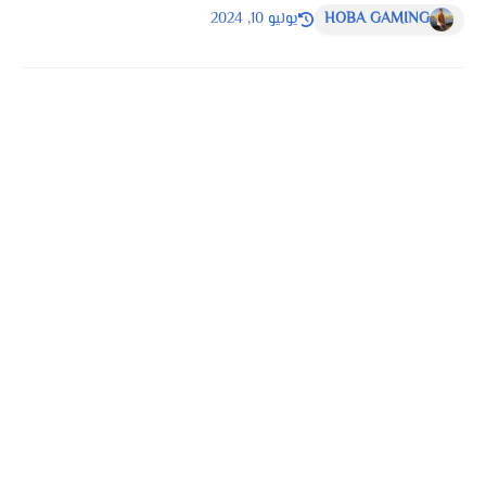
HOBA GAMING
يوليو 10, 2024