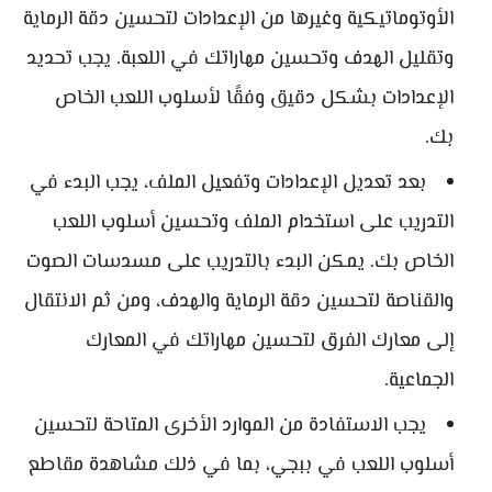
الأوتوماتيكية وغيرها من الإعدادات لتحسين دقة الرماية
وتقليل الهدف وتحسين مهاراتك في اللعبة. يجب تحديد
الإعدادات بشكل دقيق وفقًا لأسلوب اللعب الخاص
بك.
بعد تعديل الإعدادات وتفعيل الملف، يجب البدء في
التدريب على استخدام الملف وتحسين أسلوب اللعب
الخاص بك. يمكن البدء بالتدريب على مسدسات الصوت
والقناصة لتحسين دقة الرماية والهدف، ومن ثم الانتقال
إلى معارك الفرق لتحسين مهاراتك في المعارك
الجماعية.
يجب الاستفادة من الموارد الأخرى المتاحة لتحسين
أسلوب اللعب في ببجي، بما في ذلك مشاهدة مقاطع