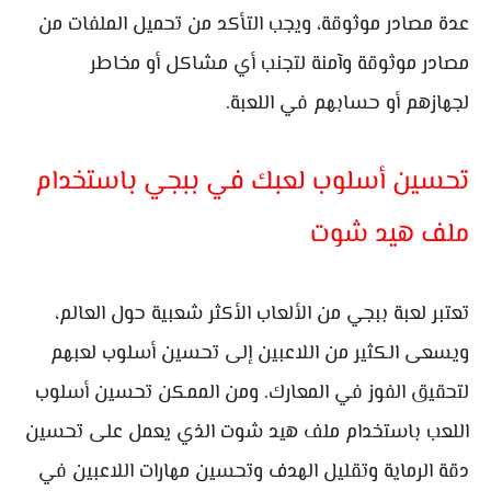
عدة مصادر موثوقة، ويجب التأكد من تحميل الملفات من
مصادر موثوقة وآمنة لتجنب أي مشاكل أو مخاطر
لجهازهم أو حسابهم في اللعبة.
تحسين أسلوب لعبك في ببجي باستخدام
ملف هيد شوت
تعتبر لعبة ببجي من الألعاب الأكثر شعبية حول العالم،
ويسعى الكثير من اللاعبين إلى تحسين أسلوب لعبهم
لتحقيق الفوز في المعارك. ومن الممكن تحسين أسلوب
اللعب باستخدام ملف هيد شوت الذي يعمل على تحسين
دقة الرماية وتقليل الهدف وتحسين مهارات اللاعبين في