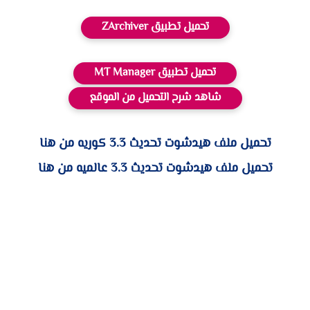
تحميل تطبيق ZArchiver
تحميل تطبيق MT Manager
شاهد شرح التحميل من الموقع
تحميل ملف هيدشوت تحديث 3.3 كوريه من هنا
تحميل ملف هيدشوت تحديث 3.3 عالميه من هنا