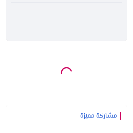
مشاركة مميزة