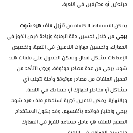
مبتدئين أو محترفين في اللعبة.
يمكن الاستفادة الكاملة من
تنزيل ملف هيد شوت
ببجي
من خلال تحسين دقة الرماية وزيادة فرص الفوز في
المعارك، وتحسين مهارات اللاعبين في اللعبة، وتخصيص
الإعدادات بشكل فعال.ويمكن الحصول على ملفات هيد
شوت ببجي من عدة مصادر موثوقة، ويجب التأكد من
تحميل الملفات من مصادر موثوقة وآمنة لتجنب أي
مشاكل أو مخاطر لجهازك أو حسابك في اللعبة.
وبالنهاية، يمكن للاعبين تجربة استخدام ملف هيد شوت
ببجي واختبار فوائده بأنفسهم، وقد يكون الاستخدام
الصحيح للملف هو عامل مساعد للفوز في المعارك