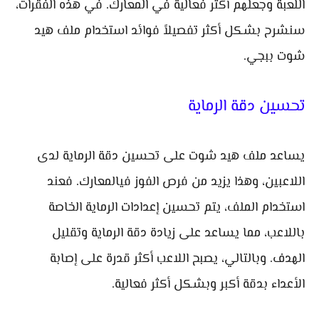
اللعبة وجعلهم أكثر فعالية في المعارك. في هذه الفقرات،
سنشرح بشكل أكثر تفصيلاً فوائد استخدام ملف هيد
شوت ببجي.
تحسين دقة الرماية
يساعد ملف هيد شوت على تحسين دقة الرماية لدى
اللاعبين، وهذا يزيد من فرص الفوز فيالمعارك. فعند
استخدام الملف، يتم تحسين إعدادات الرماية الخاصة
باللاعب، مما يساعد على زيادة دقة الرماية وتقليل
الهدف. وبالتالي، يصبح اللاعب أكثر قدرة على إصابة
الأعداء بدقة أكبر وبشكل أكثر فعالية.