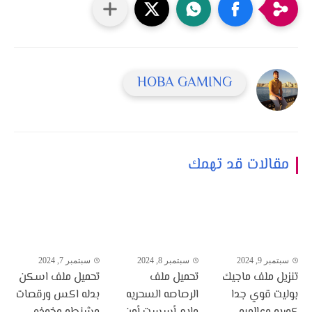
HOBA GAMING
مقالات قد تهمك
سبتمبر 9, 2024
سبتمبر 8, 2024
سبتمبر 7, 2024
تنزيل ملف ماجيك
تحميل ملف
تحميل ملف اسكن
بوليت قوي جدا
الرصاصه السحريه
بدله اكس ورقصات