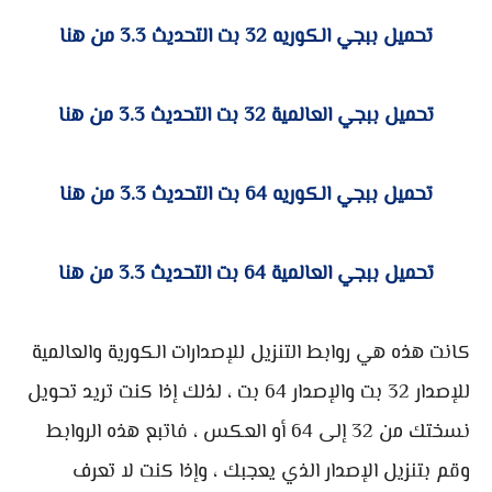
تحميل ببجي الكوريه 32 بت التحديث 3.3 من هنا
تحميل ببجي العالمية 32 بت التحديث 3.3 من هنا
تحميل ببجي الكوريه 64 بت التحديث 3.3 من هنا
تحميل ببجي العالمية 64 بت التحديث 3.3 من هنا
كانت هذه هي روابط التنزيل للإصدارات الكورية والعالمية
للإصدار 32 بت والإصدار 64 بت ، لذلك إذا كنت تريد تحويل
نسختك من 32 إلى 64 أو العكس ، فاتبع هذه الروابط
وقم بتنزيل الإصدار الذي يعجبك ، وإذا كنت لا تعرف