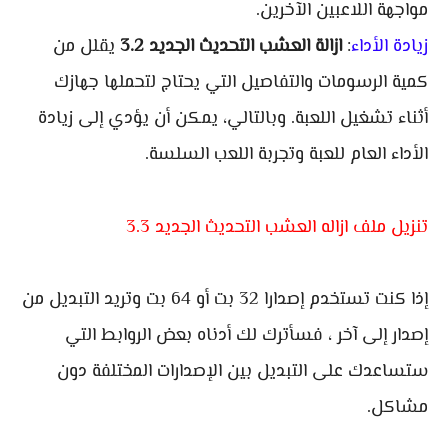
مواجهة اللاعبين الآخرين.
زيادة الأداء
:
ازالة العشب التحديث الجديد 3.2
يقلل من
كمية الرسومات والتفاصيل التي يحتاج لتحملها جهازك
أثناء تشغيل اللعبة. وبالتالي، يمكن أن يؤدي إلى زيادة
الأداء العام للعبة وتجربة اللعب السلسة.
تنزيل ملف ازاله العشب التحديث الجديد 3.3
إذا كنت تستخدم إصدارا 32 بت أو 64 بت وتريد التبديل من
إصدار إلى آخر ، فسأترك لك أدناه بعض الروابط التي
ستساعدك على التبديل بين الإصدارات المختلفة دون
مشاكل.