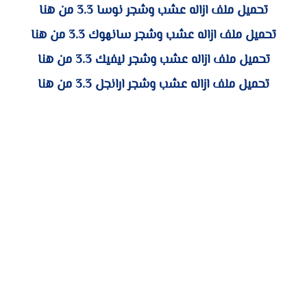
تحميل ملف ازاله عشب وشجر نوسا 3.3 من هنا
تحميل ملف ازاله عشب وشجر سانهوك 3.3 من هنا
تحميل ملف ازاله عشب وشجر ليفيك 3.3 من هنا
تحميل ملف ازاله عشب وشجر ارانجل 3.3 من هنا