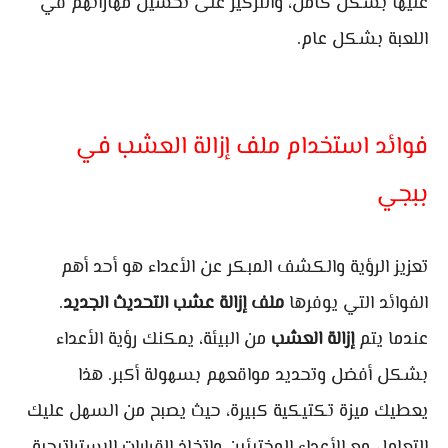
عليها بشكل كامل، والتركيز على تحسين مهاراتهم في
اللعبة بشكل عام.
فوائد استخدام ملف إزالة العشب في
ببجي
تعزيز الرؤية والكشف المبكر عن الأعداء هو أحد أهم
الفوائد التي يوفرها
ملف إزالة عشب التحديث الجديد
.
عندما يتم
إزالة العشب
من البيئة، يمكنك رؤية الأعداء
بشكل أفضل وتحديد مواقعهم بسهولة أكبر. هذا
يعطيك ميزة تكتيكية كبيرة، حيث يصبح من السهل عليك