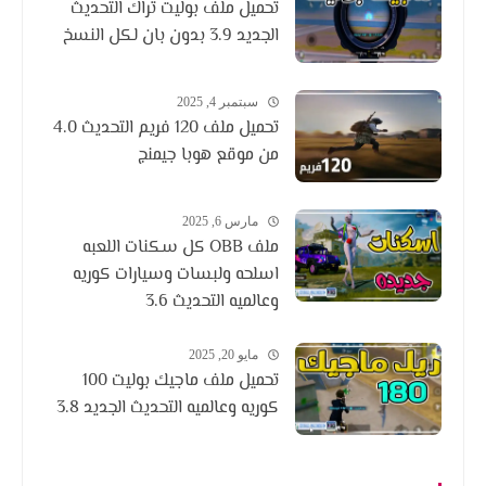
تحميل ملف بوليت تراك التحديث
الجديد 3.9 بدون بان لكل النسخ
سبتمبر 4, 2025
تحميل ملف 120 فريم التحديث 4.0
من موقع هوبا جيمنج
مارس 6, 2025
ملف OBB كل سكنات اللعبه
اسلحه ولبسات وسيارات كوريه
وعالميه التحديث 3.6
مايو 20, 2025
تحميل ملف ماجيك بوليت 100
كوريه وعالميه التحديث الجديد 3.8