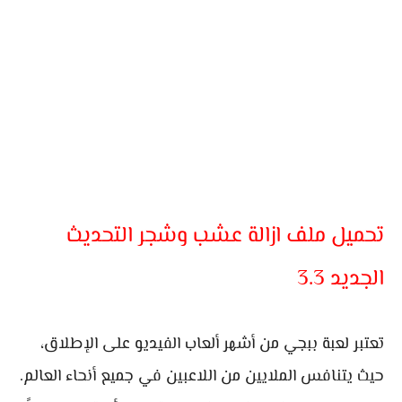
تحميل ملف ازالة عشب وشجر التحديث
الجديد 3.3
تعتبر لعبة ببجي من أشهر ألعاب الفيديو على الإطلاق،
حيث يتنافس الملايين من اللاعبين في جميع أنحاء العالم.