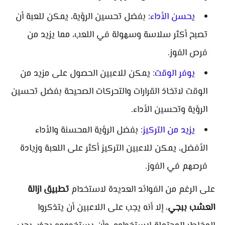
يحسن الأداء
: بفضل تحسين الرؤية، يمكن للعبة أن
تصبح أكثر سلاسة وسهولة في اللعب، مما يزيد من
فرص الفوز.
يوفر الوقت
: يمكن للاعبين الحصول على مزيد من
الوقت لاتخاذ القرارات والتحركات الصحيحة بفضل تحسين
الرؤية وتحسين الأداء.
يزيد من التركيز
: بفضل الرؤية المحسنة والأداء
الأفضل، يمكن للاعبين التركيز أكثر على اللعبة وزيادة
فرصهم في الفوز.
على الرغم من الفوائد العديدة لاستخدام
تطبيق ازالة
العشب ببجي
، إلا أنه يجب على اللاعبين أن يتذكروا