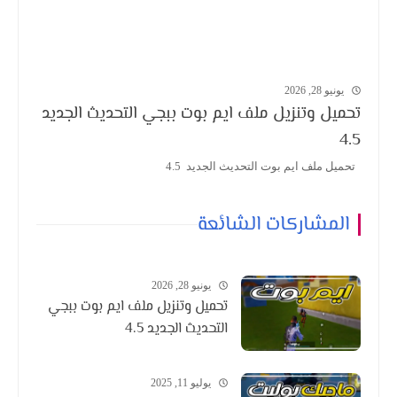
يونيو 28, 2026
تحميل وتنزيل ملف ايم بوت ببجي التحديث الجديد
4.5
تحميل ملف ايم بوت التحديث الجديد 4.5
المشاركات الشائعة
يونيو 28, 2026
تحميل وتنزيل ملف ايم بوت ببجي
التحديث الجديد 4.5
يوليو 11, 2025