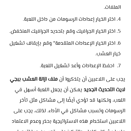
الملفات.
اختر الخيار إعدادات الرسومات من داخل اللعبة.
اختر الخيار الجرافيك وقم بتحديد الجرافيك المنخفض.
اختر الخيار الإعدادات المتقدمة" وقم بإيقاف تشغيل
خيار العشب.
احفظ الإعدادات وأعد تشغيل اللعبة.
يجب على اللاعبين أن يتذكروا أن
ملف ازالة العشب ببجي
لايت التحديث الجديد
يمكن أن يجعل اللعبة أسهل في
اللعب، ولكنها قد تؤدي أيضًا إلى مشاكل مثل تأخر
الرسومات وتسبب مشاكل في الأداء. لذلك، يجب على
اللاعبين استخدام هذه الاستراتيجية بحذر وعدم الاعتماد