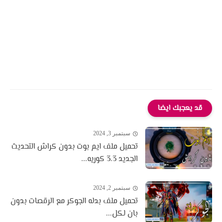
قد يعجبك ايضا
سبتمبر 3, 2024
تحميل ملف ايم بوت بدون كراش التحديث
الجديد 3.3 كوريه...
سبتمبر 2, 2024
تحميل ملف بدله الجوكر مع الرقصات بدون
بان لكل...