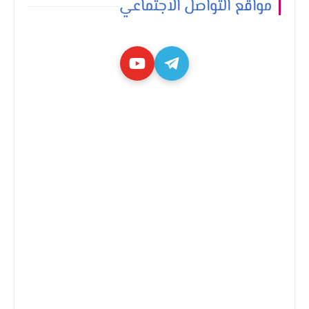
مواقع التواصل الاجتماعي