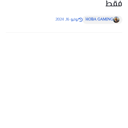
فقط
HOBA GAMING
يوليو 16, 2024