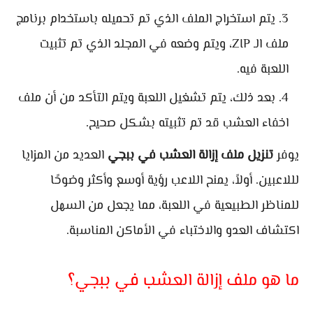
يتم استخراج الملف الذي تم تحميله باستخدام برنامج
ملف الـ ZIP، ويتم وضعه في المجلد الذي تم تثبيت
اللعبة فيه.
بعد ذلك، يتم تشغيل اللعبة ويتم التأكد من أن ملف
اخفاء العشب قد تم تثبيته بشكل صحيح.
يوفر
تنزيل ملف إزالة العشب في ببجي
العديد من المزايا
لللاعبين. أولاً، يمنح اللاعب رؤية أوسع وأكثر وضوحًا
للمناظر الطبيعية في اللعبة، مما يجعل من السهل
اكتشاف العدو والاختباء في الأماكن المناسبة.
ما هو ملف إزالة العشب في ببجي؟