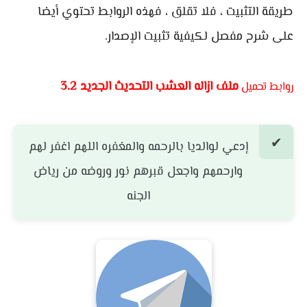
طريقة التثبيت ، فلا تقلق ، فهذه الروابط تحتوي أيضا
على شرح مفصل لكيفية تثبيت الإصدار.
ملف ازاله العشب التحديث الجديد 3.2
روابط تحميل
إدعي لوالديا بالرحمه والمغفره اللهم اغفر لهم
وارحمهم واجعل قبرهم نور وروضه من رياض
الجنه