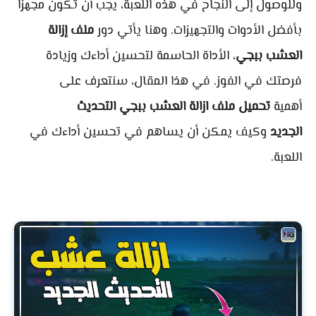
وللوصول إلى النجاح في هذه اللعبة، يجب أن تكون مجهزًا
بأفضل الأدوات والتجهيزات. وهنا يأتي دور
ملف إزالة
العشب ببجي
، الأداة الحاسمة لتحسين أداءك وزيادة
فرصتك في الفوز. في هذا المقال، سنتعرف على
أهمية
تحميل ملف ازالة العشب ببجي التحديث
الجديد
وكيف يمكن أن يساهم في تحسين أداءك في
اللعبة.