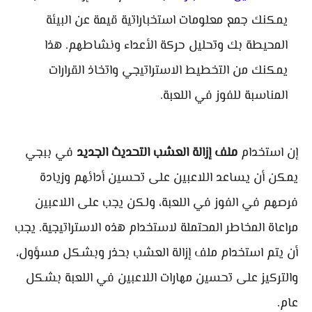
يمكنك جمع معلومات استخباراتية قيمة عن البيئة
المحيطة بك وتحليل حركة الأعداء ونشاطهم. هذا
يمكنك من التخطيط الاستراتيجي واتخاذ القرارات
المناسبة للفوز في اللعبة.
إن استخدام
ملف إزالة العشب التحديث الجديد
في ببجي
يمكن أن يساعد اللاعبين على تحسين أدائهم وزيادة
فرصهم في الفوز في اللعبة، ولكن يجب على اللاعبين
مراعاة المخاطر المحتملة لاستخدام هذه الاستراتيجية. يجب
أن يتم استخدام ملف إزالة العشب بحذر وبشكل مسؤول،
والتركيز على تحسين مهارات اللاعبين في اللعبة بشكل
عام.