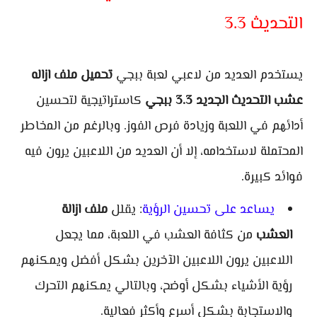
التحديث 3.3
يستخدم العديد من لاعبي لعبة ببجي
تحميل ملف ازاله
عشب التحديث الجديد 3.3 ببجي
كاستراتيجية لتحسين
أدائهم في اللعبة وزيادة فرص الفوز. وبالرغم من المخاطر
المحتملة لاستخدامه، إلا أن العديد من اللاعبين يرون فيه
فوائد كبيرة.
يساعد على تحسين الرؤية
: يقلل
ملف ازالة
العشب
من كثافة العشب في اللعبة، مما يجعل
اللاعبين يرون اللاعبين الآخرين بشكل أفضل ويمكنهم
رؤية الأشياء بشكل أوضح، وبالتالي يمكنهم التحرك
والاستجابة بشكل أسرع وأكثر فعالية.