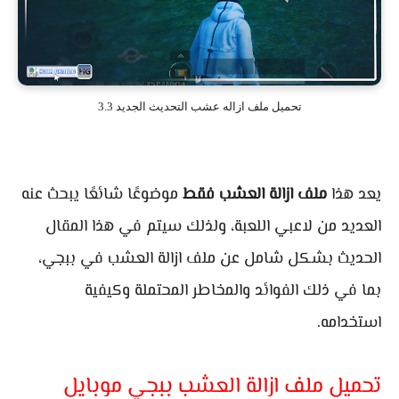
تحميل ملف ازاله عشب التحديث الجديد 3.3
يعد هذا
ملف ازالة العشب فقط
موضوعًا شائعًا يبحث عنه
العديد من لاعبي اللعبة، ولذلك سيتم في هذا المقال
الحديث بشكل شامل عن ملف ازالة العشب في ببجي،
بما في ذلك الفوائد والمخاطر المحتملة وكيفية
استخدامه.
تحميل ملف ازالة العشب ببجي موبايل