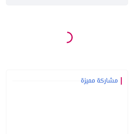
مشاركة مميزة