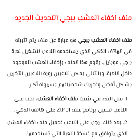
ملف اخفاء العشب ببجي التحديث الجديد
ملف اخفاء العشب ببجي
هو عبارة عن ملف يتم تثبيته
في الهاتف الذكي الذي يستخدمه اللاعب لتشغيل لعبة
ببجي موبايل. يقوم هذا الملف بإخفاء العشب الموجود
داخل اللعبة، وبالتالي يمكن للاعبين رؤية اللاعبين الآخرين
بشكل أفضل وتحريك شخصياتهم بسهولة أكبر.
قبل البدء في تثبيت م
لف اخفاء العشب
، يجب على
اللاعب تحميل برنامج ملف الـ ZIP على هاتفه الذكي.
بعد ذلك، يجب على اللاعب تحميل ملف اخفاء العشب
الذي يتوافق مع نسخة اللعبة التي تستخدمها.