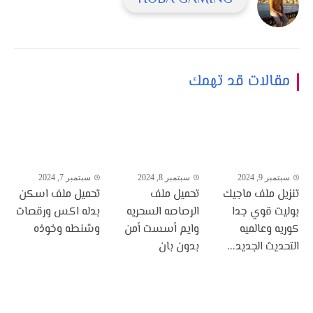
مقالات قد تهمك
سبتمبر 9, 2024
سبتمبر 8, 2024
سبتمبر 7, 2024
تنزيل ملف ماجيك
تحميل ملف
تحميل ملف اسكن
بوليت قوي جدا
الرصاصه السحريه
بدله اكس ورقصات
كوريه وعالميه
وايم أسست أمن
وشنطه وخوذه
التحديث الجديد...
بدون بان