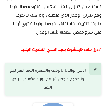
نسختك من 32 إلى 64 أو العكس ، فاتبع هذه الروابط
وقم بتنزيل الإصدار الذي يعجبك ، وإذا كنت لا تعرف
طريقة التثبيت ، فلا تقلق ، فهذه الروابط تحتوي أيضا
على شرح مفصل لكيفية تثبيت الإصدار.
ملف هيدشوت بعيد المدي التحديث الجديد
تحميل
إدعي لوالديا بالرحمه والمغفره اللهم اغفر لهم
وارحمهم واجعل قبرهم نور وروضه من رياض
الجنه