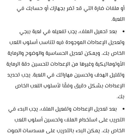
أو ملفات ضارة التي قد تضر بجهازك أو حسابك في
اللعبة.
بعد تحميل الملف، يجب تفعيله في لعبة ببجي
وتعديل الإعدادات الموجودة فيه لتناسب أسلوب اللعب
الخاص بك. ويمكن تعديل الحساسية والوضوح والرماية
الأوتوماتيكية وغيرها من الإعدادات لتحسين دقة الرماية
وتقليل الهدف وتحسين مهاراتك في اللعبة. يجب تحديد
الإعدادات بشكل دقيق وفقًا لأسلوب اللعب الخاص
بك.
بعد تعديل الإعدادات وتفعيل الملف، يجب البدء في
التدريب على استخدام الملف وتحسين أسلوب اللعب
الخاص بك. يمكن البدء بالتدريب على مسدسات الصوت