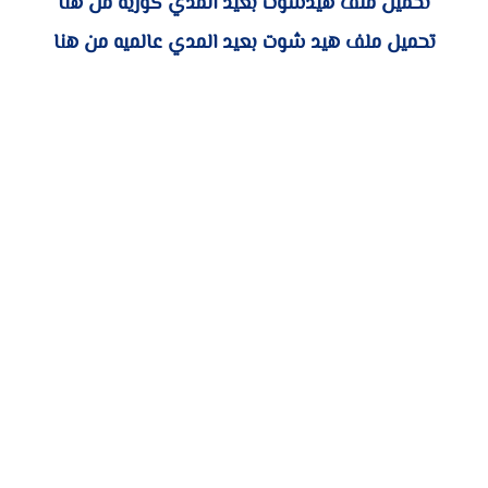
تحميل ملف هيدشوت بعيد المدي كوريه من هنا
تحميل ملف هيد شوت بعيد المدي عالميه من هنا