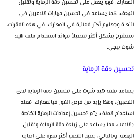
المعارك. فهو يعمل على تحسين دقة الرماية وتقليل
الهدف، كما يساعد في تحسين مهارات اللاعبين في
اللعبة وجعلهم أكثر فعالية في المعارك. في هذه الفقرات،
سنشرح بشكل أكثر تفصيلاً فوائد استخدام ملف هيد
شوت ببجي.
تحسين دقة الرماية
يساعد ملف هيد شوت على تحسين دقة الرماية لدى
اللاعبين، وهذا يزيد من فرص الفوز فيالمعارك. فعند
استخدام الملف، يتم تحسين إعدادات الرماية الخاصة
باللاعب، مما يساعد على زيادة دقة الرماية وتقليل
الهدف. وبالتالي، يصبح اللاعب أكثر قدرة على إصابة