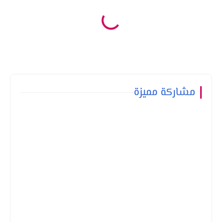
مشاركة مميزة