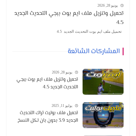
يونيو 28, 2026
تحميل وتنزيل ملف ايم بوت ببجي التحديث الجديد
4.5
تحميل ملف ايم بوت التحديث الجديد 4.5
المشاركات الشائعة
يونيو 28, 2026
تحميل وتنزيل ملف ايم بوت ببجي
التحديث الجديد 4.5
يوليو 11, 2025
تحميل ملف بوليت تراك التحديث
الجديد 3.9 بدون بان لكل النسخ