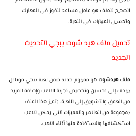
ببجي واختبار فوائده بأنفسهم، وقد يكون الاستخدام
الصحيح للملف هو عامل مساعد للفوز في المعارك
وتحسين المهارات في اللعبة.
تحميل ملف هيد شوت ببجي التحديث
الجديد
ملف هيدشوت
هو مفهوم جديد ضمن لعبة ببجي موبايل
يهدف إلى تحسين وتخصيص تجربة اللاعب وإضافة المزيد
من العمق والتشويق إلى اللعبة. يتميز هذا الملف
بمجموعة من العناصر والمميزات التي يمكن للاعب
استكشافها والاستفادة منها أثناء اللعب.