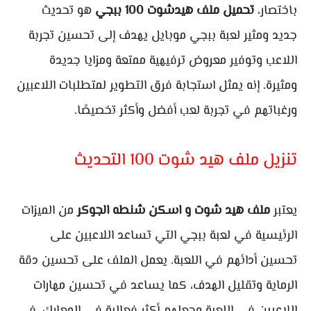
باختصار،
تحميل ملف هيدشوت 100 ببجي
هو تحديث
جديد ومثير لعبة ببجي موبايل يهدف إلى تحسين تجربة
اللاعب وتوفير معروض ترفيهية ممتعة ومزايا جديدة
ومثيرة. إنه يمثل استجابة فرق التطوير لمتطلبات اللاعبين
ورغباتهم في تجربة لعب أفضل وأكثر تخصيصًا.
تنزيل ملف هيد شوت 100 التحديث
يعتبر
ملف هيد شوت و اسكن شنطه الجوكر
من الميزات
الرئيسية في لعبة ببجي التي تساعد اللاعبين على
تحسين أدائهم في اللعبة. يعمل الملف على تحسين دقة
الرماية وتقليل الهدف، كما يساعد في تحسين مهارات