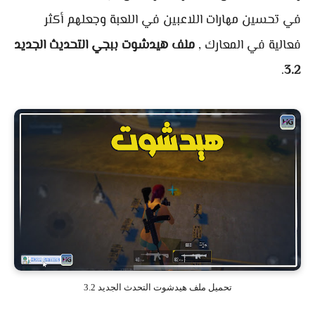
في تحسين مهارات اللاعبين في اللعبة وجعلهم أكثر
فعالية في المعارك ,
ملف هيدشوت ببجي التحديث الجديد
.
3.2
تحميل ملف هيدشوت التحدث الجديد 3.2