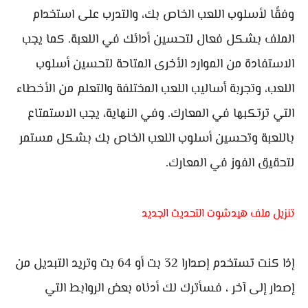
وفقًا لأسلوب اللعب الخاص بك، والتدرب على استخدام
الملف بشكل فعال لتحسين أدائك في اللعبة. كما يجب
الاستفادة من الموارد الأخرى المتاحة لتحسين أسلوب
اللعب، وتجربة أساليب اللعب المختلفة والتعلم من الأخطاء
التي ترتكبها في المعارك. وفي النهاية، يجب الاستمتاع
باللعبة وتحسين أسلوب اللعب الخاص بك بشكل مستمر
لتحقيق الفوز في المعارك.
تنزيل ملف هيدشوت التحديث الجديد
إذا كنت تستخدم إصدارا 32 بت أو 64 بت وتريد التبديل من
إصدار إلى آخر ، فسأترك لك أدناه بعض الروابط التي