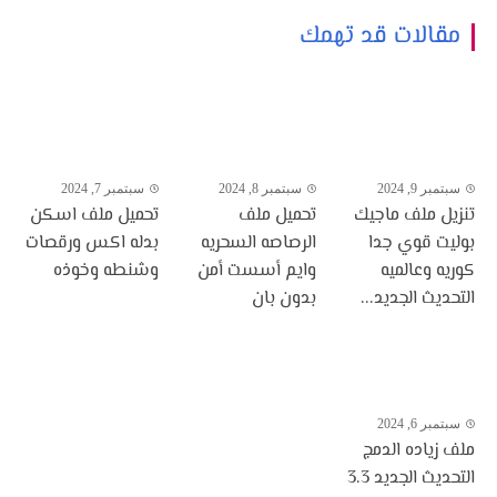
مقالات قد تهمك
سبتمبر 9, 2024
سبتمبر 8, 2024
سبتمبر 7, 2024
تنزيل ملف ماجيك
تحميل ملف
تحميل ملف اسكن
بوليت قوي جدا
الرصاصه السحريه
بدله اكس ورقصات
كوريه وعالميه
وايم أسست أمن
وشنطه وخوذه
التحديث الجديد...
بدون بان
سبتمبر 6, 2024
ملف زياده الدمج
التحديث الجديد 3.3