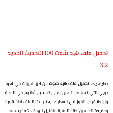
تحميل ملف هيد شوت 100 التحديث الجديد
3.2
بداية، يعد
تحميل ملف هيد شوت
من أبرز الميزات في لعبة
ببجي التي تساعد اللاعبين على تحسين أدائهم في اللعبة
وزيادة فرص الفوز في المعارك. يعتبر هذا الملف أداة قوية
ومفيدة لتحسين دقة الرماية وتقليل الهدف، كما يساعد