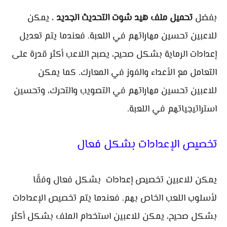
بفضل
تحميل ملف هيد شوت التحديث الجديد
، يمكن
للاعبين تحسين مهاراتهم في اللعبة. فعندما يتم تعديل
إعدادات الرماية بشكل صحيح، يصبح اللاعب أكثر قدرة على
التعامل مع الأعداء والفوز في المعارك. كما يمكن
للاعبين تحسين مهاراتهم في التصويب والتحرك، وتحسين
استراتيجياتهم في اللعبة.
تخصيص الإعدادات بشكل فعال
يمكن للاعبين تخصيص إعدادات بشكل فعال وفقًا
لأسلوب اللعب الخاص بهم. فعندما يتم تخصيص الإعدادات
بشكل صحيح، يمكن للاعبين استخدام الملف بشكل أكثر