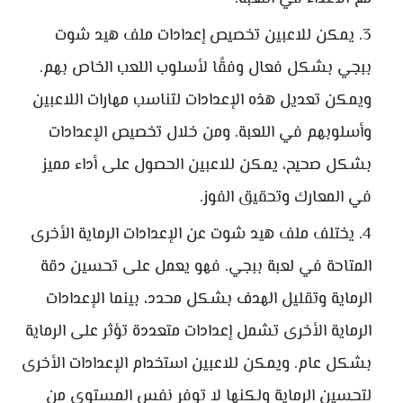
يمكن للاعبين تخصيص إعدادات ملف هيد شوت
ببجي بشكل فعال وفقًا لأسلوب اللعب الخاص بهم.
ويمكن تعديل هذه الإعدادات لتناسب مهارات اللاعبين
وأسلوبهم في اللعبة. ومن خلال تخصيص الإعدادات
بشكل صحيح، يمكن للاعبين الحصول على أداء مميز
في المعارك وتحقيق الفوز.
يختلف ملف هيد شوت عن الإعدادات الرماية الأخرى
المتاحة في لعبة ببجي. فهو يعمل على تحسين دقة
الرماية وتقليل الهدف بشكل محدد، بينما الإعدادات
الرماية الأخرى تشمل إعدادات متعددة تؤثر على الرماية
بشكل عام. ويمكن للاعبين استخدام الإعدادات الأخرى
لتحسين الرماية ولكنها لا توفر نفس المستوى من