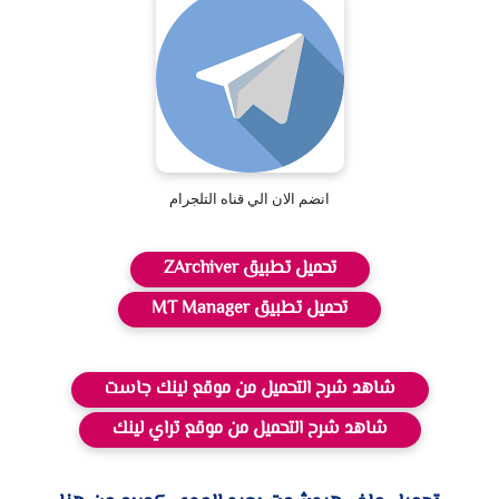
انضم الان الي قناه التلجرام
تحميل تطبيق ZArchiver
تحميل تطبيق MT Manager
شاهد شرح التحميل من موقع لينك جاست
شاهد شرح التحميل من موقع تراي لينك