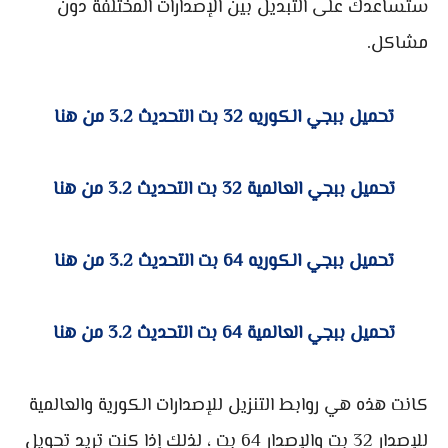
ستساعدك على التبديل بين الإصدارات المختلفة دون
مشاكل.
تحميل ببجي الكوريه 32 بت التحديث 3.2 من هنا
تحميل ببجي العالمية 32 بت التحديث 3.2 من هنا
تحميل ببجي الكوريه 64 بت التحديث 3.2 من هنا
تحميل ببجي العالمية 64 بت التحديث 3.2 من هنا
كانت هذه هي روابط التنزيل للإصدارات الكورية والعالمية
للإصدار 32 بت والإصدار 64 بت ، لذلك إذا كنت تريد تحويل