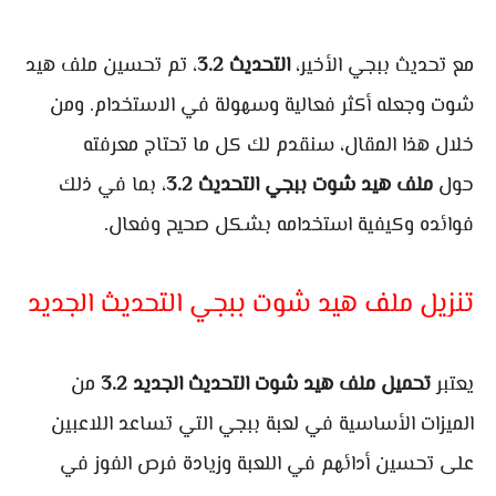
مع تحديث ببجي الأخير،
التحديث 3.2
، تم تحسين ملف هيد
شوت وجعله أكثر فعالية وسهولة في الاستخدام. ومن
خلال هذا المقال، سنقدم لك كل ما تحتاج معرفته
حول
ملف هيد شوت ببجي التحديث 3.2
، بما في ذلك
فوائده وكيفية استخدامه بشكل صحيح وفعال.
تنزيل ملف هيد شوت ببجي التحديث الجديد
يعتبر
تحميل ملف هيد شوت التحديث الجديد 3.2
من
الميزات الأساسية في لعبة ببجي التي تساعد اللاعبين
على تحسين أدائهم في اللعبة وزيادة فرص الفوز في