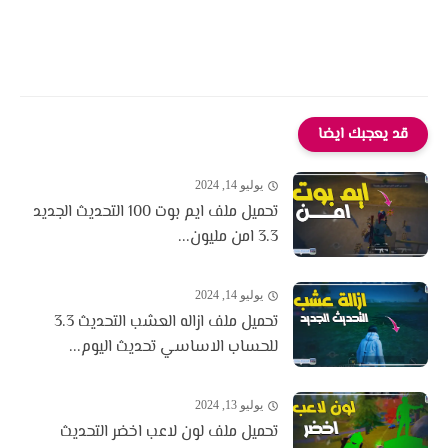
قد يعجبك ايضا
يوليو 14, 2024
تحميل ملف ايم بوت 100 التحديث الجديد
3.3 امن مليون...
يوليو 14, 2024
تحميل ملف ازاله العشب التحديث 3.3
للحساب الاساسي تحديث اليوم...
يوليو 13, 2024
تحميل ملف لون لاعب اخضر التحديث