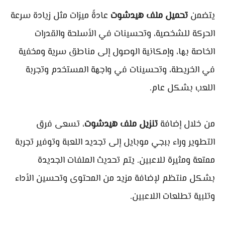
يتضمن
تحميل ملف هيدشوت
عادةً ميزات مثل زيادة سرعة
الحركة للشخصية، وتحسينات في الأسلحة والقدرات
الخاصة بها، وإمكانية الوصول إلى مناطق سرية ومخفية
في الخريطة، وتحسينات في واجهة المستخدم وتجربة
اللعب بشكل عام.
من خلال إضافة
تنزيل ملف هيدشوت
، تسعى فرق
التطوير وراء ببجي موبايل إلى تجديد اللعبة وتوفير تجربة
ممتعة ومثيرة للاعبين. يتم تحديث الملفات الجديدة
بشكل منتظم لإضافة مزيد من المحتوى وتحسين الأداء
وتلبية تطلعات اللاعبين.