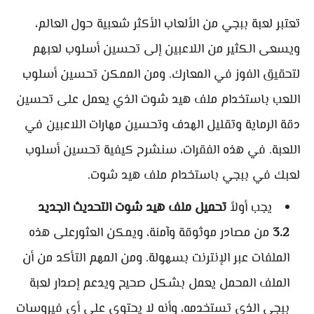
تعتبر لعبة ببجي من الألعاب الأكثر شعبية حول العالم،
ويسعى الكثير من اللاعبين إلى تحسين أسلوب لعبهم
لتحقيق الفوز في المعارك. ومن الممكن تحسين أسلوب
اللعب باستخدام ملف هيد شوت الذي يعمل على تحسين
دقة الرماية وتقليل الهدف وتحسين مهارات اللاعبين في
اللعبة. في هذه الفقرات، سنشرح كيفية تحسين أسلوب
لعبك في ببجي باستخدام ملف هيد شوت.
يجب أولاً
تحميل ملف هيد شوت التحديث الجديد
3.2
من مصادر موثوقة وآمنة، ويمكن العثورعلى هذه
الملفات عبر الإنترنت بسهولة. ومن المهم التأكد من أن
الملف المحمل يعمل بشكل صحيح ويدعم إصدار لعبة
ببجي الذي تستخدمه، وأنه لا يحتوي على أي فيروسات