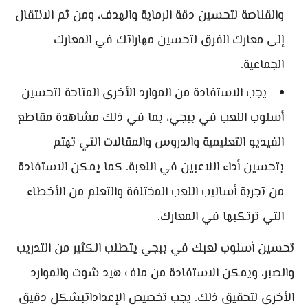
والقناصة لتحسين دقة الرماية والهدف، ومن ثم الانتقال
إلى معارك الفرق لتحسين مهاراتك في المعارك
الجماعية.
يجب الاستفادة من الموارد الأخرى المتاحة لتحسين
أسلوب اللعب في ببجي، بما في ذلك مشاهدة مقاطع
الفيديو التعليمية والدروس والمقالات التي تهتم
بتحسين أداء اللاعبين في اللعبة. كما يمكن الاستفادة
من تجربة أساليب اللعب المختلفة والتعلم من الأخطاء
التي ترتكبها في المعارك.
تحسين أسلوب لعبك في ببجي يتطلب الكثير من التدريب
والصبر، ويمكن الاستفادة من ملف هيد شوت والموارد
الأخرى لتحقيق ذلك. يجب تخصيص الإعداداتبشكل دقيق