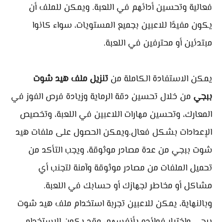
فعالية وتحسين أدائهم في اللعبة. ويمكن للملف أن
يكون مفيدًا للاعبين بجميع المستويات، سواء كانوا
مبتدئين أو محترفين في اللعبة.
يمكن الاستفادة الكاملة من
تنزيل ملف هيد شوت
ببجي
من خلال تحسين دقة الرماية وزيادة فرص الفوز في
المعارك، وتحسين مهارات اللاعبين في اللعبة، وتخصيص
الإعدادات بشكل فعال.ويمكن الحصول على ملفات هيد
شوت ببجي من عدة مصادر موثوقة، ويجب التأكد من
تحميل الملفات من مصادر موثوقة وآمنة لتجنب أي
مشاكل أو مخاطر لجهازك أو حسابك في اللعبة.
وبالنهاية، يمكن للاعبين تجربة استخدام ملف هيد شوت