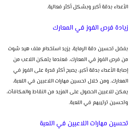
الأعداء بدقة أكبر وبشكل أكثر فعالية.
زيادة فرص الفوز في المعارك
بفضل تحسين دقة الرماية، يزيد استخدام ملف هيد شوت
من فرص الفوز في المعارك. فعندما يتمكن اللاعب من
إصابة الأعداء بدقة أكبر، يصبح أكثر قدرة على الفوز في
المعارك. ومن خلال تحسين مهارات اللاعبين في اللعبة،
يمكن للاعبين الحصول على المزيد من النقاط والمكافآت،
وتحسين ترتيبهم في اللعبة.
تحسين مهارات اللاعبين في اللعبة