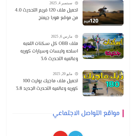
سبتمبر 4, 2025
تحميل ملف 120 فريم التحديث 4.0
من موقع هوبا جيمنج
مارس 6, 2025
ملف OBB كل سكنات اللعبه
اسلحه ولبسات وسيارات كوريه
وعالميه التحديث 3.6
مايو 20, 2025
تحميل ملف ماجيك بوليت 100
كوريه وعالميه التحديث الجديد 3.8
مواقع التواصل الاجتماعي