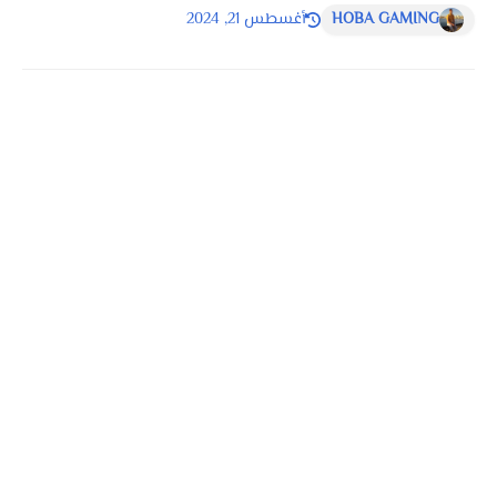
HOBA GAMING
أغسطس 21, 2024