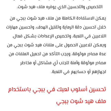
التخصيص والتحسين الذي يوفره ملف هيد شوت.
يمكن الاستفادة الكاملة من ملف هيد شوت ببجي من
خلال تحسين دقة الرماية وتقليل الهدف، وتحسين مهارات
اللاعبين في اللعبة، وتخصيص الإعدادات بشكل فعال.
ويمكن للاعبين الحصول على ملفات هيد شوت ببجي من
عدة مصادر موثوقة، ويجب التأكد من تحميل الملفات من
مصادر موثوقة وآمنة لتجنب أي مشاكل أو مخاطر
لجهازهم أو حسابهم في اللعبة.
تحسين أسلوب لعبك في ببجي باستخدام
ملف هيد شوت ببجي