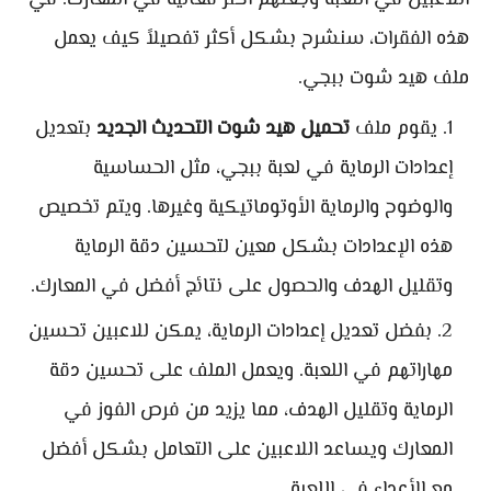
اللاعبين في اللعبة وجعلهم أكثر فعالية في المعارك. في
هذه الفقرات، سنشرح بشكل أكثر تفصيلاً كيف يعمل
ملف هيد شوت ببجي.
يقوم ملف
تحميل هيد شوت التحديث الجديد
بتعديل
إعدادات الرماية في لعبة ببجي، مثل الحساسية
والوضوح والرماية الأوتوماتيكية وغيرها. ويتم تخصيص
هذه الإعدادات بشكل معين لتحسين دقة الرماية
وتقليل الهدف والحصول على نتائج أفضل في المعارك.
بفضل تعديل إعدادات الرماية، يمكن للاعبين تحسين
مهاراتهم في اللعبة. ويعمل الملف على تحسين دقة
الرماية وتقليل الهدف، مما يزيد من فرص الفوز في
المعارك ويساعد اللاعبين على التعامل بشكل أفضل
مع الأعداء في اللعبة.