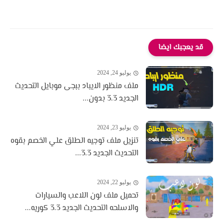
قد يعجبك ايضا
يوليو 24, 2024
ملف منظور الايباد ببجى موبايل التحديث
الجديد 3.3 بدون...
يوليو 23, 2024
تنزيل ملف توجيه الطلق علي الخصم بقوه
التحديث الجديد 3.3...
يوليو 22, 2024
تحميل ملف لون اللاعب والسيارات
والاسلحه التحديث الجديد 3.3 كوريه...