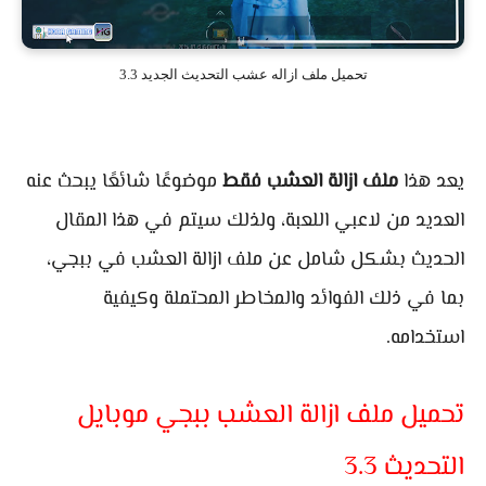
تحميل ملف ازاله عشب التحديث الجديد 3.3
يعد هذا
ملف ازالة العشب فقط
موضوعًا شائعًا يبحث عنه
العديد من لاعبي اللعبة، ولذلك سيتم في هذا المقال
الحديث بشكل شامل عن ملف ازالة العشب في ببجي،
بما في ذلك الفوائد والمخاطر المحتملة وكيفية
استخدامه.
تحميل ملف ازالة العشب ببجي موبايل
التحديث 3.3