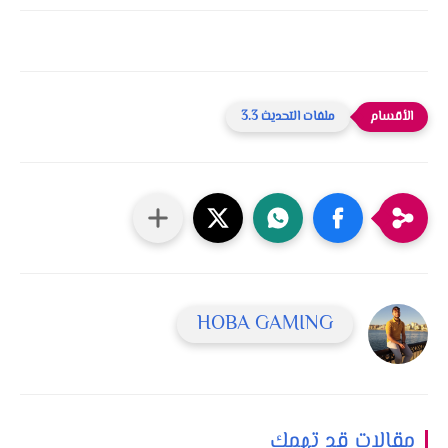
ملفات التحديث 3.3
HOBA GAMING
مقالات قد تهمك