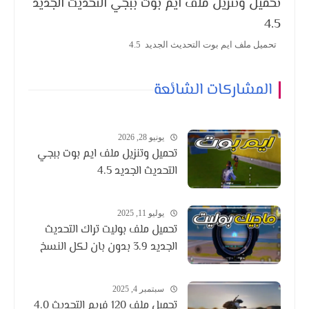
تحميل وتنزيل ملف ايم بوت ببجي التحديث الجديد
4.5
تحميل ملف ايم بوت التحديث الجديد 4.5
المشاركات الشائعة
يونيو 28, 2026
تحميل وتنزيل ملف ايم بوت ببجي
التحديث الجديد 4.5
يوليو 11, 2025
تحميل ملف بوليت تراك التحديث
الجديد 3.9 بدون بان لكل النسخ
سبتمبر 4, 2025
تحميل ملف 120 فريم التحديث 4.0