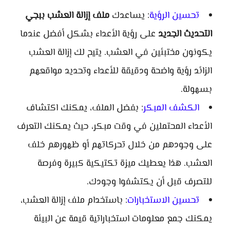
تحسين الرؤية
: يساعدك
ملف إزالة العشب ببجي
التحديث الجديد
على رؤية الأعداء بشكل أفضل عندما
يكونون مختبئين في العشب. يتيح لك إزالة العشب
الزائد رؤية واضحة ودقيقة للأعداء وتحديد مواقعهم
بسهولة.
الكشف المبكر
: بفضل الملف، يمكنك اكتشاف
الأعداء المحتملين في وقت مبكر، حيث يمكنك التعرف
على وجودهم من خلال تحركاتهم أو ظهورهم خلف
العشب. هذا يعطيك ميزة تكتيكية كبيرة وفرصة
للتصرف قبل أن يكتشفوا وجودك.
تحسين الاستخبارات
: باستخدام ملف إزالة العشب،
يمكنك جمع معلومات استخباراتية قيمة عن البيئة