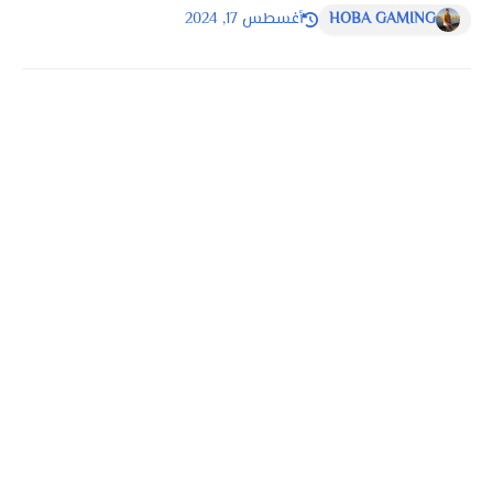
HOBA GAMING
أغسطس 17, 2024