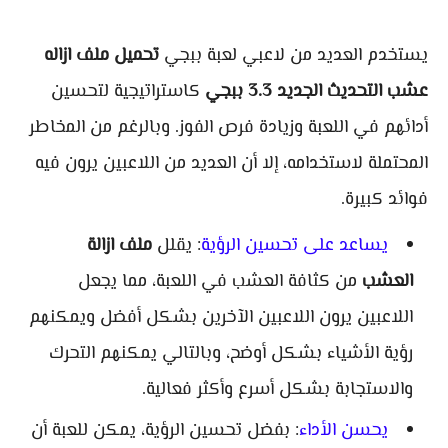
يستخدم العديد من لاعبي لعبة ببجي
تحميل ملف ازاله
عشب التحديث الجديد 3.3 ببجي
كاستراتيجية لتحسين
أدائهم في اللعبة وزيادة فرص الفوز. وبالرغم من المخاطر
المحتملة لاستخدامه، إلا أن العديد من اللاعبين يرون فيه
فوائد كبيرة.
يساعد على تحسين الرؤية
: يقلل
ملف ازالة
العشب
من كثافة العشب في اللعبة، مما يجعل
اللاعبين يرون اللاعبين الآخرين بشكل أفضل ويمكنهم
رؤية الأشياء بشكل أوضح، وبالتالي يمكنهم التحرك
والاستجابة بشكل أسرع وأكثر فعالية.
يحسن الأداء
: بفضل تحسين الرؤية، يمكن للعبة أن