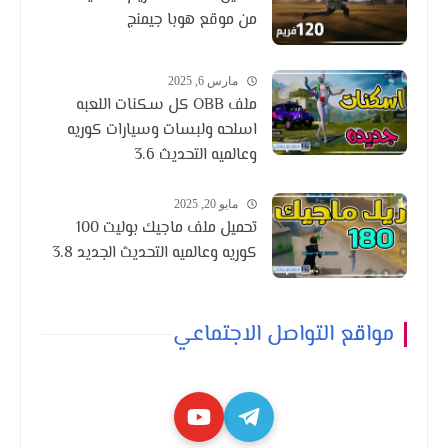
من موقع هوبا جيمنج
مارس 6, 2025
ملف OBB كل سكنات اللعبه
اسلحه ولبسات وسيارات كوريه
وعالميه التحديث 3.6
مايو 20, 2025
تحميل ملف ماجيك بوليت 100
كوريه وعالميه التحديث الجديد 3.8
مواقع التواصل الاجتماعي