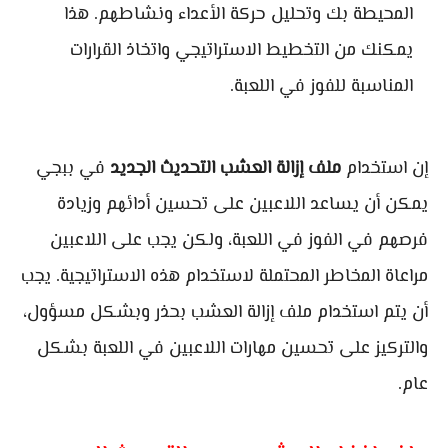
المحيطة بك وتحليل حركة الأعداء ونشاطهم. هذا
يمكنك من التخطيط الاستراتيجي واتخاذ القرارات
المناسبة للفوز في اللعبة.
إن استخدام
ملف إزالة العشب التحديث الجديد
في ببجي
يمكن أن يساعد اللاعبين على تحسين أدائهم وزيادة
فرصهم في الفوز في اللعبة، ولكن يجب على اللاعبين
مراعاة المخاطر المحتملة لاستخدام هذه الاستراتيجية. يجب
أن يتم استخدام ملف إزالة العشب بحذر وبشكل مسؤول،
والتركيز على تحسين مهارات اللاعبين في اللعبة بشكل
عام.