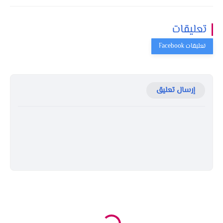
تعليقات
إرسال تعليق