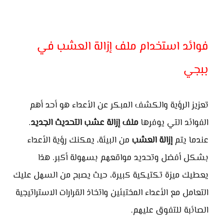
فوائد استخدام ملف إزالة العشب في
ببجي
تعزيز الرؤية والكشف المبكر عن الأعداء هو أحد أهم
الفوائد التي يوفرها
ملف إزالة عشب التحديث الجديد
.
عندما يتم
إزالة العشب
من البيئة، يمكنك رؤية الأعداء
بشكل أفضل وتحديد مواقعهم بسهولة أكبر. هذا
يعطيك ميزة تكتيكية كبيرة، حيث يصبح من السهل عليك
التعامل مع الأعداء المختبئين واتخاذ القرارات الاستراتيجية
الصائبة للتفوق عليهم.