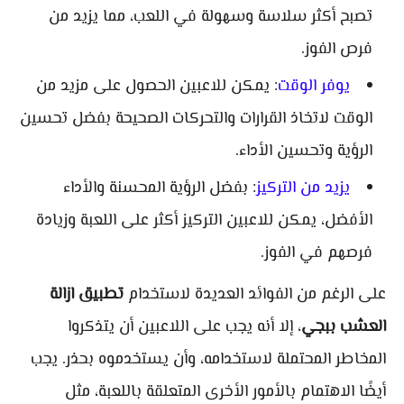
تصبح أكثر سلاسة وسهولة في اللعب، مما يزيد من
فرص الفوز.
يوفر الوقت
: يمكن للاعبين الحصول على مزيد من
الوقت لاتخاذ القرارات والتحركات الصحيحة بفضل تحسين
الرؤية وتحسين الأداء.
يزيد من التركيز
: بفضل الرؤية المحسنة والأداء
الأفضل، يمكن للاعبين التركيز أكثر على اللعبة وزيادة
فرصهم في الفوز.
على الرغم من الفوائد العديدة لاستخدام
تطبيق ازالة
العشب ببجي
، إلا أنه يجب على اللاعبين أن يتذكروا
المخاطر المحتملة لاستخدامه، وأن يستخدموه بحذر. يجب
أيضًا الاهتمام بالأمور الأخرى المتعلقة باللعبة، مثل