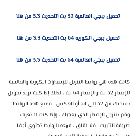
تحميل ببجي العالمية 32 بت التحديث 3.3 من هنا
تحميل ببجي الكوريه 64 بت التحديث 3.3 من هنا
تحميل ببجي العالمية 64 بت التحديث 3.3 من هنا
كانت هذه هي روابط التنزيل للإصدارات الكورية والعالمية
للإصدار 32 بت والإصدار 64 بت ، لذلك إذا كنت تريد تحويل
نسختك من 32 إلى 64 أو العكس ، فاتبع هذه الروابط
وقم بتنزيل الإصدار الذي يعجبك ، وإذا كنت لا تعرف
طريقة التثبيت ، فلا تقلق ، فهذه الروابط تحتوي أيضا