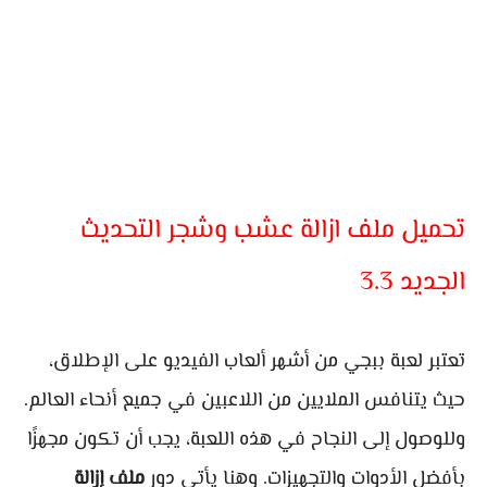
تحميل ملف ازالة عشب وشجر التحديث
الجديد 3.3
تعتبر لعبة ببجي من أشهر ألعاب الفيديو على الإطلاق،
حيث يتنافس الملايين من اللاعبين في جميع أنحاء العالم.
وللوصول إلى النجاح في هذه اللعبة، يجب أن تكون مجهزًا
بأفضل الأدوات والتجهيزات. وهنا يأتي دور
ملف إزالة