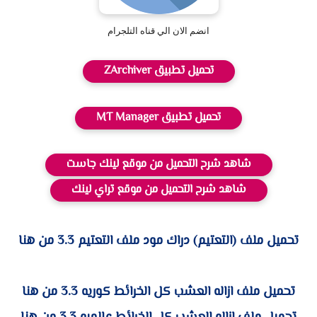
انضم الان الي قناه التلجرام
تحميل تطبيق ZArchiver
تحميل تطبيق MT Manager
شاهد شرح التحميل من موقع لينك جاست
شاهد شرح التحميل من موقع تراي لينك
تحميل ملف (التعتيم) دراك مود ملف التعتيم 3.3 من هنا
تحميل ملف ازاله العشب كل الخرائط كوريه 3.3 من هنا