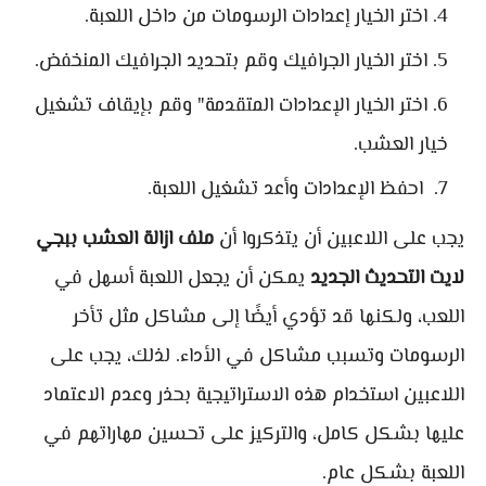
اختر الخيار إعدادات الرسومات من داخل اللعبة.
اختر الخيار الجرافيك وقم بتحديد الجرافيك المنخفض.
اختر الخيار الإعدادات المتقدمة" وقم بإيقاف تشغيل
خيار العشب.
احفظ الإعدادات وأعد تشغيل اللعبة.
يجب على اللاعبين أن يتذكروا أن
ملف ازالة العشب ببجي
لايت التحديث الجديد
يمكن أن يجعل اللعبة أسهل في
اللعب، ولكنها قد تؤدي أيضًا إلى مشاكل مثل تأخر
الرسومات وتسبب مشاكل في الأداء. لذلك، يجب على
اللاعبين استخدام هذه الاستراتيجية بحذر وعدم الاعتماد
عليها بشكل كامل، والتركيز على تحسين مهاراتهم في
اللعبة بشكل عام.