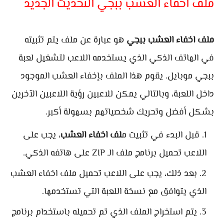
ملف اخفاء العشب ببجي التحديث الجديد
ملف اخفاء العشب ببجي
هو عبارة عن ملف يتم تثبيته
في الهاتف الذكي الذي يستخدمه اللاعب لتشغيل لعبة
ببجي موبايل. يقوم هذا الملف بإخفاء العشب الموجود
داخل اللعبة، وبالتالي يمكن للاعبين رؤية اللاعبين الآخرين
بشكل أفضل وتحريك شخصياتهم بسهولة أكبر.
قبل البدء في تثبيت م
لف اخفاء العشب
، يجب على
اللاعب تحميل برنامج ملف الـ ZIP على هاتفه الذكي.
بعد ذلك، يجب على اللاعب تحميل ملف اخفاء العشب
الذي يتوافق مع نسخة اللعبة التي تستخدمها.
يتم استخراج الملف الذي تم تحميله باستخدام برنامج