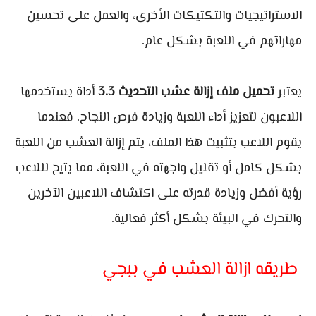
الاستراتيجيات والتكتيكات الأخرى، والعمل على تحسين
مهاراتهم في اللعبة بشكل عام.
يعتبر
تحميل ملف إزالة عشب التحديث 3.3
أداة يستخدمها
اللاعبون لتعزيز أداء اللعبة وزيادة فرص النجاح. فعندما
يقوم اللاعب بتثبيت هذا الملف، يتم إزالة العشب من اللعبة
بشكل كامل أو تقليل واجهته في اللعبة، مما يتيح لللاعب
رؤية أفضل وزيادة قدرته على اكتشاف اللاعبين الآخرين
والتحرك في البيئة بشكل أكثر فعالية.
طريقه ازالة العشب في ببجي