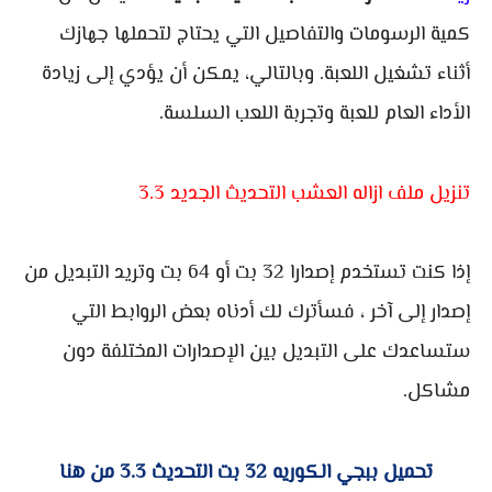
كمية الرسومات والتفاصيل التي يحتاج لتحملها جهازك
أثناء تشغيل اللعبة. وبالتالي، يمكن أن يؤدي إلى زيادة
الأداء العام للعبة وتجربة اللعب السلسة.
تنزيل ملف ازاله العشب التحديث الجديد 3.3
إذا كنت تستخدم إصدارا 32 بت أو 64 بت وتريد التبديل من
إصدار إلى آخر ، فسأترك لك أدناه بعض الروابط التي
ستساعدك على التبديل بين الإصدارات المختلفة دون
مشاكل.
تحميل ببجي الكوريه 32 بت التحديث 3.3 من هنا