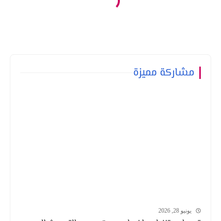
مشاركة مميزة
يونيو 28, 2026