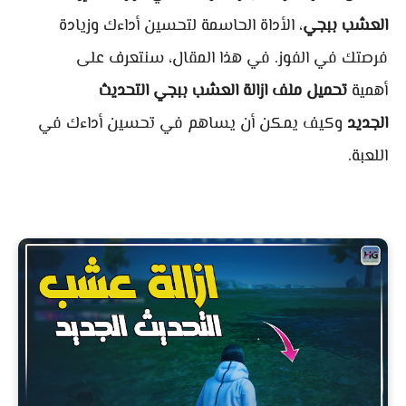
العشب ببجي
، الأداة الحاسمة لتحسين أداءك وزيادة
فرصتك في الفوز. في هذا المقال، سنتعرف على
أهمية
تحميل ملف ازالة العشب ببجي التحديث
الجديد
وكيف يمكن أن يساهم في تحسين أداءك في
اللعبة.