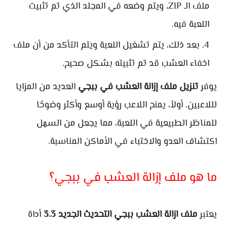
ملف الـ ZIP، ويتم وضعه في المجلد الذي تم تثبيت
اللعبة فيه.
بعد ذلك، يتم تشغيل اللعبة ويتم التأكد من أن ملف
اخفاء العشب قد تم تثبيته بشكل صحيح.
يوفر
تنزيل ملف إزالة العشب في ببجي
العديد من المزايا
لللاعبين. أولاً، يمنح اللاعب رؤية أوسع وأكثر وضوحًا
للمناظر الطبيعية في اللعبة، مما يجعل من السهل
اكتشاف العدو والاختباء في الأماكن المناسبة.
ما هو ملف إزالة العشب في ببجي؟
يعتبر
ملف ازالة العشب ببجي التحديث الجديد 3.3
أداة