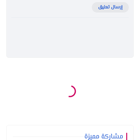
إرسال تعليق
مشاركة مميزة