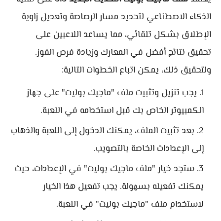
الذكاء الاصطناعي لتحديد مسار الرصاصة وتعديل زاوية
الإطلاق بشكل تلقائي، مما يساعد اللاعبين على
تحقيق نتائج أفضل في المعارك وزيادة فرص الفوز.
ولتحقيق ذلك، يمكن اتباع الخطوات التالية:
يجب تنزيل وتثبيت ملف "ماجيك بوليت" على جهاز
الكمبيوتر الخاص بك قبل استخدامه في اللعبة.
بعد تثبيت الملف، يمكنك الدخول إلى اللعبة والذهاب
إلى الإعدادات الخاصة بالتصويب.
ستجد خيار "ملف ماجيك بوليت" في الإعدادات، حيث
يمكنك تفعيله بسهولة. يجب تفعيل هذا الخيار
لاستخدام ملف "ماجيك بوليت" في اللعبة.