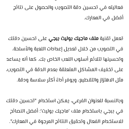
فعاليته في تحسين دقة التصويب والحصول على نتائج
أفضل في المعارك.
تعمل تقنية
ملف ماجيك بوليت ببجي
على تحسين دقتك
في التصويب من خلال تعديل إعدادات اللعبة والأسلحة،
وتحسينها لتلائم أسلوب اللعب الخاص بك. كما أنه يساعد
على تخفيف المشاكل المتعلقة بعدم الدقة في التصويب،
مثل الاهتزاز والتقطيع، ويوفر أداءً أكثر سلاسة ودقة.
وبالنسبة للعنوان الفرعي، يمكن استخدام "تحسين دقتك
في ببجي باستخدام ملف 'ماجيك بوليت': أفضل النصائح
للاستخدام الفعال وتحقيق النتائج المرجوة في المعارك".