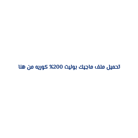
تحميل ملف ماجيك بوليت 200% كوريه من هنا