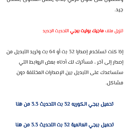
جيد.
تنزيل ملف
ماجيك بوليت ببجي
التحديث الجديد
إذا كنت تستخدم إصدارا 32 بت أو 64 بت وتريد التبديل من
إصدار إلى آخر ، فسأترك لك أدناه بعض الروابط التي
ستساعدك على التبديل بين الإصدارات المختلفة دون
مشاكل.
تحميل ببجي الكوريه 32 بت التحديث 3.3 من هنا
تحميل ببجي العالمية 32 بت التحديث 3.3 من هنا