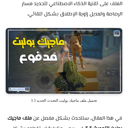
الملف على تقنية الذكاء الاصطناعي لتحديد مسار
الرصاصة وتعديل زاوية الإطلاق بشكل تلقائي،
تحميل ملف ماجيك بوليت التحدث الجديد 3.3
في هذا المقال، سنتحدث بشكل مفصل عن
ملف ماجيك