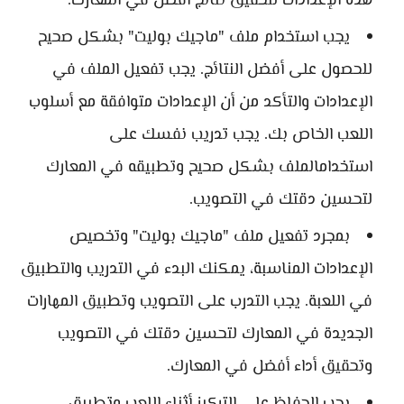
هذه الإعدادات لتحقيق نتائج أفضل في المعارك.
يجب استخدام ملف "ماجيك بوليت" بشكل صحيح
للحصول على أفضل النتائج. يجب تفعيل الملف في
الإعدادات والتأكد من أن الإعدادات متوافقة مع أسلوب
اللعب الخاص بك. يجب تدريب نفسك على
استخدامالملف بشكل صحيح وتطبيقه في المعارك
لتحسين دقتك في التصويب.
بمجرد تفعيل ملف "ماجيك بوليت" وتخصيص
الإعدادات المناسبة، يمكنك البدء في التدريب والتطبيق
في اللعبة. يجب التدرب على التصويب وتطبيق المهارات
الجديدة في المعارك لتحسين دقتك في التصويب
وتحقيق أداء أفضل في المعارك.