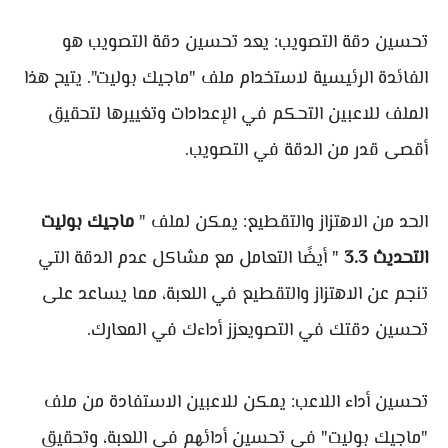
تحسين دقة التصويب: يعد تحسين دقة التصويب هو
الفائدة الرئيسية لاستخدام ملف "ماجيك بوليت". يتيح هذا
الملف للاعبين التحكم في الإعدادات وتغييرها لتحقيق
أقصى قدر من الدقة في التصويب.
الحد من الاهتزاز والتقطيع: يمكن لملف "
ماجيك بوليت
التحديث 3.3
" أيضًا التعامل مع مشاكل عدم الدقة التي
تنجم عن الاهتزاز والتقطيع في اللعبة، مما يساعد على
تحسين دقتك في التصويعزز أداءك في المعارك.
تحسين أداء اللاعب: يمكن للاعبين الاستفادة من ملف
"ماجيك بوليت" في تحسين أدائهم في اللعبة، وتحقيق