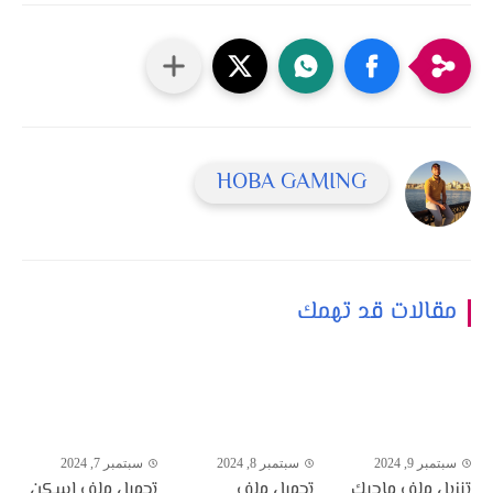
HOBA GAMING
مقالات قد تهمك
سبتمبر 9, 2024
سبتمبر 8, 2024
سبتمبر 7, 2024
تنزيل ملف ماجيك
تحميل ملف
تحميل ملف اسكن