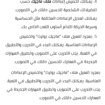
يمكنك تخصيص إعدادات
ملف ماجيك
حسب
تفضيلاتك الشخصية لتحسين دقتك في التصويب.
يمكنك تعديل الإعدادات المختلفة مثل الحساسية
وسرعة الحركة لتلائم أسلوب اللعب الخاص بك.
بمجرد تفعيل ملف "ماجيك بوليت" وتخصيص
الإعدادات المناسبة، يمكنك البدء في التدريب والتطبيق
في اللعبة. يجب التدريب على التصويب وتطبيق المهارات
الجديدة في المعارك لتحسين دقتك في التصويب.
بمجرد تفعيل ملف "ماجيك بوليت" وتخصيص الإعدادات
المناسبة، يمكنك البدء في التدريب والتطبيق في اللعبة.
يجب التدريب على التصويب وتطبيق المهارات الجديدة في
المعارك لتحسين دقتك في التصويب.