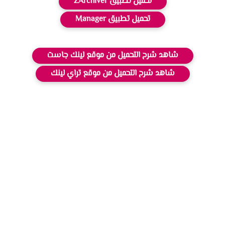
تحميل تطبيق ZArchiver
تحميل تطبيق Manager
شاهد شرح التحميل من موقع لينك جاست
شاهد شرح التحميل من موقع تراي لينك