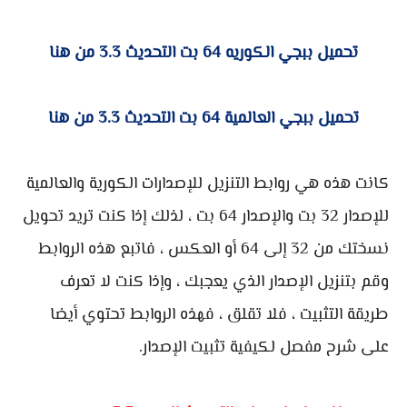
تحميل ببجي الكوريه 64 بت التحديث 3.3 من هنا
تحميل ببجي العالمية 64 بت التحديث 3.3 من هنا
كانت هذه هي روابط التنزيل للإصدارات الكورية والعالمية
للإصدار 32 بت والإصدار 64 بت ، لذلك إذا كنت تريد تحويل
نسختك من 32 إلى 64 أو العكس ، فاتبع هذه الروابط
وقم بتنزيل الإصدار الذي يعجبك ، وإذا كنت لا تعرف
طريقة التثبيت ، فلا تقلق ، فهذه الروابط تحتوي أيضا
على شرح مفصل لكيفية تثبيت الإصدار.