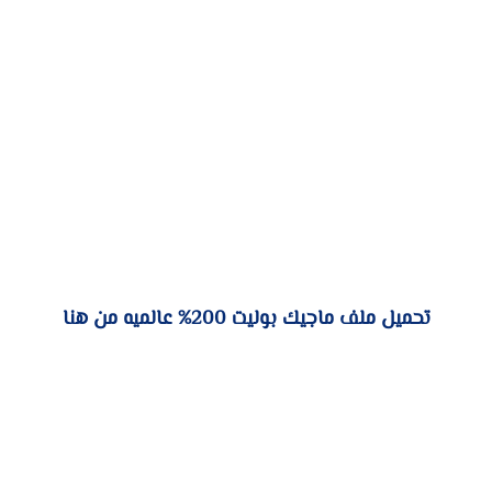
تحميل ملف ماجيك بوليت 200% عالميه من هنا