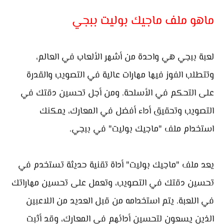
ماهو ملف ماجيك بوليت ببجي
لعبة ببجي هي واحدة من أشهر الألعاب في العالم،
وتتطلب الفوز فيها مهارات عالية في التصويب والقدرة
على التحكم في الأسلحة. ومن أجل تحسين دقتك في
التصويب وتحقيق أداء أفضل في المعارك، يمكنك
استخدام ملف "ماجيك بوليت" في ببجي.
يعد ملف "ماجيك بوليت" أداة تقنية حديثة تستخدم في
تحسين دقتك في التصويب، وتعمل على تحسين مهاراتك
في اللعبة. يتم استخدامه من قبل العديد من اللاعبين
الذين يسعون لتحسين أدائهم في المعارك، وقد أثبت