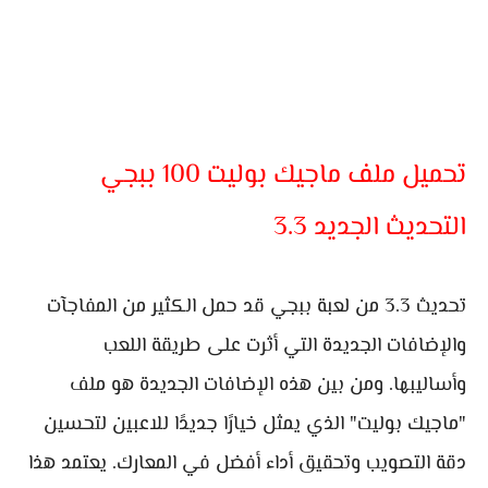
تحميل ملف ماجيك بوليت 100 ببجي
التحديث الجديد 3.3
تحديث 3.3 من لعبة ببجي قد حمل الكثير من المفاجآت
والإضافات الجديدة التي أثرت على طريقة اللعب
وأساليبها. ومن بين هذه الإضافات الجديدة هو ملف
"ماجيك بوليت" الذي يمثل خيارًا جديدًا للاعبين لتحسين
دقة التصويب وتحقيق أداء أفضل في المعارك. يعتمد هذا