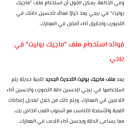
وفي الخاتمة، يمكن القول أن استخدام ملف "ماجيك
بوليت" في ببجي يعد خيارًا فعالًا لتحسين دقتك في
التصويب وتحقيق أداء أفضل في المعارك.
فوائد استخدام ملف "ماجيك بوليت" في
ببجي
يعد
ملف ماجيك بوليت التحديث الجديد
تقنية حديثة يتم
استخدامها في ببجي لتحسين دقة التصويب وتحسين أداء
اللاعبين في المعارك. ويتم ذلك من خلال تعديل إعدادات
اللعبة والأسلحة لتتناسب مع أسلوب اللعب الخاص بك،
مما يساعى الدقة ويحسن أداء اللاعب في المعارك.