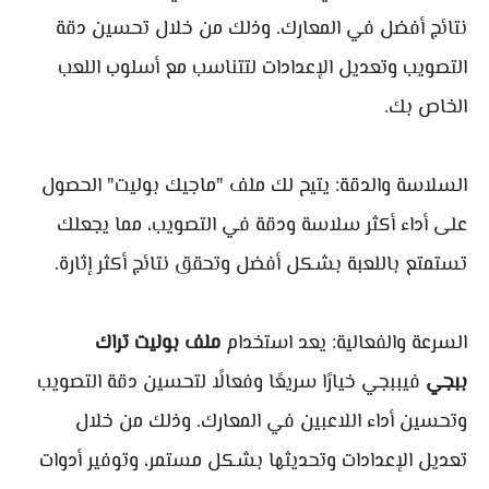
نتائج أفضل في المعارك. وذلك من خلال تحسين دقة
التصويب وتعديل الإعدادات لتتناسب مع أسلوب اللعب
الخاص بك.
السلاسة والدقة: يتيح لك ملف "ماجيك بوليت" الحصول
على أداء أكثر سلاسة ودقة في التصويب، مما يجعلك
تستمتع باللعبة بشكل أفضل وتحقق نتائج أكثر إثارة.
السرعة والفعالية: يعد استخدام
ملف بوليت تراك
ببجي
فيببجي خيارًا سريعًا وفعالًا لتحسين دقة التصويب
وتحسين أداء اللاعبين في المعارك. وذلك من خلال
تعديل الإعدادات وتحديثها بشكل مستمر، وتوفير أدوات