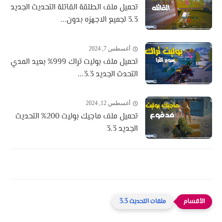
تحميل ملف الطلقة القاتلة التحديث الجديد
3.3 لجميع الاجهزه بدون...
أغسطس 7, 2024
تحميل ملف بوليت تراك 999% بعيد المدي
التحدث الجديد 3.3...
أغسطس 12, 2024
تحميل ملف ماجيك بوليت 200% التحديث
الجديد 3.3
ملفات التحديث 3.3