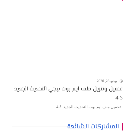
يونيو 28, 2026
تحميل وتنزيل ملف ايم بوت ببجي التحديث الجديد
4.5
تحميل ملف ايم بوت التحديث الجديد 4.5
المشاركات الشائعة