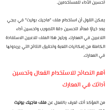
تحسين الأداء للمستخدمين.
يمكن القول أن استخدام ملف "ماجيك بوليت" في ببجي
يعد خيارًا فعالًا لتحسين دقة التصويب وتحسين أداء
اللاعبين في المعارك. ويتيح هذا الملف للاعبين الاستفادة
الكاملة من إمكانيات اللعبة وتحقيق النتائج التي يريدونها
في المعارك.
أهم النصائح للاستخدام الفعال وتحسين
أدائك في المعارك
من المؤكد أنك تعرف بالفعل عن
ملف ماجيك بوليت