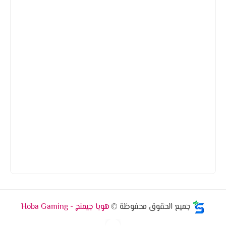
جميع الحقوق محفوظة ©
هوبا جيمنج - Hoba Gaming