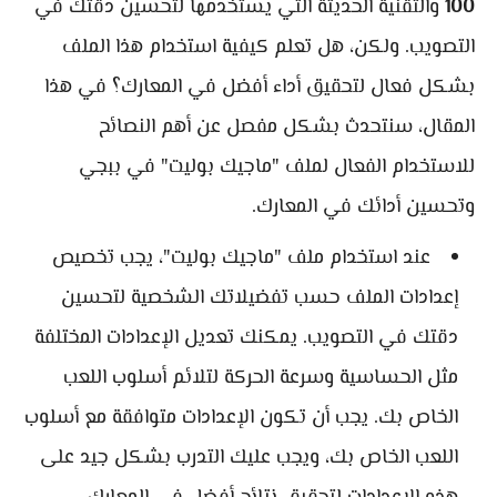
100
والتقنية الحديثة التي يستخدمها لتحسين دقتك في
التصويب. ولكن، هل تعلم كيفية استخدام هذا الملف
بشكل فعال لتحقيق أداء أفضل في المعارك؟ في هذا
المقال، سنتحدث بشكل مفصل عن أهم النصائح
للاستخدام الفعال لملف "ماجيك بوليت" في ببجي
وتحسين أدائك في المعارك.
عند استخدام ملف "ماجيك بوليت"، يجب تخصيص
إعدادات الملف حسب تفضيلاتك الشخصية لتحسين
دقتك في التصويب. يمكنك تعديل الإعدادات المختلفة
مثل الحساسية وسرعة الحركة لتلائم أسلوب اللعب
الخاص بك. يجب أن تكون الإعدادات متوافقة مع أسلوب
اللعب الخاص بك، ويجب عليك التدرب بشكل جيد على