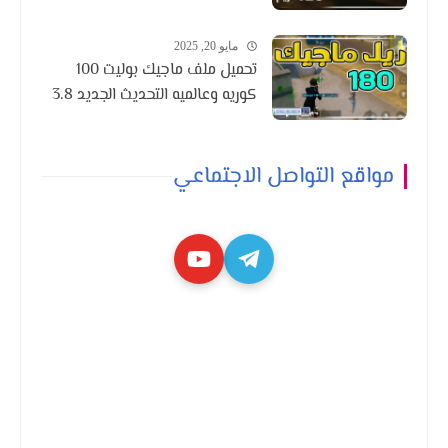
مايو 20, 2025
تحميل ملف ماجيك بوليت 100
كوريه وعالميه التحديث الجديد 3.8
مواقع التواصل الاجتماعي