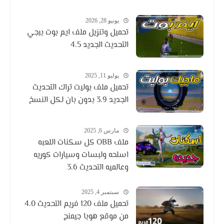
يونيو 28, 2026
تحميل وتنزيل ملف ايم بوت ببجي
التحديث الجديد 4.5
يوليو 11, 2025
تحميل ملف بوليت تراك التحديث
الجديد 3.9 بدون بان لكل النسخ
مارس 6, 2025
ملف OBB كل سكنات اللعبه
اسلحه ولبسات وسيارات كوريه
وعالميه التحديث 3.6
سبتمبر 4, 2025
تحميل ملف 120 فريم التحديث 4.0
من موقع هوبا جيمنج