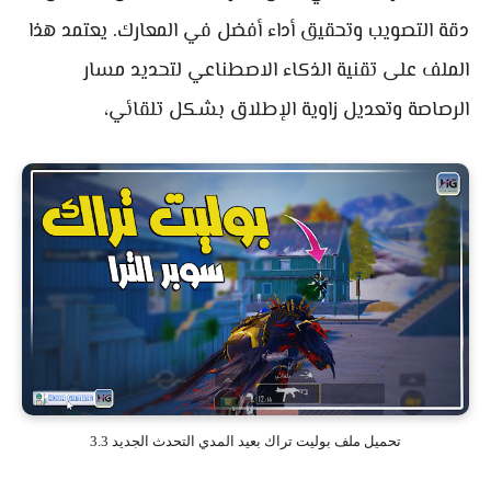
دقة التصويب وتحقيق أداء أفضل في المعارك. يعتمد هذا
الملف على تقنية الذكاء الاصطناعي لتحديد مسار
الرصاصة وتعديل زاوية الإطلاق بشكل تلقائي،
تحميل ملف بوليت تراك بعيد المدي التحدث الجديد 3.3