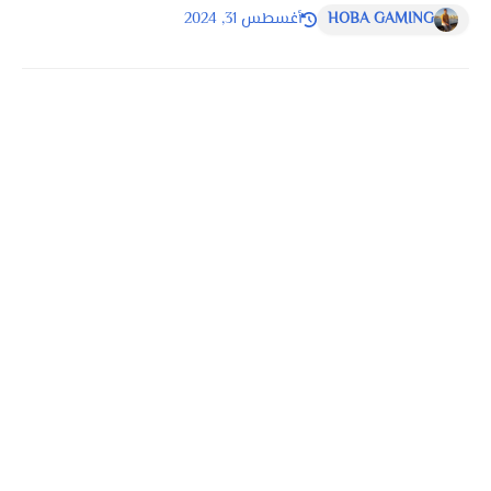
HOBA GAMING
أغسطس 31, 2024