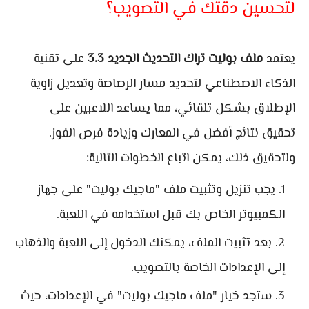
لتحسين دقتك في التصويب؟
يعتمد
ملف بوليت تراك التحديث الجديد 3.3
على تقنية
الذكاء الاصطناعي لتحديد مسار الرصاصة وتعديل زاوية
الإطلاق بشكل تلقائي، مما يساعد اللاعبين على
تحقيق نتائج أفضل في المعارك وزيادة فرص الفوز.
ولتحقيق ذلك، يمكن اتباع الخطوات التالية:
يجب تنزيل وتثبيت ملف "ماجيك بوليت" على جهاز
الكمبيوتر الخاص بك قبل استخدامه في اللعبة.
بعد تثبيت الملف، يمكنك الدخول إلى اللعبة والذهاب
إلى الإعدادات الخاصة بالتصويب.
ستجد خيار "ملف ماجيك بوليت" في الإعدادات، حيث