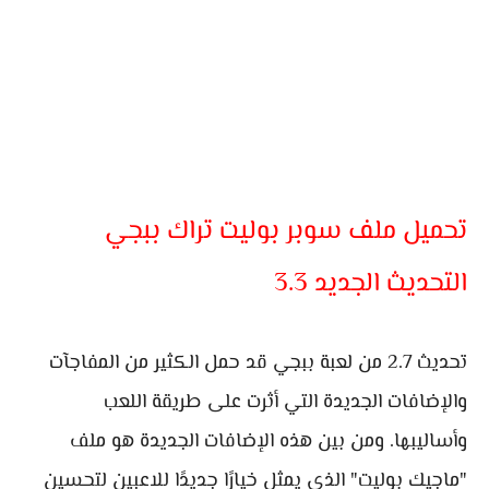
تحميل ملف سوبر بوليت تراك ببجي
التحديث الجديد 3.3
تحديث 2.7 من لعبة ببجي قد حمل الكثير من المفاجآت
والإضافات الجديدة التي أثرت على طريقة اللعب
وأساليبها. ومن بين هذه الإضافات الجديدة هو ملف
"ماجيك بوليت" الذي يمثل خيارًا جديدًا للاعبين لتحسين