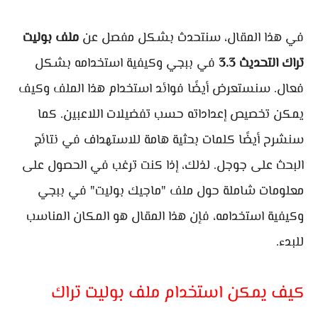
في هذا المقال، سنتحدث بشكل مفصل عن
ملف بوليت
تراك التحديث 3.3
في ببجي وكيفية استخدامه بشكل
فعال. سنستعرض أيضًا فوائد استخدام هذا الملف وكيف
يمكن تخصيص إعداداته حسب تفضيلات اللاعبين. كما
سنشرح أيضًا كلمات بحثية هامة للاستهداف في نتائج
البحث على جوجل. لذلك، إذا كنت ترغب في الحصول على
معلومات شاملة حول ملف "ماجيك بوليت" في ببجي
وكيفية استخدامه، فإن هذا المقال هو المكان المناسب
للبدء.
كيف يمكن استخدام ملف بوليت تراك