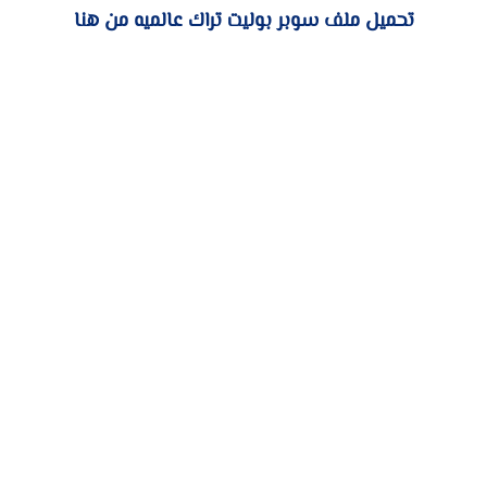
تحميل ملف سوبر بوليت تراك عالميه من هنا