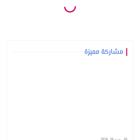
مشاركة مميزة
يونيو 28, 2026