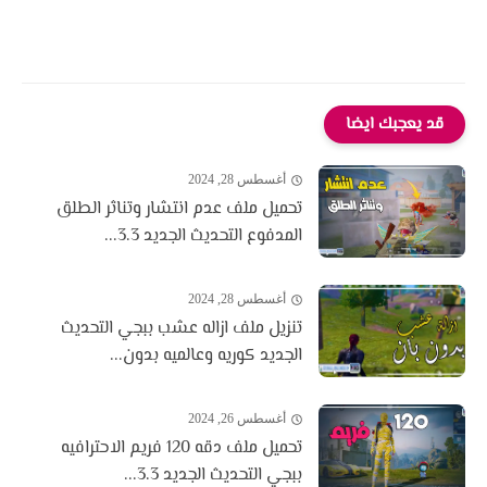
قد يعجبك ايضا
أغسطس 28, 2024
تحميل ملف عدم انتشار وتناثر الطلق
المدفوع التحديث الجديد 3.3...
أغسطس 28, 2024
تنزيل ملف ازاله عشب ببجي التحديث
الجديد كوريه وعالميه بدون...
أغسطس 26, 2024
تحميل ملف دقه 120 فريم الاحترافيه
ببجي التحديث الجديد 3.3...