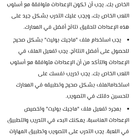
الخاص بك. يجب أن تكون الإعدادات متوافقة مع أسلوب
اللعب الخاص بك، ويجب عليك التدرب بشكل جيد على
هذه الإعدادات لتحقيق نتائج أفضل في المعارك.
يجب استخدام ملف "ماجيك بوليت" بشكل صحيح
للحصول على أفضل النتائج. يجب تفعيل الملف في
الإعدادات والتأكد من أن الإعدادات متوافقة مع أسلوب
اللعب الخاص بك. يجب تدريب نفسك على
استخدامالملف بشكل صحيح وتطبيقه في المعارك
لتحسين دقتك في التصويب.
بمجرد تفعيل ملف "ماجيك بوليت" وتخصيص
الإعدادات المناسبة، يمكنك البدء في التدريب والتطبيق
في اللعبة. يجب التدرب على التصويب وتطبيق المهارات