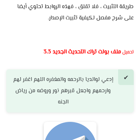
طريقة التثبيت ، فلا تقلق ، فهذه الروابط تحتوي أيضا
على شرح مفصل لكيفية تثبيت الإصدار.
ملف بولت تراك التحديث الجديد 3.3
تحميل
إدعي لوالديا بالرحمه والمغفره اللهم اغفر لهم
وارحمهم واجعل قبرهم نور وروضه من رياض
الجنه