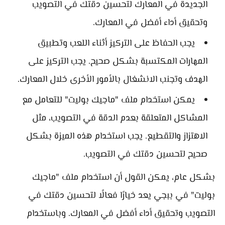
الجديدة في المعارك لتحسين دقتك في التصويب
وتحقيق أداء أفضل في المعارك.
يجب الحفاظ على التركيز أثناء اللعب وتطبيق
المهارات المكتسبة بشكل صحيح. يجب التركيز على
الهدف وتجنب الانشغال بالأمور الأخرى خلال المعارك.
يمكن استخدام ملف "ماجيك بوليت" للتعامل مع
المشاكل المتعلقة بعدم الدقة في التصويب، مثل
الاهتزاز والتقطيع. يجب استخدام هذه الميزة بشكل
صحيح لتحسين دقتك في التصويب.
بشكل عام، يمكن القول أن استخدام ملف "ماجيك
بوليت" في ببجي يعد خيارًا فعالًا لتحسين دقتك في
التصويب وتحقيق أداء أفضل في المعارك. وباستخدام