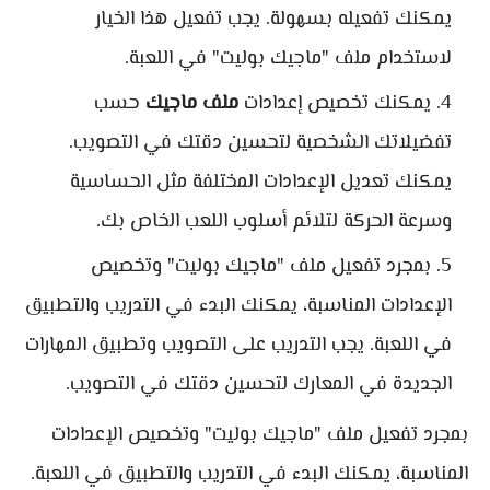
يمكنك تفعيله بسهولة. يجب تفعيل هذا الخيار
لاستخدام ملف "ماجيك بوليت" في اللعبة.
يمكنك تخصيص إعدادات
ملف ماجيك
حسب
تفضيلاتك الشخصية لتحسين دقتك في التصويب.
يمكنك تعديل الإعدادات المختلفة مثل الحساسية
وسرعة الحركة لتلائم أسلوب اللعب الخاص بك.
بمجرد تفعيل ملف "ماجيك بوليت" وتخصيص
الإعدادات المناسبة، يمكنك البدء في التدريب والتطبيق
في اللعبة. يجب التدريب على التصويب وتطبيق المهارات
الجديدة في المعارك لتحسين دقتك في التصويب.
بمجرد تفعيل ملف "ماجيك بوليت" وتخصيص الإعدادات
المناسبة، يمكنك البدء في التدريب والتطبيق في اللعبة.