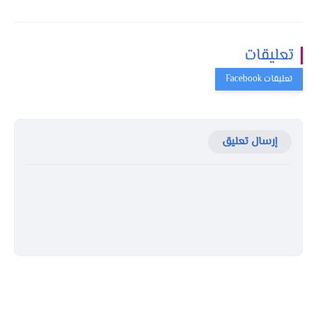
تعليقات
إرسال تعليق