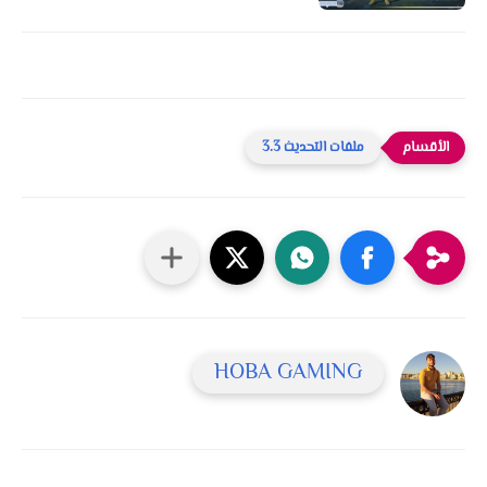
ملفات التحديث 3.3
HOBA GAMING