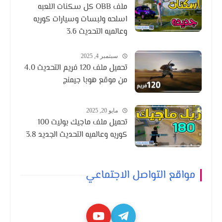
ملف OBB كل سكنات اللعبه
اسلحه ولبسات وسيارات كوريه
وعالميه التحديث 3.6
سبتمبر 4, 2025
تحميل ملف 120 فريم التحديث 4.0
من موقع هوبا جيمنج
مايو 20, 2025
تحميل ملف ماجيك بوليت 100
كوريه وعالميه التحديث الجديد 3.8
مواقع التواصل الاجتماعي