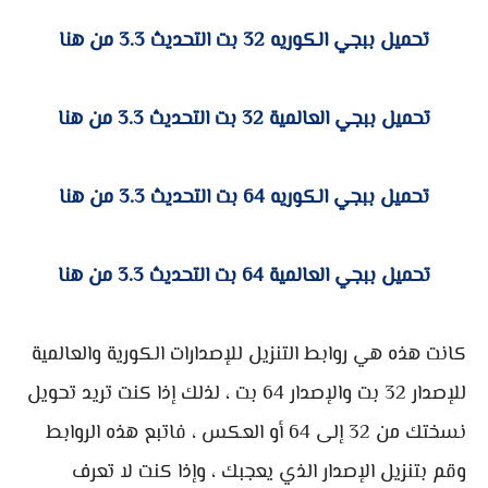
تحميل ببجي الكوريه 32 بت التحديث 3.3 من هنا
تحميل ببجي العالمية 32 بت التحديث 3.3 من هنا
تحميل ببجي الكوريه 64 بت التحديث 3.3 من هنا
تحميل ببجي العالمية 64 بت التحديث 3.3 من هنا
كانت هذه هي روابط التنزيل للإصدارات الكورية والعالمية
للإصدار 32 بت والإصدار 64 بت ، لذلك إذا كنت تريد تحويل
نسختك من 32 إلى 64 أو العكس ، فاتبع هذه الروابط
وقم بتنزيل الإصدار الذي يعجبك ، وإذا كنت لا تعرف