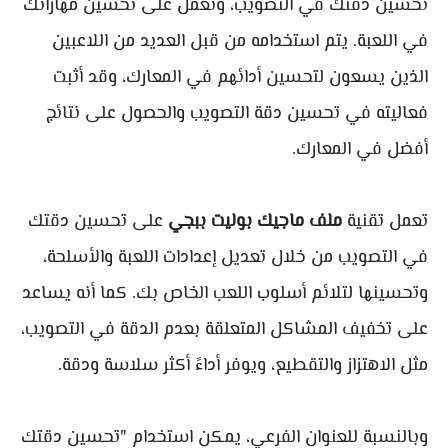
تحسين دقتك في التصويب، وتعمل على تحسين مهاراتك
في اللعبة. يتم استخدامه من قبل العديد من اللاعبين
الذين يسعون لتحسين أدائهم في المعارك، وقد أثبت
فعاليته في تحسين دقة التصويب والحصول على نتائج
أفضل في المعارك.
تعمل تقنية
ملف ماجيك بوليت ببجي
على تحسين دقتك
في التصويب من خلال تعديل إعدادات اللعبة والأسلحة،
وتحسينها لتلائم أسلوب اللعب الخاص بك. كما أنه يساعد
على تخفيف المشاكل المتعلقة بعدم الدقة في التصويب،
مثل الاهتزاز والتقطيع، ويوفر أداءً أكثر سلاسة ودقة.
وبالنسبة للعنوان الفرعي، يمكن استخدام "تحسين دقتك