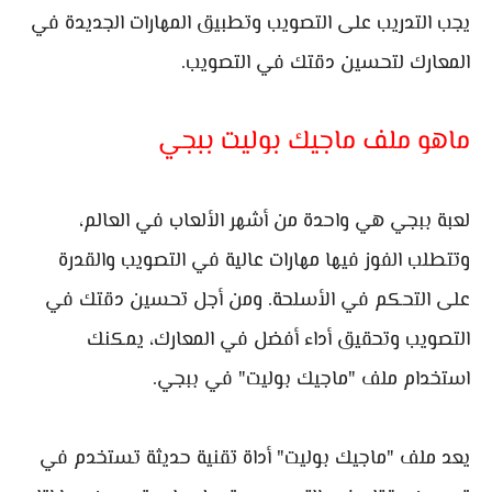
يجب التدريب على التصويب وتطبيق المهارات الجديدة في
المعارك لتحسين دقتك في التصويب.
ماهو ملف ماجيك بوليت ببجي
لعبة ببجي هي واحدة من أشهر الألعاب في العالم،
وتتطلب الفوز فيها مهارات عالية في التصويب والقدرة
على التحكم في الأسلحة. ومن أجل تحسين دقتك في
التصويب وتحقيق أداء أفضل في المعارك، يمكنك
استخدام ملف "ماجيك بوليت" في ببجي.
يعد ملف "ماجيك بوليت" أداة تقنية حديثة تستخدم في