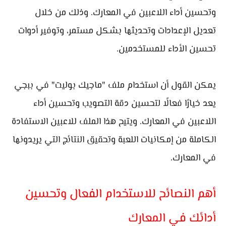
وتحسين أداء اللاعبين في المعارك. وذلك من خلال
تعديل الإعدادات وتحديثها بشكل مستمر، وتوفير أدوات
تحسين الأداء للمستخدمين.
يمكن القول أن استخدام ملف "ماجيك بوليت" في ببجي
يعد خيارًا فعالًا لتحسين دقة التصويب وتحسين أداء
اللاعبين في المعارك. ويتيح هذا الملف للاعبين الاستفادة
الكاملة من إمكانيات اللعبة وتحقيق النتائج التي يريدونها
في المعارك.
أهم النصائح للاستخدام الفعال وتحسين
أدائك في المعارك