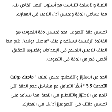
اللعبة والأسلحة لتتناسب مع أسلوب اللعب الخاص بك،
مما يساعى الدقة ويحسن أداء اللاعب في المعارك.
تحسين دقة التصويب: يعد تحسين دقة التصويب هو
الفائدة الرئيسية لاستخدام ملف "ماجيك بوليت". يتيح هذا
الملف للاعبين التحكم في الإعدادات وتغييرها لتحقيق
أقصى قدر من الدقة في التصويب.
الحد من الاهتزاز والتقطيع: يمكن لملف "
ماجيك بوليت
التحديث 3.3
" أيضًا التعامل مع مشاكل عدم الدقة التي
تنجم عن الاهتزاز والتقطيع في اللعبة، مما يساعد على
تحسين دقتك في التصويعزز أداءك في المعارك.