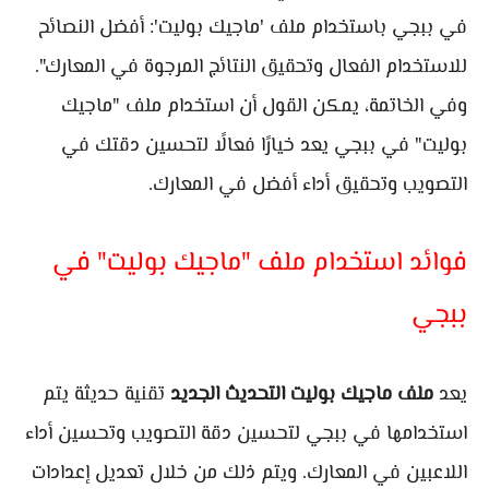
في ببجي باستخدام ملف 'ماجيك بوليت': أفضل النصائح
للاستخدام الفعال وتحقيق النتائج المرجوة في المعارك".
وفي الخاتمة، يمكن القول أن استخدام ملف "ماجيك
بوليت" في ببجي يعد خيارًا فعالًا لتحسين دقتك في
التصويب وتحقيق أداء أفضل في المعارك.
فوائد استخدام ملف "ماجيك بوليت" في
ببجي
يعد
ملف ماجيك بوليت التحديث الجديد
تقنية حديثة يتم
استخدامها في ببجي لتحسين دقة التصويب وتحسين أداء
اللاعبين في المعارك. ويتم ذلك من خلال تعديل إعدادات