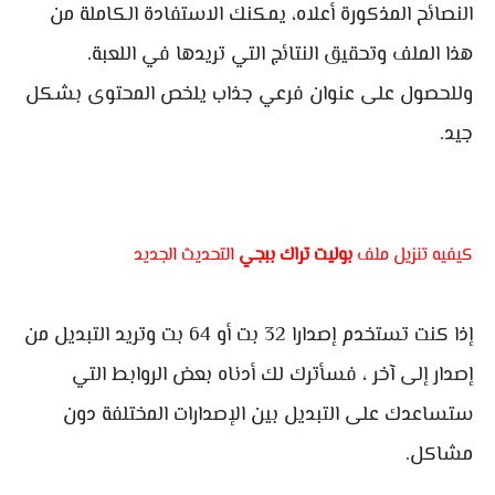
النصائح المذكورة أعلاه، يمكنك الاستفادة الكاملة من
هذا الملف وتحقيق النتائج التي تريدها في اللعبة.
وللحصول على عنوان فرعي جذاب يلخص المحتوى بشكل
جيد.
كيفيه تنزيل ملف
بوليت تراك ببجي
التحديث الجديد
إذا كنت تستخدم إصدارا 32 بت أو 64 بت وتريد التبديل من
إصدار إلى آخر ، فسأترك لك أدناه بعض الروابط التي
ستساعدك على التبديل بين الإصدارات المختلفة دون
مشاكل.