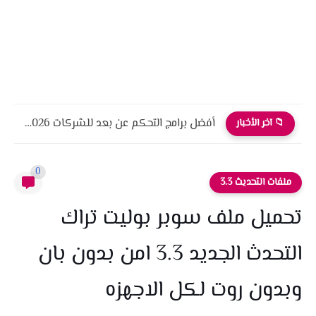
أفضل برامج التحكم عن بعد للشركات 2026 أمان، أداء، واحترافية
📁 آخر الأخبار
0
ملفات التحديث 3.3
تحميل ملف سوبر بوليت تراك
التحدث الجديد 3.3 امن بدون بان
وبدون روت لكل الاجهزه