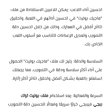
تحسين أداء اللاعب: يمكن للاعبين الاستفادة من ملف
"ماجيك بوليت" في تحسين أدائهم في اللعبة، وتحقيق
نتائج أفضل في المعارك. وذلك من خلال تحسين دقة
التصويب وتعديل الإعدادات لتتناسب مع أسلوب اللعب
الخاص بك.
السلاسة والدقة: يتيح لك ملف "ماجيك بوليت" الحصول
على أداء أكثر سلاسة ودقة في التصويب، مما يجعلك
تستمتع باللعبة بشكل أفضل وتحقق نتائج أكثر إثارة.
السرعة والفعالية: يعد استخدام
ملف بوليت تراك
ببجي
فيببجي خيارًا سريعًا وفعالًا لتحسين دقة التصويب