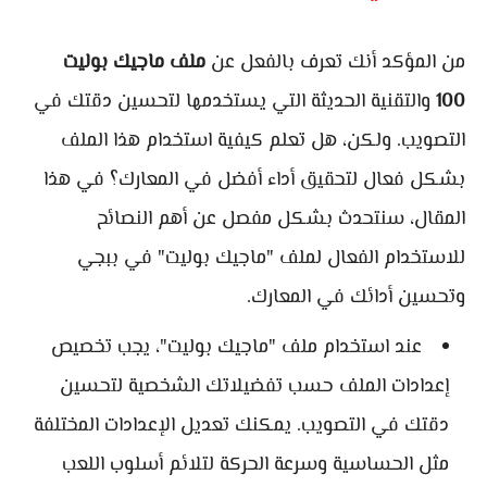
من المؤكد أنك تعرف بالفعل عن
ملف ماجيك بوليت
100
والتقنية الحديثة التي يستخدمها لتحسين دقتك في
التصويب. ولكن، هل تعلم كيفية استخدام هذا الملف
بشكل فعال لتحقيق أداء أفضل في المعارك؟ في هذا
المقال، سنتحدث بشكل مفصل عن أهم النصائح
للاستخدام الفعال لملف "ماجيك بوليت" في ببجي
وتحسين أدائك في المعارك.
عند استخدام ملف "ماجيك بوليت"، يجب تخصيص
إعدادات الملف حسب تفضيلاتك الشخصية لتحسين
دقتك في التصويب. يمكنك تعديل الإعدادات المختلفة
مثل الحساسية وسرعة الحركة لتلائم أسلوب اللعب