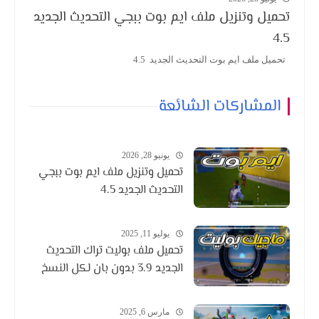
تحميل وتنزيل ملف ايم بوت ببجي التحديث الجديد
4.5
تحميل ملف ايم بوت التحديث الجديد 4.5
المشاركات الشائعة
يونيو 28, 2026
تحميل وتنزيل ملف ايم بوت ببجي
التحديث الجديد 4.5
يوليو 11, 2025
تحميل ملف بوليت تراك التحديث
الجديد 3.9 بدون بان لكل النسخ
مارس 6, 2025