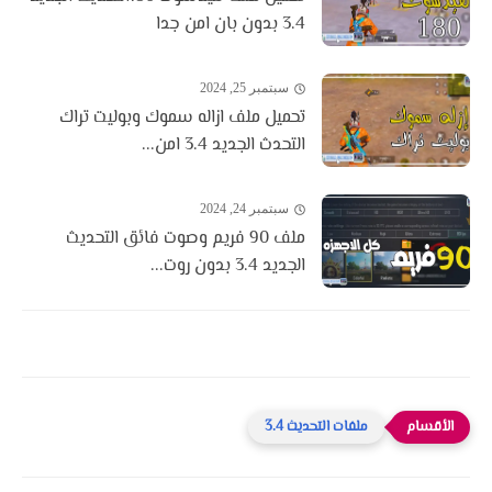
3.4 بدون بان امن جدا
سبتمبر 25, 2024
تحميل ملف ازاله سموك وبوليت تراك
التحدث الجديد 3.4 امن...
سبتمبر 24, 2024
ملف 90 فريم وصوت فائق التحديث
الجديد 3.4 بدون روت...
ملفات التحديث 3.4