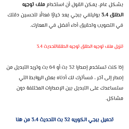
بشكل عام، يمكن القول أن استخدام
ملف توجيه
الطلق 3.4
بوليتفي ببجي يعد خيارًا فعالًا لتحسين دقتك
في التصويب وتحقيق أداء أفضل في المعارك.
تنزيل ملف توجيه الطلق توجيه الطلقالتحديث 3.4
إذا كنت تستخدم إصدارا 32 بت أو 64 بت وتريد التبديل من
إصدار إلى آخر ، فسأترك لك أدناه بعض الروابط التي
ستساعدك على التبديل بين الإصدارات المختلفة دون
مشاكل.
تحميل ببجي الكوريه 32 بت التحديث 3.4 من هنا