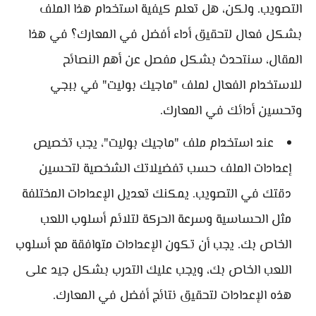
التصويب. ولكن، هل تعلم كيفية استخدام هذا الملف
بشكل فعال لتحقيق أداء أفضل في المعارك؟ في هذا
المقال، سنتحدث بشكل مفصل عن أهم النصائح
للاستخدام الفعال لملف "ماجيك بوليت" في ببجي
وتحسين أدائك في المعارك.
عند استخدام ملف "ماجيك بوليت"، يجب تخصيص
إعدادات الملف حسب تفضيلاتك الشخصية لتحسين
دقتك في التصويب. يمكنك تعديل الإعدادات المختلفة
مثل الحساسية وسرعة الحركة لتلائم أسلوب اللعب
الخاص بك. يجب أن تكون الإعدادات متوافقة مع أسلوب
اللعب الخاص بك، ويجب عليك التدرب بشكل جيد على
هذه الإعدادات لتحقيق نتائج أفضل في المعارك.