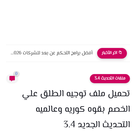
أفضل برامج التحكم عن بعد للشركات 2026 أمان، أداء، واحترافية
📁 آخر الأخبار
0
ملفات التحديث 3.4
تحميل ملف توجيه الطلق علي
الخصم بقوه كوريه وعالميه
التحديث الجديد 3.4