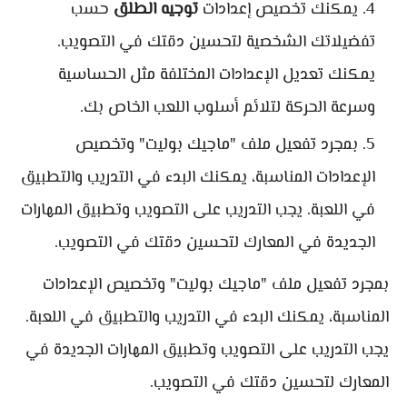
يمكنك تخصيص إعدادات
توجيه الطلق
حسب
تفضيلاتك الشخصية لتحسين دقتك في التصويب.
يمكنك تعديل الإعدادات المختلفة مثل الحساسية
وسرعة الحركة لتلائم أسلوب اللعب الخاص بك.
بمجرد تفعيل ملف "ماجيك بوليت" وتخصيص
الإعدادات المناسبة، يمكنك البدء في التدريب والتطبيق
في اللعبة. يجب التدريب على التصويب وتطبيق المهارات
الجديدة في المعارك لتحسين دقتك في التصويب.
بمجرد تفعيل ملف "ماجيك بوليت" وتخصيص الإعدادات
المناسبة، يمكنك البدء في التدريب والتطبيق في اللعبة.
يجب التدريب على التصويب وتطبيق المهارات الجديدة في
المعارك لتحسين دقتك في التصويب.