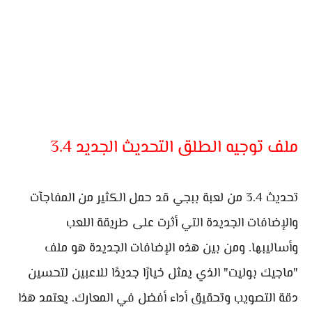
ملف توجيه الطلق التحديث الجديد 3.4
تحديث 3.4 من لعبة ببجي قد حمل الكثير من المفاجآت
والإضافات الجديدة التي أثرت على طريقة اللعب
وأساليبها. ومن بين هذه الإضافات الجديدة هو ملف
"ماجيك بوليت" الذي يمثل خيارًا جديدًا للاعبين لتحسين
دقة التصويب وتحقيق أداء أفضل في المعارك. يعتمد هذا