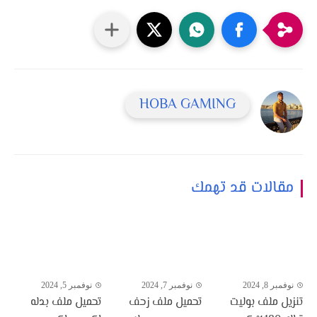
HOBA GAMING
مقالات قد تهمك
نوفمبر 8, 2024
نوفمبر 7, 2024
نوفمبر 5, 2024
تنزيل ملف بوليت
تحميل ملف زحف
تحميل ملف بدله