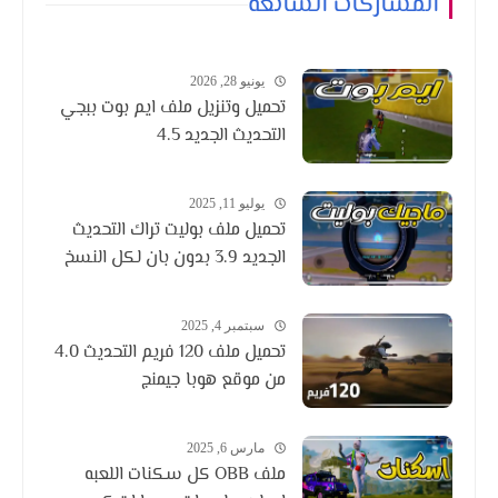
المشاركات الشائعة
يونيو 28, 2026
تحميل وتنزيل ملف ايم بوت ببجي
التحديث الجديد 4.5
يوليو 11, 2025
تحميل ملف بوليت تراك التحديث
الجديد 3.9 بدون بان لكل النسخ
سبتمبر 4, 2025
تحميل ملف 120 فريم التحديث 4.0
من موقع هوبا جيمنج
مارس 6, 2025
ملف OBB كل سكنات اللعبه