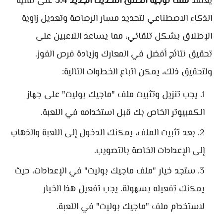
يعتمد
ملف توجيه الطلق التحديث الجديد 3.4
على تقنية
الذكاء الاصطناعي لتحديد مسار الرصاصة وتعديل زاوية
الإطلاق بشكل تلقائي، مما يساعد اللاعبين على
تحقيق نتائج أفضل في المعارك وزيادة فرص الفوز.
ولتحقيق ذلك، يمكن اتباع الخطوات التالية:
يجب تنزيل وتثبيت ملف "ماجيك بوليت" على جهاز
الكمبيوتر الخاص بك قبل استخدامه في اللعبة.
بعد تثبيت الملف، يمكنك الدخول إلى اللعبة والذهاب
إلى الإعدادات الخاصة بالتصويب.
ستجد خيار "ملف ماجيك بوليت" في الإعدادات، حيث
يمكنك تفعيله بسهولة. يجب تفعيل هذا الخيار
لاستخدام ملف "ماجيك بوليت" في اللعبة.