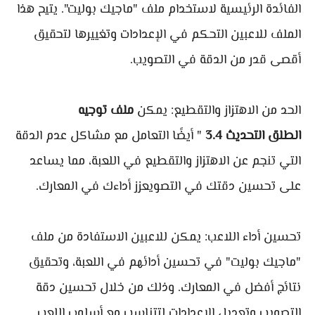
الفائدة الرئيسية لاستخدام ملف "ماجيك بوليت". يتيح هذا
الملف للاعبين التحكم في الإعدادات وتغييرها لتحقيق
أقصى قدر من الدقة في التصويب.
الحد من الاهتزاز والتقطيع: يمكن
ملف توجيه
الطلق التحديث 3.4
" أيضًا التعامل مع مشاكل عدم الدقة
التي تنجم عن الاهتزاز والتقطيع في اللعبة، مما يساعد
على تحسين دقتك في التصويعزز أداءك في المعارك.
تحسين أداء اللاعب: يمكن للاعبين الاستفادة من ملف
"ماجيك بوليت" في تحسين أدائهم في اللعبة، وتحقيق
نتائج أفضل في المعارك. وذلك من خلال تحسين دقة
التصويب وتعديل الإعدادات لتتناسب مع أسلوب اللعب