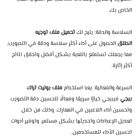
الخاص بك.
السلاسة والدقة: يتيح لك
تحميل ملف توجيه
الطلق
الحصول على أداء أكثر سلاسة ودقة في التصويب،
مما يجعلك تستمتع باللعبة بشكل أفضل وتحقق نتائج
أكثر إثارة.
السرعة والفعالية: يعد استخدام
ملف بوليت تراك
ببجي
فيببجي خيارًا سريعًا وفعالًا لتحسين دقة التصويب
وتحسين أداء اللاعبين في المعارك. وذلك من خلال
تعديل الإعدادات وتحديثها بشكل مستمر، وتوفير أدوات
تحسين الأداء للمستخدمين.