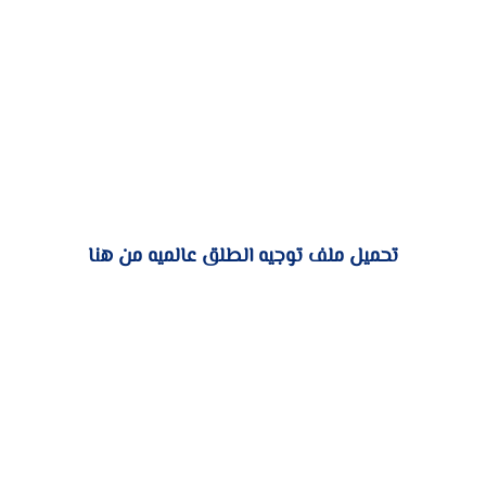
تحميل ملف توجيه الطلق عالميه من هنا