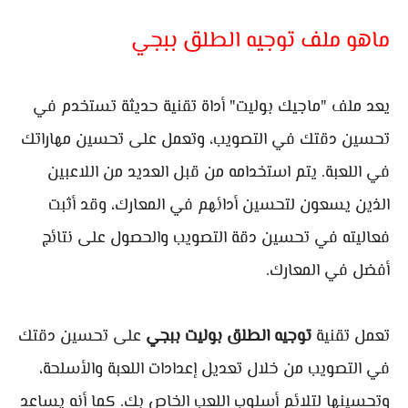
ماهو ملف توجيه الطلق ببجي
يعد ملف "ماجيك بوليت" أداة تقنية حديثة تستخدم في
تحسين دقتك في التصويب، وتعمل على تحسين مهاراتك
في اللعبة. يتم استخدامه من قبل العديد من اللاعبين
الذين يسعون لتحسين أدائهم في المعارك، وقد أثبت
فعاليته في تحسين دقة التصويب والحصول على نتائج
أفضل في المعارك.
تعمل تقنية
توجيه الطلق بوليت ببجي
على تحسين دقتك
في التصويب من خلال تعديل إعدادات اللعبة والأسلحة،
وتحسينها لتلائم أسلوب اللعب الخاص بك. كما أنه يساعد