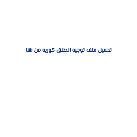
تحميل ملف توجيه الطلق كوريه من هنا