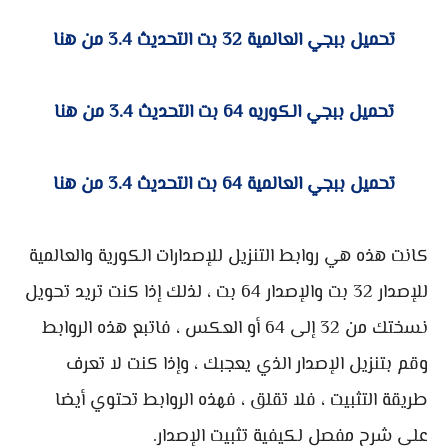
تحميل ببجي العالمية 32 بت التحديث 3.4 من هنا
تحميل ببجي الكوريه 64 بت التحديث 3.4 من هنا
تحميل ببجي العالمية 64 بت التحديث 3.4 من هنا
كانت هذه هي روابط التنزيل للإصدارات الكورية والعالمية
للإصدار 32 بت والإصدار 64 بت ، لذلك إذا كنت تريد تحويل
نسختك من 32 إلى 64 أو العكس ، فاتبع هذه الروابط
وقم بتنزيل الإصدار الذي يعجبك ، وإذا كنت لا تعرف
طريقة التثبيت ، فلا تقلق ، فهذه الروابط تحتوي أيضا
على شرح مفصل لكيفية تثبيت الإصدار.