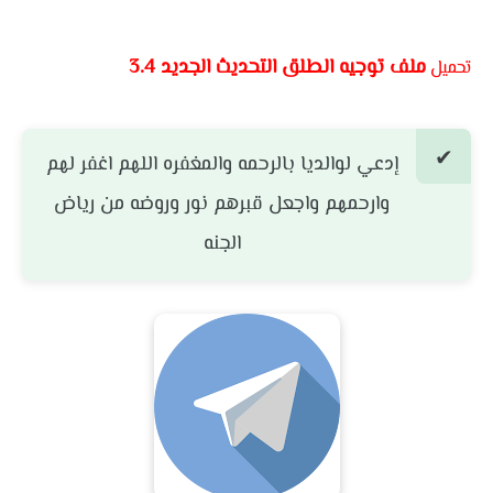
ملف توجيه الطلق التحديث الجديد 3.4
تحميل
إدعي لوالديا بالرحمه والمغفره اللهم اغفر لهم
وارحمهم واجعل قبرهم نور وروضه من رياض
الجنه