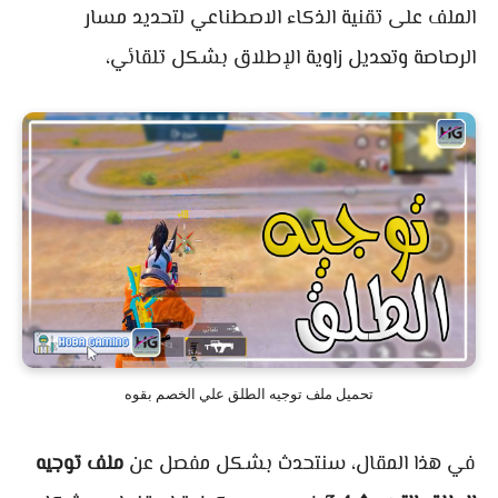
الملف على تقنية الذكاء الاصطناعي لتحديد مسار
الرصاصة وتعديل زاوية الإطلاق بشكل تلقائي،
تحميل ملف توجيه الطلق علي الخصم بقوه
في هذا المقال، سنتحدث بشكل مفصل عن
ملف توجيه