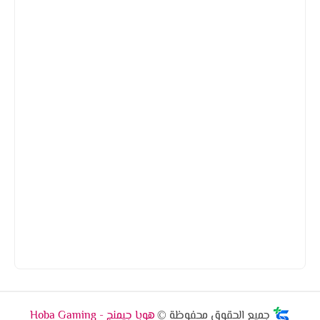
جميع الحقوق محفوظة ©
هوبا جيمنج - Hoba Gaming