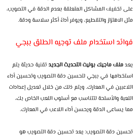
على تخفيف المشاكل المتعلقة بعدم الدقة في التصويب،
مثل الاهتزاز والتقطيع، ويوفر أداءً أكثر سلاسة ودقة.
فوائد استخدام ملف توجيه الطلق ببجي
يعد
ملف ماجيك بوليت التحديث الجديد
تقنية حديثة يتم
استخدامها في ببجي لتحسين دقة التصويب وتحسين أداء
اللاعبين في المعارك. ويتم ذلك من خلال تعديل إعدادات
اللعبة والأسلحة لتتناسب مع أسلوب اللعب الخاص بك،
مما يساعى الدقة ويحسن أداء اللاعب في المعارك.
تحسين دقة التصويب: يعد تحسين دقة التصويب هو