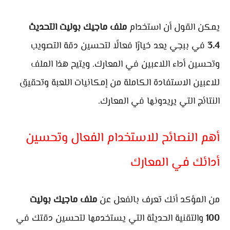
يمكن القول أن استخدام
ملف ماجيك بوليت التحديث
3.4
في ببجي يعد خيارًا فعالًا لتحسين دقة التصويب
وتحسين أداء اللاعبين في المعارك. ويتيح هذا الملف
للاعبين الاستفادة الكاملة من إمكانيات اللعبة وتحقيق
النتائج التي يريدونها في المعارك.
أهم النصائح للاستخدام الفعال وتحسين
أدائك في المعارك
من المؤكد أنك تعرف بالفعل عن
ملف ماجيك بوليت
100
والتقنية الحديثة التي يستخدمها لتحسين دقتك في