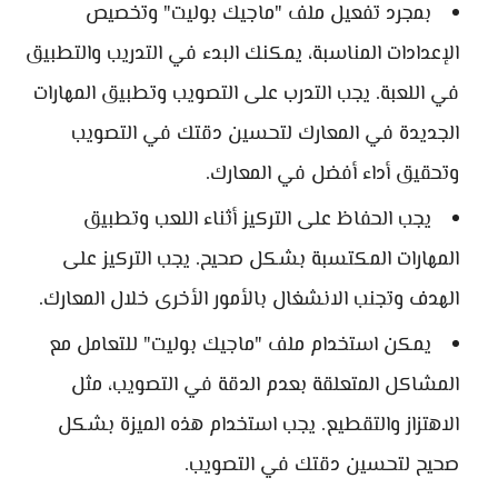
بمجرد تفعيل ملف "ماجيك بوليت" وتخصيص
الإعدادات المناسبة، يمكنك البدء في التدريب والتطبيق
في اللعبة. يجب التدرب على التصويب وتطبيق المهارات
الجديدة في المعارك لتحسين دقتك في التصويب
وتحقيق أداء أفضل في المعارك.
يجب الحفاظ على التركيز أثناء اللعب وتطبيق
المهارات المكتسبة بشكل صحيح. يجب التركيز على
الهدف وتجنب الانشغال بالأمور الأخرى خلال المعارك.
يمكن استخدام ملف "ماجيك بوليت" للتعامل مع
المشاكل المتعلقة بعدم الدقة في التصويب، مثل
الاهتزاز والتقطيع. يجب استخدام هذه الميزة بشكل
صحيح لتحسين دقتك في التصويب.