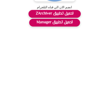
انضم الان الي قناه التلجرام
تحميل تطبيق ZArchiver
تحميل تطبيق Manager