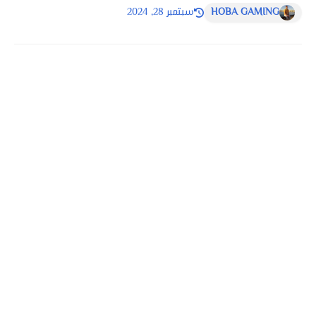
HOBA GAMING
سبتمبر 28, 2024