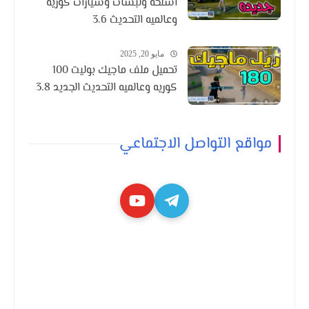
اسلحه ولبسات وسيارات كوريه
وعالميه التحديث 3.6
مايو 20, 2025
تحميل ملف ماجيك بوليت 100
كوريه وعالميه التحديث الجديد 3.8
مواقع التواصل الاجتماعي