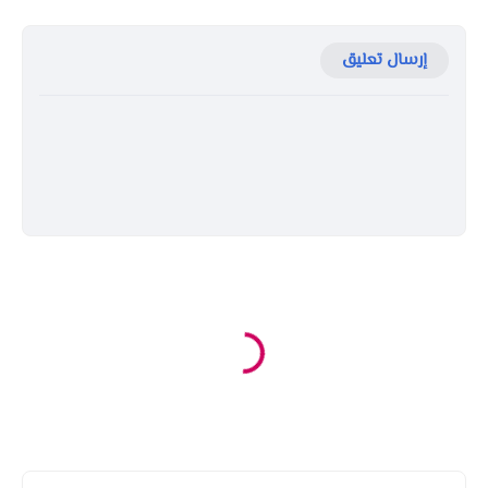
إرسال تعليق