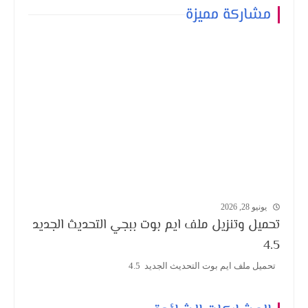
مشاركة مميزة
يونيو 28, 2026
تحميل وتنزيل ملف ايم بوت ببجي التحديث الجديد
4.5
تحميل ملف ايم بوت التحديث الجديد 4.5