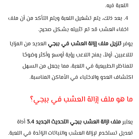
اللعبة فيه.
بعد ذلك، يتم تشغيل اللعبة ويتم التأكد من أن ملف
اخفاء العشب قد تم تثبيته بشكل صحيح.
يوفر
تنزيل ملف إزالة العشب في ببجي
العديد من المزايا
لللاعبين. أولاً، يمنح اللاعب رؤية أوسع وأكثر وضوحًا
للمناظر الطبيعية في اللعبة، مما يجعل من السهل
اكتشاف العدو والاختباء في الأماكن المناسبة.
ما هو ملف إزالة العشب في ببجي؟
يعتبر
ملف ازالة العشب ببجي التحديث الجديد 3.4
أداة
تعديل تستخدم لإزالة العشب والنباتات الزائدة في اللعبة.