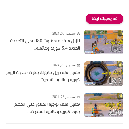
قد يعجبك ايضا
سبتمبر 30, 2024
تنزيل ملف هيدشوت 180 ببجي التحديث
الجديد 3.4 كوريه وعالميه...
سبتمبر 29, 2024
تحميل ملف ريل ماجيك بوليت تحديث اليوم
كوريه وعالميه التحديث...
سبتمبر 28, 2024
تحميل ملف توجيه الطلق علي الخصم
بقوه كوريه وعالميه التحديث...