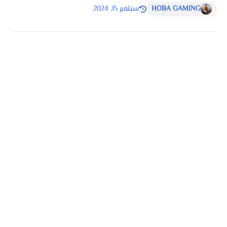
HOBA GAMING
سبتمبر 15, 2024