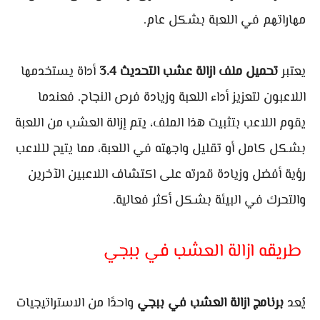
مهاراتهم في اللعبة بشكل عام.
يعتبر
تحميل ملف ازالة عشب التحديث 3.4
أداة يستخدمها
اللاعبون لتعزيز أداء اللعبة وزيادة فرص النجاح. فعندما
يقوم اللاعب بتثبيت هذا الملف، يتم إزالة العشب من اللعبة
بشكل كامل أو تقليل واجهته في اللعبة، مما يتيح لللاعب
رؤية أفضل وزيادة قدرته على اكتشاف اللاعبين الآخرين
والتحرك في البيئة بشكل أكثر فعالية.
طريقه ازالة العشب في ببجي
يُعد
برنامج ازالة العشب في ببجي
واحدًا من الاستراتيجيات