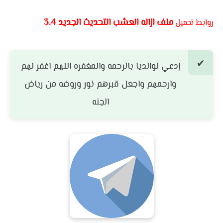
ملف ازاله العشب التحديث الجديد 3.4
روابط تحميل
إدعي لوالديا بالرحمه والمغفره اللهم اغفر لهم
وارحمهم واجعل قبرهم نور وروضه من رياض
الجنه