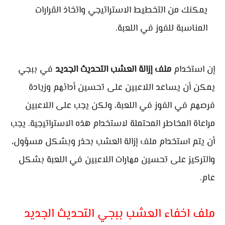
يمكنك من التخطيط الاستراتيجي واتخاذ القرارات
المناسبة للفوز في اللعبة.
إن استخدام
ملف إزالة العشب التحديث الجديد
في ببجي
يمكن أن يساعد اللاعبين على تحسين أدائهم وزيادة
فرصهم في الفوز في اللعبة، ولكن يجب على اللاعبين
مراعاة المخاطر المحتملة لاستخدام هذه الاستراتيجية. يجب
أن يتم استخدام ملف إزالة العشب بحذر وبشكل مسؤول،
والتركيز على تحسين مهارات اللاعبين في اللعبة بشكل
عام.
ملف اخفاء العشب ببجي التحديث الجديد