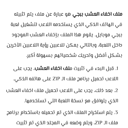
ملف اخفاء العشب ببجي
هو عبارة عن ملف يتم تثبيته
في الهاتف الذكي الذي يستخدمه اللاعب لتشغيل لعبة
ببجي موبايل. يقوم هذا الملف بإخفاء العشب الموجود
داخل اللعبة، وبالتالي يمكن للاعبين رؤية اللاعبين الآخرين
بشكل أفضل وتحريك شخصياتهم بسهولة أكبر.
قبل البدء في تثبيت م
لف اخفاء العشب
، يجب على
اللاعب تحميل برنامج ملف الـ ZIP على هاتفه الذكي.
بعد ذلك، يجب على اللاعب تحميل ملف اخفاء العشب
الذي يتوافق مع نسخة اللعبة التي تستخدمها.
يتم استخراج الملف الذي تم تحميله باستخدام برنامج
ملف الـ ZIP، ويتم وضعه في المجلد الذي تم تثبيت