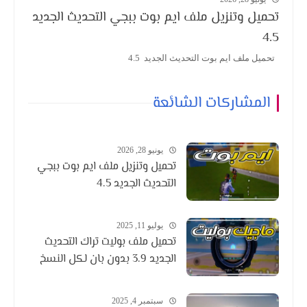
تحميل وتنزيل ملف ايم بوت ببجي التحديث الجديد
4.5
تحميل ملف ايم بوت التحديث الجديد 4.5
المشاركات الشائعة
يونيو 28, 2026
تحميل وتنزيل ملف ايم بوت ببجي
التحديث الجديد 4.5
يوليو 11, 2025
تحميل ملف بوليت تراك التحديث
الجديد 3.9 بدون بان لكل النسخ
سبتمبر 4, 2025