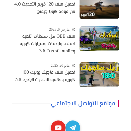
تحميل ملف 120 فريم التحديث 4.0
من موقع هوبا جيمنج
مارس 6, 2025
ملف OBB كل سكنات اللعبه
اسلحه ولبسات وسيارات كوريه
وعالميه التحديث 3.6
مايو 20, 2025
تحميل ملف ماجيك بوليت 100
كوريه وعالميه التحديث الجديد 3.8
مواقع التواصل الاجتماعي