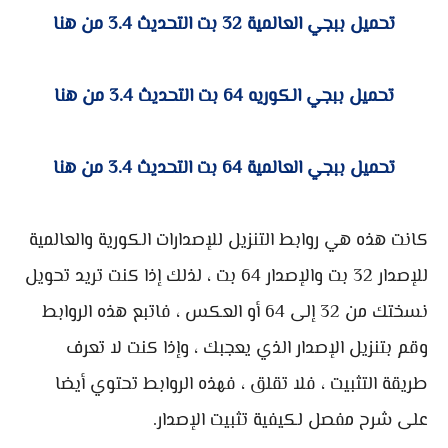
تحميل ببجي العالمية 32 بت التحديث 3.4 من هنا
تحميل ببجي الكوريه 64 بت التحديث 3.4 من هنا
تحميل ببجي العالمية 64 بت التحديث 3.4 من هنا
كانت هذه هي روابط التنزيل للإصدارات الكورية والعالمية
للإصدار 32 بت والإصدار 64 بت ، لذلك إذا كنت تريد تحويل
نسختك من 32 إلى 64 أو العكس ، فاتبع هذه الروابط
وقم بتنزيل الإصدار الذي يعجبك ، وإذا كنت لا تعرف
طريقة التثبيت ، فلا تقلق ، فهذه الروابط تحتوي أيضا
على شرح مفصل لكيفية تثبيت الإصدار.