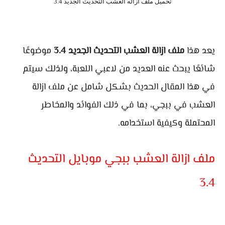
تحميل ملف ازاله العشب التحديث الجديد 3.4
يعد هذا
ملف ازالة العشب التحديث الجديد 3.4
موضوعًا
شائعًا يبحث عنه العديد من لاعبي اللعبة، ولذلك سيتم
في هذا المقال الحديث بشكل شامل عن ملف ازالة
العشب في ببجي، بما في ذلك الفوائد والمخاطر
المحتملة وكيفية استخدامه.
ملف ازالة العشب ببجي موبايل التحديث
3.4