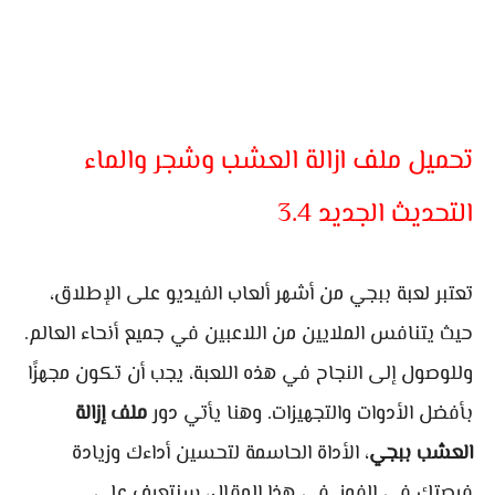
تحميل ملف ازالة العشب وشجر والماء
التحديث الجديد 3.4
تعتبر لعبة ببجي من أشهر ألعاب الفيديو على الإطلاق،
حيث يتنافس الملايين من اللاعبين في جميع أنحاء العالم.
وللوصول إلى النجاح في هذه اللعبة، يجب أن تكون مجهزًا
بأفضل الأدوات والتجهيزات. وهنا يأتي دور
ملف إزالة
العشب ببجي
، الأداة الحاسمة لتحسين أداءك وزيادة
فرصتك في الفوز. في هذا المقال، سنتعرف على