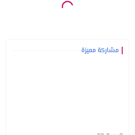
مشاركة مميزة
يونيو 28, 2026