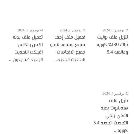
نوفمبر 8, 2024
نوفمبر 7, 2024
نوفمبر 5, 2024
تنزيل ملف بوليت
تحميل ملف زحف
تحميل ملف بدله
تراك 180٪ كوريه
سريع وسرعه لاعب
اكس واكس
وعالميه 3.4
جميع الاتجاهات
افيكت التحديث
التحديث الجديد...
الجديد 3.4 بدون...
نوفمبر 4, 2024
تنزيل ملف
هيدشوت بعيد
المدي ببجي
التحديث الجديد 3.4
كوريه...