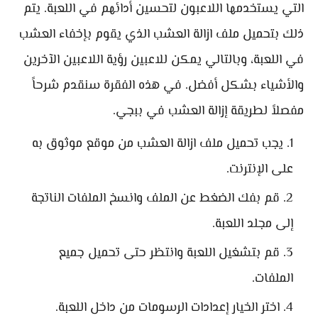
التي يستخدمها اللاعبون لتحسين أدائهم في اللعبة. يتم
ذلك بتحميل ملف ازالة العشب الذي يقوم بإخفاء العشب
في اللعبة، وبالتالي يمكن للاعبين رؤية اللاعبين الآخرين
والأشياء بشكل أفضل. في هذه الفقرة سنقدم شرحاً
مفصلاً لطريقة إزالة العشب في ببجي.
يجب تحميل ملف ازالة العشب من موقع موثوق به
على الإنترنت.
قم بفك الضغط عن الملف وانسخ الملفات الناتجة
إلى مجلد اللعبة.
قم بتشغيل اللعبة وانتظر حتى تحميل جميع
الملفات.
اختر الخيار إعدادات الرسومات من داخل اللعبة.