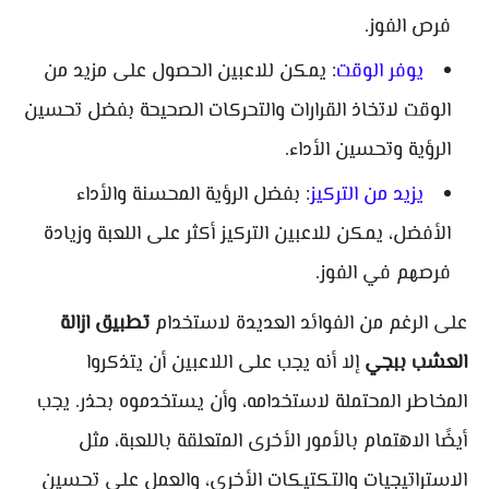
فرص الفوز.
يوفر الوقت
: يمكن للاعبين الحصول على مزيد من
الوقت لاتخاذ القرارات والتحركات الصحيحة بفضل تحسين
الرؤية وتحسين الأداء.
يزيد من التركيز
: بفضل الرؤية المحسنة والأداء
الأفضل، يمكن للاعبين التركيز أكثر على اللعبة وزيادة
فرصهم في الفوز.
على الرغم من الفوائد العديدة لاستخدام
تطبيق ازالة
العشب ببجي
إلا أنه يجب على اللاعبين أن يتذكروا
المخاطر المحتملة لاستخدامه، وأن يستخدموه بحذر. يجب
أيضًا الاهتمام بالأمور الأخرى المتعلقة باللعبة، مثل
الاستراتيجيات والتكتيكات الأخرى، والعمل على تحسين