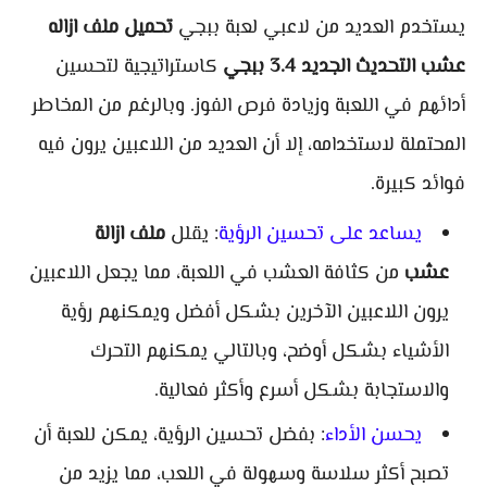
يستخدم العديد من لاعبي لعبة ببجي
تحميل ملف ازاله
عشب التحديث الجديد 3.4 ببجي
كاستراتيجية لتحسين
أدائهم في اللعبة وزيادة فرص الفوز. وبالرغم من المخاطر
المحتملة لاستخدامه، إلا أن العديد من اللاعبين يرون فيه
فوائد كبيرة.
يساعد على تحسين الرؤية
: يقلل
ملف ازالة
عشب
من كثافة العشب في اللعبة، مما يجعل اللاعبين
يرون اللاعبين الآخرين بشكل أفضل ويمكنهم رؤية
الأشياء بشكل أوضح، وبالتالي يمكنهم التحرك
والاستجابة بشكل أسرع وأكثر فعالية.
يحسن الأداء
: بفضل تحسين الرؤية، يمكن للعبة أن
تصبح أكثر سلاسة وسهولة في اللعب، مما يزيد من