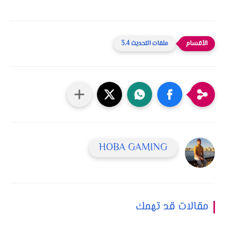
ملفات التحديث 3.4
HOBA GAMING
مقالات قد تهمك