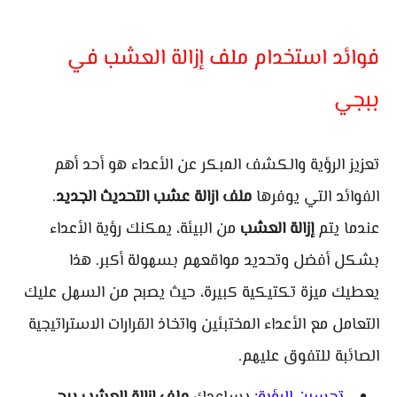
فوائد استخدام ملف إزالة العشب في
ببجي
تعزيز الرؤية والكشف المبكر عن الأعداء هو أحد أهم
الفوائد التي يوفرها
ملف ازالة عشب التحديث الجديد
.
عندما يتم
إزالة العشب
من البيئة، يمكنك رؤية الأعداء
بشكل أفضل وتحديد مواقعهم بسهولة أكبر. هذا
يعطيك ميزة تكتيكية كبيرة، حيث يصبح من السهل عليك
التعامل مع الأعداء المختبئين واتخاذ القرارات الاستراتيجية
الصائبة للتفوق عليهم.