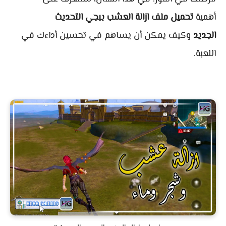
أهمية
تحميل ملف ازالة العشب ببجي التحديث
الجديد
وكيف يمكن أن يساهم في تحسين أداءك في
اللعبة.