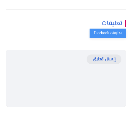
تعليقات
إرسال تعليق