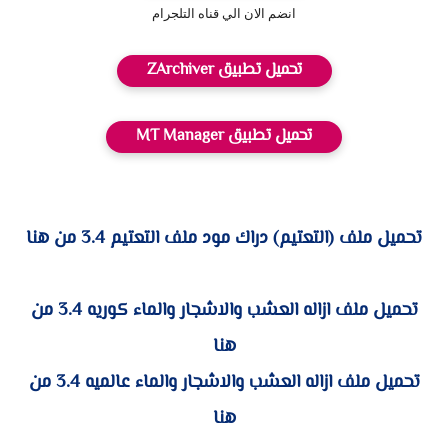
انضم الان الي قناه التلجرام
تحميل تطبيق ZArchiver
تحميل تطبيق MT Manager
تحميل ملف (التعتيم) دراك مود ملف التعتيم 3.4 من هنا
تحميل ملف ازاله العشب والاشجار والماء كوريه 3.4 من
هنا
تحميل ملف ازاله العشب والاشجار والماء عالميه 3.4 من
هنا