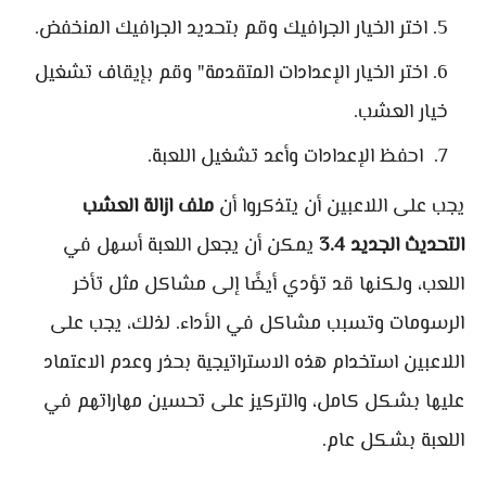
اختر الخيار الجرافيك وقم بتحديد الجرافيك المنخفض.
اختر الخيار الإعدادات المتقدمة" وقم بإيقاف تشغيل
خيار العشب.
احفظ الإعدادات وأعد تشغيل اللعبة.
يجب على اللاعبين أن يتذكروا أن
ملف ازالة العشب
التحديث الجديد 3.4
يمكن أن يجعل اللعبة أسهل في
اللعب، ولكنها قد تؤدي أيضًا إلى مشاكل مثل تأخر
الرسومات وتسبب مشاكل في الأداء. لذلك، يجب على
اللاعبين استخدام هذه الاستراتيجية بحذر وعدم الاعتماد
عليها بشكل كامل، والتركيز على تحسين مهاراتهم في
اللعبة بشكل عام.