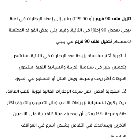
تنزيل ملف 90 فريم
(أو 90 FPS) يشير إلى إعداد الإطارات في لعبة
ببجي بمعدل 90 إطارًا في الثانية. وفيما يلي بعض الفوائد المحتملة
لاستخدام
تحميل ملف 90 فريم
في ببجي:
تجربة أكثر سلاسة: بزيادة عدد الإطارات في الثانية، ستشعر
بتحسين كبير في سلاسة الحركة وانسيابية اللعبة. ستكون
الحركات أكثر روعة وسرعة، ويقل الخلل أو التقطيع في الصورة.
استجابة أفضل: تعزز سرعة الإطارات العالية تجربة اللعب العامة،
حيث يكون الاستجابة لإجراءات اللاعب (مثل التصويب والتحرك) أكثر
دقة وسرعة. هذا يمكن أن يعطيك ميزة تنافسية على اللاعبين
الآخرين ويساعدك في التفاعل بشكل أسرع في المواقف
الحاسمة.