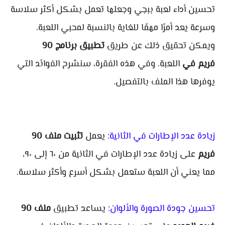
تحسين أداء لعبة ببجي وجعلها تعمل بشكل أكثر سلاسة
وسرعة يعد أمرًا مهمًا للغاية بالنسبة لمحبي اللعبة.
ويمكن تحقيق ذلك عن طريق
تطبيق برنامج 90
فريم في
اللعبة. وفي هذه الفقرة، سنشرح الفوائد التي
يوفرها هذا الملف بالتفصيل.
زيادة عدد الإطارات في الثانية:
يعمل
تثبيت ملف 90
فريم
على زيادة عدد الإطارات في الثانية من ٦٠ إلى ٩٠،
مما يعني أن اللعبة ستعمل بشكل أسرع وأكثر سلاسة.
تحسين جودة الصورة والألوان:
يساعد تطبيق
ملف 90