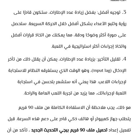
توجيه أفضل: بفضل زيادة عدد الإطارات، ستكون قادرًا على
رؤية وتتبع الأعداء بشكل أفضل خلال الحركة السريعة. ستحصل
على صورة أكثر وضوحًا ودقة، مما يمكنك من اتخاذ قرارات أفضل
واتخاذ إجراءات أكثر استراتيجية في اللعبة.
تقليل التأخير: بزيادة عدد الإطارات، يمكن أن يقلل ذلك من تأخر
الإدخال (input lag)، وهو الوقت الذي يستغرقه النظام للاستجابة
لإجراءات اللاعب. هذا يعني أنه ستشعر بتحسن في استجابة
اللعبة لإجراءاتك، مما يزيد من تجربة اللعب العامة والراحة.
مع ذلك، يجب ملاحظة أن الاستفادة الكاملة من ملف 90 فريم
يتطلب جهاز كمبيوتر أو هاتف ذكي قادر على دعم هذه السرعة. قبل
تفعيل إعداد
تحميل ملف 90 فريم ببجي التحديث الجديد
، تأكد من أن