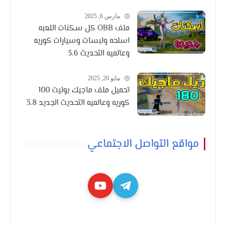
مارس 6, 2025
ملف OBB كل سكنات اللعبه
اسلحه ولبسات وسيارات كوريه
وعالميه التحديث 3.6
مايو 20, 2025
تحميل ملف ماجيك بوليت 100
كوريه وعالميه التحديث الجديد 3.8
مواقع التواصل الاجتماعي