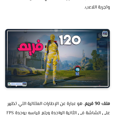
وتجربة اللاعب.
ملف 90 فريم
، هو عبارة عن الإطارات المتتالية التي تظهر
على الشاشة في الثانية الواحدة ويتم قياسه بوحدة FPS