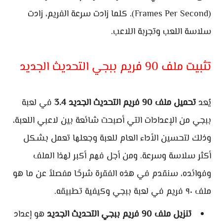
(Frames Per Second). كلما زادت سرعة الفريم، زادت
سلاسة اللعب وتجربة اللاعب.
تثبيت ملف 90 فريم ببجي التحديث الجديد
يُعد
تحميل ملف 90 فريم التحديث الجديد 3.4
في لعبة
ببجي من الإعدادات التي أصبحت شائعة بين لاعبي اللعبة،
وذلك لتحسين الأداء العام للعبة وجعلها تعمل بشكل
أكثر سلاسة وسرعة. ومن أجل فهم أكبر لهذا الملف
وفوائده، سنقدم في هذه الفقرة شرحًا مفصلاً عن ما هو
ملف ٩٠ فريم في لعبة ببجي وكيفية تطبيقه.
تنزيل ملف 90 فريم ببجي التحديث الجديد
هو إعداد