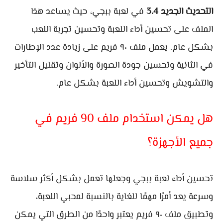
التحديث الجديد
3.4
في لعبة ببجي، حيث يساعد هذا
الملف على تحسين أداء اللعبة وتحسين تجربة اللعب
بشكل عام. يعمل ملف ٩٠ فريم على زيادة عدد الإطارات
في الثانية وتحسين جودة الصورة والألوان وتقليل التأخير
والتشويش وتحسين أداء اللعبة بشكل عام.
هل يمكن استخدام ملف 90 فريم في
جميع الأجهزة؟
تحسين أداء لعبة ببجي وجعلها تعمل بشكل أكثر سلاسة
وسرعة يعد أمرًا مهمًا للغاية بالنسبة لمحبي اللعبة،
وتطبيق ملف ٩٠ فريم يعتبر واحدًا من الطرق التي يمكن