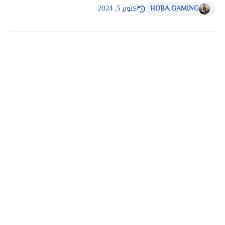
HOBA GAMING
أكتوبر 3, 2024