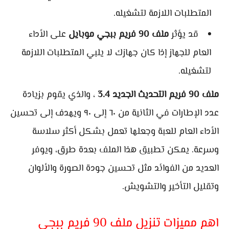
المتطلبات اللازمة لتشغيله.
قد يؤثر
ملف 90 فريم ببجي موبايل
على الأداء
العام للجهاز إذا كان جهازك لا يلبي المتطلبات اللازمة
لتشغيله.
ملف 90 فريم التحديث الجديد 3.4
، والذي يقوم بزيادة
عدد الإطارات في الثانية من ٦٠ إلى ٩٠ ويهدف إلى تحسين
الأداء العام للعبة وجعلها تعمل بشكل أكثر سلاسة
وسرعة. يمكن تطبيق هذا الملف بعدة طرق، ويوفر
العديد من الفوائد مثل تحسين جودة الصورة والألوان
وتقليل التأخير والتشويش.
اهم مميزات تنزيل ملف 90 فريم ببجي