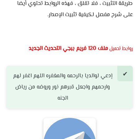
طريقة التثبيت ، فلا تقلق ، فهذه الروابط تحتوي أيضا
على شرح مفصل لكيفية تثبيت الإصدار.
ملف 120 فريم ببجي التحديث الجديد
روابط تحميل
إدعي لوالديا بالرحمه والمغفره اللهم اغفر لهم
وارحمهم واجعل قبرهم نور وروضه من رياض
الجنه