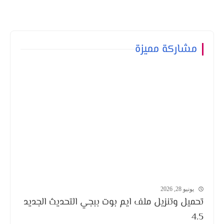
مشاركة مميزة
يونيو 28, 2026
تحميل وتنزيل ملف ايم بوت ببجي التحديث الجديد
4.5