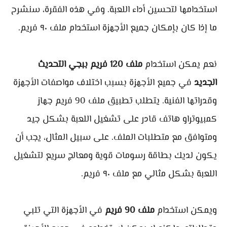
استخدامها لتحسين أداء اللعبة. وفي هذه الفقرة، سنشرح
ما إذا كان بإمكان جميع الأجهزة استخدام ملف ٩٠ فريم.
نعم يمكن استخدام
ملف 120 فريم ببجي التحديث
الجديد
في جميع الأجهزة بسبب اختلاف مواصفات الأجهزة
وقدراتها الفنية. يتطلب تطبيق ملف 90 فريم جهاز
كمبيوتراو هاتف قادر على تشغيل اللعبة بشكل جيد
ومتوافق مع متطلبات الملف. على سبيل المثال، يجب أن
يكون لديك بطاقة رسومات قوية ومعالج سريع لتشغيل
اللعبة بشكل مثالي مع ملف ٩٠ فريم.
ويمكن استخدام
ملف 90 فريم
في الأجهزة التي تلبي