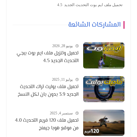
تحميل ملف ايم بوت التحديث الجديد 4.5
المشاركات الشائعة
يونيو 28, 2026
تحميل وتنزيل ملف ايم بوت ببجي
التحديث الجديد 4.5
يوليو 11, 2025
تحميل ملف بوليت تراك التحديث
الجديد 3.9 بدون بان لكل النسخ
سبتمبر 4, 2025
تحميل ملف 120 فريم التحديث 4.0
من موقع هوبا جيمنج