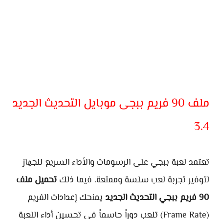
ملف 90 فريم ببجى موبايل التحديث الجديد
3.4
تعتمد لعبة ببجي على الرسومات والأداء السريع للجهاز
لتوفير تجربة لعب سلسة وممتعة. فيما ذلك
تحميل ملف
90 فريم ببجي التحديث الجديد
يمنحك إعدادات الفريم
(Frame Rate) تلعب دوراً حاسماً في تحسين أداء اللعبة