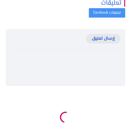
تعليقات
إرسال تعليق