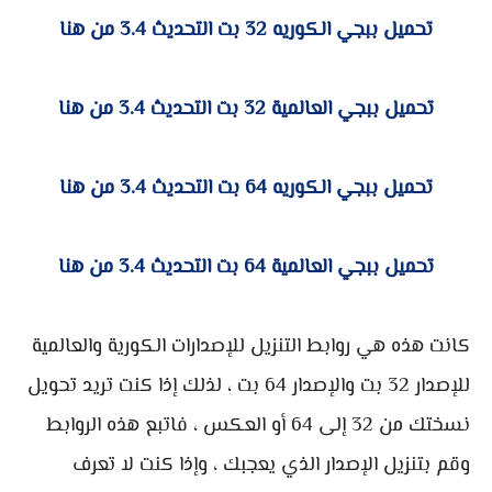
تحميل ببجي الكوريه 32 بت التحديث 3.4 من هنا
تحميل ببجي العالمية 32 بت التحديث 3.4 من هنا
تحميل ببجي الكوريه 64 بت التحديث 3.4 من هنا
تحميل ببجي العالمية 64 بت التحديث 3.4 من هنا
كانت هذه هي روابط التنزيل للإصدارات الكورية والعالمية
للإصدار 32 بت والإصدار 64 بت ، لذلك إذا كنت تريد تحويل
نسختك من 32 إلى 64 أو العكس ، فاتبع هذه الروابط
وقم بتنزيل الإصدار الذي يعجبك ، وإذا كنت لا تعرف