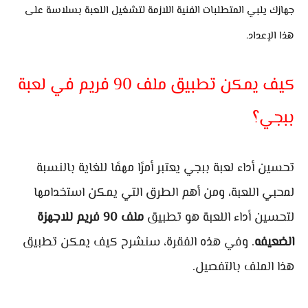
جهازك يلبي المتطلبات الفنية اللازمة لتشغيل اللعبة بسلاسة على
هذا الإعداد.
كيف يمكن تطبيق ملف 90 فريم في لعبة
ببجي؟
تحسين أداء لعبة ببجي يعتبر أمرًا مهمًا للغاية بالنسبة
لمحبي اللعبة، ومن أهم الطرق التي يمكن استخدامها
لتحسين أداء اللعبة هو تطبيق
ملف 90 فريم للاجهزة
الضعيفه
. وفي هذه الفقرة، سنشرح كيف يمكن تطبيق
هذا الملف بالتفصيل.