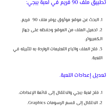
تطبيق ملف 90 فريم في لعبة ببجي:
البحث عن موقع موثوق يوفر ملف 90 فريم.
تحميل الملف من الموقع وحفظه على جهاز
الكمبيوتر.
فتح الملف واتباع التعليمات الواردة به لتثبيته في
اللعبة.
تعديل إعدادات اللعبة.
فتح لعبة ببجي والانتقال إلى قائمة الإعدادات.
الانتقال إلى قسم الرسومات Graphics.