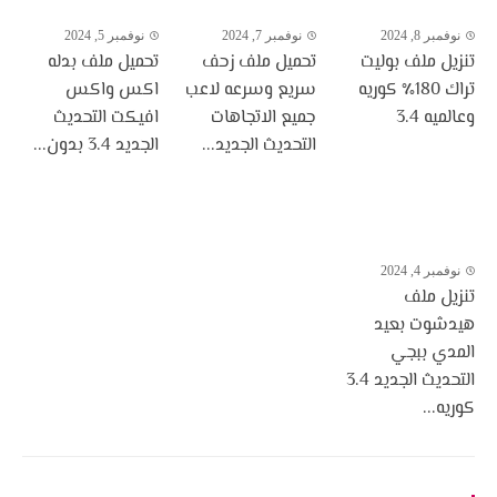
نوفمبر 8, 2024
نوفمبر 7, 2024
نوفمبر 5, 2024
تنزيل ملف بوليت
تحميل ملف زحف
تحميل ملف بدله
تراك 180٪ كوريه
سريع وسرعه لاعب
اكس واكس
وعالميه 3.4
جميع الاتجاهات
افيكت التحديث
التحديث الجديد...
الجديد 3.4 بدون...
نوفمبر 4, 2024
تنزيل ملف
هيدشوت بعيد
المدي ببجي
التحديث الجديد 3.4
كوريه...