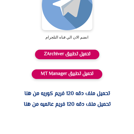
انضم الان الي قناه التلجرام
تحميل تطبيق ZArchiver
تحميل تطبيق MT Manager
تحميل ملف دقه 120 فريم كوريه من هنا
تحميل ملف دقه 120 فريم عالميه من هنا