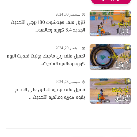
سبتمبر 30, 2024
تنزيل ملف هيدشوت 180 ببجي التحديث
الجديد 3.4 كوريه وعالميه...
سبتمبر 29, 2024
تحميل ملف ريل ماجيك بوليت تحديث اليوم
كوريه وعالميه التحديث...
سبتمبر 28, 2024
تحميل ملف توجيه الطلق علي الخصم
بقوه كوريه وعالميه التحديث...