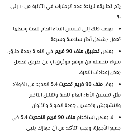
يتم تطبيقه لزيادة عدد الإطارات في الثانية من ٦٠ إلى
٩٠.
يهدف ذلك إلى تحسين الأداء العام للعبة وجعلها
تعمل بشكل أكثر سلاسة وسرعة.
يمكن
تطبيق ملف 90 فريم
في اللعبة بعدة طرق،
سواء بتحميله من موقع موثوق أو عن طريق تعديل
بعض إعدادات اللعبة.
يوفر
ملف 90 فريم تحديث 3.4
العديد من الفوائد
مثل تحسين الأداء العام للعبة وتقليل التأخير
والتشويش وتحسين جودة الصورة والألوان.
لا يمكن استخدام
ملف 90 فريم التحديث 3.4
في
جميع الأجهزة، ويجب التأكد من أن جهازك يلبي