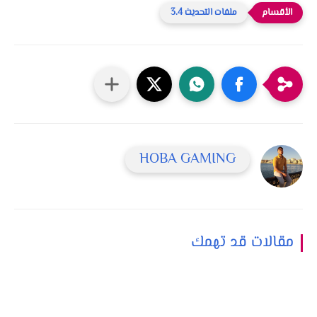
ملفات التحديث 3.4
HOBA GAMING
مقالات قد تهمك