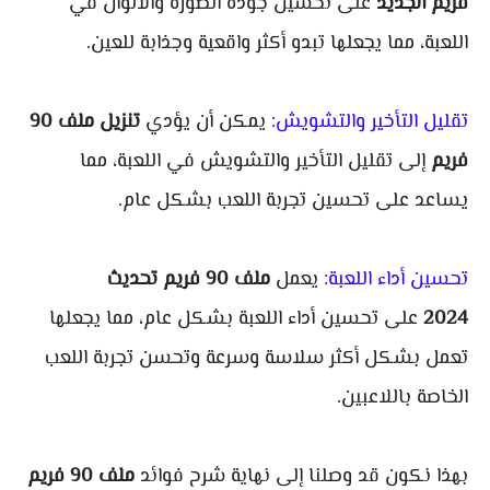
فريم الجديد
على تحسين جودة الصورة والألوان في
اللعبة، مما يجعلها تبدو أكثر واقعية وجذابة للعين.
تقليل التأخير والتشويش:
يمكن أن يؤدي
تنزيل ملف 90
فريم
إلى تقليل التأخير والتشويش في اللعبة، مما
يساعد على تحسين تجربة اللعب بشكل عام.
تحسين أداء اللعبة:
يعمل
ملف 90 فريم تحديث
2024
على تحسين أداء اللعبة بشكل عام، مما يجعلها
تعمل بشكل أكثر سلاسة وسرعة وتحسن تجربة اللعب
الخاصة باللاعبين.
بهذا نكون قد وصلنا إلى نهاية شرح فوائد
ملف 90 فريم