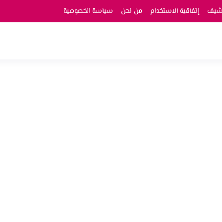
رشيف
إتفاقية الاستخدام
من نحن
سياسة الخصوصية