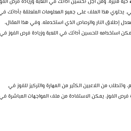
حية مثيرة. ومن أجل تحسين أدائك في اللعبة وزيادة فرص الفوز
 يحتوي هذا الملف على جميع المعلومات المتعلقة بأدائك في
عدل إطلاق النار والرصاص الذي استخدمته. وفي هذا المقال،
ن استخدامه لتحسين أدائك في اللعبة وزيادة فرص الفوز في
، وتتطلب من اللاعبين الكثير من المهارة والتركيز للفوز في
ة فرص الفوز، يمكن الاستفادة من ملف المواجهات المباشرة في