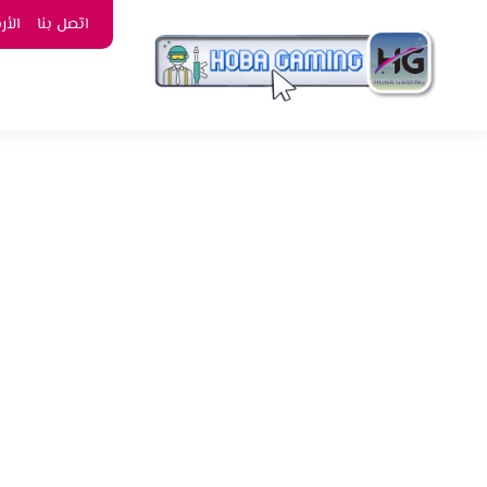
اتصل بنا
الأ