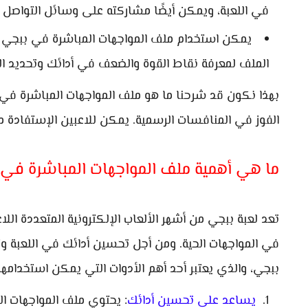
في اللعبة، ويمكن أيضًا مشاركته على وسائل التواصل الا
يمكن استخدام ملف المواجهات المباشرة في ببجي ل
الملف لمعرفة نقاط القوة والضعف في أدائك وتحديد الم
بهذا نكون قد شرحنا ما هو ملف المواجهات المباشرة في
الفوز في المنافسات الرسمية. يمكن للاعبين الإستفادة من
ما هي أهمية ملف المواجهات المباشرة في
تعد لعبة ببجي من أشهر الألعاب الإلكترونية المتعددة اللاع
في المواجهات الحية. ومن أجل تحسين أدائك في اللعبة و
ببجي، والذي يعتبر أحد أهم الأدوات التي يمكن استخدامها
يساعد على تحسين أدائك
: يحتوي ملف المواجهات ال