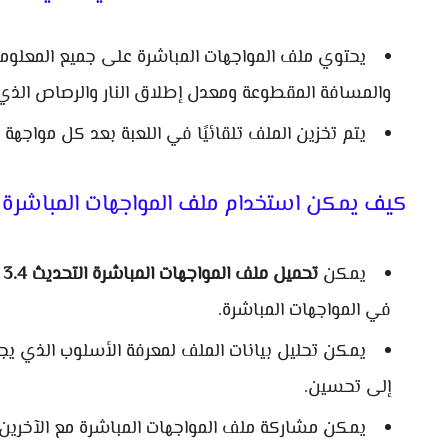
يحتوي ملف المواجهات المباشرة على جميع المعلوما
والمسافة المقطوعة ومعدل إطلاق النار والرصاص الذي
يتم تخزين الملف تلقائيًا في اللعبة بعد كل مواجهة
كيف يمكن استخدام ملف المواجهات المباشرة
يمكن
تحميل ملف المواجهات المباشرة التحديث 3.4
ل
في المواجهات المباشرة.
يمكن تحليل بيانات الملف لمعرفة الأسلوب الذي يجب 
إلى تحسين.
يمكن مشاركة ملف المواجهات المباشرة مع الآخرين عن