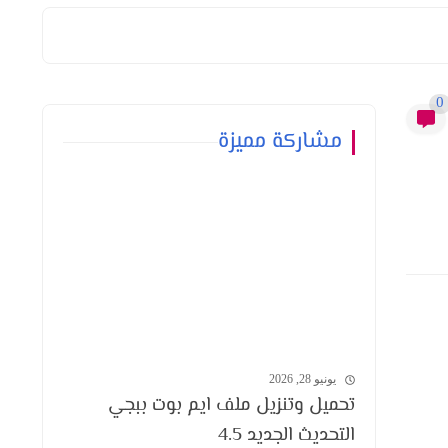
0
مشاركة مميزة
يونيو 28, 2026
تحميل وتنزيل ملف ايم بوت ببجي
التحديث الجديد 4.5