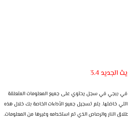
لجديد 3.4
ي ببجي في سجل يحتوي على جميع المعلومات المتعلقة
ية التي خاضتها. يتم تسجيل جميع الأداءات الخاصة بك خلال هذه
لاق النار والرصاص الذي تم استخدامه وغيرها من المعلومات.