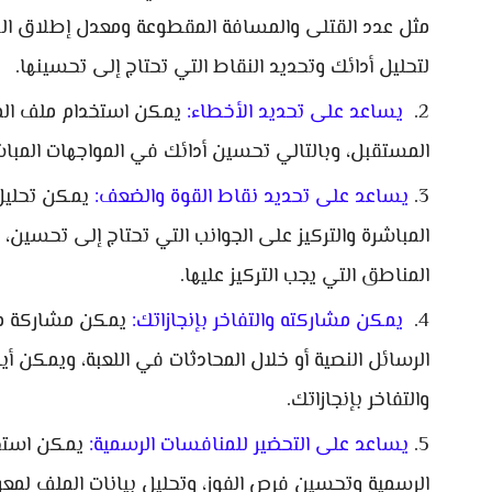
مثل عدد القتلى والمسافة المقطوعة ومعدل إطلاق الن
لتحليل أدائك وتحديد النقاط التي تحتاج إلى تحسينها.
يساعد على تحديد الأخطاء:
يمكن استخدام ملف الموا
المستقبل، وبالتالي تحسين أدائك في المواجهات المباش
يساعد على تحديد نقاط القوة والضعف:
يمكن تحليل 
المباشرة والتركيز على الجوانب التي تحتاج إلى تحسين
المناطق التي يجب التركيز عليها.
يمكن مشاركته والتفاخر بإنجازاتك:
يمكن مشاركة ملف 
الرسائل النصية أو خلال المحادثات في اللعبة، ويمكن أ
والتفاخر بإنجازاتك.
يساعد على التحضير للمنافسات الرسمية:
يمكن استخد
الرسمية وتحسين فرص الفوز، وتحليل بيانات الملف لمعر