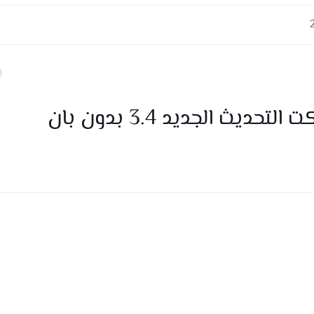
 الجديد 3.4 بدون بان