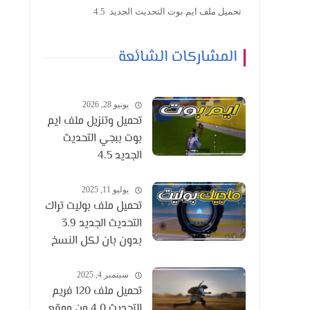
تحميل ملف ايم بوت التحديث الجديد 4.5
المشاركات الشائعة
يونيو 28, 2026
تحميل وتنزيل ملف ايم
بوت ببجي التحديث
الجديد 4.5
يوليو 11, 2025
تحميل ملف بوليت تراك
التحديث الجديد 3.9
بدون بان لكل النسخ
سبتمبر 4, 2025
تحميل ملف 120 فريم
التحديث 4.0 من موقع