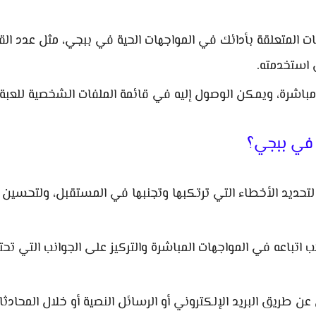
ت المتعلقة بأدائك في المواجهات الحية في ببجي، مثل عدد الق
 استخدمته.
 مباشرة، ويمكن الوصول إليه في قائمة الملفات الشخصية للعبة.
 في ببجي؟
تحديد الأخطاء التي ترتكبها وتجنبها في المستقبل، ولتحسين 
اتباعه في المواجهات المباشرة والتركيز على الجوانب التي تحت
 طريق البريد الإلكتروني أو الرسائل النصية أو خلال المحادثا