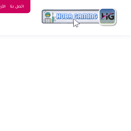
اتصل بنا
الأ