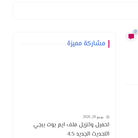
0
مشاركة مميزة
يونيو 28, 2026
تحميل وتنزيل ملف ايم بوت ببجي
التحديث الجديد 4.5