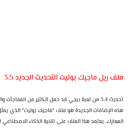
ملف ريل ماجيك بوليت التحديث الجديد 3.5
تحديث 3.4 من لعبة ببجي قد حمل الكثير من المفاجآ
هذه الإضافات الجديدة هو ملف "ماجيك بوليت" الذي يمثل 
المعارك. يعتمد هذا الملف على تقنية الذكاء الاصطناعي 