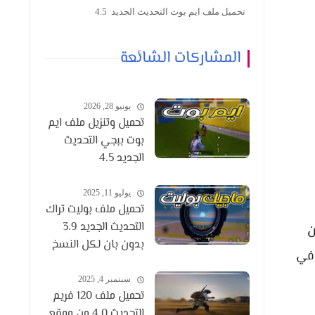
تحميل ملف ايم بوت التحديث الجديد 4.5
المشاركات الشائعة
يونيو 28, 2026
تحميل وتنزيل ملف ايم
بوت ببجي التحديث
الجديد 4.5
يوليو 11, 2025
تحميل ملف بوليت تراك
التحديث الجديد 3.9
ن
بدون بان لكل النسخ
 في
سبتمبر 4, 2025
تحميل ملف 120 فريم
التحديث 4.0 من موقع