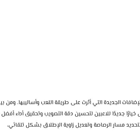
ت والإضافات الجديدة التي أثرت على طريقة اللعب وأساليبها. ومن بي
خيارًا جديدًا للاعبين لتحسين دقة التصويب وتحقيق أداء أفضل
لتحديد مسار الرصاصة وتعديل زاوية الإطلاق بشكل تلقائي،