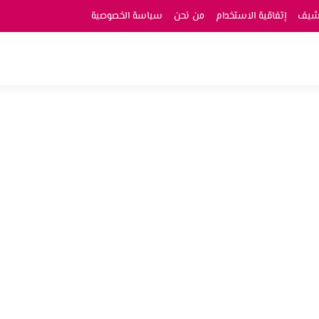
رشيف
إتفاقية الاستخدام
من نحن
سياسة الخصوصية