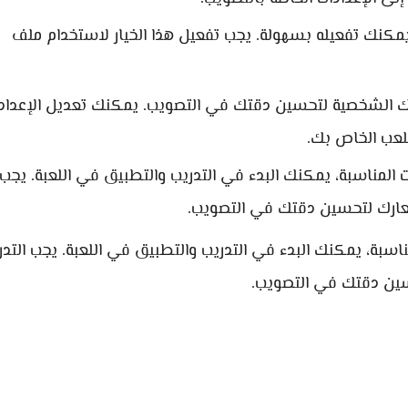
مكنك تفعيله بسهولة. يجب تفعيل هذا الخيار لاستخدام ملف
الشخصية لتحسين دقتك في التصويب. يمكنك تعديل الإعداد
لعب الخاص بك.
المناسبة، يمكنك البدء في التدريب والتطبيق في اللعبة. يجب
معارك لتحسين دقتك في التصويب.
سبة، يمكنك البدء في التدريب والتطبيق في اللعبة. يجب التدر
سين دقتك في التصويب.