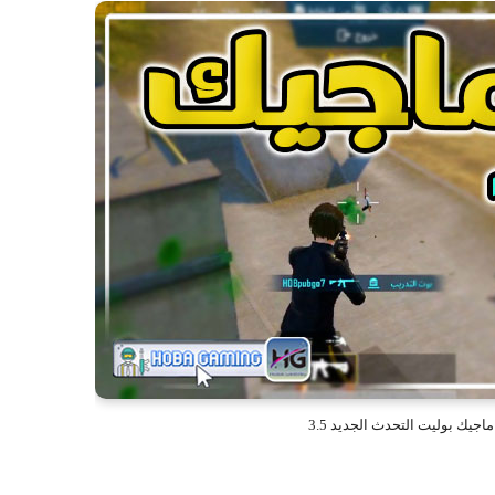
جيك بوليت التحدث الجديد 3.5