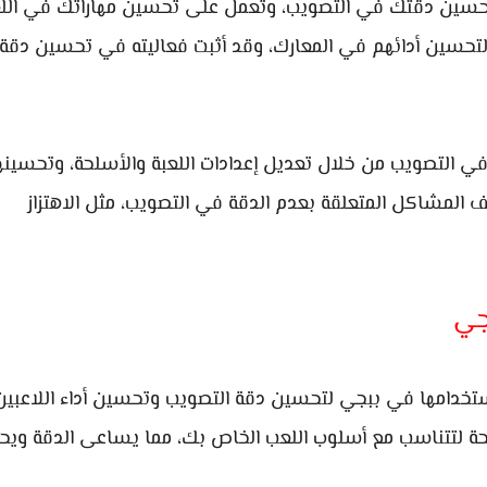
تحسين دقتك في التصويب، وتعمل على تحسين مهاراتك في اللع
لتحسين أدائهم في المعارك، وقد أثبت فعاليته في تحسين دقة
التصويب من خلال تعديل إعدادات اللعبة والأسلحة، وتحسينه
 المشاكل المتعلقة بعدم الدقة في التصويب، مثل الاهتزاز
جي
ستخدامها في ببجي لتحسين دقة التصويب وتحسين أداء اللاعبي
سلحة لتتناسب مع أسلوب اللعب الخاص بك، مما يساعى الدقة وي