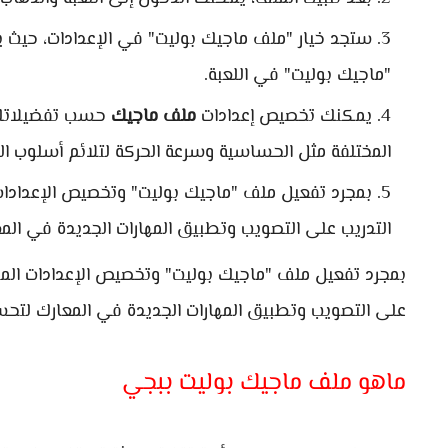
ستجد خيار "ملف ماجيك بوليت" في الإعدادات، حيث ي
"ماجيك بوليت" في اللعبة.
يمكنك تخصيص إعدادات
ملف ماجيك
حسب تفضيلاتك 
المختلفة مثل الحساسية وسرعة الحركة لتلائم أسلوب ال
بمجرد تفعيل ملف "ماجيك بوليت" وتخصيص الإعدادات 
التدريب على التصويب وتطبيق المهارات الجديدة في ال
بمجرد تفعيل ملف "ماجيك بوليت" وتخصيص الإعدادات المنا
على التصويب وتطبيق المهارات الجديدة في المعارك لتح
ماهو ملف ماجيك بوليت ببجي