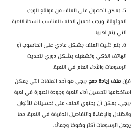
يمكن الحصول على الملف من مواقع الويب
الموثوقة، ويجب تحميل الملف المناسب لنسخة اللعبة
التي يتم لعبها.
يتم تثبيت الملف بشكل عادي على الحاسوب أو
الهاتف الذكي وتشغيله بشكل دوري لتحديث
الرسومات والأداء العام في اللعبة.
فإن
ملف زيادة دمج
ببجي هو أحد الملفات التي يمكن
استخدامها لتحسين أداء اللعبة وجودة الصورة في لعبة
ببجي. يمكن أن يحتوي الملف على تحسينات للألوان
والظلال والإضاءة والتفاصيل الدقيقة في اللعبة، مما
يجعل الرسومات أكثر وضوحًا وجمالًا.