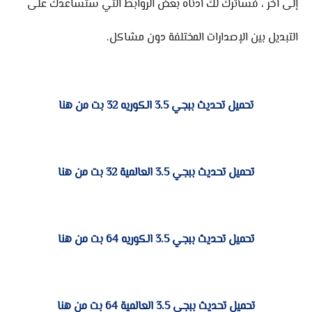
إلى آخر ، فسأترك لك أدناه بعض الروابط التي ستساعدك على
التبديل بين الإصدارات المختلفة دون مشاكل.
تحميل تحديث ببجي 3.5 الكوريه 32 بت من هنا
تحميل تحديث ببجي 3.5 العالمية 32 بت من هنا
تحميل تحديث ببجي 3.5 الكوريه 64 بت من هنا
تحميل تحديث ببجي 3.5 العالمية 64 بت من هنا