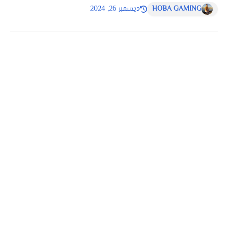
HOBA GAMING
ديسمبر 26, 2024