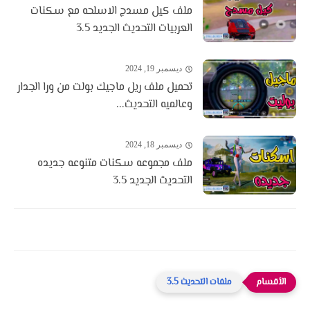
ملف كيل مسدج الاسلحه مع سكنات
العربيات التحديث الجديد 3.5
ديسمبر 19, 2024
تحميل ملف ريل ماجيك بولت من ورا الجدار
وعالميه التحديث...
ديسمبر 18, 2024
ملف مجموعه سكنات متنوعه جديده
التحديث الجديد 3.5
ملفات التحديث 3.5