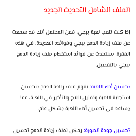
الملف الشامل التحديث الجديد
إذا كنت تلعب لعبة ببجي، فمن المحتمل أنك قد سمعت
عن ملف زيادة الدمج ببجي وفوائده العديدة. في هذه
الفقرة، سنتحدث عن فوائد استخدام ملف زيادة الدمج
ببجي بالتفصيل.
تحسين أداء اللعبة:
يقوم ملف زيادة الدمج بتحسين
استجابة اللعبة وتقليل اللاج والتأخير في اللعبة، مما
يساعد في تحسين أداء اللعبة بشكل عام.
تحسين جودة الصورة:
يمكن لملف زيادة الدمج تحسين