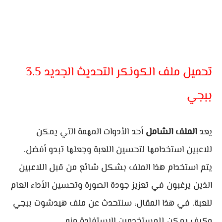
تحميل ملف الكونكر التحديث الجديد 3.5
ببجي
يعد
الملف الشامل
أحد الأدوات المهمة التي يمكن
للاعبين استخدامها لتحسين اللعبة وجعلها تبدو أفضل.
يتم استخدام هذا الملف بشكل شائع من قبل اللاعبين
الذين يرغبون في تعزيز جودة الصورة وتحسين الأداء العام
للعبة. في هذا المقال، سنتحدث عن ملف هيدشوت ببجي
وكيف يمكن للمستخدمين الاستفادة منه.