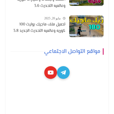
وعالميه التحديث 3.6
مايو 20, 2025
تحميل ملف ماجيك بوليت 100
كوريه وعالميه التحديث الجديد 3.8
مواقع التواصل الاجتماعي