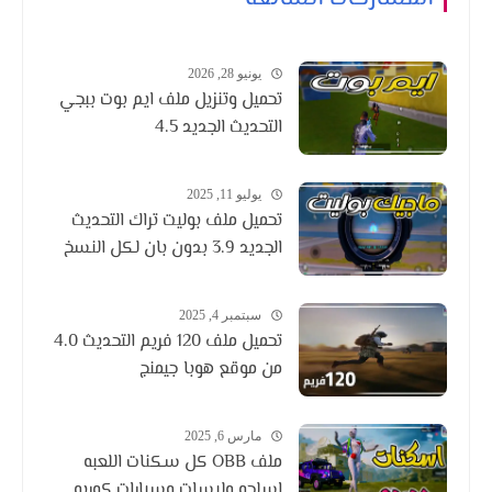
يونيو 28, 2026
تحميل وتنزيل ملف ايم بوت ببجي
التحديث الجديد 4.5
يوليو 11, 2025
تحميل ملف بوليت تراك التحديث
الجديد 3.9 بدون بان لكل النسخ
سبتمبر 4, 2025
تحميل ملف 120 فريم التحديث 4.0
من موقع هوبا جيمنج
مارس 6, 2025
ملف OBB كل سكنات اللعبه
اسلحه ولبسات وسيارات كوريه