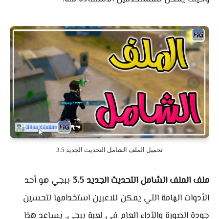
تحميل الملف الشامل التحديث الجديد 3.5
ملف الملف الشامل التحديث الجديد 3.5
ببجي هو أحد
الأدوات الهامة التي يمكن للاعبين استخدامها لتحسين
جودة الصورة والأداء العام في لعبة ببجي. يساعد هذا