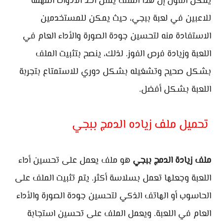
يمكن القول إن هذا الملف يمثل أحد الأدوات المهمة
للاعبين في لعبة ببجي، حيث يمكن للمستخدمين
الاستفادة منه لتحسين جودة الصورة والأداء العام في
اللعبة وزيادة فرص الفوز. لذلك، ينصح بتثبيت الملف
بشكل صحيح وتشغيله بشكل دوري للاستمتاع بتجربة
اللعبة بشكل أفضل.
تحميل ملف زياده الدمج ببجي
ملف زيادة الدمج ببجي
هو ملف يعمل على تحسين أداء
اللعبة وجعلها تعمل بسلاسة أكثر. يتم تثبيت الملف على
الحاسوب أو الهاتف الذكي لتحسين جودة الصورة والأداء
العام في اللعبة. ويعمل الملف على تحسين استجابة