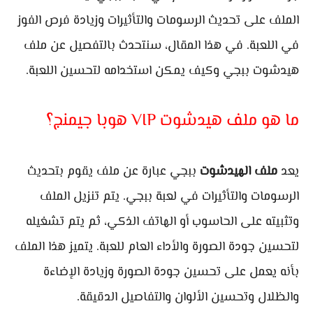
الملف على تحديث الرسومات والتأثيرات وزيادة فرص الفوز
في اللعبة. في هذا المقال، سنتحدث بالتفصيل عن ملف
هيدشوت ببجي وكيف يمكن استخدامه لتحسين اللعبة.
ما هو ملف هيدشوت VIP هوبا جيمنج؟
يعد
ملف الهيدشوت
ببجي عبارة عن ملف يقوم بتحديث
الرسومات والتأثيرات في لعبة ببجي. يتم تنزيل الملف
وتثبيته على الحاسوب أو الهاتف الذكي، ثم يتم تشغيله
لتحسين جودة الصورة والأداء العام للعبة. يتميز هذا الملف
بأنه يعمل على تحسين جودة الصورة وزيادة الإضاءة
والظلال وتحسين الألوان والتفاصيل الدقيقة.