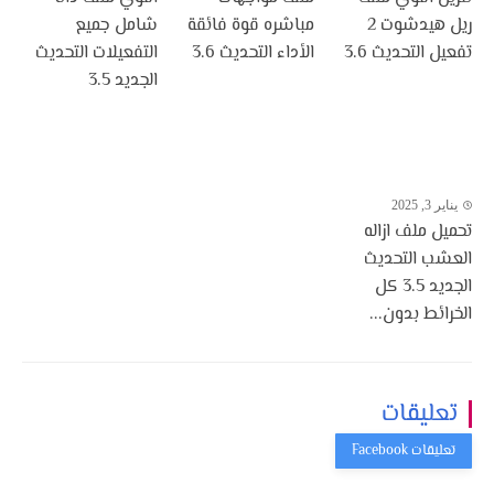
ريل هيدشوت 2
مباشره قوة فائقة
شامل جميع
تفعيل التحديث 3.6
الأداء التحديث 3.6
التفعيلات التحديث
الجديد 3.5
يناير 3, 2025
تحميل ملف ازاله
العشب التحديث
الجديد 3.5 كل
الخرائط بدون...
تعليقات