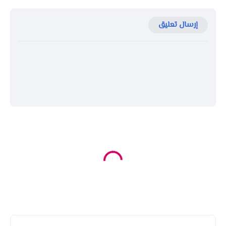
إرسال تعليق