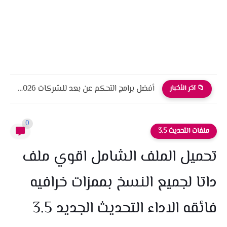
أفضل برامج التحكم عن بعد للشركات 2026 أمان، أداء، واحترافية
📁 آخر الأخبار
0
ملفات التحديث 3.5
تحميل الملف الشامل اقوي ملف
داتا لجميع النسخ بممزات خرافيه
فائقه الاداء التحديث الجديد 3.5