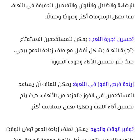
الإضاءة والظلال والألوان والتفاصيل الدقيقة في اللعبة،
مما يجعل الرسومات أكثر وضوحًا وجمالًا.
تحسين تجربة اللعب:
يمكن للمستخدمين الاستمتاع
بتجربة اللعبة بشكل أفضل مع ملف زيادة الدمج ببجي،
حيث يتم تحسين الأداء وجودة الصورة.
زيادة فرص الفوز في اللعبة:
يمكن للملف أن يساعد
المستخدمين في الفوز بالمزيد من الألعاب، حيث يتم
تحسين أداء اللعبة وجعلها تعمل بسلاسة أكثر.
توفير الوقت والجهد:
يمكن لملف زيادة الدمج توفير الوقت