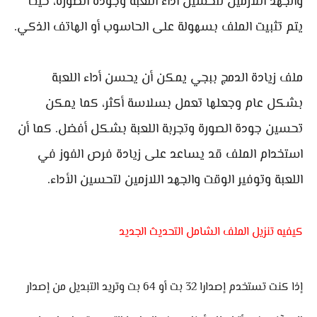
والجهد اللازمين لتحسين أداء اللعبة وجودة الصورة، حيث
يتم تثبيت الملف بسهولة على الحاسوب أو الهاتف الذكي.
ملف زيادة الدمج ببجي يمكن أن يحسن أداء اللعبة
بشكل عام وجعلها تعمل بسلاسة أكثر، كما يمكن
تحسين جودة الصورة وتجربة اللعبة بشكل أفضل. كما أن
استخدام الملف قد يساعد على زيادة فرص الفوز في
اللعبة وتوفير الوقت والجهد اللازمين لتحسين الأداء.
كيفيه تنزيل الملف الشامل التحديث الجديد
إذا كنت تستخدم إصدارا 32 بت أو 64 بت وتريد التبديل من إصدار