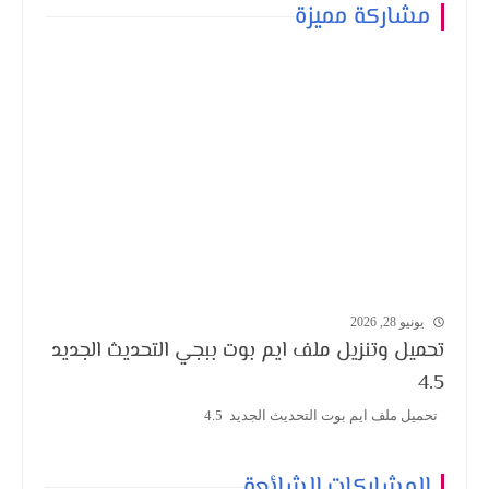
مشاركة مميزة
يونيو 28, 2026
تحميل وتنزيل ملف ايم بوت ببجي التحديث الجديد
4.5
تحميل ملف ايم بوت التحديث الجديد 4.5
المشاركات الشائعة