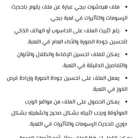
ملف هيدشوت ببجي عبارة عن ملف يقوم بتحديث
الرسومات والتأثيرات في لعبة ببجي.
يتم تثبيت الملف على الحاسوب أو الهاتف الذكي
لتحسين جودة الصورة والأداء العام في اللعبة.
يمكن للملف تحسين الإضاءة والظلال والألوان
والتفاصيل الدقيقة في اللعبة.
يعمل الملف على تحسين جودة الصورة وزيادة فرص
الفوز في اللعبة.
يمكن الحصول على الملف من مواقع الويب
الموثوقة ويجب تثبيته بشكل صحيح وتشغيله بشكل
دوري لتحديث الرسومات والتأثيرات في اللعبة.