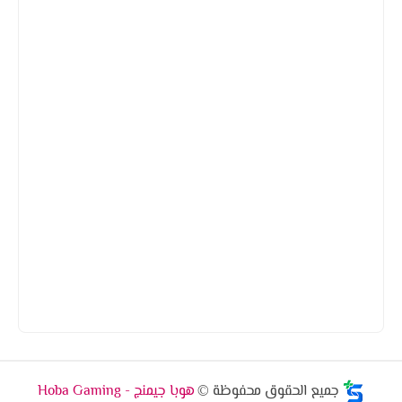
جميع الحقوق محفوظة ©
هوبا جيمنج - Hoba Gaming