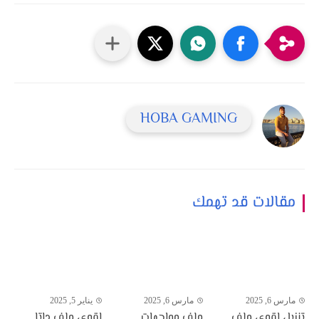
HOBA GAMING
مقالات قد تهمك
مارس 6, 2025
مارس 6, 2025
يناير 5, 2025
تنزيل اقوي ملف
ملف مواجهات
اقوي ملف داتا