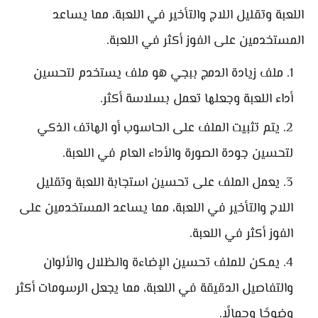
اللعبة وتقليل اللاج والتأخير في اللعبة، مما يساعد
المستخدمين على الفوز أكثر في اللعبة.
ملف زيادة الدمج ببجي هو ملف يستخدم لتحسين
أداء اللعبة وجعلها تعمل بسلاسة أكثر.
يتم تثبيت الملف على الحاسوب أو الهاتف الذكي
لتحسين جودة الصورة والأداء العام في اللعبة.
يعمل الملف على تحسين استجابة اللعبة وتقليل
اللاج والتأخير في اللعبة، مما يساعد المستخدمين على
الفوز أكثر في اللعبة.
يمكن للملف تحسين الإضاءة والظلال والألوان
والتفاصيل الدقيقة في اللعبة، مما يجعل الرسومات أكثر
وضوحًا وجمالًا.