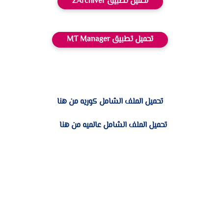
تحميل تطبيق ZArchiver
تحميل تطبيق MT Manager
تحميل الملف الشامل كوريه من هنا
تحميل الملف الشامل عالميه من هنا