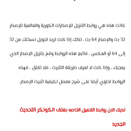
كانت هذه هي روابط التنزيل للإصدارات الكورية والعالمية للإصدار
32 بت والإصدار 64 بت ، لذلك إذا كنت تريد تحويل نسختك من 32
إلى 64 أو العكس ، فاتبع هذه الروابط وقم بتنزيل الإصدار الذي
يعجبك ، وإذا كنت لا تعرف طريقة التثبيت ، فلا تقلق ، فهذه
الروابط تحتوي أيضا على شرح مفصل لكيفية تثبيت الإصدار.
ملف الكونكر التحديث
لديك الان روابط التحميل الخاصه ب
الجديد