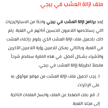
ملف ازالة العشب في ببجي
يُعد
برنامج ازالة العشب في ببجي
واحدًا من الاستراتيجيات
التي يستخدمها اللاعبون لتحسين أدائهم في اللعبة. يتم
ذلك بتحميل ملف ازالة العشب الذي يقوم بإخفاء العشب
في اللعبة، وبالتالي يمكن للاعبين رؤية اللاعبين الآخرين
والأشياء بشكل أفضل. في هذه الفقرة سنقدم شرحاً
مفصلاً لطريقة إزالة العشب في ببجي.
يجب تحميل ملف ازالة العشب من موقع موثوق به
على الإنترنت.
قم بفك الضغط عن الملف وانسخ الملفات الناتجة
إلى مجلد اللعبة.