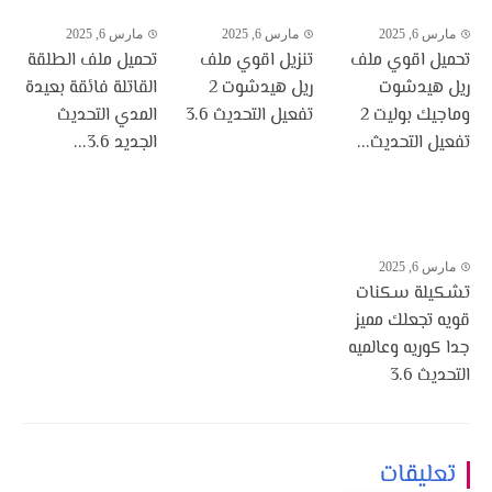
مارس 6, 2025
مارس 6, 2025
مارس 6, 2025
تحميل اقوي ملف
تنزيل اقوي ملف
تحميل ملف الطلقة
ريل هيدشوت
ريل هيدشوت 2
القاتلة فائقة بعيدة
وماجيك بوليت 2
تفعيل التحديث 3.6
المدي التحديث
تفعيل التحديث...
الجديد 3.6...
مارس 6, 2025
تشكيلة سكنات
قويه تجعلك مميز
جدا كوريه وعالميه
التحديث 3.6
تعليقات