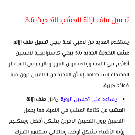
تحميل ملف ازالة العشب التحديث 3.6
يستخدم العديد من لاعبي لعبة ببجي
تحميل ملف ازاله
عشب التحديث الجديد 3.6 ببجي
كاستراتيجية لتحسين
أدائهم في اللعبة وزيادة فرص الفوز. وبالرغم من المخاطر
المحتملة لاستخدامه، إلا أن العديد من اللاعبين يرون فيه
فوائد كبيرة.
يساعد على تحسين الرؤية
: يقلل
ملف ازالة
العشب
من كثافة العشب في اللعبة، مما يجعل
اللاعبين يرون اللاعبين الآخرين بشكل أفضل ويمكنهم
رؤية الأشياء بشكل أوضح، وبالتالي يمكنهم التحرك