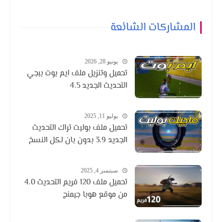
المشاركات الشائعة
يونيو 28, 2026
تحميل وتنزيل ملف ايم بوت ببجي
التحديث الجديد 4.5
يوليو 11, 2025
تحميل ملف بوليت تراك التحديث
الجديد 3.9 بدون بان لكل النسخ
سبتمبر 4, 2025
تحميل ملف 120 فريم التحديث 4.0
من موقع هوبا جيمنج