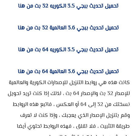
تحميل تحديث ببجي 3.5 الكوريه 32 بت من هنا
تحميل تحديث ببجي 3.6 العالمية 32 بت من هنا
تحميل تحديث ببجي 3.5 الكوريه 64 بت من هنا
تحميل تحديث ببجي 3.6 العالمية 64 بت من هنا
كانت هذه هي روابط التنزيل للإصدارات الكورية والعالمية
للإصدار 32 بت والإصدار 64 بت ، لذلك إذا كنت تريد تحويل
نسختك من 32 إلى 64 أو العكس ، فاتبع هذه الروابط
وقم بتنزيل الإصدار الذي يعجبك ، وإذا كنت لا تعرف
طريقة التثبيت ، فلا تقلق ، فهذه الروابط تحتوي أيضا