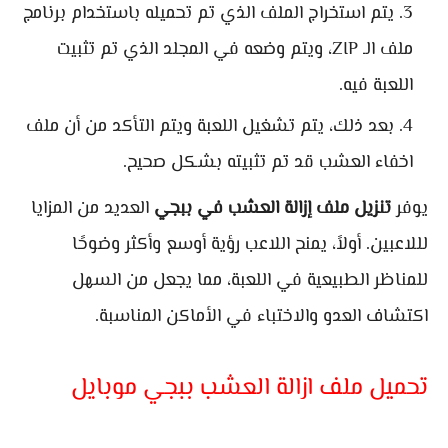
يتم استخراج الملف الذي تم تحميله باستخدام برنامج
ملف الـ ZIP، ويتم وضعه في المجلد الذي تم تثبيت
اللعبة فيه.
بعد ذلك، يتم تشغيل اللعبة ويتم التأكد من أن ملف
اخفاء العشب قد تم تثبيته بشكل صحيح.
يوفر
تنزيل ملف إزالة العشب في ببجي
العديد من المزايا
لللاعبين. أولاً، يمنح اللاعب رؤية أوسع وأكثر وضوحًا
للمناظر الطبيعية في اللعبة، مما يجعل من السهل
اكتشاف العدو والاختباء في الأماكن المناسبة.
تحميل ملف ازالة العشب ببجي موبايل