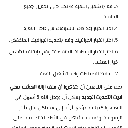
قم بتشغيل اللعبة وانتظر حتى تحميل جميع
الملفات.
اختر الخيار إعدادات الرسومات من داخل اللعبة.
اختر الخيار الجرافيك وقم بتحديد الجرافيك المنخفض.
اختر الخيار الإعدادات المتقدمة" وقم بإيقاف تشغيل
خيار العشب.
احفظ الإعدادات وأعد تشغيل اللعبة.
يجب على اللاعبين أن يتذكروا أن
ملف ازالة العشب ببجي
لايت التحديث الجديد
يمكن أن يجعل اللعبة أسهل في
اللعب، ولكنها قد تؤدي أيضًا إلى مشاكل مثل تأخر
الرسومات وتسبب مشاكل في الأداء. لذلك، يجب على