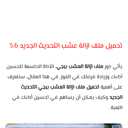
تحميل ملف ازالة عشب التحديث الجديد 3.6
يأتي دور
ملف ازالة العشب ببجي
، الأداة الحاسمة لتحسين
أداءك وزيادة فرصتك في الفوز. في هذا المقال، سنتعرف
على أهمية
تحميل ملف ازالة العشب ببجي التحديث
الجديد
وكيف يمكن أن يساهم في تحسين أداءك في
اللعبة.