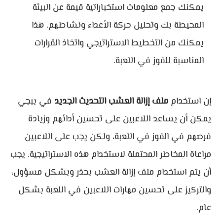
يمكنك جمع معلومات استخباراتية قيمة عن البيئة
المحيطة بك وتحليل حركة الأعداء ونشاطهم. هذا
يمكنك من التخطيط الاستراتيجي واتخاذ القرارات
المناسبة للفوز في اللعبة.
إن استخدام
ملف إزالة العشب التحديث الجديد
في ببجي
يمكن أن يساعد اللاعبين على تحسين أدائهم وزيادة
فرصهم في الفوز في اللعبة، ولكن يجب على اللاعبين
مراعاة المخاطر المحتملة لاستخدام هذه الاستراتيجية. يجب
أن يتم استخدام ملف إزالة العشب بحذر وبشكل مسؤول،
والتركيز على تحسين مهارات اللاعبين في اللعبة بشكل
عام.