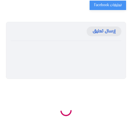
إرسال تعليق