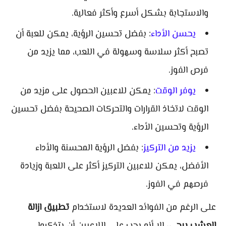
والاستجابة بشكل أسرع وأكثر فعالية.
يحسن الأداء
: بفضل تحسين الرؤية، يمكن للعبة أن
تصبح أكثر سلاسة وسهولة في اللعب، مما يزيد من
فرص الفوز.
يوفر الوقت
: يمكن للاعبين الحصول على مزيد من
الوقت لاتخاذ القرارات والتحركات الصحيحة بفضل تحسين
الرؤية وتحسين الأداء.
يزيد من التركيز
: بفضل الرؤية المحسنة والأداء
الأفضل، يمكن للاعبين التركيز أكثر على اللعبة وزيادة
فرصهم في الفوز.
على الرغم من الفوائد العديدة لاستخدام
تطبيق ازالة