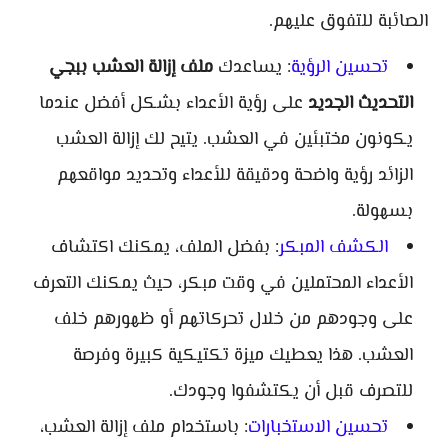
الصائبة للتفوق عليهم.
تحسين الرؤية
: يساعدك
ملف إزالة العشب ببجي
التحديث الجديد
على رؤية الأعداء بشكل أفضل عندما
يكونون مختبئين في العشب. يتيح لك إزالة العشب
الزائد رؤية واضحة ودقيقة للأعداء وتحديد مواقعهم
بسهولة.
الكشف المبكر
: بفضل الملف، يمكنك اكتشاف
الأعداء المحتملين في وقت مبكر، حيث يمكنك التعرف
على وجودهم من خلال تحركاتهم أو ظهورهم خلف
العشب. هذا يعطيك ميزة تكتيكية كبيرة وفرصة
للتصرف قبل أن يكتشفوا وجودك.
تحسين الاستخبارات
: باستخدام ملف إزالة العشب،