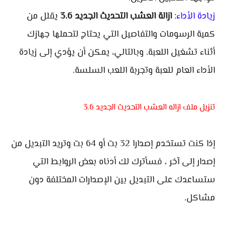
زيادة الأداء
:
ازالة العشب التحديث الجديد 3.6
يقلل من
كمية الرسومات والتفاصيل التي يحتاج لتحملها جهازك
أثناء تشغيل اللعبة. وبالتالي، يمكن أن يؤدي إلى زيادة
الأداء العام للعبة وتجربة اللعب السلسة.
تنزيل ملف ازاله العشب التحديث الجديد 3.6
إذا كنت تستخدم إصدارا 32 بت أو 64 بت وتريد التبديل من
إصدار إلى آخر ، فسأترك لك أدناه بعض الروابط التي
ستساعدك على التبديل بين الإصدارات المختلفة دون
مشاكل.