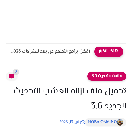
أفضل برامج التحكم عن بعد للشركات 2026 أمان، أداء، واحترافية
📁 آخر الأخبار
0
ملفات التحديث 3.6
تحميل ملف ازاله العشب التحديث
الجديد 3.6
HOBA GAMING
يناير 13, 2025