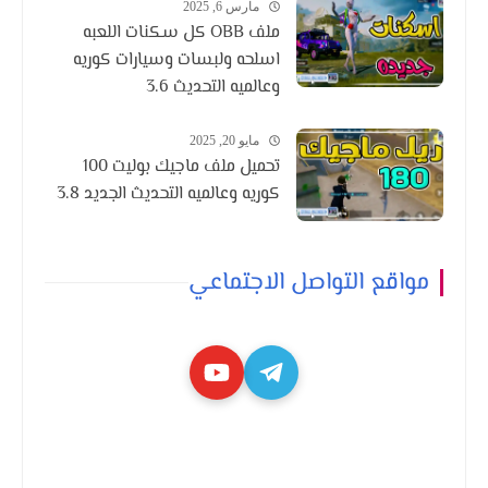
مارس 6, 2025
ملف OBB كل سكنات اللعبه
اسلحه ولبسات وسيارات كوريه
وعالميه التحديث 3.6
مايو 20, 2025
تحميل ملف ماجيك بوليت 100
كوريه وعالميه التحديث الجديد 3.8
مواقع التواصل الاجتماعي