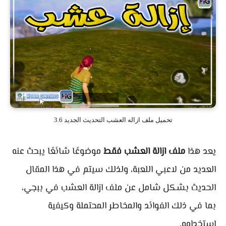
تحميل ملف ازاله العشب التحديث الجديد 3.6
يعد هذا
ملف ازالة العشب فقط
موضوعًا شائعًا يبحث عنه
العديد من لاعبي اللعبة، ولذلك سيتم في هذا المقال
الحديث بشكل شامل عن ملف ازالة العشب في ببجي،
بما في ذلك الفوائد والمخاطر المحتملة وكيفية
استخدامه.