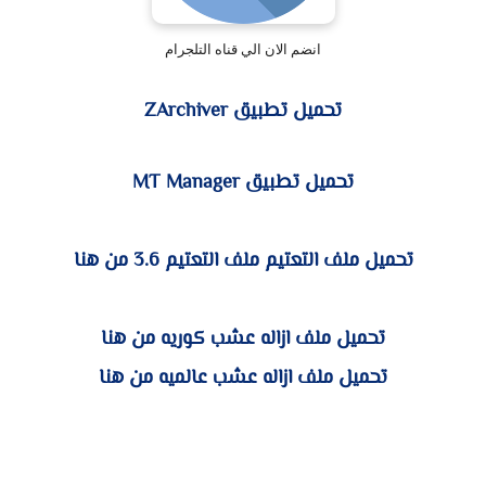
انضم الان الي قناه التلجرام
تحميل تطبيق ZArchiver
تحميل تطبيق MT Manager
تحميل ملف التعتيم ملف التعتيم 3.6 من هنا
تحميل ملف ازاله عشب كوريه من هنا
تحميل ملف ازاله عشب عالميه من هنا