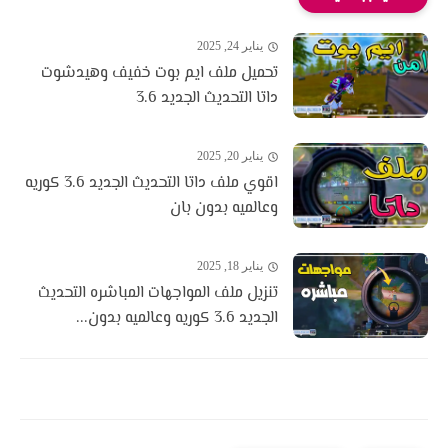
يناير 24, 2025
تحميل ملف ايم بوت خفيف وهيدشوت
داتا التحديث الجديد 3.6
يناير 20, 2025
اقوي ملف داتا التحديث الجديد 3.6 كوريه
وعالميه بدون بان
يناير 18, 2025
تنزيل ملف المواجهات المباشره التحديث
الجديد 3.6 كوريه وعالميه بدون...