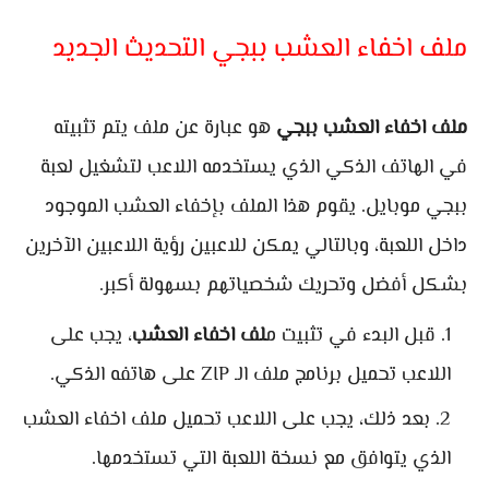
ملف اخفاء العشب ببجي التحديث الجديد
ملف اخفاء العشب ببجي
هو عبارة عن ملف يتم تثبيته
في الهاتف الذكي الذي يستخدمه اللاعب لتشغيل لعبة
ببجي موبايل. يقوم هذا الملف بإخفاء العشب الموجود
داخل اللعبة، وبالتالي يمكن للاعبين رؤية اللاعبين الآخرين
بشكل أفضل وتحريك شخصياتهم بسهولة أكبر.
قبل البدء في تثبيت م
لف اخفاء العشب
، يجب على
اللاعب تحميل برنامج ملف الـ ZIP على هاتفه الذكي.
بعد ذلك، يجب على اللاعب تحميل ملف اخفاء العشب
الذي يتوافق مع نسخة اللعبة التي تستخدمها.