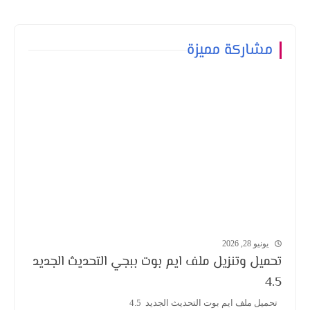
مشاركة مميزة
يونيو 28, 2026
تحميل وتنزيل ملف ايم بوت ببجي التحديث الجديد
4.5
تحميل ملف ايم بوت التحديث الجديد 4.5