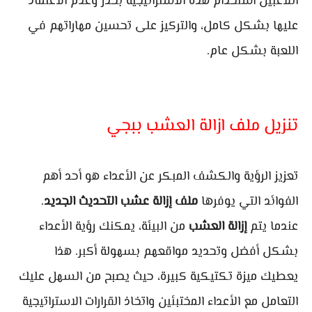
اللاعبين استخدام هذه الاستراتيجية بحذر وعدم الاعتماد
عليها بشكل كامل، والتركيز على تحسين مهاراتهم في
اللعبة بشكل عام.
تنزيل ملف ازالة العشب ببجي
تعزيز الرؤية والكشف المبكر عن الأعداء هو أحد أهم
الفوائد التي يوفرها
ملف إزالة عشب التحديث الجديد
.
عندما يتم
إزالة العشب
من البيئة، يمكنك رؤية الأعداء
بشكل أفضل وتحديد مواقعهم بسهولة أكبر. هذا
يعطيك ميزة تكتيكية كبيرة، حيث يصبح من السهل عليك
التعامل مع الأعداء المختبئين واتخاذ القرارات الاستراتيجية