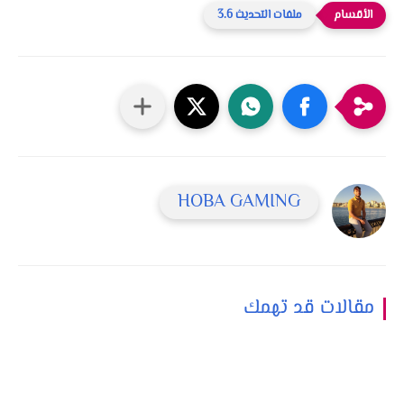
ملفات التحديث 3.6
HOBA GAMING
مقالات قد تهمك