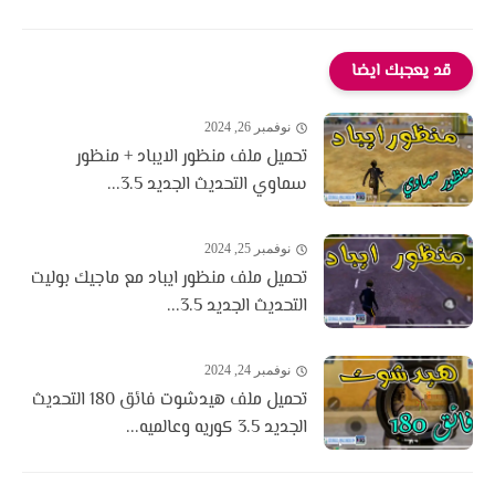
قد يعجبك ايضا
نوفمبر 26, 2024
تحميل ملف منظور الايباد + منظور
سماوي التحديث الجديد 3.5...
نوفمبر 25, 2024
تحميل ملف منظور ايباد مع ماجيك بوليت
التحديث الجديد 3.5...
نوفمبر 24, 2024
تحميل ملف هيدشوت فائق 180 التحديث
الجديد 3.5 كوريه وعالميه...