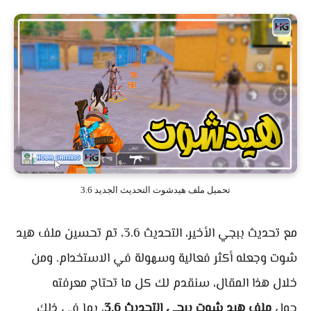
تحميل ملف هيدشوت التحديث الجديد 3.6
مع تحديث ببجي الأخير، التحديث 3.6، تم تحسين ملف هيد
شوت وجعله أكثر فعالية وسهولة في الاستخدام. ومن
خلال هذا المقال، سنقدم لك كل ما تحتاج معرفته
حول
ملف هيد شوت ببجي التحديث 3.6
، بما في ذلك