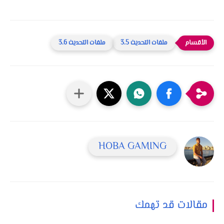
ملفات التحديث 3.5
ملفات التحديث 3.6
HOBA GAMING
مقالات قد تهمك