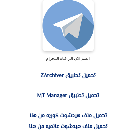
انضم الان الي قناه التلجرام
تحميل تطبيق ZArchiver
تحميل تطبيق MT Manager
تحميل ملف هيدشوت كوريه من هنا
تحميل ملف هيدشوت عالميه من هنا