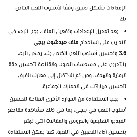
الإعدادات بشكل دقيق وفقًا لأسلوب اللعب الخاص
بك.
بعد تعديل الإعدادات وتفعيل الملف، يجب البدء في
التدريب على استخدام
ملف هيدشوت ببجي
3.6
وتحسين أسلوب اللعب الخاص بك. يمكن البدء
بالتدريب على مسدسات الصوت والقناصة لتحسين دقة
الرماية والهدف، ومن ثم الانتقال إلى معارك الفرق
لتحسين مهاراتك في المعارك الجماعية.
يجب الاستفادة من الموارد الأخرى المتاحة لتحسين
أسلوب اللعب في ببجي، بما في ذلك مشاهدة مقاطع
الفيديو التعليمية والدروس والمقالات التي تهتم
بتحسين أداء اللاعبين في اللعبة. كما يمكن الاستفادة