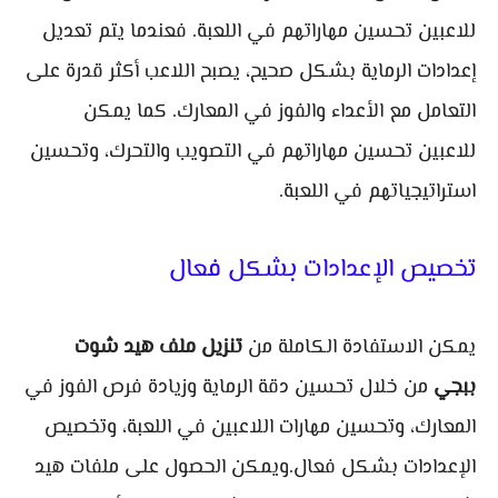
للاعبين تحسين مهاراتهم في اللعبة. فعندما يتم تعديل
إعدادات الرماية بشكل صحيح، يصبح اللاعب أكثر قدرة على
التعامل مع الأعداء والفوز في المعارك. كما يمكن
للاعبين تحسين مهاراتهم في التصويب والتحرك، وتحسين
استراتيجياتهم في اللعبة.
تخصيص الإعدادات بشكل فعال
يمكن الاستفادة الكاملة من
تنزيل ملف هيد شوت
ببجي
من خلال تحسين دقة الرماية وزيادة فرص الفوز في
المعارك، وتحسين مهارات اللاعبين في اللعبة، وتخصيص
الإعدادات بشكل فعال.ويمكن الحصول على ملفات هيد