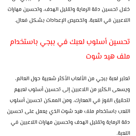
خلال تحسين دقة الرماية وتقليل الهدف، وتحسين مهارات
اللاعبين في اللعبة، وتخصيص الإعدادات بشكل فعال.
تحسين أسلوب لعبك في ببجي باستخدام
ملف هيد شوت
تعتبر لعبة ببجي من الألعاب الأكثر شعبية حول العالم،
ويسعى الكثير من اللاعبين إلى تحسين أسلوب لعبهم
لتحقيق الفوز في المعارك. ومن الممكن تحسين أسلوب
اللعب باستخدام ملف هيد شوت الذي يعمل على تحسين
دقة الرماية وتقليل الهدف وتحسين مهارات اللاعبين في
اللعبة.