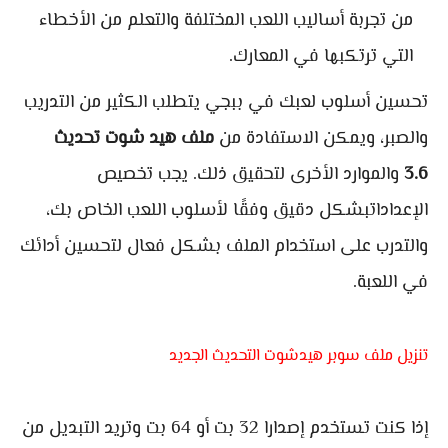
من تجربة أساليب اللعب المختلفة والتعلم من الأخطاء
التي ترتكبها في المعارك.
تحسين أسلوب لعبك في ببجي يتطلب الكثير من التدريب
والصبر، ويمكن الاستفادة من
ملف هيد شوت تحديث
3.6
والموارد الأخرى لتحقيق ذلك. يجب تخصيص
الإعداداتبشكل دقيق وفقًا لأسلوب اللعب الخاص بك،
والتدرب على استخدام الملف بشكل فعال لتحسين أدائك
في اللعبة.
تنزيل ملف سوبر هيدشوت التحديث الجديد
إذا كنت تستخدم إصدارا 32 بت أو 64 بت وتريد التبديل من