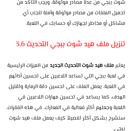
شوت ببجي من عدة مصادر موثوقة، ويجب التأكد من
تحميل الملفات من مصادر موثوقة وآمنة لتجنب أي
مشاكل أو مخاطر لجهازك أو حسابك في اللعبة.
تنزيل ملف هيد شوت ببجي التحديث 3.6
يعتبر
ملف هيد شوت التحديث الجديد
من الميزات الرئيسية
في لعبة ببجي التي تساعد اللاعبين على تحسين أدائهم
في اللعبة. يعمل الملف على تحسين دقة الرماية وتقليل
الهدف، كما يساعد في تحسين مهارات اللاعبين في
اللعبة وجعلهم أكثر فعالية في المعارك. في هذه الفقرات،
سنشرح بشكل أكثر تفصيلاً كيف يعمل ملف هيد شوت
ببجي.