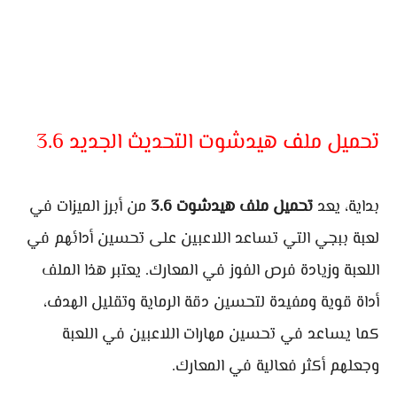
تحميل ملف هيدشوت التحديث الجديد 3.6
بداية، يعد
تحميل ملف هيدشوت 3.6
من أبرز الميزات في
لعبة ببجي التي تساعد اللاعبين على تحسين أدائهم في
اللعبة وزيادة فرص الفوز في المعارك. يعتبر هذا الملف
أداة قوية ومفيدة لتحسين دقة الرماية وتقليل الهدف،
كما يساعد في تحسين مهارات اللاعبين في اللعبة
وجعلهم أكثر فعالية في المعارك.