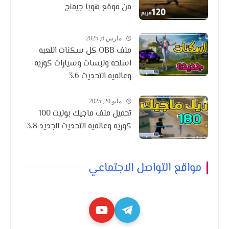
من موقع هوبا جيمنج
مارس 6, 2025
ملف OBB كل سكنات اللعبه
اسلحه ولبسات وسيارات كوريه
وعالميه التحديث 3.6
مايو 20, 2025
تحميل ملف ماجيك بوليت 100
كوريه وعالميه التحديث الجديد 3.8
مواقع التواصل الاجتماعي