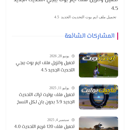
4.5
تحميل ملف ايم بوت التحديث الجديد 4.5
المشاركات الشائعة
يونيو 28, 2026
تحميل وتنزيل ملف ايم بوت ببجي
التحديث الجديد 4.5
يوليو 11, 2025
تحميل ملف بوليت تراك التحديث
الجديد 3.9 بدون بان لكل النسخ
سبتمبر 4, 2025
تحميل ملف 120 فريم التحديث 4.0