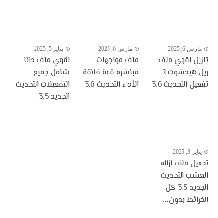
مارس 6, 2025
مارس 6, 2025
يناير 5, 2025
تنزيل اقوي ملف
ملف مواجهات
اقوي ملف داتا
ريل هيدشوت 2
مباشره قوة فائقة
شامل جميع
تفعيل التحديث 3.6
الأداء التحديث 3.6
التفعيلات التحديث
الجديد 3.5
يناير 3, 2025
تحميل ملف ازاله
العشب التحديث
الجديد 3.5 كل
الخرائط بدون...