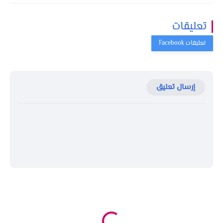
تعليقات
إرسال تعليق