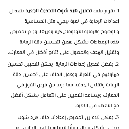
يقوم ملف
تحميل هيد شوت التحديث الجديد
بتعديل
إعدادات الرماية في لعبة ببجي، مثل الحساسية
والوضوح والرماية الأوتوماتيكية وغيرها. ويتم تخصيص
هذه الإعدادات بشكل معين لتحسين دقة الرماية
وتقليل الهدف والحصول على نتائج أفضل في المعارك.
بفضل تعديل إعدادات الرماية، يمكن للاعبين تحسين
مهاراتهم في اللعبة. ويعمل الملف على تحسين دقة
الرماية وتقليل الهدف، مما يزيد من فرص الفوز في
المعارك ويساعد اللاعبين على التعامل بشكل أفضل
مع الأعداء في اللعبة.
يمكن للاعبين تخصيص إعدادات ملف هيد شوت
ببجي بشكل فعال وفقًا لأسلوب اللعب الخاص بهم.