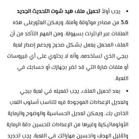
يجب أولاً
تحميل ملف هيد شوت التحديث الجديد
3.6
من مصادر موثوقة وآمنة، ويمكن العثورعلى هذه
الملفات عبر الإنترنت بسهولة. ومن المهم التأكد من أن
الملف المحمل يعمل بشكل صحيح ويدعم إصدار لعبة
ببجي الذي تستخدمه، وأنه لا يحتوي على أي فيروسات
أو ملفات ضارة التي قد تضر بجهازك أو حسابك في
اللعبة.
بعد تحميل الملف، يجب تفعيله في لعبة ببجي
وتعديل الإعدادات الموجودة فيه لتناسب أسلوب اللعب
الخاص بك. ويمكن تعديل الحساسية والوضوح والرماية
الأوتوماتيكية وغيرها من الإعدادات لتحسين دقة الرماية
وتقليل الهدف وتحسين مهاراتك في اللعبة. يجب تحديد