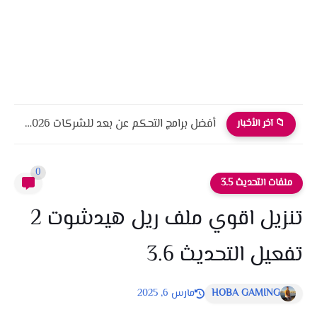
أفضل برامج التحكم عن بعد للشركات 2026 أمان، أداء، واحترافية
📁 آخر الأخبار
0
ملفات التحديث 3.5
تنزيل اقوي ملف ريل هيدشوت 2
تفعيل التحديث 3.6
HOBA GAMING
مارس 6, 2025