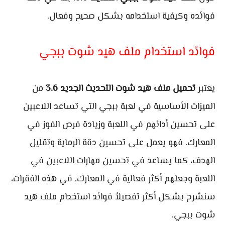
فوائده وكيفية استخدامه بشكل صحيح وفعال.
فوائد استخدام ملف هيد شوت ببجي
يعتبر
تحميل ملف هيد شوت التحديث الجديد 3.6
من
الميزات الأساسية في لعبة ببجي التي تساعد اللاعبين
على تحسين أدائهم في اللعبة وزيادة فرص الفوز في
المعارك. فهو يعمل على تحسين دقة الرماية وتقليل
الهدف، كما يساعد في تحسين مهارات اللاعبين في
اللعبة وجعلهم أكثر فعالية في المعارك. في هذه الفقرات،
سنشرح بشكل أكثر تفصيلاً فوائد استخدام ملف هيد
شوت ببجي.