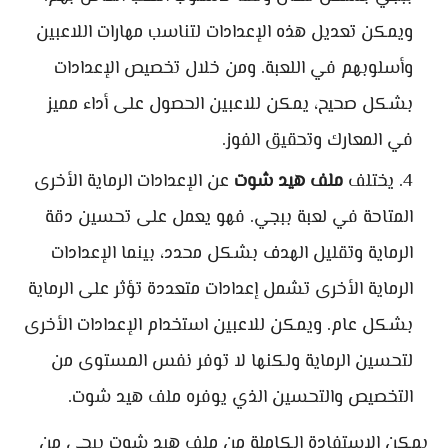
ويمكن تعديل هذه الإعدادات لتناسب مهارات اللاعبين
وأسلوبهم في اللعبة. ومن خلال تخصيص الإعدادات
بشكل صحيح، يمكن للاعبين الحصول على أداء مميز
في المعارك وتحقيق الفوز.
يختلف
ملف هيد شوت
عن الإعدادات الرماية الأخرى
المتاحة في لعبة ببجي. فهو يعمل على تحسين دقة
الرماية وتقليل الهدف بشكل محدد، بينما الإعدادات
الرماية الأخرى تشمل إعدادات متعددة تؤثر على الرماية
بشكل عام. ويمكن للاعبين استخدام الإعدادات الأخرى
لتحسين الرماية ولكنها لا توفر نفس المستوى من
التخصيص والتحسين الذي يوفره ملف هيد شوت.
يمكن الاستفادة الكاملة من ملف هيد شوت ببجي من