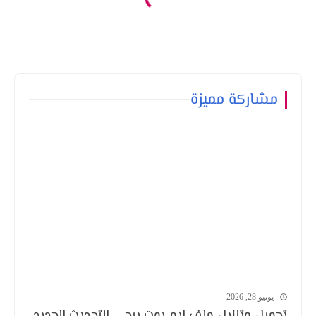
مشاركة مميزة
يونيو 28, 2026
تحميل وتنزيل ملف ايم بوت ببجي التحديث الجديد