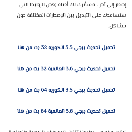
إصدار إلى آخر ، فسأترك لك أدناه بعض الروابط التي
ستساعدك على التبديل بين الإصدارات المختلفة دون
مشاكل.
تحميل تحديث ببجي 3.5 الكوريه 32 بت من هنا
تحميل تحديث ببجي 3.6 العالمية 32 بت من هنا
تحميل تحديث ببجي 3.5 الكوريه 64 بت من هنا
تحميل تحديث ببجي 3.6 العالمية 64 بت من هنا