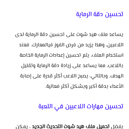
تحسين دقة الرماية
يساعد ملف هيد شوت على تحسين دقة الرماية لدى
اللاعبين، وهذا يزيد من فرص الفوز فيالمعارك. فعند
استخدام الملف، يتم تحسين إعدادات الرماية الخاصة
باللاعب، مما يساعد على زيادة دقة الرماية وتقليل
الهدف. وبالتالي، يصبح اللاعب أكثر قدرة على إصابة
الأعداء بدقة أكبر وبشكل أكثر فعالية.
تحسين مهارات اللاعبين في اللعبة
بفضل
تحميل ملف هيد شوت التحديث الجديد
، يمكن