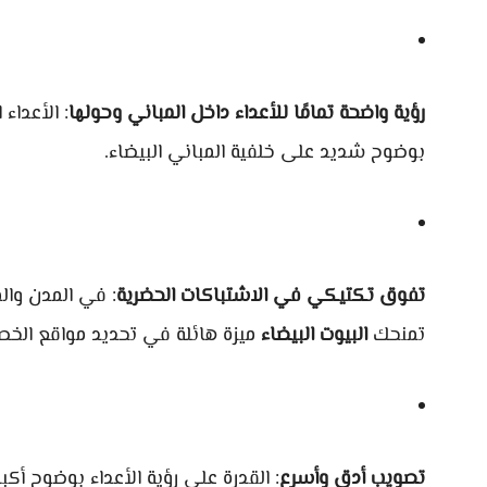
رؤية واضحة تمامًا للأعداء داخل المباني وحولها
: الأعداء
بوضوح شديد على خلفية المباني البيضاء.
تفوق تكتيكي في الاشتباكات الحضرية
: في المدن وال
تمنحك
البيوت البيضاء
ميزة هائلة في تحديد مواقع الخص
تصويب أدق وأسرع
: القدرة على رؤية الأعداء بوضوح أك