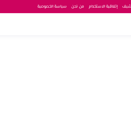
رشيف
إتفاقية الاستخدام
من نحن
سياسة الخصوصية