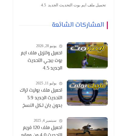
تحميل ملف ايم بوت التحديث الجديد 4.5
المشاركات الشائعة
يونيو 28, 2026
تحميل وتنزيل ملف ايم
بوت ببجي التحديث
الجديد 4.5
يوليو 11, 2025
تحميل ملف بوليت تراك
التحديث الجديد 3.9
بدون بان لكل النسخ
سبتمبر 4, 2025
تحميل ملف 120 فريم
التحديث 4.0 من موقع