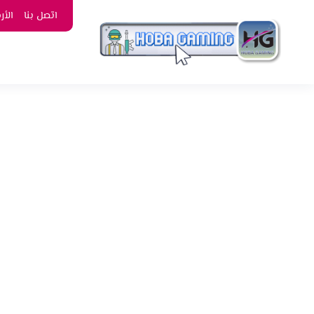
اتصل بنا
الأ