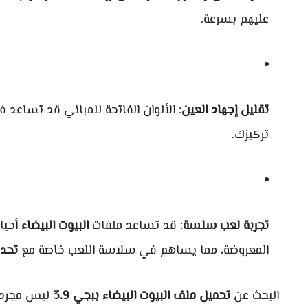
عليهم بسرعة.
تقليل إجهاد العين
: الألوان الفاتحة للمباني قد تساعد
تركيزك.
تجربة لعب سلسة
: قد تساعد ملفات
البيوت البيضاء
أحيان
المعروضة، مما يساهم في سلاسة اللعب خاصة مع
تحدي
البحث عن
تحميل ملف البيوت البيضاء ببجي 3.9
ليس مجرد ر