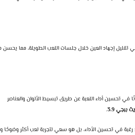
 في تقليل إجهاد العين خلال جلسات اللعب الطويلة، مما يحسن 
ًا في تحسين أداء اللعبة عن طريق تبسيط الألوان والعناصر
ث ببجي 3.9
.
غبة في تحسين الأداء، بل هو سعي لتجربة لعب أكثر وضوحًا وعد