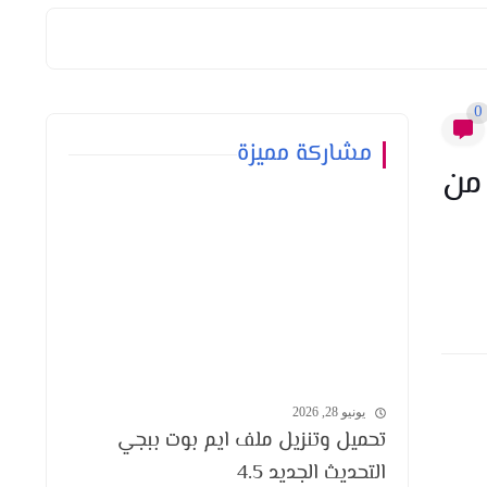
0
مشاركة مميزة
ر من
يونيو 28, 2026
تحميل وتنزيل ملف ايم بوت ببجي
التحديث الجديد 4.5