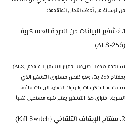
لا تحصل فقط على تغيير للموقع الجغرافي، بل تستفيد
من ترسانة من أدوات الأمان المتقدمة:
1. تشفير البيانات من الدرجة العسكرية
(AES-256)
تستخدم هذه التطبيقات معيار التشفير المتقدم (AES)
بمفتاح 256 بت، وهو نفس مستوى التشفير الذي
تستخدمه الحكومات والبنوك لحماية البيانات فائقة
السرية. اختراق هذا التشفير يعتبر شبه مستحيل تقنياً.
2. مفتاح الإيقاف التلقائي (Kill Switch)