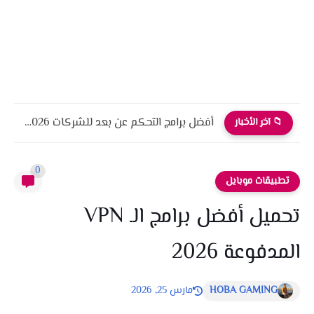
أفضل برامج التحكم عن بعد للشركات 2026 أمان، أداء، واحترافية
📁 آخر الأخبار
0
تطبيقات موبايل
تحميل أفضل برامج الـ VPN
المدفوعة 2026
HOBA GAMING
مارس 25, 2026