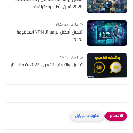
2026 أمان، أداء، واحترافية
مارس 25, 2026
تحميل أفضل برامج الـ VPN المدفوعة
2026
إبريل 1, 2023
تحميل واتساب الذهبي 2023 ضد الحظر
تطبيقات موبايل