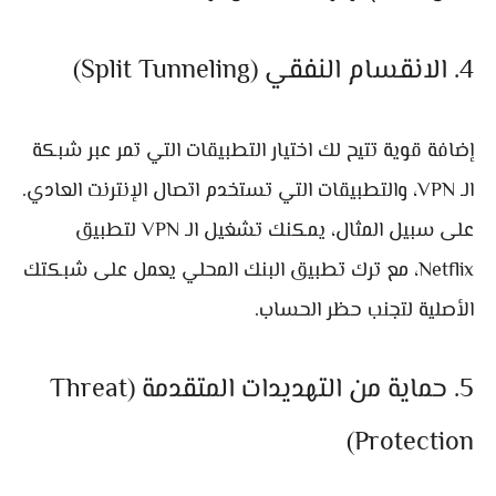
4. الانقسام النفقي (Split Tunneling)
إضافة قوية تتيح لك اختيار التطبيقات التي تمر عبر شبكة
الـ VPN، والتطبيقات التي تستخدم اتصال الإنترنت العادي.
على سبيل المثال، يمكنك تشغيل الـ VPN لتطبيق
Netflix، مع ترك تطبيق البنك المحلي يعمل على شبكتك
الأصلية لتجنب حظر الحساب.
5. حماية من التهديدات المتقدمة (Threat
Protection)