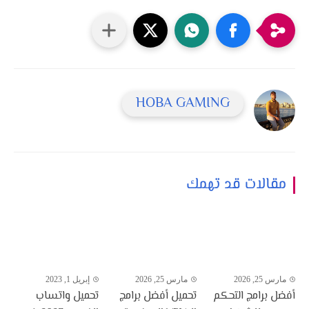
HOBA GAMING
مقالات قد تهمك
مارس 25, 2026
مارس 25, 2026
إبريل 1, 2023
أفضل برامج التحكم
تحميل أفضل برامج
تحميل واتساب