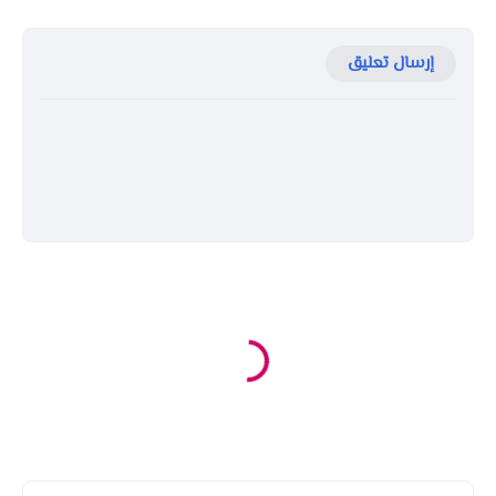
إرسال تعليق