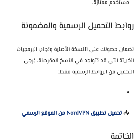
مستخدم ممتازة.
روابط التحميل الرسمية والمضمونة
لضمان حصولك على النسخة الأصلية وتجنب البرمجيات
الخبيثة التي قد تتواجد في النسخ المقرصنة، يُرجى
التحميل من الروابط الرسمية فقط:
📥
تحميل تطبيق NordVPN من الموقع الرسمي
الخاتمة