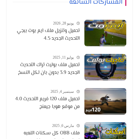
المشاركات الشائعة
يونيو 28, 2026
تحميل وتنزيل ملف ايم بوت ببجي
التحديث الجديد 4.5
يوليو 11, 2025
تحميل ملف بوليت تراك التحديث
الجديد 3.9 بدون بان لكل النسخ
سبتمبر 4, 2025
تحميل ملف 120 فريم التحديث 4.0
من موقع هوبا جيمنج
مارس 6, 2025
ملف OBB كل سكنات اللعبه