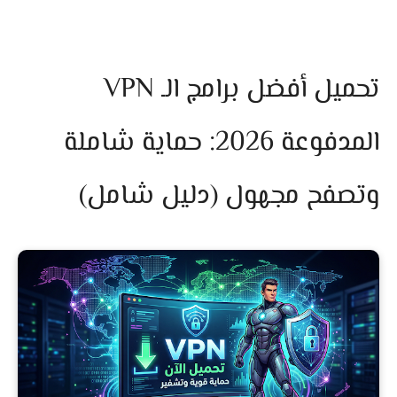
تحميل أفضل برامج الـ VPN
المدفوعة 2026: حماية شاملة
وتصفح مجهول (دليل شامل)