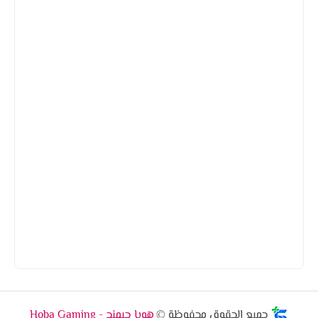
جميع الحقوق محفوظة ©
هوبا جيمنج - Hoba Gaming