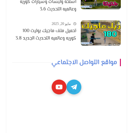
اسلحه ولبسات وسيارات كوريه
وعالميه التحديث 3.6
مايو 20, 2025
تحميل ملف ماجيك بوليت 100
كوريه وعالميه التحديث الجديد 3.8
مواقع التواصل الاجتماعي