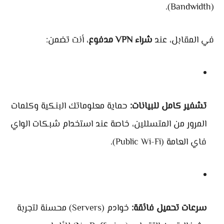
(Bandwidth).
في المقابل، عند
شراء VPN مدفوع
، أنت تضمن:
تشفير كامل للبيانات:
حماية معلوماتك البنكية وكلمات
المرور من المتسللين، خاصة عند استخدام شبكات الواي
فاي العامة (Public Wi-Fi).
سرعات تحميل فائقة:
خوادم (Servers) محسنة لتجربة