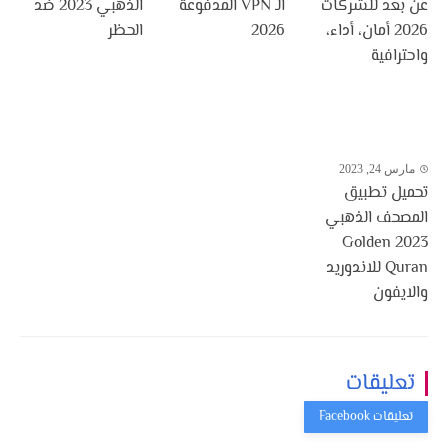
عن بعد للشركات
الـ VPN المدفوعة
الذهبي 2023 ضد
2026 أمان، أداء،
2026
الحظر
واحترافية
مارس 24, 2023
تحميل تطبيق
المصحف الذهبي
2023 Golden
Quran للاندوريد
والايفون
تعليقات