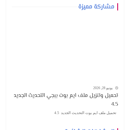
مشاركة مميزة
يونيو 28, 2026
تحميل وتنزيل ملف ايم بوت ببجي التحديث الجديد
4.5
تحميل ملف ايم بوت التحديث الجديد 4.5