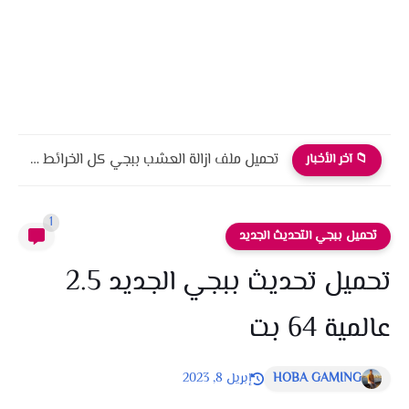
تحميل ملف ازالة العشب ببجي كل الخرائط التحديث الجديد 4.0
📁 آخر الأخبار
1
تحميل ببجي التحديث الجديد
تحميل تحديث ببجي الجديد 2.5
عالمية 64 بت
HOBA GAMING
إبريل 8, 2023