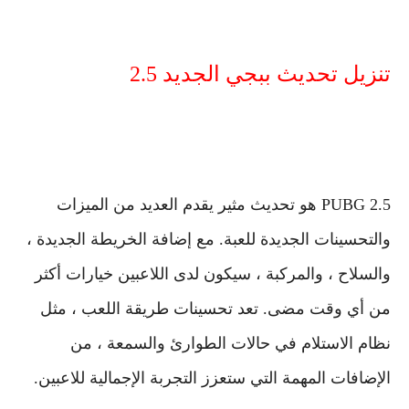
تنزيل تحديث ببجي الجديد 2.5
PUBG 2.5 هو تحديث مثير يقدم العديد من الميزات
والتحسينات الجديدة للعبة. مع إضافة الخريطة الجديدة ،
والسلاح ، والمركبة ، سيكون لدى اللاعبين خيارات أكثر
من أي وقت مضى. تعد تحسينات طريقة اللعب ، مثل
نظام الاستلام في حالات الطوارئ والسمعة ، من
الإضافات المهمة التي ستعزز التجربة الإجمالية للاعبين.