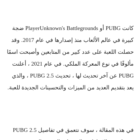
كانت PUBG أو PlayerUnknown's Battlegrounds ضجة
كبيرة في عالم الألعاب منذ إصدارها في عام 2017. وقد
حصلت اللعبة على عدد كبير من المتابعين وأصبحت اسمًا
مألوفًا في نوع المعركة الملكي. في عام 2021 ، أعلنت
PUBG عن آخر تحديث لها ، تحديث PUBG 2.5 ، والذي
يعد بتقديم العديد من الميزات والتحسينات الجديدة للعبة.
في هذه المقالة ، سوف نتعمق في تفاصيل PUBG 2.5