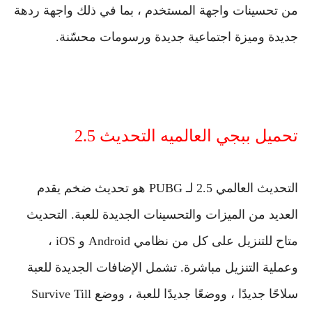
من تحسينات واجهة المستخدم ، بما في ذلك واجهة ردهة
جديدة وميزة اجتماعية جديدة ورسومات محسّنة.
تحميل ببجي العالميه التحديث 2.5
التحديث العالمي 2.5 لـ PUBG هو تحديث ضخم يقدم
العديد من الميزات والتحسينات الجديدة للعبة. التحديث
متاح للتنزيل على كل من نظامي Android و iOS ،
وعملية التنزيل مباشرة. تشمل الإضافات الجديدة للعبة
سلاحًا جديدًا ، ووضعًا جديدًا للعبة ، ووضع Survive Till