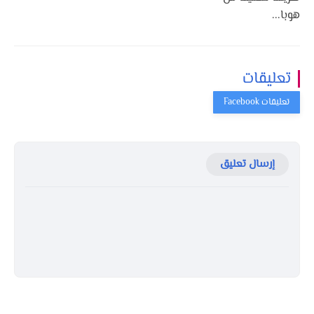
هوبا...
تعليقات
إرسال تعليق