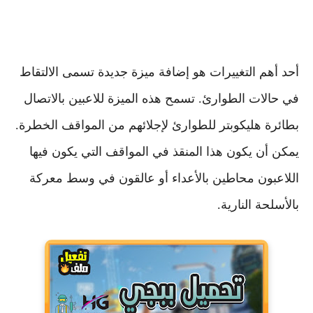
أحد أهم التغييرات هو إضافة ميزة جديدة تسمى الالتقاط
في حالات الطوارئ. تسمح هذه الميزة للاعبين بالاتصال
بطائرة هليكوبتر للطوارئ لإجلائهم من المواقف الخطرة.
يمكن أن يكون هذا المنقذ في المواقف التي يكون فيها
اللاعبون محاطين بالأعداء أو عالقون في وسط معركة
بالأسلحة النارية.