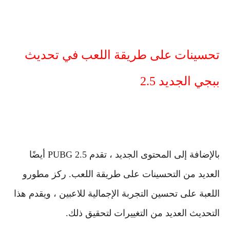
تحسينات على طريقة اللعب في تحديث
ببجي الجديد 2.5
بالإضافة إلى المحتوى الجديد ، تقدم PUBG 2.5 أيضًا
العديد من التحسينات على طريقة اللعب. ركز مطورو
اللعبة على تحسين التجربة الإجمالية للاعبين ، ويقدم هذا
التحديث العديد من التغييرات لتحقيق ذلك.