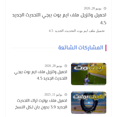
يونيو 28, 2026
تحميل وتنزيل ملف ايم بوت ببجي التحديث الجديد
4.5
تحميل ملف ايم بوت التحديث الجديد 4.5
المشاركات الشائعة
يونيو 28, 2026
تحميل وتنزيل ملف ايم بوت ببجي
التحديث الجديد 4.5
يوليو 11, 2025
تحميل ملف بوليت تراك التحديث
الجديد 3.9 بدون بان لكل النسخ