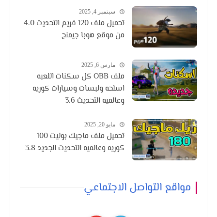
سبتمبر 4, 2025
تحميل ملف 120 فريم التحديث 4.0
من موقع هوبا جيمنج
مارس 6, 2025
ملف OBB كل سكنات اللعبه
اسلحه ولبسات وسيارات كوريه
وعالميه التحديث 3.6
مايو 20, 2025
تحميل ملف ماجيك بوليت 100
كوريه وعالميه التحديث الجديد 3.8
مواقع التواصل الاجتماعي