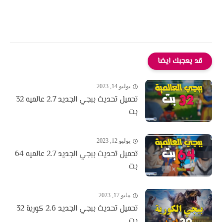
قد يعجبك ايضا
يوليو 14, 2023
تحميل تحديث ببجي الجديد 2.7 عالميه 32
بت
يوليو 12, 2023
تحميل تحديث ببجي الجديد 2.7 عالميه 64
بت
مايو 17, 2023
تحميل تحديث ببجي الجديد 2.6 كورية 32
بت