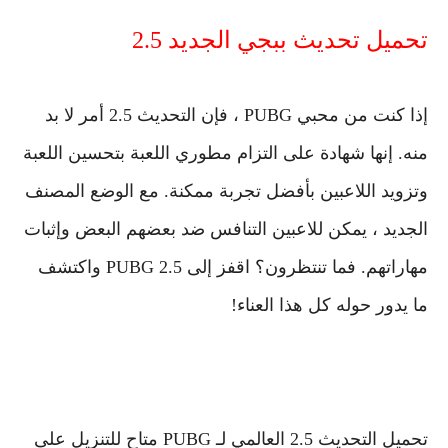
تحميل تحديث ببجي الجديد 2.5
إذا كنت من محبي PUBG ، فإن التحديث 2.5 أمر لا بد
منه. إنها شهادة على التزام مطوري اللعبة بتحسين اللعبة
وتزويد اللاعبين بأفضل تجربة ممكنة. مع الوضع المصنف
الجديد ، يمكن للاعبين التنافس ضد بعضهم البعض وإثبات
مهاراتهم. فما تنتظرون؟ اقفز إلى PUBG 2.5 واكتشف
ما يدور حوله كل هذا العناء!
تحميل التحديث 2.5 العالمي لـ PUBG متاح للتنزيل على