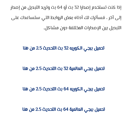
إذا كنت تستخدم إصدارا 32 بت أو 64 بت وتريد التبديل من إصدار
إلى آخر ، فسأترك لك أدناه بعض الروابط التي ستساعدك على
التبديل بين الإصدارات المختلفة دون مشاكل.
تحميل ببجي الكوريه 32 بت التحديث 2.5 من هنا
تحميل ببجي العالمية 32 بت التحديث 2.5 من هنا
تحميل ببجي الكوريه 64 بت التحديث 2.5 من هنا
تحميل ببجي العالمية 64 بت التحديث 2.5 من هنا