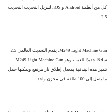
كل من أنظمة Android و iOS. لتنزيل التحديث التحديث
2.5
M249 Light Machine Gun: يقدم التحديث العالمي 2.5
سلاحًا جديدًا للعبة ، وهو M249 Light Machine Gun.
تتميز هذه البندقية بمعدل إطلاق نار مرتفع ويمكنها حمل
ما يصل إلى 100 طلقة في مخزن واحد.