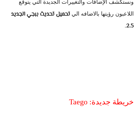
ونستكشف الإضافات والتغييرات الجديدة التي يتوقع
تحميل تحديث ببجي الجديد
اللاعبون رؤيتها بالاضافه الي
2.5
.
خريطة جديدة: Taego