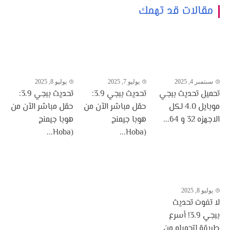
مقالات قد تهمك
سبتمبر 4, 2025
يوليو 7, 2025
يوليو 8, 2025
تحميل تحديث ببجي
تحديث ببجي 3.9:
تحديث ببجي 3.9:
موبايل 4.0 لكل
حمّل مباشر الآن من
حمّل مباشر الآن من
الاجهزه 32 و 64...
هوبا جيمنج
هوبا جيمنج
(Hoba...
(Hoba...
يوليو 8, 2025
لا تفوت تحديث
ببجي 3.9! أسرع
طريقة لتحميله من