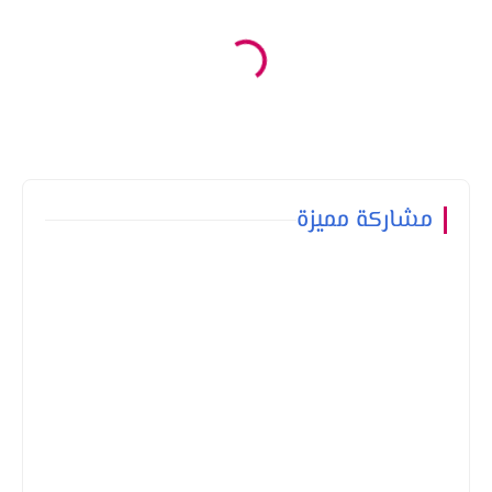
مشاركة مميزة