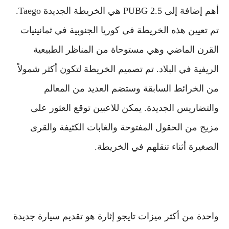
أهم إضافة إلى PUBG 2.5 هي الخريطة الجديدة Taego.
تم تعيين هذه الخريطة في كوريا الجنوبية في ثمانينيات
القرن الماضي وهي مستوحاة من المناظر الطبيعية
الريفية في البلاد. تم تصميم الخريطة لتكون أكثر شمولاً
من الخرائط السابقة وستضم العديد من المعالم
والتضاريس الجديدة. يمكن للاعبين توقع العثور على
مزيج من الحقول المفتوحة والغابات الكثيفة والقرى
الصغيرة أثناء تنقلهم في الخريطة.
واحدة من أكثر ميزات تايجو إثارة هو تقديم سيارة جديدة