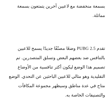
بسمعة منخفضة مع لاعبين آخرين يتمتعون بسمعة
مماثلة.
تقدم PUBG 2.5 وضعًا مصنّفًا جديدًا يسمح للاعبين
بالتنافس ضد بعضهم البعض وتسلق المتصدرين. تم
تصميم هذا الوضع ليكون أكثر تنافسية من الأوضاع
التقليدية وهو مثالي للاعبين الباحثين عن التحدي. الوضع
متاح في عدة مناطق وسيظهر مجموعة المكافآت
والتصنيفات الخاصة به.