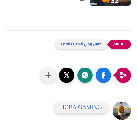
تحميل ببجي التحديث الجديد
HOBA GAMING