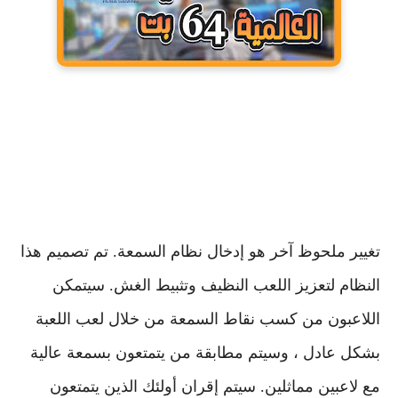
تغيير ملحوظ آخر هو إدخال نظام السمعة. تم تصميم هذا
النظام لتعزيز اللعب النظيف وتثبيط الغش. سيتمكن
اللاعبون من كسب نقاط السمعة من خلال لعب اللعبة
بشكل عادل ، وسيتم مطابقة من يتمتعون بسمعة عالية
مع لاعبين مماثلين. سيتم إقران أولئك الذين يتمتعون