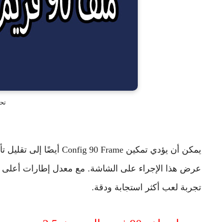
تحمي
يمكن أن يؤدي تمكين Frame
عرض هذا الإجراء على الشاشة. مع معدل إطارات أعلى ، ي
تجربة لعب أكثر استجابة ودقة.