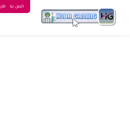
اتصل بنا
الأ