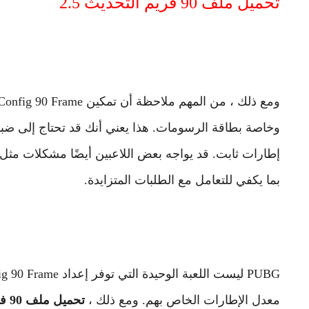
تحميل ملف 90 فريم التحديث 2.5
وخاصة بطاقة الرسومات. هذا يعني أنك قد تحتاج إلى ض
إطارات ثابت. قد يواجه بعض اللاعبين أيضًا مشكلات مثل تم
بما يكفي للتعامل مع الطلبات المتزايدة.
معدل الإطارات الخاص بهم. ومع ذلك ،