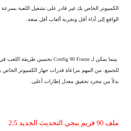
الواقع إلى أداء أقل وتجربة ألعاب أقل متعة.
للجميع. من المهم مراعاة قدرات جهاز الكمبيوتر الخاص بك ق
بدلاً من مجرد تحقيق معدل إطارات أعلى.
ملف 90 فريم ببجي التحديث الجديد 2.5