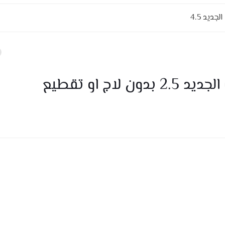
ديد 4.5