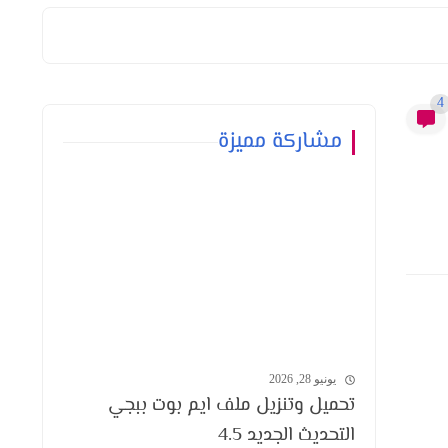
4
مشاركة مميزة
يونيو 28, 2026
تحميل وتنزيل ملف ايم بوت ببجي
التحديث الجديد 4.5