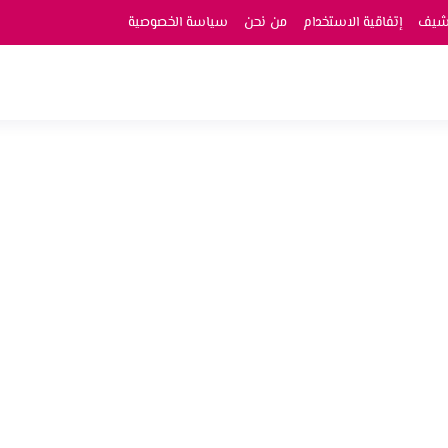
رشيف
إتفاقية الاستخدام
من نحن
سياسة الخصوصية