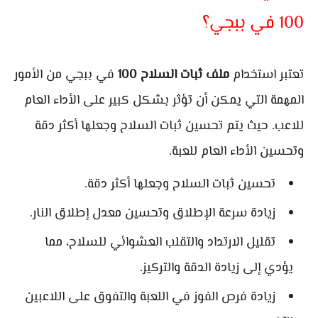
100 في ببجي؟
تعتبر استخدام
ملف ثبات السلاح 100
في ببجي من الأمور
المهمة التي يمكن أن تؤثر بشكل كبير على الأداء العام
للاعب. حيث يتم تحسين ثبات السلاح وجعلها أكثر دقة
وتحسين الأداء العام للعبة.
تحسين ثبات السلاح وجعلها أكثر دقة.
زيادة سرعة الإطلاق وتحسين معدل إطلاق النار.
تقليل الارتداد والتقلب العشوائي للسلاح، مما
يؤدي إلى زيادة الدقة والتركيز.
زيادة فرص الفوز في اللعبة والتفوق على اللاعبين