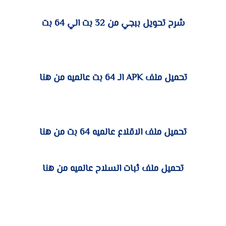
شرح تحويل ببجي من 32 بت الي 64 بت
تحميل ملف APK الـ 64 بت عالميه من هنا
تحميل ملف الاقلاع عالميه 64 بت من هنا
تحميل ملف ثبات السلاح عالميه من هنا