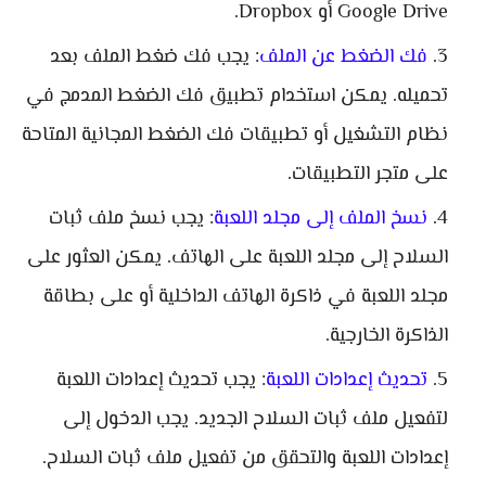
Google Drive أو Dropbox.
فك الضغط عن الملف
: يجب فك ضغط الملف بعد
تحميله. يمكن استخدام تطبيق فك الضغط المدمج في
نظام التشغيل أو تطبيقات فك الضغط المجانية المتاحة
على متجر التطبيقات.
نسخ الملف إلى مجلد اللعبة
: يجب نسخ ملف ثبات
السلاح إلى مجلد اللعبة على الهاتف. يمكن العثور على
مجلد اللعبة في ذاكرة الهاتف الداخلية أو على بطاقة
الذاكرة الخارجية.
تحديث إعدادات اللعبة
: يجب تحديث إعدادات اللعبة
لتفعيل ملف ثبات السلاح الجديد. يجب الدخول إلى
إعدادات اللعبة والتحقق من تفعيل ملف ثبات السلاح.