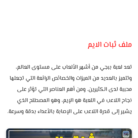
ملف ثبات الايم
تعد لعبة ببجي من أشهر الألعاب على مستوى العالم،
وتتميز بالعديد من الميزات والخصائص الرائعة التي تجعلها
محببة لدى الكثيرين. ومن أهم العناصر التي تؤثر على
نجاح اللاعب في اللعبة هو الإيم، وهو المصطلح الذي
يشير إلى قدرة اللاعب على الإصابة بالأعداء بدقة وسرعة.