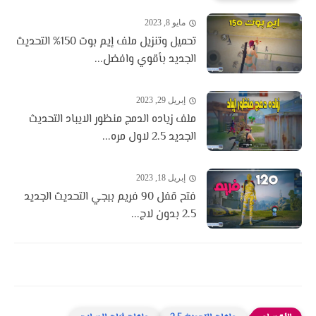
مايو 8, 2023
تحميل وتنزيل ملف إيم بوت 150% التحديث
الجديد بأقوي وافضل...
إبريل 29, 2023
ملف زياده الدمج منظور الايباد التحديث
الجديد 2.5 لاول مره...
إبريل 18, 2023
فتح قفل 90 فريم ببجي التحديث الجديد
2.5 بدون لاج...