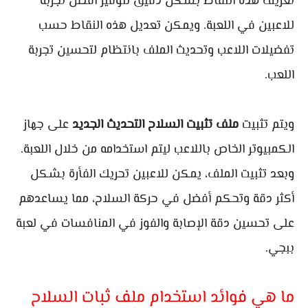
تعريف هذه النقاط بشكل دقيق لتوفير أفضل تجربة
للاعبين في اللعبة. ويمكن تعديل هذه النقاط حسب
تفضيلات اللاعب وتحديث الملف بانتظام لتحسين تجربة
اللعب.
ويتم تثبيت
ملف تثبيت السلاح التحديث الجديد
على جهاز
الكمبيوتر الخاص باللاعب ليتم استخدامه من خلال اللعبة.
وبعد تثبيت الملف، يمكن للاعبين تحريك الفأرة بشكل
أكثر دقة وتحكم أفضل في حركة السلاح، مما يساعدهم
على تحسين دقة الإصابة والفوز في المنافسات في لعبة
ببجي.
ما هي فوائد استخدام ملف ثبات السلاح