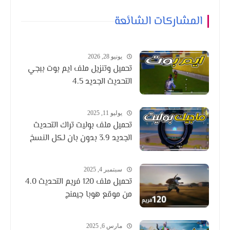
المشاركات الشائعة
يونيو 28, 2026
تحميل وتنزيل ملف ايم بوت ببجي
التحديث الجديد 4.5
يوليو 11, 2025
تحميل ملف بوليت تراك التحديث
الجديد 3.9 بدون بان لكل النسخ
سبتمبر 4, 2025
تحميل ملف 120 فريم التحديث 4.0
من موقع هوبا جيمنج
مارس 6, 2025