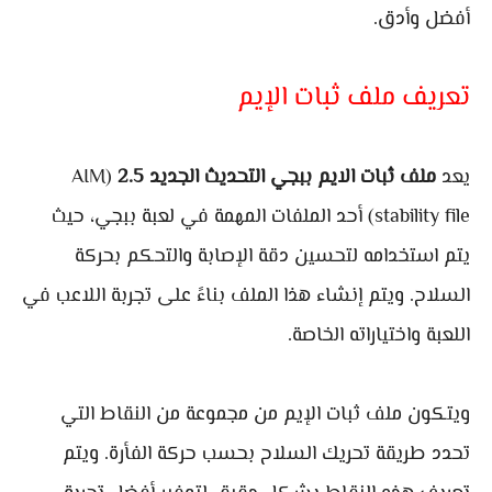
أفضل وأدق.
تعريف ملف ثبات الإيم
يعد
ملف ثبات الايم ببجي التحديث الجديد 2.5
(AIM
stability file) أحد الملفات المهمة في لعبة ببجي، حيث
يتم استخدامه لتحسين دقة الإصابة والتحكم بحركة
السلاح. ويتم إنشاء هذا الملف بناءً على تجربة اللاعب في
اللعبة واختياراته الخاصة.
ويتكون ملف ثبات الإيم من مجموعة من النقاط التي
تحدد طريقة تحريك السلاح بحسب حركة الفأرة. ويتم