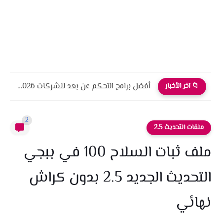
أفضل برامج التحكم عن بعد للشركات 2026 أمان، أداء، واحترافية
📁 آخر الأخبار
2
ملفات التحديث 2.5
ملف ثبات السلاح 100 في ببجي
التحديث الجديد 2.5 بدون كراش
نهائي