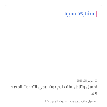
مشاركة مميزة
يونيو 28, 2026
تحميل وتنزيل ملف ايم بوت ببجي التحديث الجديد
4.5
تحميل ملف ايم بوت التحديث الجديد 4.5