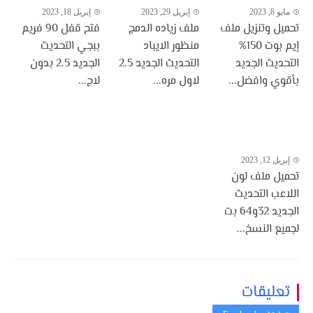
مايو 8, 2023
إبريل 29, 2023
إبريل 18, 2023
تحميل وتنزيل ملف
ملف زياده الدمج
فتح قفل 90 فريم
إيم بوت 150%
منظور الايباد
ببجي التحديث
التحديث الجديد
التحديث الجديد 2.5
الجديد 2.5 بدون
بأقوي وافضل...
لاول مره...
لاج...
إبريل 12, 2023
تحميل ملف لون
اللاعب التحديث
الجديد 32و64 بت
لجميع النسخ...
تعليقات