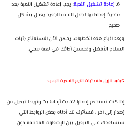
إعادة تشغيل اللعبة
: يجب إعادة تشغيل اللعبة بعد
تحديث إعداداتها لجعل الملف الجديد يعمل بشكل
صحيح.
وبعد اتباع هذه الخطوات، يمكن الآن الاستمتاع بثبات
السلاح الأفضل وتحسين أدائك في لعبة ببجي.
كيفيه تنزيل ملف ثبات الايم التحديث الجديد
إذا كنت تستخدم إصدارا 32 بت أو 64 بت وتريد التبديل من
إصدار إلى آخر ، فسأترك لك أدناه بعض الروابط التي
ستساعدك على التبديل بين الإصدارات المختلفة دون