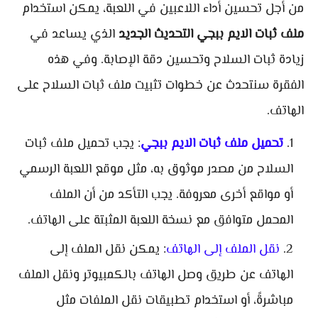
من أجل تحسين أداء اللاعبين في اللعبة، يمكن استخدام
ملف ثبات الايم ببجي التحديث الجديد
الذي يساعد في
زيادة ثبات السلاح وتحسين دقة الإصابة. وفي هذه
الفقرة سنتحدث عن خطوات تثبيت ملف ثبات السلاح على
الهاتف.
تحميل ملف ثبات الايم ببجي
: يجب تحميل ملف ثبات
السلاح من مصدر موثوق به، مثل موقع اللعبة الرسمي
أو مواقع أخرى معروفة. يجب التأكد من أن الملف
المحمل متوافق مع نسخة اللعبة المثبتة على الهاتف.
نقل الملف إلى الهاتف
: يمكن نقل الملف إلى
الهاتف عن طريق وصل الهاتف بالكمبيوتر ونقل الملف
مباشرةً، أو استخدام تطبيقات نقل الملفات مثل