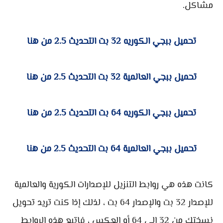
مشاكل.
تحميل ببجي الكوريه 32 بت التحديث 2.5 من هنا
تحميل ببجي العالمية 32 بت التحديث 2.5 من هنا
تحميل ببجي الكوريه 64 بت التحديث 2.5 من هنا
تحميل ببجي العالمية 64 بت التحديث 2.5 من هنا
كانت هذه هي روابط التنزيل للإصدارات الكورية والعالمية
للإصدار 32 بت والإصدار 64 بت ، لذلك إذا كنت تريد تحويل
نسختك من 32 إلى 64 أو العكس ، فاتبع هذه الروابط