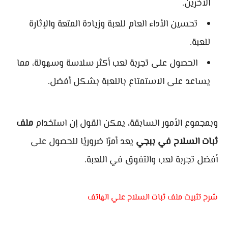
الآخرين.
تحسين الأداء العام للعبة وزيادة المتعة والإثارة
للعبة.
الحصول على تجربة لعب أكثر سلاسة وسهولة، مما
يساعد على الاستمتاع باللعبة بشكل أفضل.
وبمجموع الأمور السابقة، يمكن القول إن استخدام
ملف
ثبات السلاح في ببجي
يعد أمرًا ضروريًا للحصول على
أفضل تجربة لعب والتفوق في اللعبة.
شرح تثبيت ملف ثبات السلاح علي الهاتف