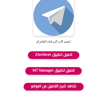
انضم الان الي قناه التلجرام
تحميل تطبيق ZArchiver
تحميل تطبيق MT Manager
شاهد شرح التحميل من الموقع