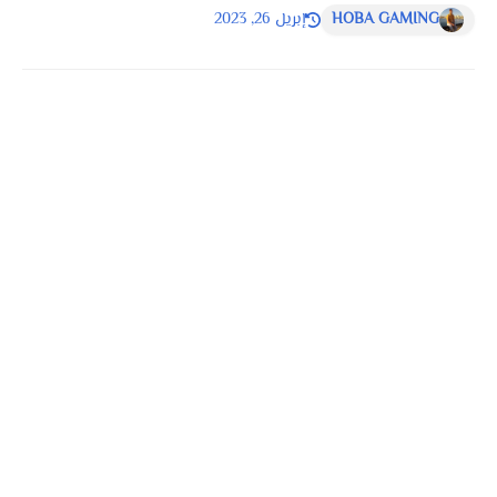
HOBA GAMING
إبريل 26, 2023