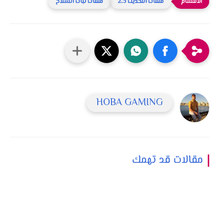
ملفات التحديث 2.5
ملفات ثبات السلاح
HOBA GAMING
مقالات قد تهمك