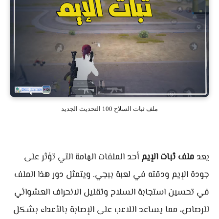
ملف ثبات السلاح 100 التحديث الجديد
يعد
ملف ثبات الإيم
أحد الملفات الهامة التي تؤثر على
جودة الإيم ودقته في لعبة ببجي. ويتمثل دور هذا الملف
في تحسين استجابة السلاح وتقليل الانحراف العشوائي
للرصاص، مما يساعد اللاعب على الإصابة بالأعداء بشكل