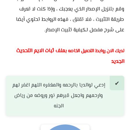
وقم بتنزيل الإصدار الذي يعجبك ، وإذا كنت لا تعرف
طريقة التثبيت ، فلا تقلق ، فهذه الروابط تحتوي أيضا
على شرح مفصل لكيفية تثبيت الإصدار.
ملف ثبات الايم التحديث
لديك الان روابط التحميل الخاصه ب
الجديد
إدعي لوالديا بالرحمه والمغفره اللهم اغفر لهم
وارحمهم واجعل قبرهم نور وروضه من رياض
الجنه