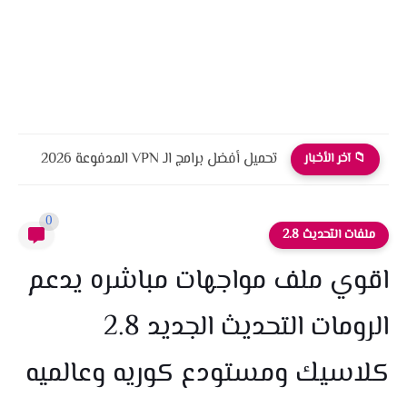
تحميل أفضل برامج الـ VPN المدفوعة 2026
📁 آخر الأخبار
0
ملفات التحديث 2.8
اقوي ملف مواجهات مباشره يدعم
الرومات التحديث الجديد 2.8
كلاسيك ومستودع كوريه وعالميه