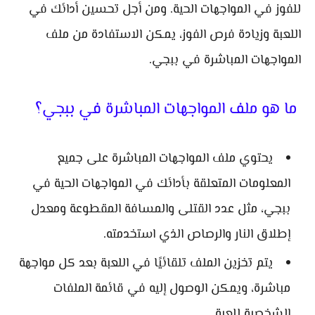
للفوز في المواجهات الحية. ومن أجل تحسين أدائك في
اللعبة وزيادة فرص الفوز، يمكن الاستفادة من ملف
المواجهات المباشرة في ببجي.
ما هو ملف المواجهات المباشرة في ببجي؟
يحتوي ملف المواجهات المباشرة على جميع
المعلومات المتعلقة بأدائك في المواجهات الحية في
ببجي، مثل عدد القتلى والمسافة المقطوعة ومعدل
إطلاق النار والرصاص الذي استخدمته.
يتم تخزين الملف تلقائيًا في اللعبة بعد كل مواجهة
مباشرة، ويمكن الوصول إليه في قائمة الملفات
الشخصية للعبة.