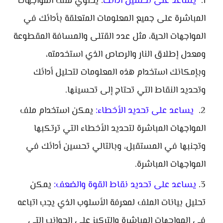
يساعد على تحسين أدائك
: يحتوي ملف المواجهات
المباشرة على جميع المعلومات المتعلقة بأدائك في
المواجهات الحية، مثل عدد القتلى والمسافة المقطوعة
ومعدل إطلاق النار والرصاص الذي استخدمته،
وبإمكانك استخدام هذه المعلومات لتحليل أدائك
وتحديد النقاط التي تحتاج إلى تحسينها.
يساعد على تحديد الأخطاء:
يمكن استخدام ملف
المواجهات المباشرة لتحديد الأخطاء التي ترتكبها
وتجنبها في المستقبل، وبالتالي تحسين أدائك في
المواجهات المباشرة.
يساعد على تحديد نقاط القوة والضعف:
يمكن
تحليل بيانات الملف لمعرفة الأسلوب الذي يجب اتباعه
في المواجهات المباشرة والتركيز على الجوانب التي