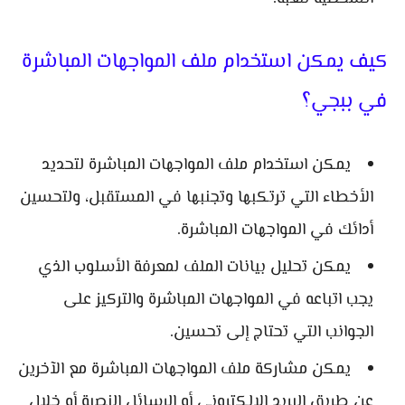
كيف يمكن استخدام ملف المواجهات المباشرة
في ببجي؟
يمكن استخدام ملف المواجهات المباشرة لتحديد
الأخطاء التي ترتكبها وتجنبها في المستقبل، ولتحسين
أدائك في المواجهات المباشرة.
يمكن تحليل بيانات الملف لمعرفة الأسلوب الذي
يجب اتباعه في المواجهات المباشرة والتركيز على
الجوانب التي تحتاج إلى تحسين.
يمكن مشاركة ملف المواجهات المباشرة مع الآخرين
عن طريق البريد الإلكتروني أو الرسائل النصية أو خلال