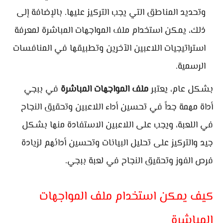
وتحديد المناطق التي يجب التركيز عليها. بالإضافة إلى
ذلك، يمكن استخدام ملف المواجهات المباشرة لمعرفة
استراتيجيات اللاعبين الآخرين وتطبيقها في المنافسات
الرسمية.
بشكل عام، يعتبر
ملف المواجهات المباشرة
في ببجي
أداة مهمة جداً في تحسين أداء اللاعبين وتحقيق النجاح
في اللعبة، ويجب على اللاعبين الاستفادة منها بشكل
جيد والتركيز على تحليل البيانات وتحسين أدائهم لزيادة
فرص الفوز وتحقيق النجاح في لعبة ببجي.
كيف يمكن استخدام ملف المواجهات
المباشرة