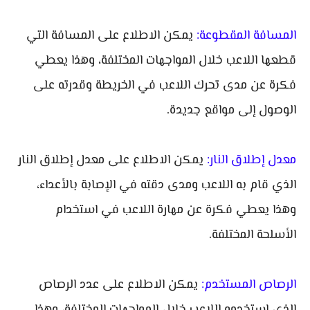
المسافة المقطوعة:
يمكن الاطلاع على المسافة التي
قطعها اللاعب خلال المواجهات المختلفة، وهذا يعطي
فكرة عن مدى تحرك اللاعب في الخريطة وقدرته على
الوصول إلى مواقع جديدة.
معدل إطلاق النار:
يمكن الاطلاع على معدل إطلاق النار
الذي قام به اللاعب ومدى دقته في الإصابة بالأعداء،
وهذا يعطي فكرة عن مهارة اللاعب في استخدام
الأسلحة المختلفة.
الرصاص المستخدم:
يمكن الاطلاع على عدد الرصاص