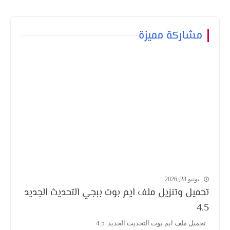
مشاركة مميزة
يونيو 28, 2026
تحميل وتنزيل ملف ايم بوت ببجي التحديث الجديد
4.5
تحميل ملف ايم بوت التحديث الجديد 4.5