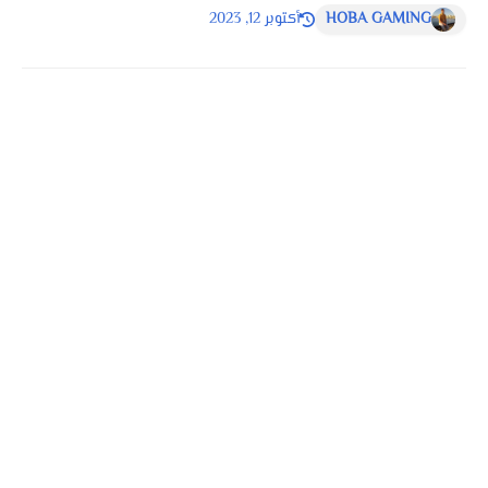
HOBA GAMING
أكتوبر 12, 2023