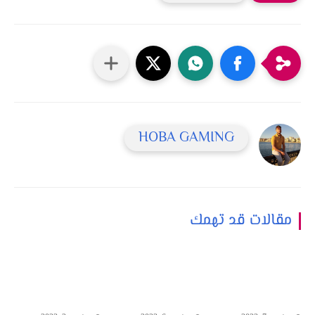
HOBA GAMING
مقالات قد تهمك