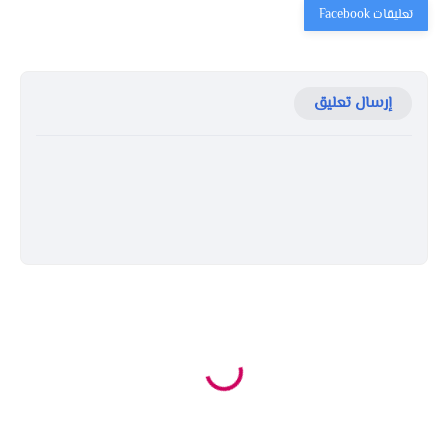
إرسال تعليق