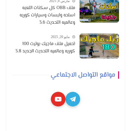
مارس 6, 2025
ملف OBB كل سكنات اللعبه
اسلحه ولبسات وسيارات كوريه
وعالميه التحديث 3.6
مايو 20, 2025
تحميل ملف ماجيك بوليت 100
كوريه وعالميه التحديث الجديد 3.8
مواقع التواصل الاجتماعي