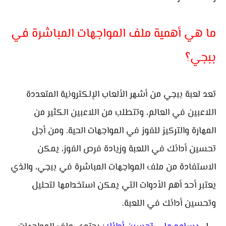
ما هي أهمية ملف المواجهات المباشرة في
ببجي؟
تعد لعبة ببجي من أشهر الألعاب الإلكترونية المتعددة
اللاعبين في العالم، وتتطلب من اللاعبين الكثير من
المهارة والتركيز للفوز في المواجهات الحية. ومن أجل
تحسين أدائك في اللعبة وزيادة فرص الفوز، يمكن
الاستفادة من ملف المواجهات المباشرة في ببجي، والذي
يعتبر أحد أهم الأدوات التي يمكن استخدامها لتحليل
وتحسين أدائك في اللعبة.