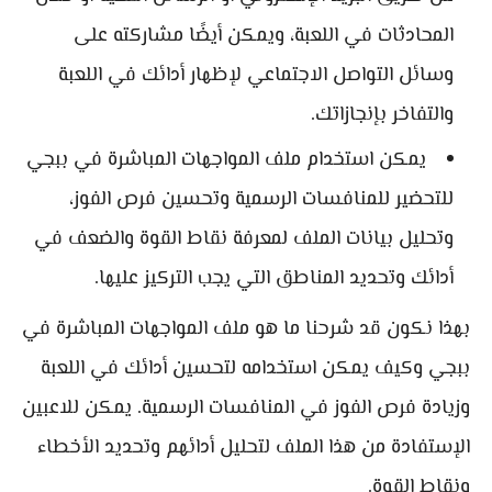
المحادثات في اللعبة، ويمكن أيضًا مشاركته على
وسائل التواصل الاجتماعي لإظهار أدائك في اللعبة
والتفاخر بإنجازاتك.
يمكن استخدام ملف المواجهات المباشرة في ببجي
للتحضير للمنافسات الرسمية وتحسين فرص الفوز،
وتحليل بيانات الملف لمعرفة نقاط القوة والضعف في
أدائك وتحديد المناطق التي يجب التركيز عليها.
بهذا نكون قد شرحنا ما هو ملف المواجهات المباشرة في
ببجي وكيف يمكن استخدامه لتحسين أدائك في اللعبة
وزيادة فرص الفوز في المنافسات الرسمية. يمكن للاعبين
الإستفادة من هذا الملف لتحليل أدائهم وتحديد الأخطاء
ونقاط القوة.