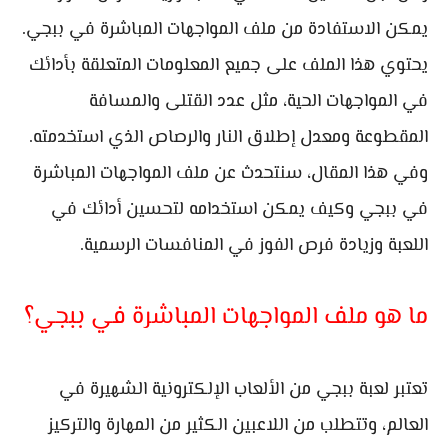
يمكن الاستفادة من ملف المواجهات المباشرة في ببجي.
يحتوي هذا الملف على جميع المعلومات المتعلقة بأدائك
في المواجهات الحية، مثل عدد القتلى والمسافة
المقطوعة ومعدل إطلاق النار والرصاص الذي استخدمته.
وفي هذا المقال، سنتحدث عن ملف المواجهات المباشرة
في ببجي وكيف يمكن استخدامه لتحسين أدائك في
اللعبة وزيادة فرص الفوز في المنافسات الرسمية.
ما هو ملف المواجهات المباشرة في ببجي؟
تعتبر لعبة ببجي من الألعاب الإلكترونية الشهيرة في
العالم، وتتطلب من اللاعبين الكثير من المهارة والتركيز