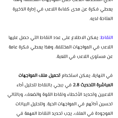
الذي استخدمه اللاعب خلال المواجهات المختلفة، وهذا
يعطي فكرة عن مدى كفاءة اللاعب في إدارة الذخيرة
المتاحة لديه.
النقاط:
يمكن الاطلاع على عدد النقاط التي حصل عليها
اللاعب في المواجهات المختلفة، وهذا يعطي فكرة عامة
عن مستوى اللاعب في اللعبة.
في النهاية، يمكن استخدام
تحميل ملف المواجهات
المباشرة التحديث 2.8
في ببجي بالنقاط لتحليل أداء
اللاعبين وتحديد الأخطاء ونقاط القوة والضعف، وبالتالي
تحسين أدائهم في المواجهات الحية. ولتحليل البيانات
الموجودة في الملف، يجب تحديد النقاط المهمة في