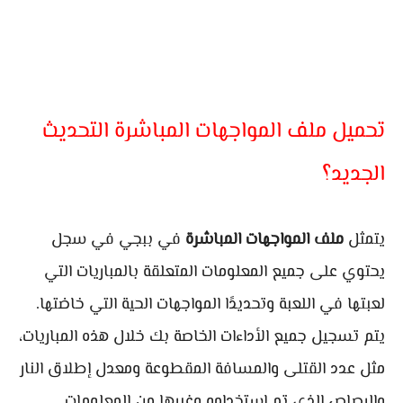
تحميل ملف المواجهات المباشرة التحديث
الجديد؟
يتمثل
ملف المواجهات المباشرة
في ببجي في سجل
يحتوي على جميع المعلومات المتعلقة بالمباريات التي
لعبتها في اللعبة وتحديدًا المواجهات الحية التي خاضتها.
يتم تسجيل جميع الأداءات الخاصة بك خلال هذه المباريات،
مثل عدد القتلى والمسافة المقطوعة ومعدل إطلاق النار
والرصاص الذي تم استخدامه وغيرها من المعلومات.