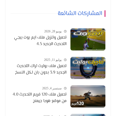
المشاركات الشائعة
يونيو 28, 2026
تحميل وتنزيل ملف ايم بوت ببجي
التحديث الجديد 4.5
يوليو 11, 2025
تحميل ملف بوليت تراك التحديث
الجديد 3.9 بدون بان لكل النسخ
سبتمبر 4, 2025
تحميل ملف 120 فريم التحديث 4.0
من موقع هوبا جيمنج