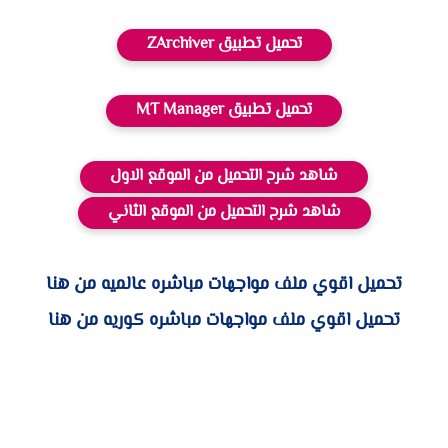
تحميل تطبيق ZArchiver
تحميل تطبيق MT Manager
شاهد شرح التحميل من الموقع الاول
شاهد شرح التحميل من الموقع الثاني
تحميل اقوي ملف مواجهات مباشره عالميه من هنا
تحميل اقوي ملف مواجهات مباشره كوريه من هنا