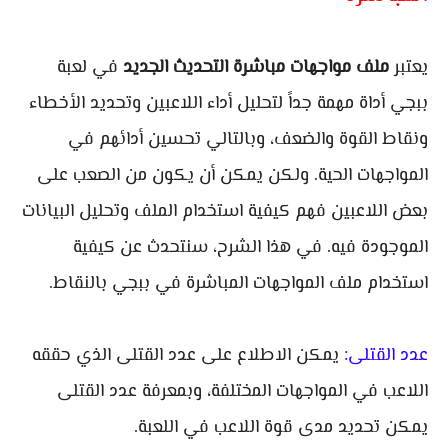
يعتبر
ملف مواجهات مباشرة التحديث الجديد
في لعبة
ببجي أداة مهمة جداً لتحليل أداء اللاعبين وتحديد الأخطاء
ونقاط القوة والضعف، وبالتالي تحسين أدائهم في
المواجهات الحية. ولكن يمكن أن يكون من الصعب على
بعض اللاعبين فهم كيفية استخدام الملف وتحليل البيانات
الموجودة فيه. في هذا الشرح، سنتحدث عن كيفية
استخدام ملف المواجهات المباشرة في ببجي بالنقاط.
عدد القتلى:
يمكن الاطلاع على عدد القتلى الذي حققه
اللاعب في المواجهات المختلفة، وبمعرفة عدد القتلى
يمكن تحديد مدى قوة اللاعب في اللعبة.