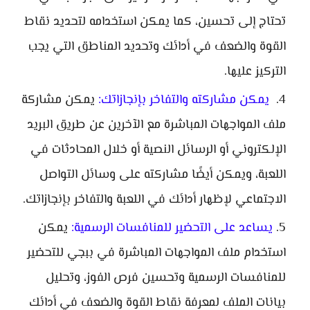
تحتاج إلى تحسين، كما يمكن استخدامه لتحديد نقاط
القوة والضعف في أدائك وتحديد المناطق التي يجب
التركيز عليها.
يمكن مشاركته والتفاخر بإنجازاتك:
يمكن مشاركة
ملف المواجهات المباشرة مع الآخرين عن طريق البريد
الإلكتروني أو الرسائل النصية أو خلال المحادثات في
اللعبة، ويمكن أيضًا مشاركته على وسائل التواصل
الاجتماعي لإظهار أدائك في اللعبة والتفاخر بإنجازاتك.
يساعد على التحضير للمنافسات الرسمية:
يمكن
استخدام ملف المواجهات المباشرة في ببجي للتحضير
للمنافسات الرسمية وتحسين فرص الفوز، وتحليل
بيانات الملف لمعرفة نقاط القوة والضعف في أدائك