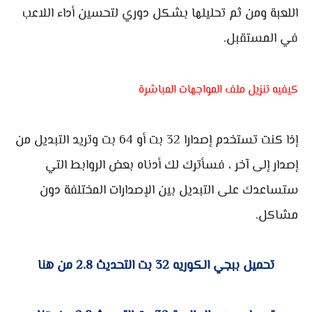
اللعبة ومن ثم تحليلها بشكل دوري لتحسين أداء اللاعب
في المستقبل.
كيفيه تنزيل ملف المواجهات المباشرة
إذا كنت تستخدم إصدارا 32 بت أو 64 بت وتريد التبديل من
إصدار إلى آخر ، فسأترك لك أدناه بعض الروابط التي
ستساعدك على التبديل بين الإصدارات المختلفة دون
مشاكل.
تحميل ببجي الكوريه 32 بت التحديث 2.8 من هنا