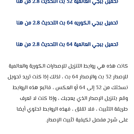
تحميل ببجي العالمية 32 بت التحديث 2.8 من هنا
تحميل ببجي الكوريه 64 بت التحديث 2.8 من هنا
تحميل ببجي العالمية 64 بت التحديث 2.8 من هنا
كانت هذه هي روابط التنزيل للإصدارات الكورية والعالمية
للإصدار 32 بت والإصدار 64 بت ، لذلك إذا كنت تريد تحويل
نسختك من 32 إلى 64 أو العكس ، فاتبع هذه الروابط
وقم بتنزيل الإصدار الذي يعجبك ، وإذا كنت لا تعرف
طريقة التثبيت ، فلا تقلق ، فهذه الروابط تحتوي أيضا
على شرح مفصل لكيفية تثبيت الإصدار.