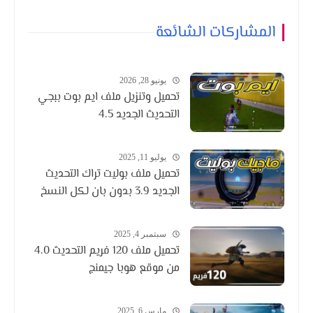
المشاركات الشائعة
يونيو 28, 2026
تحميل وتنزيل ملف ايم بوت ببجي
التحديث الجديد 4.5
يوليو 11, 2025
تحميل ملف بوليت تراك التحديث
الجديد 3.9 بدون بان لكل النسخ
سبتمبر 4, 2025
تحميل ملف 120 فريم التحديث 4.0
من موقع هوبا جيمنج
مارس 6, 2025