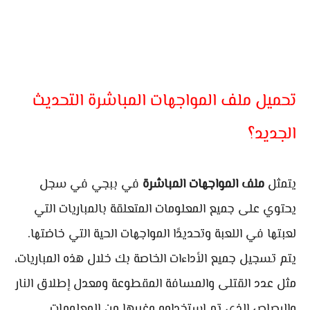
تحميل ملف المواجهات المباشرة التحديث
الجديد؟
يتمثل
ملف المواجهات المباشرة
في ببجي في سجل
يحتوي على جميع المعلومات المتعلقة بالمباريات التي
لعبتها في اللعبة وتحديدًا المواجهات الحية التي خاضتها.
يتم تسجيل جميع الأداءات الخاصة بك خلال هذه المباريات،
مثل عدد القتلى والمسافة المقطوعة ومعدل إطلاق النار
والرصاص الذي تم استخدامه وغيرها من المعلومات.