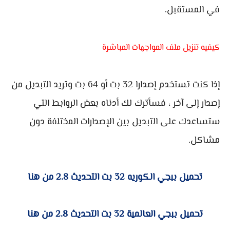
في المستقبل.
كيفيه تنزيل ملف المواجهات المباشرة
إذا كنت تستخدم إصدارا 32 بت أو 64 بت وتريد التبديل من
إصدار إلى آخر ، فسأترك لك أدناه بعض الروابط التي
ستساعدك على التبديل بين الإصدارات المختلفة دون
مشاكل.
تحميل ببجي الكوريه 32 بت التحديث 2.8 من هنا
تحميل ببجي العالمية 32 بت التحديث 2.8 من هنا