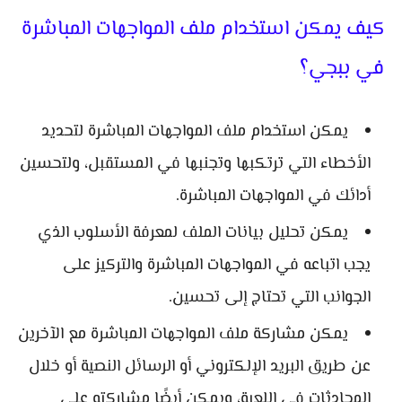
كيف يمكن استخدام ملف المواجهات المباشرة
في ببجي؟
يمكن استخدام ملف المواجهات المباشرة لتحديد
الأخطاء التي ترتكبها وتجنبها في المستقبل، ولتحسين
أدائك في المواجهات المباشرة.
يمكن تحليل بيانات الملف لمعرفة الأسلوب الذي
يجب اتباعه في المواجهات المباشرة والتركيز على
الجوانب التي تحتاج إلى تحسين.
يمكن مشاركة ملف المواجهات المباشرة مع الآخرين
عن طريق البريد الإلكتروني أو الرسائل النصية أو خلال
المحادثات في اللعبة، ويمكن أيضًا مشاركته على