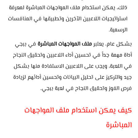
ذلك، يمكن استخدام ملف المواجهات المباشرة لمعرفة
استراتيجيات اللاعبين الآخرين وتطبيقها في المنافسات
الرسمية.
بشكل عام، يعتبر
ملف المواجهات المباشرة
في ببجي
أداة مهمة جداً في تحسين أداء اللاعبين وتحقيق النجاح
في اللعبة، ويجب على اللاعبين الاستفادة منها بشكل
جيد والتركيز على تحليل البيانات وتحسين أدائهم لزيادة
فرص الفوز وتحقيق النجاح في لعبة ببجي.
كيف يمكن استخدام ملف المواجهات
المباشرة