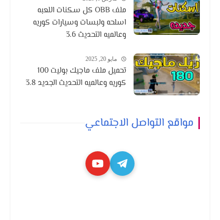
ملف OBB كل سكنات اللعبه
اسلحه ولبسات وسيارات كوريه
وعالميه التحديث 3.6
مايو 20, 2025
تحميل ملف ماجيك بوليت 100
كوريه وعالميه التحديث الجديد 3.8
مواقع التواصل الاجتماعي