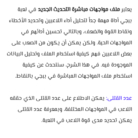
يعتبر
ملف مواجهات مباشرة التحديث الجديد
في لعبة
ببجي أداة مهمة جداً لتحليل أداء اللاعبين وتحديد الأخطاء
ونقاط القوة والضعف، وبالتالي تحسين أدائهم في
المواجهات الحية. ولكن يمكن أن يكون من الصعب على
بعض اللاعبين فهم كيفية استخدام الملف وتحليل البيانات
الموجودة فيه. في هذا الشرح، سنتحدث عن كيفية
استخدام ملف المواجهات المباشرة في ببجي بالنقاط.
عدد القتلى:
يمكن الاطلاع على عدد القتلى الذي حققه
اللاعب في المواجهات المختلفة، وبمعرفة عدد القتلى
يمكن تحديد مدى قوة اللاعب في اللعبة.