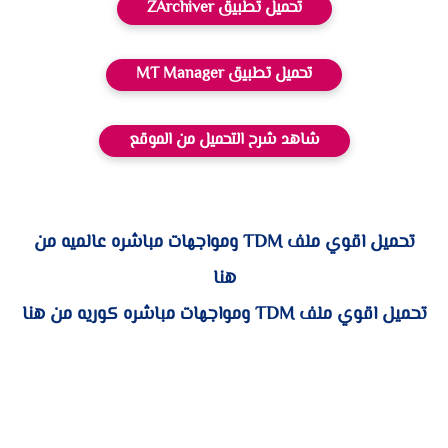
تحميل تطبيق ZArchiver
تحميل تطبيق MT Manager
شاهد شرح التحميل من الموقع
تحميل اقوي ملف TDM ومواجهات مباشره عالميه من
هنا
تحميل اقوي ملف TDM ومواجهات مباشره كوريه من هنا