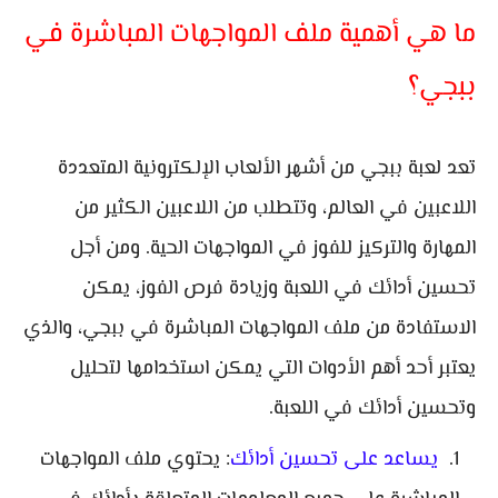
ما هي أهمية ملف المواجهات المباشرة في
ببجي؟
تعد لعبة ببجي من أشهر الألعاب الإلكترونية المتعددة
اللاعبين في العالم، وتتطلب من اللاعبين الكثير من
المهارة والتركيز للفوز في المواجهات الحية. ومن أجل
تحسين أدائك في اللعبة وزيادة فرص الفوز، يمكن
الاستفادة من ملف المواجهات المباشرة في ببجي، والذي
يعتبر أحد أهم الأدوات التي يمكن استخدامها لتحليل
وتحسين أدائك في اللعبة.
يساعد على تحسين أدائك
: يحتوي ملف المواجهات