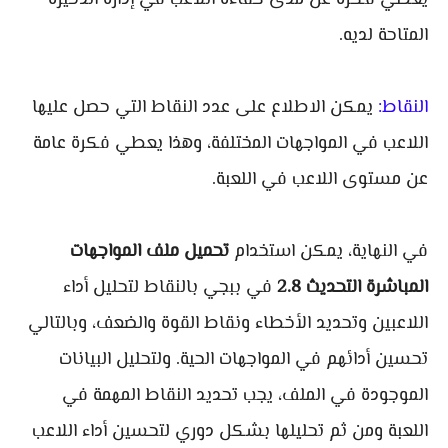
يعطي فكرة عن مدى كفاءة اللاعب في إدارة الذخيرة
المتاحة لديه.
النقاط:
يمكن الاطلاع على عدد النقاط التي حصل عليها
اللاعب في المواجهات المختلفة، وهذا يعطي فكرة عامة
عن مستوى اللاعب في اللعبة.
في النهاية، يمكن استخدام
تحميل ملف المواجهات
المباشرة التحديث 2.8
في ببجي بالنقاط لتحليل أداء
اللاعبين وتحديد الأخطاء ونقاط القوة والضعف، وبالتالي
تحسين أدائهم في المواجهات الحية. ولتحليل البيانات
الموجودة في الملف، يجب تحديد النقاط المهمة في
اللعبة ومن ثم تحليلها بشكل دوري لتحسين أداء اللاعب