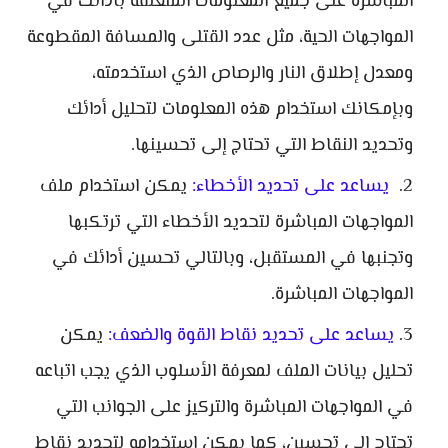
المباشرة على جميع المعلومات المتعلقة بأدائك في
المواجهات الحية، مثل عدد القتلى والمسافة المقطوعة
ومعدل إطلاق النار والرصاص الذي استخدمته،
وبإمكانك استخدام هذه المعلومات لتحليل أدائك
وتحديد النقاط التي تحتاج إلى تحسينها.
يساعد على تحديد الأخطاء:
يمكن استخدام ملف
المواجهات المباشرة لتحديد الأخطاء التي ترتكبها
وتجنبها في المستقبل، وبالتالي تحسين أدائك في
المواجهات المباشرة.
يساعد على تحديد نقاط القوة والضعف:
يمكن
تحليل بيانات الملف لمعرفة الأسلوب الذي يجب اتباعه
في المواجهات المباشرة والتركيز على الجوانب التي
تحتاج إلى تحسين، كما يمكن استخدامه لتحديد نقاط