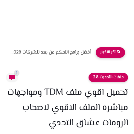
أفضل برامج التحكم عن بعد للشركات 2026 أمان، أداء، واحترافية
📁 آخر الأخبار
1
ملفات التحديث 2.8
تحميل اقوي ملف TDM ومواجهات
مباشره الملف الاقوي لاصحاب
الرومات عشاق التحدي