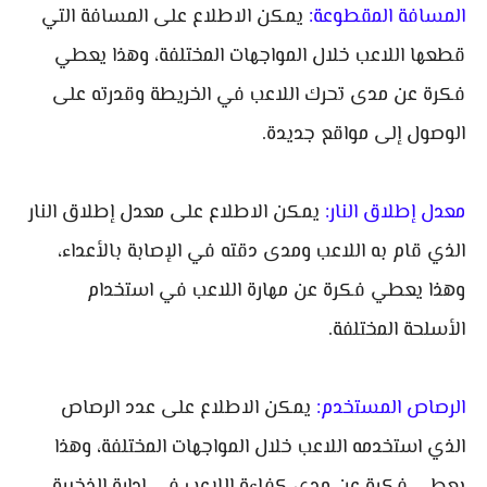
المسافة المقطوعة:
يمكن الاطلاع على المسافة التي
قطعها اللاعب خلال المواجهات المختلفة، وهذا يعطي
فكرة عن مدى تحرك اللاعب في الخريطة وقدرته على
الوصول إلى مواقع جديدة.
معدل إطلاق النار:
يمكن الاطلاع على معدل إطلاق النار
الذي قام به اللاعب ومدى دقته في الإصابة بالأعداء،
وهذا يعطي فكرة عن مهارة اللاعب في استخدام
الأسلحة المختلفة.
الرصاص المستخدم:
يمكن الاطلاع على عدد الرصاص
الذي استخدمه اللاعب خلال المواجهات المختلفة، وهذا