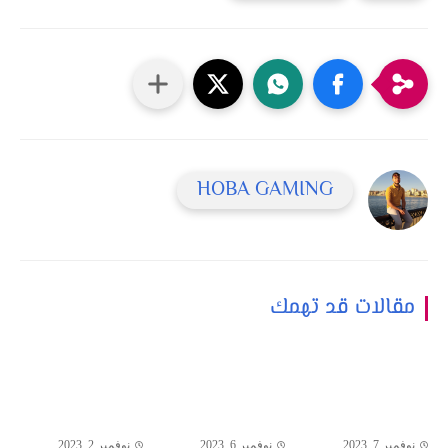
HOBA GAMING
مقالات قد تهمك
نوفمبر 7, 2023
نوفمبر 6, 2023
نوفمبر 2, 2023