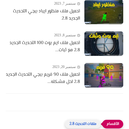
سبتمبر 7, 2023
تحميل ملف منظور ايباد ببجي التحديث
الجديد 2.8
سبتمبر 8, 2023
تحميل ملف ايم بوت 100 التحديث الجديد
2.8 مع ثبات...
سبتمبر 20, 2023
تحميل ملف 90 فريم ببجي التحديث الجديد
2.8 لحل مشكله...
ملفات التحديث 2.8