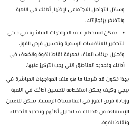
وسائل التواصل الاجتماعي لإظهار أدائك في اللعبة
والتفاخر بإنجازاتك.
يمكن استخدام ملف المواجهات المباشرة في ببجي
للتحضير للمنافسات الرسمية وتحسين فرص الفوز،
وتحليل بيانات الملف لمعرفة نقاط القوة والضعف في
أدائك وتحديد المناطق التي يجب التركيز عليها.
بهذا نكون قد شرحنا ما هو ملف المواجهات المباشرة في
ببجي وكيف يمكن استخدامه لتحسين أدائك في اللعبة
وزيادة فرص الفوز في المنافسات الرسمية. يمكن للاعبين
الإستفادة من هذا الملف لتحليل أدائهم وتحديد الأخطاء
ونقاط القوة.