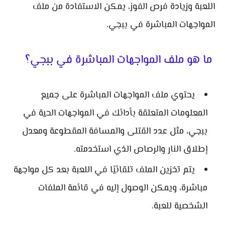
اللعبة وزيادة فرص الفوز، يمكن الاستفادة من ملف
المواجهات المباشرة في ببجي.
ما هو ملف المواجهات المباشرة في ببجي؟
يحتوي ملف المواجهات المباشرة على جميع
المعلومات المتعلقة بأدائك في المواجهات الحية في
ببجي، مثل عدد القتلى والمسافة المقطوعة ومعدل
إطلاق النار والرصاص الذي استخدمته.
يتم تخزين الملف تلقائيًا في اللعبة بعد كل مواجهة
مباشرة، ويمكن الوصول إليه في قائمة الملفات
الشخصية للعبة.