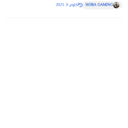
HOBA GAMING
أكتوبر 9, 2023