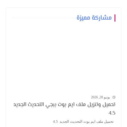
مشاركة مميزة
يونيو 28, 2026
تحميل وتنزيل ملف ايم بوت ببجي التحديث الجديد
4.5
تحميل ملف ايم بوت التحديث الجديد 4.5