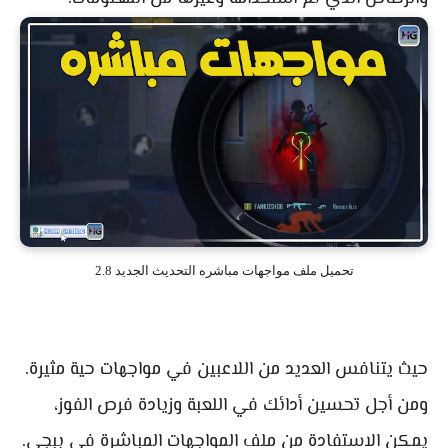
تحميل ملف مواجهات مباشره التحديث الجديد 2.8
حيث يتنافس العديد من اللاعبين في مواجهات حية مثيرة.
ومن أجل تحسين أدائك في اللعبة وزيادة فرص الفوز،
يمكن الاستفادة من ملف المواجهات المباشرة في ببجي.