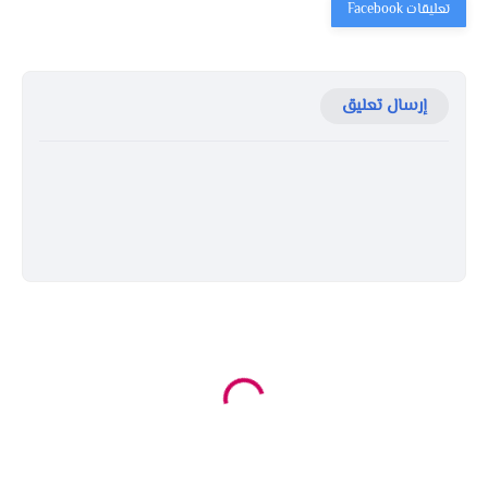
إرسال تعليق