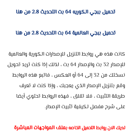
تحميل ببجي الكوريه 64 بت التحديث 2.8 من هنا
تحميل ببجي العالمية 64 بت التحديث 2.8 من هنا
كانت هذه هي روابط التنزيل للإصدارات الكورية والعالمية
للإصدار 32 بت والإصدار 64 بت ، لذلك إذا كنت تريد تحويل
نسختك من 32 إلى 64 أو العكس ، فاتبع هذه الروابط
وقم بتنزيل الإصدار الذي يعجبك ، وإذا كنت لا تعرف
طريقة التثبيت ، فلا تقلق ، فهذه الروابط تحتوي أيضا
على شرح مفصل لكيفية تثبيت الإصدار.
ملف المواجهات المباشرة
لديك الان روابط التحميل الخاصه ب