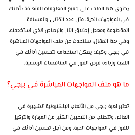
يحتوي هذا الملف على جميع المعلومات المتعلقة بأدائك
في المواجهات الحية، مثل عدد القتلى والمسافة
المقطوعة ومعدل إطلاق النار والرصاص الذي استخدمته.
وفي هذا المقال، سنتحدث عن ملف المواجهات المباشرة
في ببجي وكيف يمكن استخدامه لتحسين أدائك في
اللعبة وزيادة فرص الفوز في المنافسات الرسمية.
ما هو ملف المواجهات المباشرة في ببجي؟
تعتبر لعبة ببجي من الألعاب الإلكترونية الشهيرة في
العالم، وتتطلب من اللاعبين الكثير من المهارة والتركيز
للفوز في المواجهات الحية. ومن أجل تحسين أدائك في