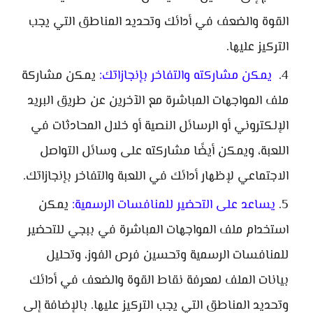
القوة والضعف في أدائك وتحديد المناطق التي يجب
التركيز عليها.
يمكن مشاركته والتفاخر بإنجازاتك:
يمكن مشاركة
ملف المواجهات المباشرة مع الآخرين عن طريق البريد
الإلكتروني أو الرسائل النصية أو خلال المحادثات في
اللعبة، ويمكن أيضًا مشاركته على وسائل التواصل
الاجتماعي لإظهار أدائك في اللعبة والتفاخر بإنجازاتك.
يساعد على التحضير للمنافسات الرسمية:
يمكن
استخدام ملف المواجهات المباشرة في ببجي للتحضير
للمنافسات الرسمية وتحسين فرص الفوز، وتحليل
بيانات الملف لمعرفة نقاط القوة والضعف في أدائك
وتحديد المناطق التي يجب التركيز عليها. بالإضافة إلى