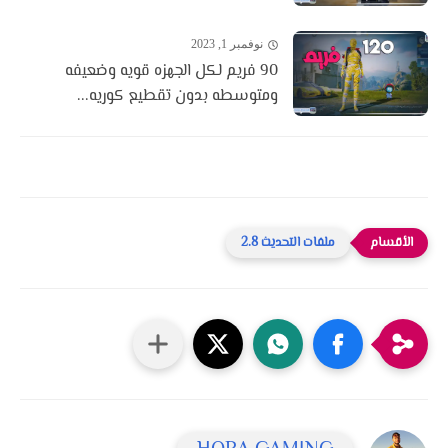
نوفمبر 1, 2023
90 فريم لكل الجهزه قويه وضعيفه
ومتوسطه بدون تقطيع كوريه...
ملفات التحديث 2.8