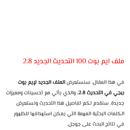
ملف ايم بوت 100 التحديث الجديد 2.8
في هذا المقال، سنستعرض
الملف الجديد لإيم بوت
ببجي في التحديث 2.8
، والذي يأتي مع تحسينات ومميزات
جديدة. سنقدم لكم تفاصيل هذا التحديث ونستعرض
الكلمات البحثية المهمة التي يمكن استهدافها للظهور
في نتائج البحث على جوجل.