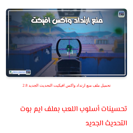
تحميل ملف منع ارتداد واكس افيكيت التحديث الجديد 2.8
تحسينات أسلوب اللعب بملف ايم بوت
التحديث الجديد