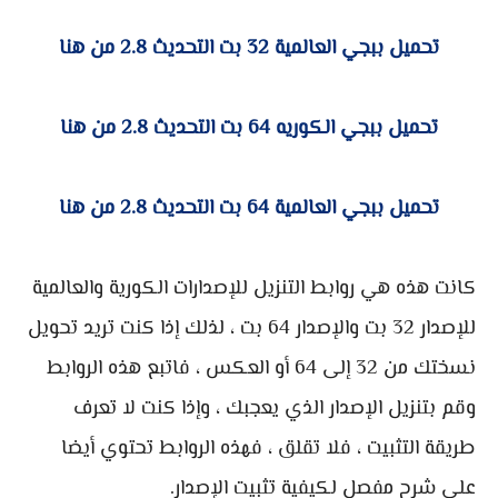
تحميل ببجي العالمية 32 بت التحديث 2.8 من هنا
تحميل ببجي الكوريه 64 بت التحديث 2.8 من هنا
تحميل ببجي العالمية 64 بت التحديث 2.8 من هنا
كانت هذه هي روابط التنزيل للإصدارات الكورية والعالمية
للإصدار 32 بت والإصدار 64 بت ، لذلك إذا كنت تريد تحويل
نسختك من 32 إلى 64 أو العكس ، فاتبع هذه الروابط
وقم بتنزيل الإصدار الذي يعجبك ، وإذا كنت لا تعرف
طريقة التثبيت ، فلا تقلق ، فهذه الروابط تحتوي أيضا
على شرح مفصل لكيفية تثبيت الإصدار.