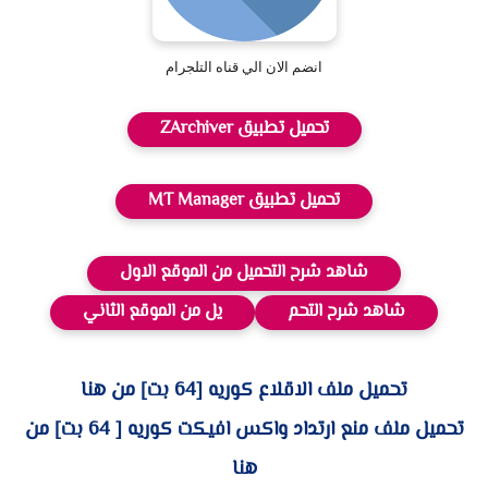
انضم الان الي قناه التلجرام
تحميل تطبيق ZArchiver
تحميل تطبيق MT Manager
شاهد شرح التحميل من الموقع الاول
شاهد شرح التحم
يل من الموقع الثاني
تحميل ملف الاقلاع كوريه [64 بت] من هنا
تحميل ملف منع ارتداد واكس افيكت كوريه [ 64 بت] من
هنا