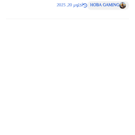
HOBA GAMING
أكتوبر 20, 2023