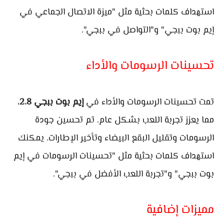
استهداف كلمات بحثية مثل "ميزة الاتصال الجماعي في
إيم بوت ببجي" و"التواصل في ببجي".
تحسينات الرسومات والأداء
تمت تحسينات الرسومات والأداء في
إيم بوت ببجي 2.8
،
مما يعزز تجربة اللعب بشكل عام. تم تحسين جودة
الرسومات وتقليل البقع البيضاء وتأخير الإطارات. يمكنك
استهداف كلمات بحثية مثل "تحسينات الرسومات في إيم
بوت ببجي" و"تجربة اللعب الأفضل في ببجي".
مميزات إضافية