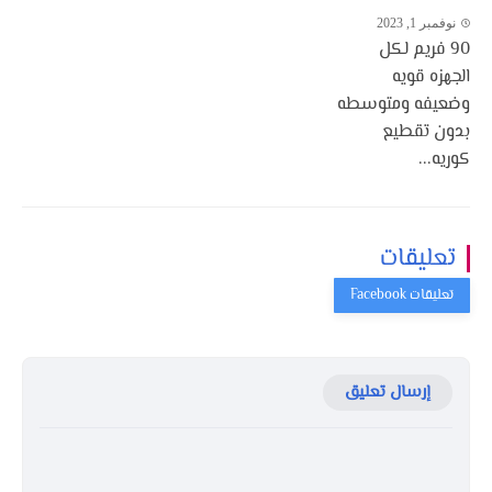
نوفمبر 1, 2023
90 فريم لكل
الجهزه قويه
وضعيفه ومتوسطه
بدون تقطيع
كوريه...
تعليقات
إرسال تعليق