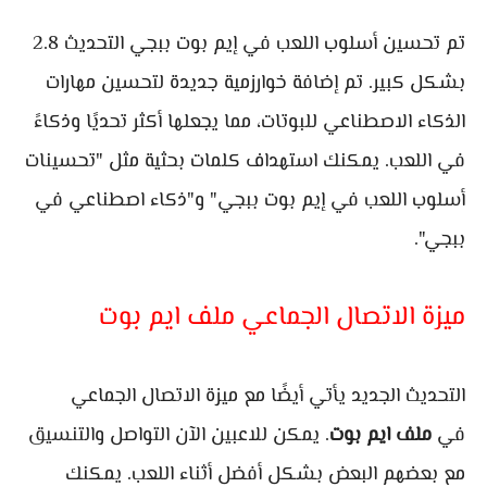
تم تحسين أسلوب اللعب في إيم بوت ببجي التحديث 2.8
بشكل كبير. تم إضافة خوارزمية جديدة لتحسين مهارات
الذكاء الاصطناعي للبوتات، مما يجعلها أكثر تحديًا وذكاءً
في اللعب. يمكنك استهداف كلمات بحثية مثل "تحسينات
أسلوب اللعب في إيم بوت ببجي" و"ذكاء اصطناعي في
ببجي".
ميزة الاتصال الجماعي ملف ايم بوت
التحديث الجديد يأتي أيضًا مع ميزة الاتصال الجماعي
في
ملف ايم بوت
. يمكن للاعبين الآن التواصل والتنسيق
مع بعضهم البعض بشكل أفضل أثناء اللعب. يمكنك