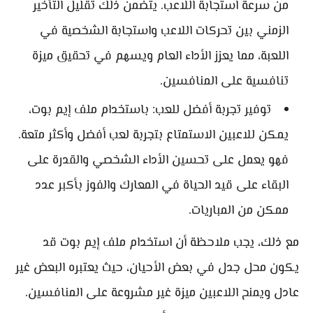
من سرعة استجابة اللاعب. يتضمن ذلك تقليل التأخير
الزمني بين تحركات اللاعب واستجابة الشخصية في
اللعبة، مما يعزز الأداء العام ويسهم في تحقيق ميزة
تنافسية على المنافسين.
توفير تجربة أفضل للعب: باستخدام ملف إيم بوت،
يمكن للاعبين الاستمتاع بتجربة لعب أفضل وأكثر متعة.
فهو يعمل على تحسين الأداء الشخصي والقدرة على
البقاء على قيد الحياة في المعارك والفوز بأكبر عدد
ممكن من المباريات.
مع ذلك، يجب ملاحظة أن استخدام ملف إيم بوت قد
يكون محل جدل في بعض الأحيان، حيث يعتبره البعض غير
عادل ويمنح اللاعبين ميزة غير مشروعة على المنافسين.