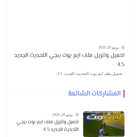
يونيو 28, 2026
تحميل وتنزيل ملف ايم بوت ببجي التحديث الجديد
4.5
تحميل ملف ايم بوت التحديث الجديد 4.5
المشاركات الشائعة
يونيو 28, 2026
تحميل وتنزيل ملف ايم بوت ببجي
التحديث الجديد 4.5