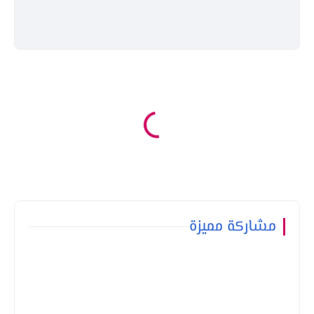
مشاركة مميزة