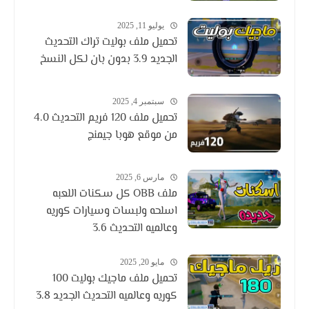
يوليو 11, 2025
تحميل ملف بوليت تراك التحديث
الجديد 3.9 بدون بان لكل النسخ
سبتمبر 4, 2025
تحميل ملف 120 فريم التحديث 4.0
من موقع هوبا جيمنج
مارس 6, 2025
ملف OBB كل سكنات اللعبه
اسلحه ولبسات وسيارات كوريه
وعالميه التحديث 3.6
مايو 20, 2025
تحميل ملف ماجيك بوليت 100
كوريه وعالميه التحديث الجديد 3.8