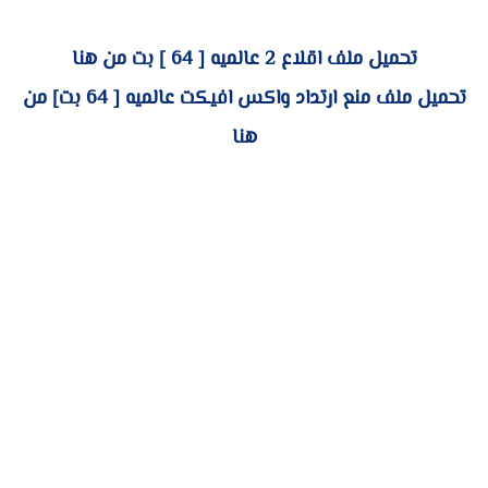
تحميل ملف اقلاع 2 عالميه [ 64 ] بت من هنا
تحميل ملف منع ارتداد واكس افيكت عالميه [ 64 بت] من
هنا