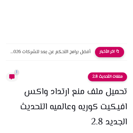
أفضل برامج التحكم عن بعد للشركات 2026 أمان، أداء، واحترافية
📁 آخر الأخبار
1
ملفات التحديث 2.8
تحميل ملف منع ارتداد واكس
افيكيت كوريه وعالميه التحديث
الجديد 2.8