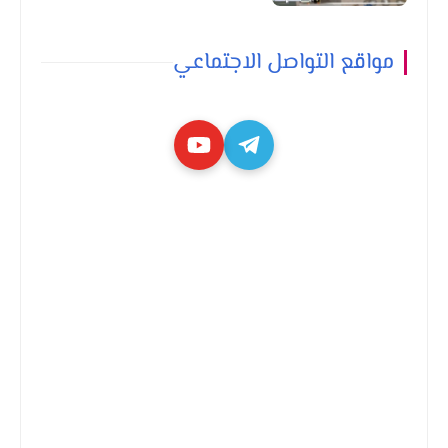
مواقع التواصل الاجتماعي