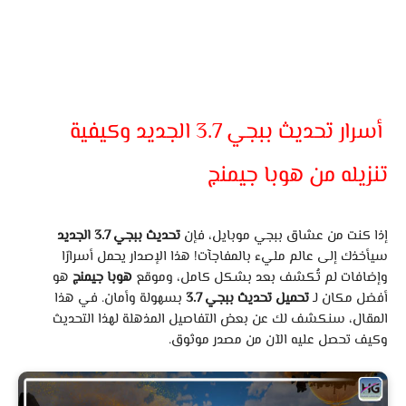
أسرار تحديث ببجي 3.7 الجديد وكيفية
تنزيله من هوبا جيمنج
إذا كنت من عشاق ببجي موبايل، فإن
تحديث ببجي 3.7 الجديد
سيأخذك إلى عالم مليء بالمفاجآت! هذا الإصدار يحمل أسرارًا
وإضافات لم تُكشف بعد بشكل كامل، وموقع
هوبا جيمنج
هو
أفضل مكان لـ
تحميل تحديث ببجي 3.7
بسهولة وأمان. في هذا
المقال، سنكشف لك عن بعض التفاصيل المذهلة لهذا التحديث
وكيف تحصل عليه الآن من مصدر موثوق.