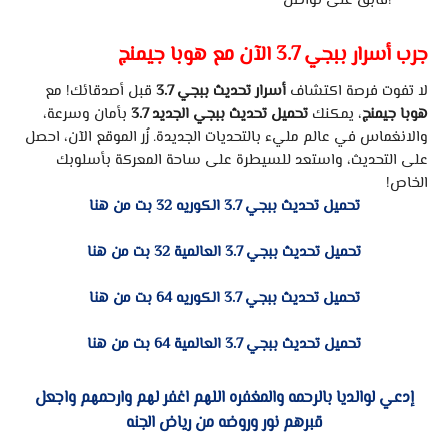
فابقَ على تواصل!
جرب أسرار ببجي 3.7 الآن مع هوبا جيمنج
لا تفوت فرصة اكتشاف
أسرار تحديث ببجي 3.7
قبل أصدقائك! مع
هوبا جيمنج
، يمكنك
تحميل تحديث ببجي الجديد 3.7
بأمان وسرعة،
والانغماس في عالم مليء بالتحديات الجديدة. زُر الموقع الآن، احصل
على التحديث، واستعد للسيطرة على ساحة المعركة بأسلوبك
الخاص!
تحميل تحديث ببجي 3.7 الكوريه 32 بت من هنا
تحميل تحديث ببجي 3.7 العالمية 32 بت من هنا
تحميل تحديث ببجي 3.7 الكوريه 64 بت من هنا
تحميل تحديث ببجي 3.7 العالمية 64 بت من هنا
إدعي لوالديا بال
رحمه والمغفره اللهم اغفر لهم وارحمهم واجعل
قبرهم نور وروضه من رياض الجنه