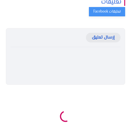
تعليقات
إرسال تعليق