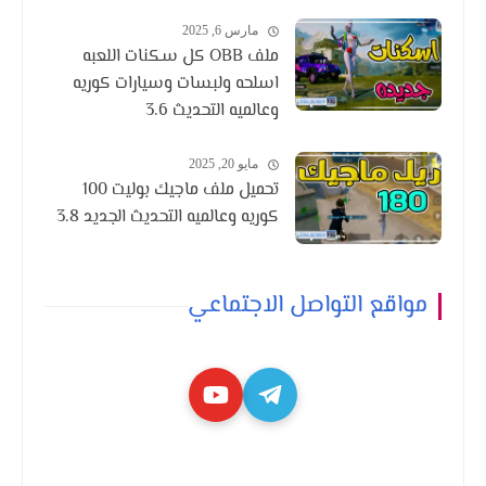
مارس 6, 2025
ملف OBB كل سكنات اللعبه
اسلحه ولبسات وسيارات كوريه
وعالميه التحديث 3.6
مايو 20, 2025
تحميل ملف ماجيك بوليت 100
كوريه وعالميه التحديث الجديد 3.8
مواقع التواصل الاجتماعي