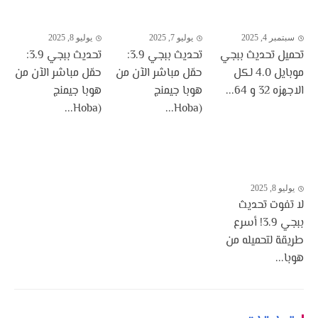
سبتمبر 4, 2025
يوليو 7, 2025
يوليو 8, 2025
تحميل تحديث ببجي
تحديث ببجي 3.9:
تحديث ببجي 3.9:
موبايل 4.0 لكل
حمّل مباشر الآن من
حمّل مباشر الآن من
الاجهزه 32 و 64...
هوبا جيمنج
هوبا جيمنج
(Hoba...
(Hoba...
يوليو 8, 2025
لا تفوت تحديث
ببجي 3.9! أسرع
طريقة لتحميله من
هوبا...