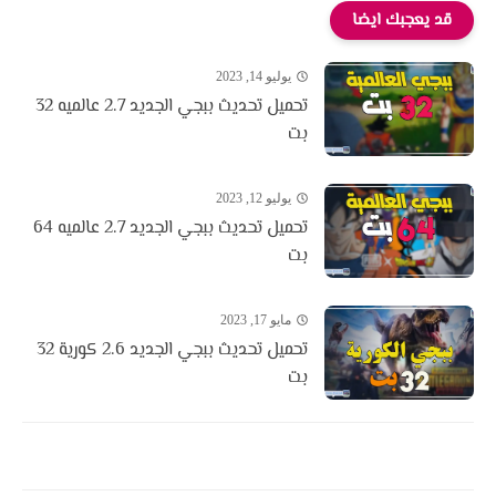
قد يعجبك ايضا
يوليو 14, 2023
تحميل تحديث ببجي الجديد 2.7 عالميه 32
بت
يوليو 12, 2023
تحميل تحديث ببجي الجديد 2.7 عالميه 64
بت
مايو 17, 2023
تحميل تحديث ببجي الجديد 2.6 كورية 32
بت