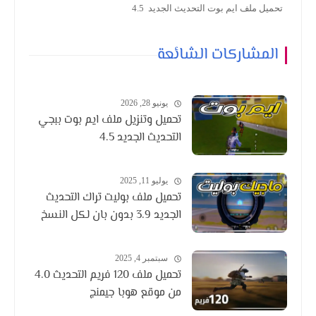
تحميل ملف ايم بوت التحديث الجديد 4.5
المشاركات الشائعة
يونيو 28, 2026
تحميل وتنزيل ملف ايم بوت ببجي
التحديث الجديد 4.5
يوليو 11, 2025
تحميل ملف بوليت تراك التحديث
الجديد 3.9 بدون بان لكل النسخ
سبتمبر 4, 2025
تحميل ملف 120 فريم التحديث 4.0
من موقع هوبا جيمنج