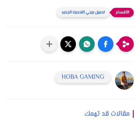
تحميل ببجي التحديث الجديد
HOBA GAMING
مقالات قد تهمك