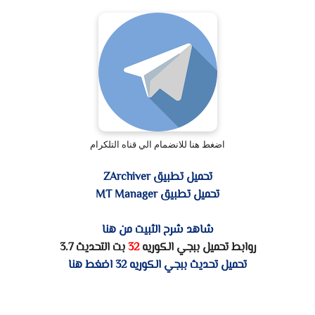
اضغط هنا للانضمام الي قناه التلكرام
تحميل تطبيق ZArchiver
تحميل تطبيق MT Manager
شاهد شرح الثبيت من هنا
روابط تحميل ببجي الكوريه
32
بت التحديث 3.7
تحميل تحديث ببجي الكوريه 32 اضغط هنا