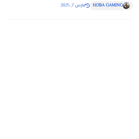
HOBA GAMING
مارس 7, 2025