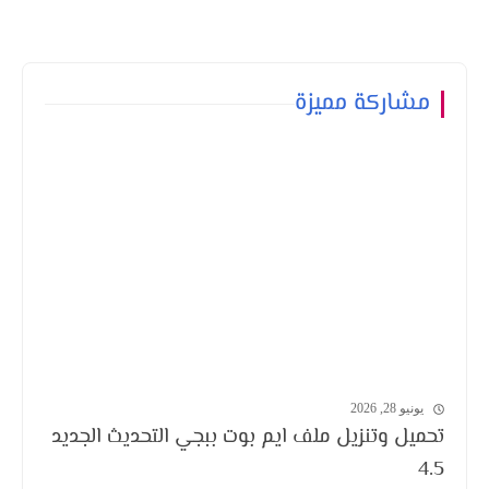
مشاركة مميزة
يونيو 28, 2026
تحميل وتنزيل ملف ايم بوت ببجي التحديث الجديد
4.5