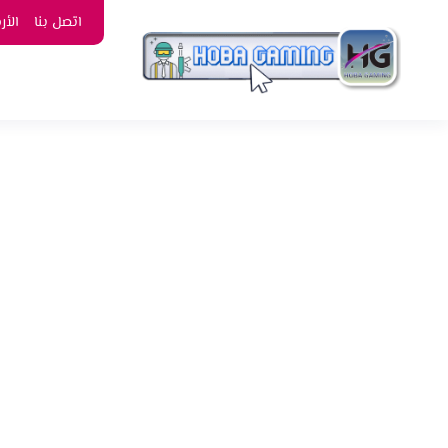
اتصل بنا
الأ