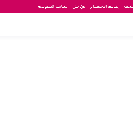
رشيف
إتفاقية الاستخدام
من نحن
سياسة الخصوصية