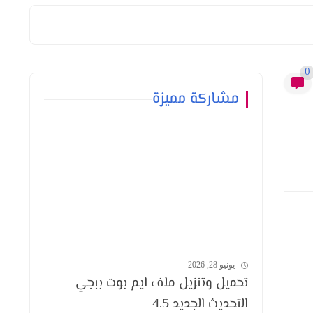
0
مشاركة مميزة
يونيو 28, 2026
تحميل وتنزيل ملف ايم بوت ببجي
التحديث الجديد 4.5