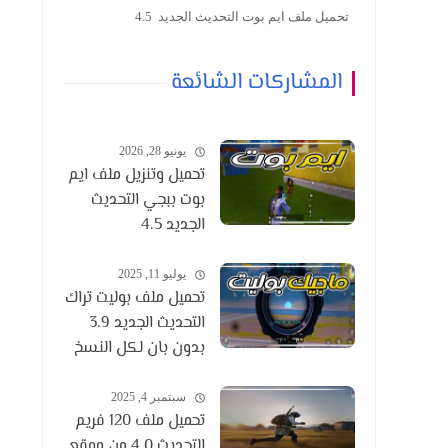
تحميل ملف ايم بوت التحديث الجديد 4.5
المشاركات الشائعة
يونيو 28, 2026
تحميل وتنزيل ملف ايم
بوت ببجي التحديث
الجديد 4.5
يوليو 11, 2025
تحميل ملف بوليت تراك
التحديث الجديد 3.9
بدون بان لكل النسخ
سبتمبر 4, 2025
تحميل ملف 120 فريم
التحديث 4.0 من موقع