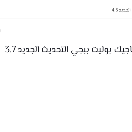
ديد 4.5
ك بوليت ببجي التحديث الجديد 3.7