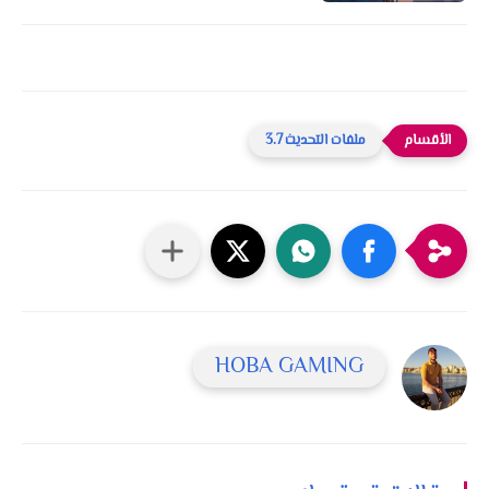
ملفات التحديث 3.7
HOBA GAMING