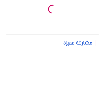
مشاركة مميزة