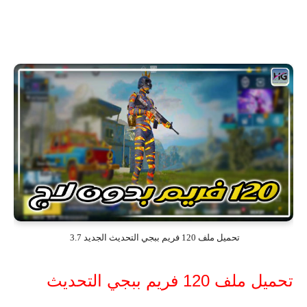
تحميل ملف 120 فريم ببجي التحديث الجديد 3.7
تحميل ملف 120 فريم ببجي التحديث