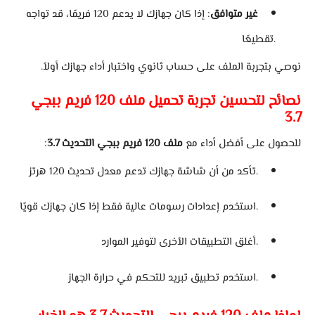
غير متوافق
: إذا كان جهازك لا يدعم 120 فريمًا، قد تواجه
تقطيعًا.
نوصي بتجربة الملف على حساب ثانوي واختبار أداء جهازك أولاً.
نصائح لتحسين تجربة تحميل ملف 120 فريم ببجي
3.7
للحصول على أفضل أداء مع
ملف 120 فريم ببجي التحديث 3.7
:
تأكد من أن شاشة جهازك تدعم معدل تحديث 120 هرتز.
استخدم إعدادات رسومات عالية فقط إذا كان جهازك قويًا.
أغلق التطبيقات الأخرى لتوفير الموارد.
استخدم تطبيق تبريد للتحكم في حرارة الجهاز.