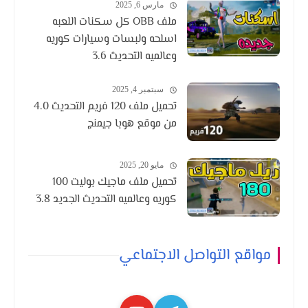
مارس 6, 2025
ملف OBB كل سكنات اللعبه
اسلحه ولبسات وسيارات كوريه
وعالميه التحديث 3.6
سبتمبر 4, 2025
تحميل ملف 120 فريم التحديث 4.0
من موقع هوبا جيمنج
مايو 20, 2025
تحميل ملف ماجيك بوليت 100
كوريه وعالميه التحديث الجديد 3.8
مواقع التواصل الاجتماعي