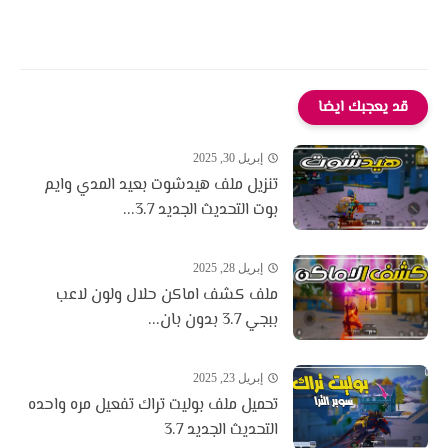
قد يعجبك ايضا
إبريل 30, 2025
تنزيل ملف هيدشوت بعيد المدي وايم
بوت التحديث الجديد 3.7...
إبريل 28, 2025
ملف كشف اماكن حلال ولون لاعب
ببجي 3.7 بدون بان...
إبريل 23, 2025
تحميل ملف بوليت تراك تفعيل مره واحده
التحديث الجديد 3.7