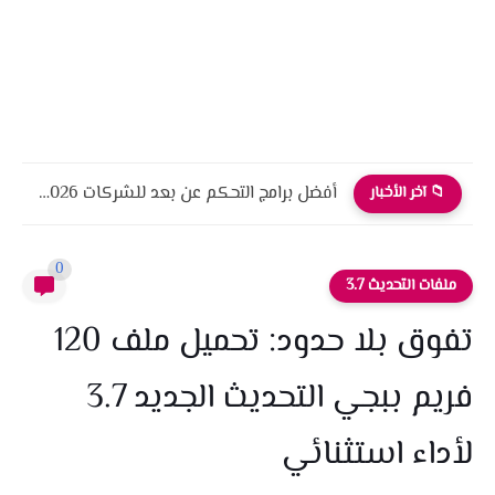
أفضل برامج التحكم عن بعد للشركات 2026 أمان، أداء، واحترافية
📁 آخر الأخبار
0
ملفات التحديث 3.7
تفوق بلا حدود: تحميل ملف 120
فريم ببجي التحديث الجديد 3.7
لأداء استثنائي