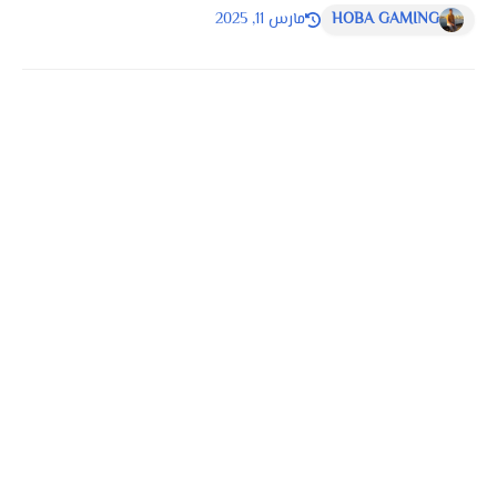
HOBA GAMING
مارس 11, 2025