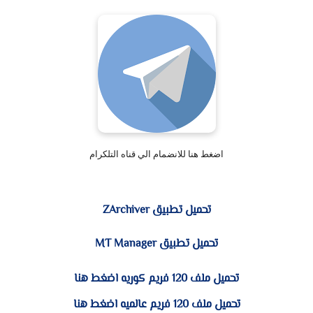
اضغط هنا للانضمام الي قناه التلكرام
تحميل تطبيق ZArchiver
تحميل تطبيق MT Manager
تحميل ملف 120 فريم كوريه اضغط هنا
تحميل ملف 120 فريم عالميه اضغط هنا