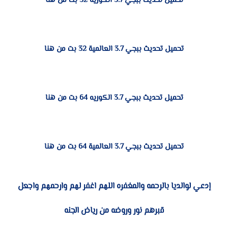
تحميل تحديث ببجي 3.7 الكوريه 32 بت من هنا
تحميل تحديث ببجي 3.7 العالمية 32 بت من هنا
تحميل تحديث ببجي 3.7 الكوريه 64 بت من هنا
تحميل تحديث ببجي 3.7 العالمية 64 بت من هنا
إدعي لوالديا بال
رحمه والمغفره اللهم اغفر لهم وارحمهم واجعل
قبرهم نور وروضه من رياض الجنه