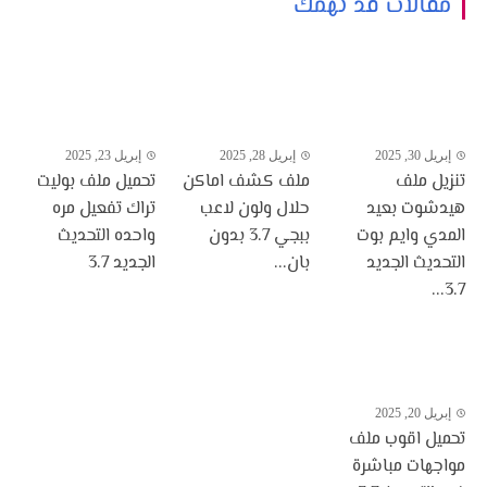
مقالات قد تهمك
إبريل 30, 2025
إبريل 28, 2025
إبريل 23, 2025
تنزيل ملف
ملف كشف اماكن
تحميل ملف بوليت
هيدشوت بعيد
حلال ولون لاعب
تراك تفعيل مره
المدي وايم بوت
ببجي 3.7 بدون
واحده التحديث
التحديث الجديد
بان...
الجديد 3.7
3.7...
إبريل 20, 2025
تحميل اقوب ملف
مواجهات مباشرة