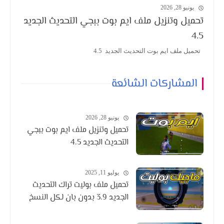
يونيو 28, 2026
تحميل وتنزيل ملف ايم بوت ببجي التحديث الجديد
4.5
تحميل ملف ايم بوت التحديث الجديد 4.5
المشاركات الشائعة
يونيو 28, 2026
تحميل وتنزيل ملف ايم بوت ببجي
التحديث الجديد 4.5
يوليو 11, 2025
تحميل ملف بوليت تراك التحديث
الجديد 3.9 بدون بان لكل النسخ