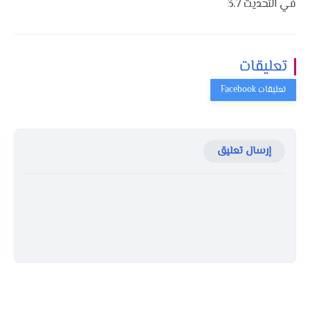
في التحديث 3.7
تعليقات
إرسال تعليق