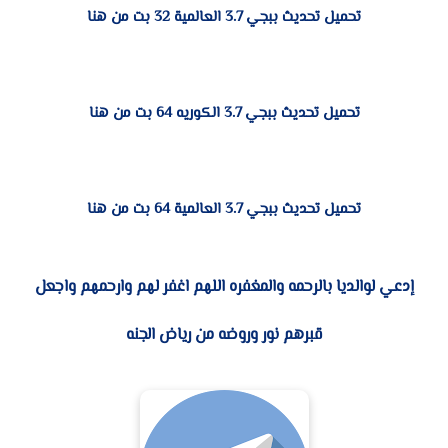
تحميل تحديث ببجي 3.7 العالمية 32 بت من هنا
تحميل تحديث ببجي 3.7 الكوريه 64 بت من هنا
تحميل تحديث ببجي 3.7 العالمية 64 بت من هنا
إدعي لوالديا بال
رحمه والمغفره اللهم اغفر لهم وارحمهم واجعل
قبرهم نور وروضه من رياض الجنه