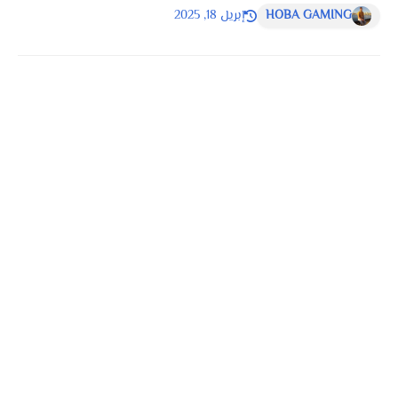
HOBA GAMING
إبريل 18, 2025