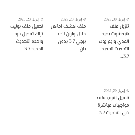
إبريل 30, 2025
إبريل 28, 2025
إبريل 23, 2025
تنزيل ملف
ملف كشف اماكن
تحميل ملف بوليت
هيدشوت بعيد
حلال ولون لاعب
تراك تفعيل مره
المدي وايم بوت
ببجي 3.7 بدون
واحده التحديث
التحديث الجديد
بان...
الجديد 3.7
3.7...
إبريل 20, 2025
تحميل اقوب ملف
مواجهات مباشرة
في التحديث 3.7