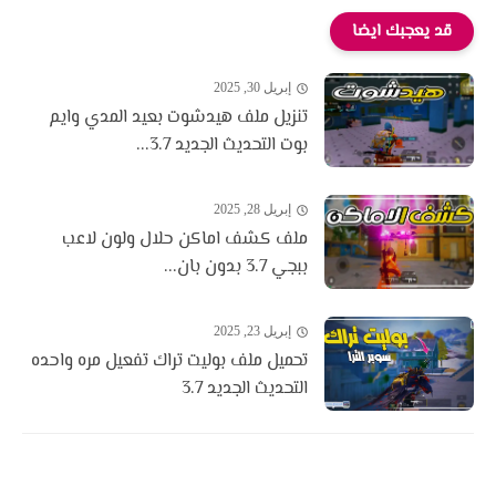
قد يعجبك ايضا
إبريل 30, 2025
تنزيل ملف هيدشوت بعيد المدي وايم
بوت التحديث الجديد 3.7...
إبريل 28, 2025
ملف كشف اماكن حلال ولون لاعب
ببجي 3.7 بدون بان...
إبريل 23, 2025
تحميل ملف بوليت تراك تفعيل مره واحده
التحديث الجديد 3.7