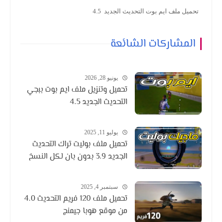
تحميل ملف ايم بوت التحديث الجديد 4.5
المشاركات الشائعة
يونيو 28, 2026
تحميل وتنزيل ملف ايم بوت ببجي
التحديث الجديد 4.5
يوليو 11, 2025
تحميل ملف بوليت تراك التحديث
الجديد 3.9 بدون بان لكل النسخ
سبتمبر 4, 2025
تحميل ملف 120 فريم التحديث 4.0
من موقع هوبا جيمنج