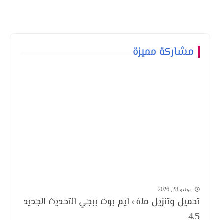
مشاركة مميزة
يونيو 28, 2026
تحميل وتنزيل ملف ايم بوت ببجي التحديث الجديد
4.5