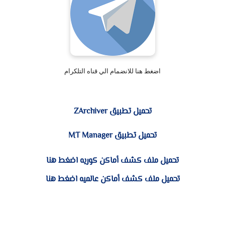
اضغط هنا للانضمام الي قناه التلكرام
تحميل تطبيق ZArchiver
تحميل تطبيق MT Manager
تحميل ملف كشف أماكن كوريه اضغط هنا
تحميل ملف كشف أماكن عالميه اضغط هنا