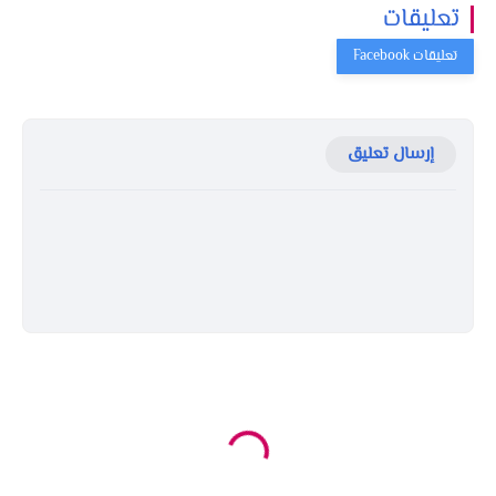
تعليقات
إرسال تعليق