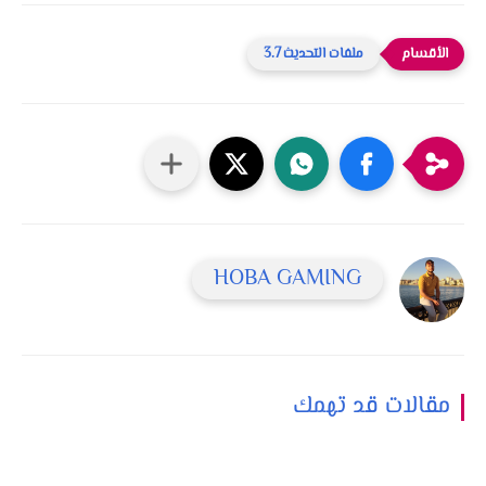
ملفات التحديث 3.7
HOBA GAMING
مقالات قد تهمك