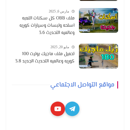
مارس 6, 2025
ملف OBB كل سكنات اللعبه
اسلحه ولبسات وسيارات كوريه
وعالميه التحديث 3.6
مايو 20, 2025
تحميل ملف ماجيك بوليت 100
كوريه وعالميه التحديث الجديد 3.8
مواقع التواصل الاجتماعي