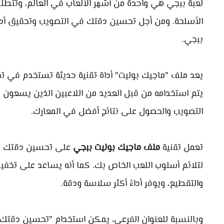
لعبة ببجي هي واحدة من أشهر الألعاب في العالم، وتتطلب
الأسلحة. ومن أجل تحسين دقتك في التصويب وتحقيق أد
ببجي.
يعد ملف "ماجيك بوليت" أداة تقنية حديثة تستخدم في 
يتم استخدامه من قبل العديد من اللاعبين الذين يسعون 
التصويب والحصول على نتائج أفضل في المعارك.
تعمل تقنية
ملف ماجيك بوليت ببجي
على تحسين دقتك في 
لتلائم أسلوب اللعب الخاص بك. كما أنه يساعد على تخفيف
والتقطيع، ويوفر أداءً أكثر سلاسة ودقة.
وبالنسبة للعنوان الفرعي، يمكن استخدام "تحسين دقتك 