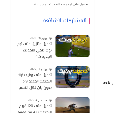
تحميل ملف ايم بوت التحديث الجديد 4.5
المشاركات الشائعة
يونيو 28, 2026
تحميل وتنزيل ملف ايم
بوت ببجي التحديث
الجديد 4.5
يوليو 11, 2025
تحميل ملف بوليت تراك
التحديث الجديد 3.9
ن هذه
بدون بان لكل النسخ
سبتمبر 4, 2025
تحميل ملف 120 فريم
التحديث 4.0 من موقع