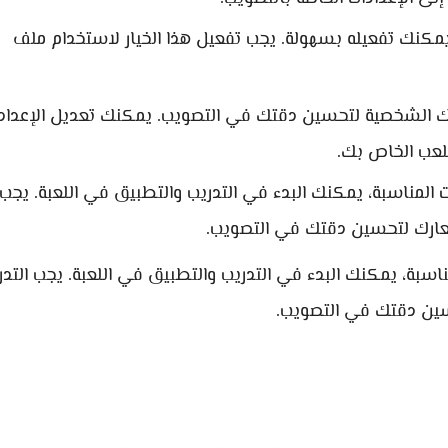
مكنك تفعيله بسهولة. يجب تفعيل هذا الخيار لاستخدام ملف
الشخصية لتحسين دقتك في التصويب. يمكنك تعديل الإعداد
لعب الخاص بك.
المناسبة، يمكنك البدء في التدريب والتطبيق في اللعبة. يجب
معارك لتحسين دقتك في التصويب.
سبة، يمكنك البدء في التدريب والتطبيق في اللعبة. يجب التدر
سين دقتك في التصويب.