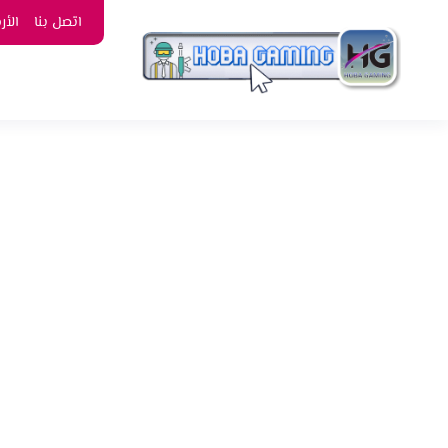
اتصل بنا
الأ