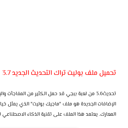
تحميل ملف بوليت تراك التحديث الجديد 3.7
تحديث3.6 من لعبة ببجي قد حمل الكثير من المفاجآت
الإضافات الجديدة هو ملف "ماجيك بوليت" الذي يمثل خيار
المعارك. يعتمد هذا الملف على تقنية الذكاء الاصطناعي 