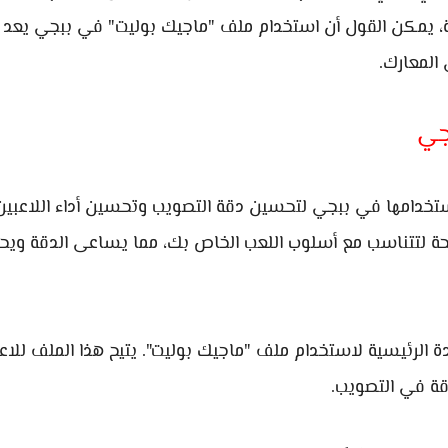
ة، يمكن القول أن استخدام ملف "ماجيك بوليت" في ببجي يعد خي
المعارك.
جي
ستخدامها في ببجي لتحسين دقة التصويب وتحسين أداء اللاعبي
سلحة لتتناسب مع أسلوب اللعب الخاص بك، مما يساعى الدقة وي
الرئيسية لاستخدام ملف "ماجيك بوليت". يتيح هذا الملف للاع
قة في التصويب.