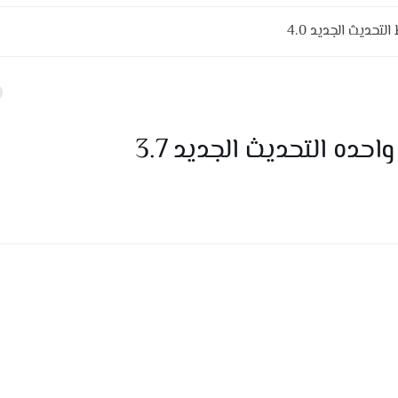
تحديث الجديد 4.0
ده التحديث الجديد 3.7