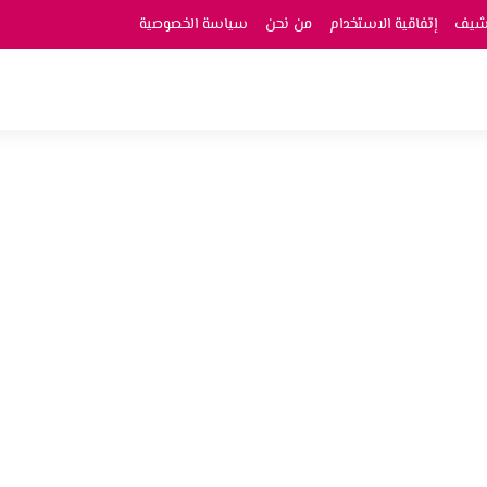
رشيف
إتفاقية الاستخدام
من نحن
سياسة الخصوصية