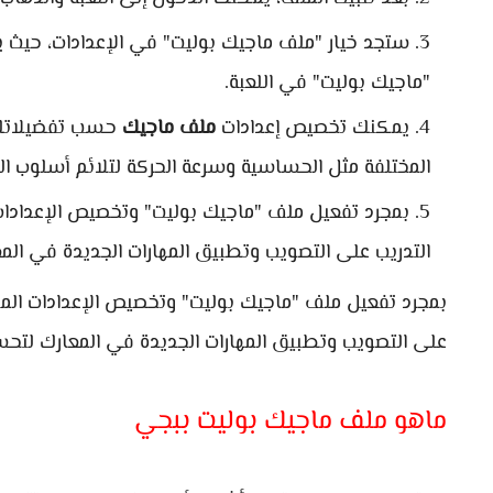
ستجد خيار "ملف ماجيك بوليت" في الإعدادات، حيث ي
"ماجيك بوليت" في اللعبة.
يمكنك تخصيص إعدادات
ملف ماجيك
حسب تفضيلاتك 
المختلفة مثل الحساسية وسرعة الحركة لتلائم أسلوب ال
بمجرد تفعيل ملف "ماجيك بوليت" وتخصيص الإعدادات 
التدريب على التصويب وتطبيق المهارات الجديدة في ال
بمجرد تفعيل ملف "ماجيك بوليت" وتخصيص الإعدادات المنا
على التصويب وتطبيق المهارات الجديدة في المعارك لتح
ماهو ملف ماجيك بوليت ببجي