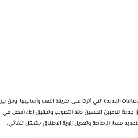
 والإضافات الجديدة التي أثرت على طريقة اللعب وأساليبها. ومن بي
ًا جديدًا للاعبين لتحسين دقة التصويب وتحقيق أداء أفضل في
لتحديد مسار الرصاصة وتعديل زاوية الإطلاق بشكل تلقائي،