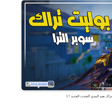
ك بعيد المدي التحدث الجديد 3.7