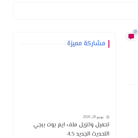
0
مشاركة مميزة
يونيو 28, 2026
تحميل وتنزيل ملف ايم بوت ببجي
التحديث الجديد 4.5